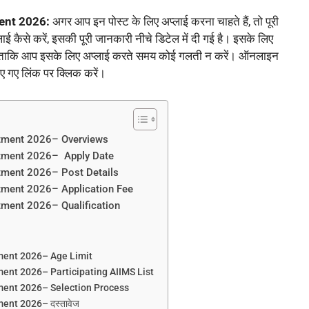
ent 2026:
अगर आप इन पोस्ट के लिए अप्लाई करना चाहते हैं, तो पूरी
ाई कैसे करें, इसकी पूरी जानकारी नीचे डिटेल में दी गई है। इसके लिए
ें। ताकि आप इसके लिए अप्लाई करते समय कोई गलती न करें। ऑनलाइन
िए गए लिंक पर क्लिक करें।
itment 2026– Overviews
itment 2026– Apply Date
tment 2026– Post Details
tment 2026– Application Fee
tment 2026– Qualification
ment 2026– Age Limit
ent 2026– Participating AIIMS List
ment 2026– Selection Process
ent 2026– दस्तावेज