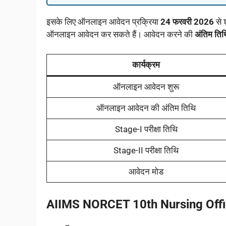
इसके लिए ऑनलाइन आवेदन प्रक्रिया
24 फरवरी 2026
से 
ऑनलाइन आवेदन कर सकते हैं। आवेदन करने की
अंतिम तिथ
कार्यक्रम
ऑनलाइन आवेदन शुरू
ऑनलाइन आवेदन की अंतिम तिथि
Stage-I परीक्षा तिथि
Stage-II परीक्षा तिथि
आवेदन मोड
AIIMS NORCET 10th Nursing Offi