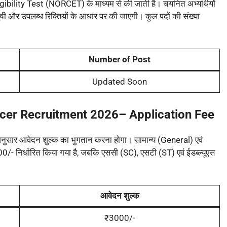
lity Test (NORCET) के माध्यम से की जाती है। चयनित अभ्यर्थियों
ी और उपलब्ध रिक्तियों के आधार पर की जाएगी। कुल पदों की संख्या
Number of Post
Updated Soon
cer Recruitment 2026
–
Application Fee
अनुसार आवेदन शुल्क का भुगतान करना होगा। सामान्य (General) एवं
0/- निर्धारित किया गया है, जबकि एससी (SC), एसटी (ST) एवं ईडब्ल्यूएस
आवेदन शुल्क
₹3000/-