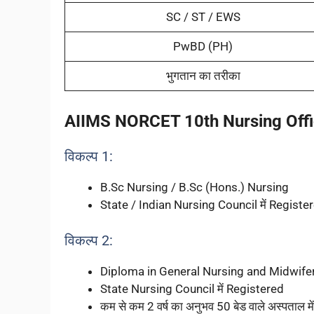
SC / ST / EWS
PwBD (PH)
भुगतान का तरीका
AIIMS NORCET 10th Nursing Offi
विकल्प 1:
B.Sc Nursing / B.Sc (Hons.) Nursing
State / Indian Nursing Council में Regist
विकल्प 2:
Diploma in General Nursing and Midwif
State Nursing Council में Registered
कम से कम 2 वर्ष का अनुभव 50 बेड वाले अस्पताल में