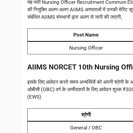
यह भर्ती Nursing Officer Recruitment Common Eligibi
की नियुक्ति अलग-अलग AIIMS अस्पतालों में उनकी मेरिट सूच
संबंधित AIIMS संस्थानों द्वारा अलग से जारी की जाएगी,
Post Name
Nursing Officer
AIIMS NORCET 10th Nursing Offi
इसके लिए आवेदन करते समय अभ्यर्थियों को अपनी श्रेणी के 
ओबीसी (OBC) वर्ग के उम्मीदवारों के लिए आवेदन शुल्क ₹300
(EWS)
श्रेणी
General / OBC