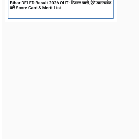
Bihar DELED Result 2026 OUT: रिजल्ट जारी, ऐसे डाउनलोड
करें Score Card & Merit List