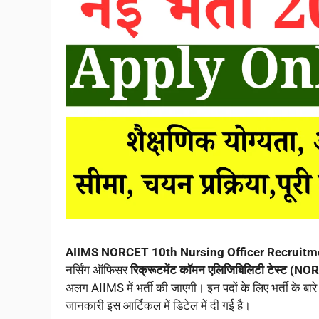
AIIMS NORCET 10th Nursing Officer Recruitm
नर्सिंग ऑफिसर
रिक्रूटमेंट कॉमन एलिजिबिलिटी टेस्ट (N
अलग AIIMS में भर्ती की जाएगी। इन पदों के लिए भर्ती के ब
जानकारी इस आर्टिकल में डिटेल में दी गई है।