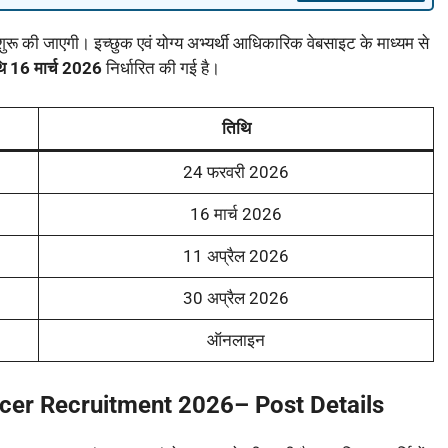
शुरू की जाएगी। इच्छुक एवं योग्य अभ्यर्थी आधिकारिक वेबसाइट के माध्यम से
ि 16 मार्च 2026
निर्धारित की गई है।
तिथि
24 फरवरी 2026
16 मार्च 2026
11 अप्रैल 2026
30 अप्रैल 2026
ऑनलाइन
cer Recruitment 2026
–
Post Details