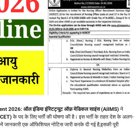
ent 2026:
ऑल इंडिया इंस्टिट्यूट ऑफ़ मेडिकल साइंस (AIIMS)
ने
ORCET)
के पद के लिए भर्ती की घोषणा की है। इस भर्ती के तहत देश के अलग-
ारे में जानकारी एक ऑफिशियल नोटिस जारी करके दी गई है,इसकी पूरी