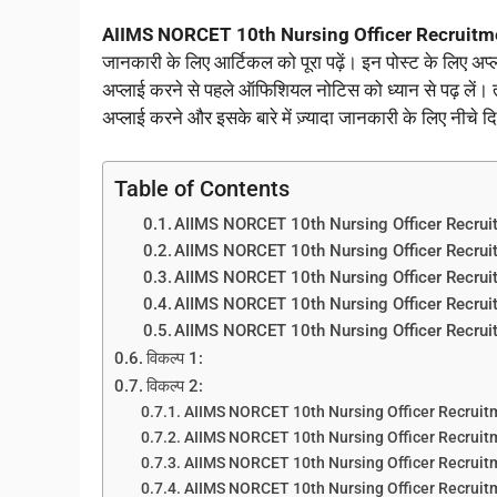
AIIMS NORCET 10th Nursing Officer Recruitm
जानकारी के लिए आर्टिकल को पूरा पढ़ें। इन पोस्ट के लिए अप्ल
अप्लाई करने से पहले ऑफिशियल नोटिस को ध्यान से पढ़ ल
अप्लाई करने और इसके बारे में ज़्यादा जानकारी के लिए नीचे द
Table of Contents
AIIMS NORCET 10th Nursing Officer Recru
AIIMS NORCET 10th Nursing Officer Recru
AIIMS NORCET 10th Nursing Officer Recrui
AIIMS NORCET 10th Nursing Officer Recrui
AIIMS NORCET 10th Nursing Officer Recrui
विकल्प 1:
विकल्प 2:
AIIMS NORCET 10th Nursing Officer Recruit
AIIMS NORCET 10th Nursing Officer Recruitm
AIIMS NORCET 10th Nursing Officer Recruit
AIIMS NORCET 10th Nursing Officer Recruitm