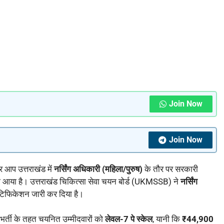
Join Now
Join Now
 आप उत्तराखंड में
नर्सिंग अधिकारी (महिला/पुरुष)
के तौर पर सरकारी
ा आया है। उत्तराखंड चिकित्सा सेवा चयन बोर्ड (UKMSSB) ने
नर्सिंग
ोटिफिकेशन जारी कर दिया है।
र्ती के तहत चयनित उम्मीदवारों को
लेवल-7 पे स्केल
, यानी कि
₹44,900