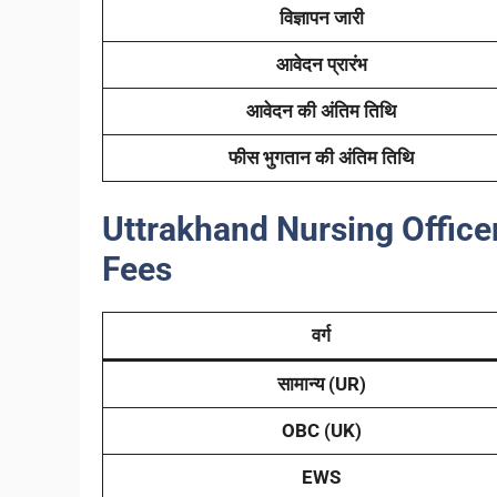
विज्ञापन जारी
आवेदन प्रारंभ
आवेदन की अंतिम तिथि
फीस भुगतान की अंतिम तिथि
Uttrakhand Nursing Offic
Fees
वर्ग
सामान्य (UR)
OBC (UK)
EWS