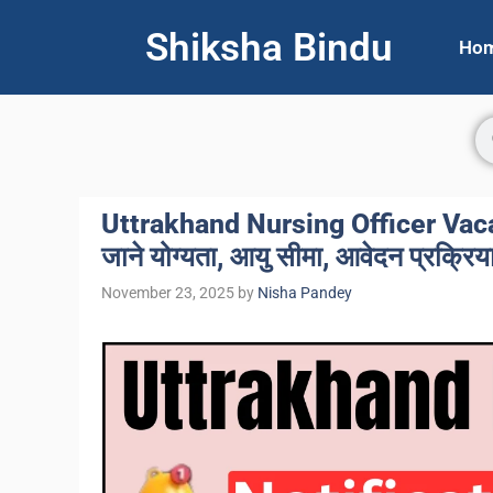
Shiksha Bindu
Ho
Uttrakhand Nursing Officer Vacanc
जाने योग्यता, आयु सीमा, आवेदन प्रक्रि
November 23, 2025
by
Nisha Pandey