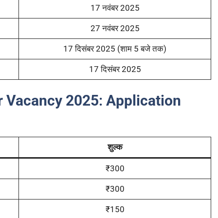
17 नवंबर 2025
27 नवंबर 2025
17 दिसंबर 2025 (शाम 5 बजे तक)
17 दिसंबर 2025
er Vacancy 2025
:
Application
शुल्क
₹300
₹300
₹150