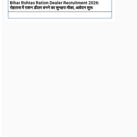
Bihar Rohtas Ration Dealer Recruitment 2026:
रोहतास में राशन डीलर बनने का सुनहरा मौका, आवेदन शुरू