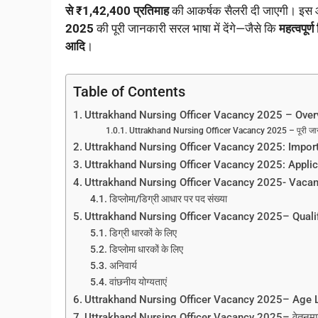
से ₹1,42,400 प्रतिमाह
की आकर्षक सैलरी दी जाएगी। इस 
2025
की पूरी जानकारी सरल भाषा में देंगे—जैसे कि
महत्वपूर्
आदि
।
Table of Contents
Uttrakhand Nursing Officer Vacancy 2025 – Ove
Uttrakhand Nursing Officer Vacancy 2025 – पूरी जा
Uttrakhand Nursing Officer Vacancy 2025: Impor
Uttrakhand Nursing Officer Vacancy 2025: Appli
Uttrakhand Nursing Officer Vacancy 2025- Vacan
डिप्लोमा/डिग्री आधार पर पद संख्या
Uttrakhand Nursing Officer Vacancy 2025– Quali
डिग्री धारकों के लिए
डिप्लोमा धारकों के लिए
अनिवार्य
वांछनीय योग्यताएं
Uttrakhand Nursing Officer Vacancy 2025– Age 
Uttrakhand Nursing Officer Vacancy 2025– वेतनम