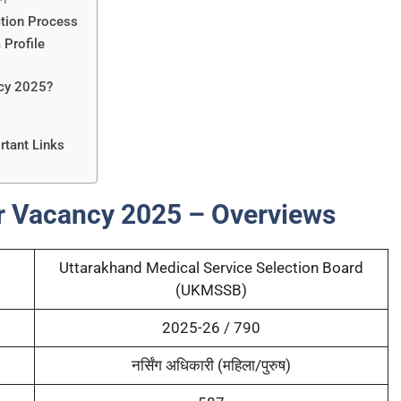
ction Process
 Profile
ncy 2025?
rtant Links
er Vacancy 2025 – Overviews
Uttarakhand Medical Service Selection Board
(UKMSSB)
2025-26 / 790
नर्सिंग अधिकारी (महिला/पुरुष)