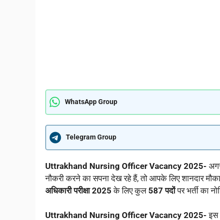
WhatsApp Group
Telegram Group
Uttrakhand Nursing Officer Vacancy 2025-
अगर
नौकरी करने का सपना देख रहे हैं, तो आपके लिए शानदार मौक
अधिकारी परीक्षा 2025
के लिए कुल
587 पदों
पर भर्ती का न
Uttrakhand Nursing Officer Vacancy 2025-
इस भ