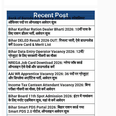
Recent Post
Bank of Baroda SO Vacancy 2026: 206 स्पेशलिस्ट
ऑफिसर पदों पर ऑनलाइन आवेदन शुरू
Bihar Katihar Ration Dealer Bharti 2026: 10वीं पास के
लिए राशन डीलर भर्ती, आवेदन शुरू
Bihar DELED Result 2026 OUT: रिजल्ट जारी, ऐसे डाउनलोड
करें Score Card & Merit List
Bihar Data Entry Operator Vacancy 2026: 12वीं/
ग्रेजुएट के लिए सरकारी नौकरी का मौका
NREGA Job Card Download 2026: नरेगा जॉब कार्ड
ऑनलाइन ऐसे देखें और डाउनलोड करें
AAI WR Apprentice Vacancy 2026: 36 पदों पर ग्रेजुएट
और डिप्लोमा अप्रेंटिस भर्ती, आवेदन शुरू
Income Tax Canteen Attendant Vacancy 2026: बिना
परीक्षा नौकरी का मौका, ऐसे करें आवेदन
Bihar Board 11th Spot Admission 2026: इंटर में नामांकन
के लिए स्पॉट एडमिशन शुरू, यहां से करें आवेदन
Bihar Smart PDS Portal 2026: बिहार राशन कार्ड नया
Smart PDS 2.0 पोर्टल, ऑनलाइन आवेदन शुरू