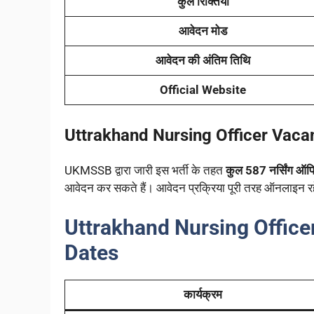
कुल रिक्तियां
आवेदन मोड
आवेदन की अंतिम तिथि
Official Website
Uttrakhand Nursing Officer Vacan
UKMSSB द्वारा जारी इस भर्ती के तहत
कुल 587 नर्सिंग ऑफ
आवेदन कर सकते हैं। आवेदन प्रक्रिया पूरी तरह ऑनलाइन र
Uttrakhand Nursing Office
Dates
कार्यक्रम