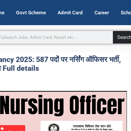
me
Govt Scheme
Admit Card
Career
Scho
Searc
y 2025: 587 पदों पर नर्सिंग ऑफिसर भर्ती,
या Full details