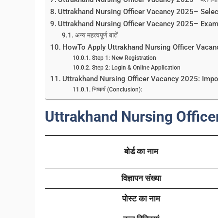
Uttrakhand Nursing Officer Vacancy 2025– Sele
Uttrakhand Nursing Officer Vacancy 2025– Exam
अन्य महत्वपूर्ण बातें
HowTo Apply Uttrakhand Nursing Officer Vaca
Step 1: New Registration
Step 2: Login & Online Application
Uttrakhand Nursing Officer Vacancy 2025: Impo
निष्कर्ष (Conclusion):
Uttrakhand Nursing Offic
बोर्ड का नाम
विज्ञापन संख्या
पोस्ट का नाम