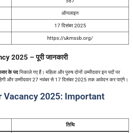
587
ऑनलाइन
17 दिसंबर 2025
https://ukmssb.org/
cy 2025 – पूरी जानकारी
िसर के पद
निकाले गए हैं। महिला और पुरुष दोनों उम्मीदवार इन पदों पर
हेगी और उम्मीदवार 27 नवंबर से 17 दिसंबर 2025 तक आवेदन कर पाएंगे।
r Vacancy 2025: Important
तिथि