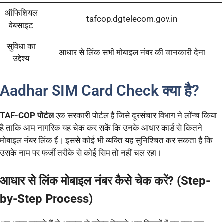
ऑफिशियल
tafcop.dgtelecom.gov.in
वेबसाइट
सुविधा का
आधार से लिंक सभी मोबाइल नंबर की जानकारी देना
उद्देश्य
Aadhar SIM Card Check क्या है?
TAF-COP पोर्टल
एक सरकारी पोर्टल है जिसे दूरसंचार विभाग ने लॉन्च किया
है ताकि आम नागरिक यह चेक कर सकें कि उनके आधार कार्ड से कितने
मोबाइल नंबर लिंक हैं। इससे कोई भी व्यक्ति यह सुनिश्चित कर सकता है कि
उसके नाम पर फर्जी तरीके से कोई सिम तो नहीं चल रहा।
आधार से लिंक मोबाइल नंबर कैसे चेक करें? (Step-
by-Step Process)