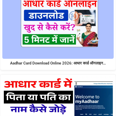
Aadhar Card Download Online 2026: आधार कार्ड ऑनलाइन…