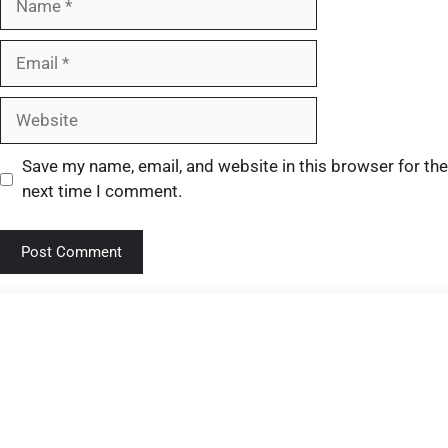
Save my name, email, and website in this browser for the
next time I comment.