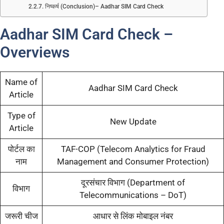
निष्कर्ष (Conclusion)– Aadhar SIM Card Check
Aadhar SIM Card Check –
Overviews
Name of
Aadhar SIM Card Check
Article
Type of
New Update
Article
पोर्टल का
TAF-COP (Telecom Analytics for Fraud
नाम
Management and Consumer Protection)
दूरसंचार विभाग (Department of
विभाग
Telecommunications – DoT)
जरूरी चीज
आधार से लिंक मोबाइल नंबर