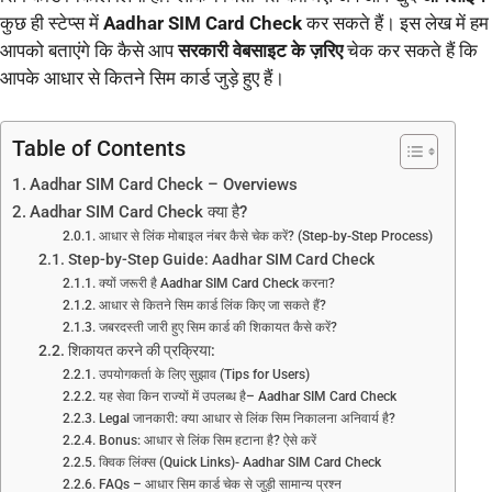
कुछ ही स्टेप्स में
Aadhar SIM Card Check
कर सकते हैं। इस लेख में हम
आपको बताएंगे कि कैसे आप
सरकारी वेबसाइट के ज़रिए
चेक कर सकते हैं कि
आपके आधार से कितने सिम कार्ड जुड़े हुए हैं।
Table of Contents
Aadhar SIM Card Check – Overviews
Aadhar SIM Card Check क्या है?
आधार से लिंक मोबाइल नंबर कैसे चेक करें? (Step-by-Step Process)
Step-by-Step Guide: Aadhar SIM Card Check
क्यों जरूरी है Aadhar SIM Card Check करना?
आधार से कितने सिम कार्ड लिंक किए जा सकते हैं?
जबरदस्ती जारी हुए सिम कार्ड की शिकायत कैसे करें?
शिकायत करने की प्रक्रिया:
उपयोगकर्ता के लिए सुझाव (Tips for Users)
यह सेवा किन राज्यों में उपलब्ध है– Aadhar SIM Card Check
Legal जानकारी: क्या आधार से लिंक सिम निकालना अनिवार्य है?
Bonus: आधार से लिंक सिम हटाना है? ऐसे करें
क्विक लिंक्स (Quick Links)- Aadhar SIM Card Check
FAQs – आधार सिम कार्ड चेक से जुड़ी सामान्य प्रश्न