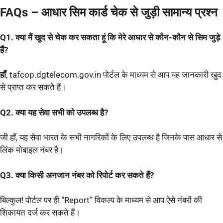
FAQs – आधार सिम कार्ड चेक से जुड़ी सामान्य प्रश्न
Q1. क्या मैं खुद से चेक कर सकता हूं कि मेरे आधार से कौन-कौन से सिम जुड़े
हैं?
हाँ
, tafcop.dgtelecom.gov.in पोर्टल के माध्यम से आप यह जानकारी खुद
से प्राप्त कर सकते हैं।
Q2. क्या यह सेवा सभी को उपलब्ध है?
जी हाँ, यह सेवा भारत के सभी नागरिकों के लिए उपलब्ध है जिनके पास आधार से
लिंक मोबाइल नंबर है।
Q3. क्या किसी अनजान नंबर को रिपोर्ट कर सकते हैं?
बिल्कुल! पोर्टल पर ही “Report” विकल्प के माध्यम से आप ऐसे नंबरों की
शिकायत दर्ज कर सकते हैं।