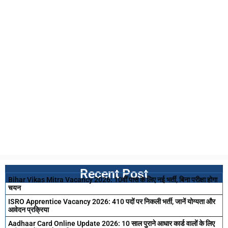
Recent Post
Bihar Vikas Mitra Vacancy 2026: 10वीं पास के लिए नई भर्ती, बिना परीक्षा होगा
चयन
ISRO Apprentice Vacancy 2026: 410 पदों पर निकली भर्ती, जानें योग्यता और
आवेदन प्रक्रिया
Aadhaar Card Online Update 2026: 10 साल पुराने आधार कार्ड वालों के लिए