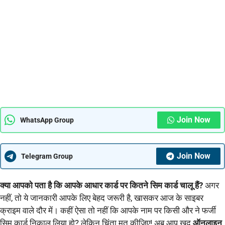
Join Now
WhatsApp Group
Join Now
Telegram Group
क्या आपको पता है कि आपके आधार कार्ड पर कितने सिम कार्ड चालू हैं?
अगर
नहीं, तो ये जानकारी आपके लिए बेहद जरूरी है, खासकर आज के साइबर
क्राइम वाले दौर में। कहीं ऐसा तो नहीं कि आपके नाम पर किसी और ने फर्जी
सिम कार्ड निकाल लिया हो? लेकिन चिंता मत कीजिए! अब आप खुद
ऑनलाइन