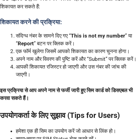
शिकायत कर सकते हैं:
शिकायत करने की प्रक्रिया:
संदिग्ध नंबर के सामने दिए गए “
This is not my number
” या
“
Report
” बटन पर क्लिक करें।
एक फॉर्म खुलेगा जिसमें आपको शिकायत का कारण चुनना होगा।
अपने नाम और विवरण की पुष्टि करें और “Submit” पर क्लिक करें।
आपकी शिकायत रजिस्टर हो जाएगी और उस नंबर की जांच की
जाएगी।
इस प्रक्रिया से आप अपने नाम से फर्जी जारी हुए सिम कार्ड को डिसएबल भी
करवा सकते हैं।
उपयोगकर्ता के लिए सुझाव (Tips for Users)
हमेशा एक ही सिम का उपयोग करें जो आधार से लिंक हो।
समय-समय पर SIM Status चेक करते रहें।