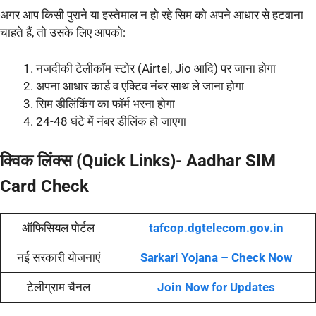
अगर आप किसी पुराने या इस्तेमाल न हो रहे सिम को अपने आधार से हटवाना
चाहते हैं, तो उसके लिए आपको:
नजदीकी टेलीकॉम स्टोर (Airtel, Jio आदि) पर जाना होगा
अपना आधार कार्ड व एक्टिव नंबर साथ ले जाना होगा
सिम डीलिंकिंग का फॉर्म भरना होगा
24-48 घंटे में नंबर डीलिंक हो जाएगा
क्विक लिंक्स (Quick Links)- Aadhar SIM
Card Check
ऑफिसियल पोर्टल
tafcop.dgtelecom.gov.in
नई सरकारी योजनाएं
Sarkari Yojana – Check Now
टेलीग्राम चैनल
Join Now for Updates