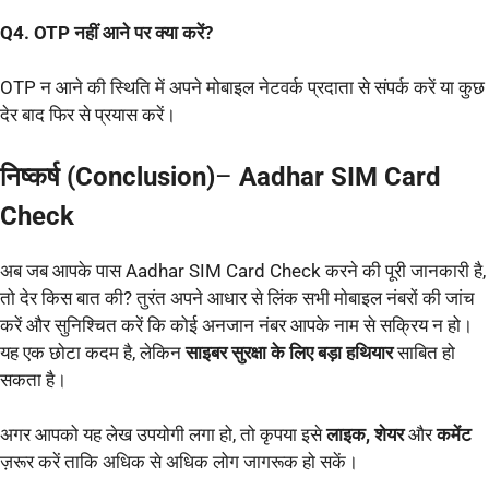
Q4. OTP नहीं आने पर क्या करें?
OTP न आने की स्थिति में अपने मोबाइल नेटवर्क प्रदाता से संपर्क करें या कुछ
देर बाद फिर से प्रयास करें।
निष्कर्ष (Conclusion)
–
Aadhar SIM Card
Check
अब जब आपके पास Aadhar SIM Card Check करने की पूरी जानकारी है,
तो देर किस बात की? तुरंत अपने आधार से लिंक सभी मोबाइल नंबरों की जांच
करें और सुनिश्चित करें कि कोई अनजान नंबर आपके नाम से सक्रिय न हो।
यह एक छोटा कदम है, लेकिन
साइबर सुरक्षा के लिए बड़ा हथियार
साबित हो
सकता है।
अगर आपको यह लेख उपयोगी लगा हो, तो कृपया इसे
लाइक, शेयर
और
कमेंट
ज़रूर करें ताकि अधिक से अधिक लोग जागरूक हो सकें।