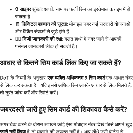
🔒
साइबर सुरक्षा
: आपके नाम पर फर्जी सिम का इस्तेमाल क्राइम में हो
सकता है।
🧾
डिजिटल पहचान की सुरक्षा
: मोबाइल नंबर कई सरकारी योजनाओं
और बैंकिंग सेवाओं से जुड़े होते हैं।
🧍‍♂️
निजी जानकारी की रक्षा
: गलत हाथों में नंबर जाने से आपकी
पर्सनल जानकारी लीक हो सकती है।
आधार से कितने सिम कार्ड लिंक किए जा सकते हैं?
DoT के नियमों के अनुसार,
एक व्यक्ति अधिकतम 9 सिम कार्ड
एक आधार नंबर
से लिंक कर सकता है। यदि इससे अधिक सिम आपके आधार से लिंक मिलते हैं,
तो तुरंत जांच करें और रिपोर्ट करें।
जबरदस्ती जारी हुए सिम कार्ड की शिकायत कैसे करें?
अगर चेक करने के दौरान आपको कोई ऐसा मोबाइल नंबर दिखे जिसे आपने खुद
जारी नहीं किया
है, तो घबराने की जरूरत नहीं है। आप सीधे उसी पोर्टल से