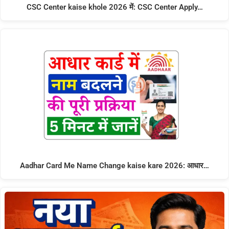
CSC Center kaise khole 2026 में: CSC Center Apply…
Aadhar Card Me Name Change kaise kare 2026: आधार…