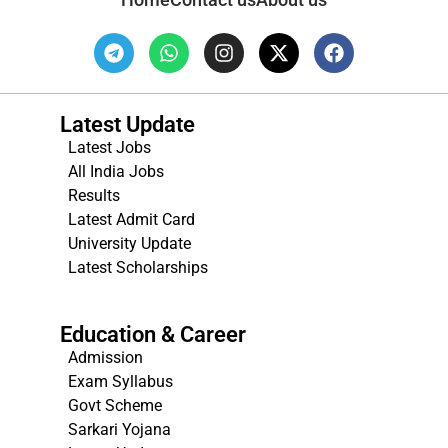
Latest Update
Latest Jobs
All India Jobs
Results
Latest Admit Card
University Update
s
Latest Scholarships
Education & Career
Admission
Exam Syllabus
Govt Scheme
Sarkari Yojana