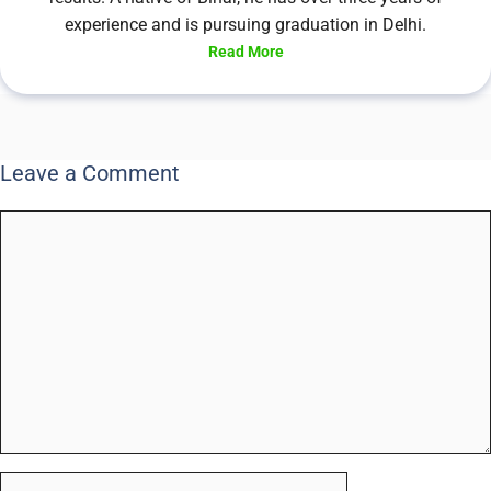
experience and is pursuing graduation in Delhi.
Read More
Leave a Comment