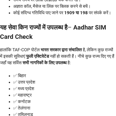
अज्ञात कॉल, मैसेज या लिंक पर क्लिक करने से बचें।
कोई संदिग्ध गतिविधि पाए जाने पर
1909 या 198
पर संपर्क करें।
यह सेवा किन राज्यों में उपलब्ध है
–
Aadhar SIM
Card Check
हालांकि TAF-COP पोर्टल
भारत सरकार द्वारा संचालित
है, लेकिन कुछ राज्यों
में इसकी सुविधाएं
फुली एक्टिवेटेड
नहीं हो सकती हैं। नीचे कुछ राज्य दिए गए हैं
जहाँ यह सर्विस
सभी नागरिकों के लिए उपलब्ध
है:
✅ बिहार
✅ उत्तर प्रदेश
✅ मध्य प्रदेश
✅ महाराष्ट्र
✅ कर्नाटक
✅ तेलंगाना
✅ तमिलनाडु