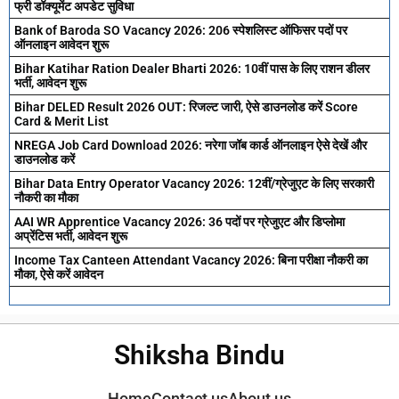
फ्री डॉक्यूमेंट अपडेट सुविधा
Bank of Baroda SO Vacancy 2026: 206 स्पेशलिस्ट ऑफिसर पदों पर
ऑनलाइन आवेदन शुरू
Bihar Katihar Ration Dealer Bharti 2026: 10वीं पास के लिए राशन डीलर
भर्ती, आवेदन शुरू
Bihar DELED Result 2026 OUT: रिजल्ट जारी, ऐसे डाउनलोड करें Score
Card & Merit List
NREGA Job Card Download 2026: नरेगा जॉब कार्ड ऑनलाइन ऐसे देखें और
डाउनलोड करें
Bihar Data Entry Operator Vacancy 2026: 12वीं/ग्रेजुएट के लिए सरकारी
नौकरी का मौका
AAI WR Apprentice Vacancy 2026: 36 पदों पर ग्रेजुएट और डिप्लोमा
अप्रेंटिस भर्ती, आवेदन शुरू
Income Tax Canteen Attendant Vacancy 2026: बिना परीक्षा नौकरी का
मौका, ऐसे करें आवेदन
Shiksha Bindu
Home
Contact us
About us