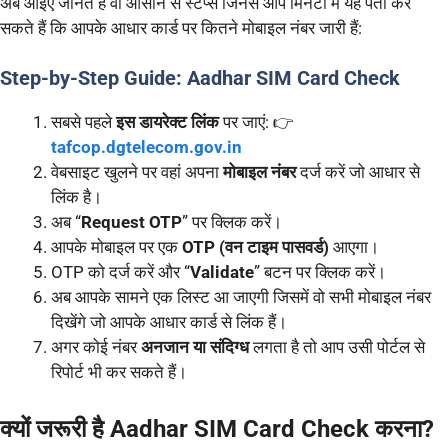
अब आइए जानते हैं वो आसान से स्टेप्स जिनसे आप मिनटों में यह पता कर
सकते हैं कि आपके आधार कार्ड पर कितने मोबाइल नंबर जारी हैं:
Step-by-Step Guide: Aadhar SIM Card Check
सबसे पहले
इस डायरेक्ट लिंक
पर जाएं: 👉
tafcop.dgtelecom.gov.in
वेबसाइट खुलने पर वहां अपना
मोबाइल नंबर
दर्ज करें जो आधार से
लिंक है।
अब “
Request OTP
” पर क्लिक करें।
आपके मोबाइल पर एक
OTP (वन टाइम पासवर्ड)
आएगा।
OTP को दर्ज करें और “
Validate
” बटन पर क्लिक करें।
अब आपके सामने एक लिस्ट आ जाएगी जिसमें वो सभी मोबाइल नंबर
दिखेंगे जो आपके आधार कार्ड से लिंक हैं।
अगर कोई नंबर
अनजान या संदिग्ध
लगता है तो आप उसी पोर्टल से
रिपोर्ट भी कर सकते हैं।
क्यों जरूरी है Aadhar SIM Card Check करना?