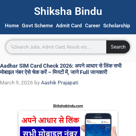
Shiksha Bindu
Home
Govt Scheme
Admit Card
Career
Scholarship
S
Search
Aadhar SIM Card Check 2026: अपने आधार से लिंक सभी
मोबाइल नंबर ऐसे चेक करें – मिनटों में, जाने Full जानकारी
March 9, 2026
by
Aashik Prajapati