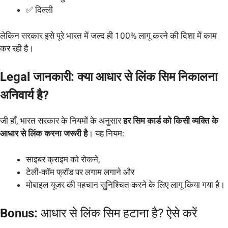
✅ दिल्ली
लेकिन सरकार इसे पूरे भारत में जल्द ही 100% लागू करने की दिशा में काम
कर रही है।
Legal जानकारी: क्या आधार से लिंक सिम निकालना
अनिवार्य है?
जी हाँ, भारत सरकार के नियमों के अनुसार
हर सिम कार्ड को किसी व्यक्ति के
आधार से लिंक करना जरूरी है
। यह नियम:
साइबर क्राइम को रोकने,
टेली-कॉम फ्रॉड पर लगाम लगाने और
मोबाइल यूजर की पहचान सुनिश्चित करने के लिए लागू किया गया है।
Bonus:
आधार से लिंक सिम हटाना है? ऐसे करें