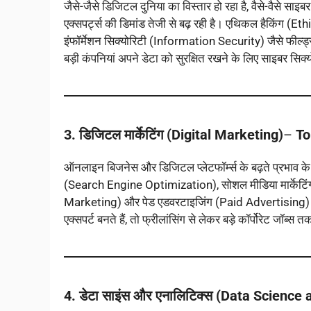
जैसे-जैसे डिजिटल दुनिया का विस्तार हो रहा है, वैसे-वैसे सा
एक्सपर्ट्स की डिमांड तेजी से बढ़ रही है। एथिकल हैकिंग (
इंफॉर्मेशन सिक्योरिटी (Information Security) जैसे फील्ड्
बड़ी कंपनियां अपने डेटा को सुरक्षित रखने के लिए साइबर सिक्य
3. डिजिटल मार्केटिंग (Digital Marketing)
–
To
ऑनलाइन बिजनेस और डिजिटल प्लेटफॉर्म्स के बढ़ते प्रभाव के
(Search Engine Optimization), सोशल मीडिया मार्केटिंग
Marketing) और पेड एडवरटाइजिंग (Paid Advertising) जैसे 
एक्सपर्ट बनते हैं, तो फ्रीलांसिंग से लेकर बड़े कॉर्पोरेट जॉब
4. डेटा साइंस और एनालिटिक्स (Data Science