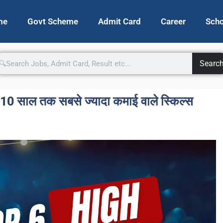
me
Govt Scheme
Admit Card
Career
Scho
Searc
 साल तक सबसे ज्यादा कमाई वाले स्किल्स