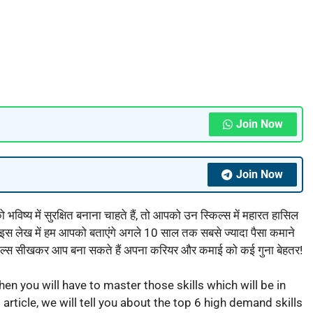
Join Now
Join Now
ष्य में सुरक्षित बनाना चाहते हैं, तो आपको उन स्किल्स में महारत हासिल
गी। इस लेख में हम आपको बताएंगे अगले 10 साल तक सबसे ज्यादा पैसा कमाने
 स्किल्स सीखकर आप बना सकते हैं अपना करियर और कमाई को कई गुना बेहतर!
then you will have to master those skills which will be in
article, we will tell you about the top 6 high demand skills