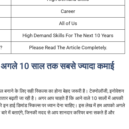
Career
All of Us
High Demand Skills For The Next 10 Years
s?
Please Read The Article Completely.
अगले 10 साल तक सबसे ज्यादा कमाई
 बनाने के लिए सही स्किल्स का होना बेहद जरूरी है। टेक्नोलॉजी, इनोवेशन
तार बढ़ती जा रही है। अगर आप चाहते हैं कि आने वाले 10 सालों में आपकी
ो इन हाई डिमांड स्किल्स पर ध्यान देना चाहिए। इस लेख में हम आपको अगले
 के बारे में बताएंगे, जिनकी मदद से आप शानदार करियर बना सकते हैं और