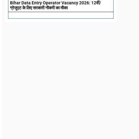
Bihar Data Entry Operator Vacancy 2026: 12वीं/
ग्रेजुएट के लिए सरकारी नौकरी का मौका