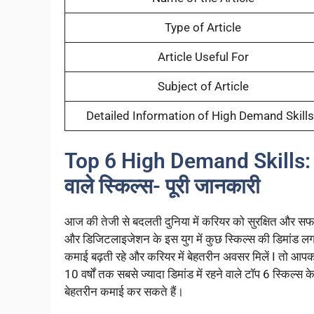
Type of Article
Article Useful For
Subject of Article
Detailed Information of High Demand Skill
Top 6 High Demand Skills: 
वाले स्किल्स- पूरी जानकारी
आज की तेजी से बदलती दुनिया में करियर को सुरक्षित और सफल
और डिजिटलाइजेशन के इस युग में कुछ स्किल्स की डिमांड लगा
कमाई बढ़ती रहे और करियर में बेहतरीन अवसर मिलें I तो आपक
10 वर्षों तक सबसे ज्यादा डिमांड में रहने वाले टॉप 6 स्किल्स
बेहतरीन कमाई कर सकते हैं।