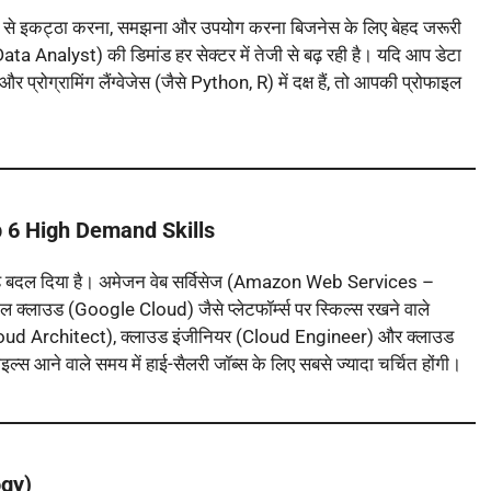
के से इकट्ठा करना, समझना और उपयोग करना बिजनेस के लिए बेहद जरूरी
ta Analyst) की डिमांड हर सेक्टर में तेजी से बढ़ रही है। यदि आप डेटा
्रोग्रामिंग लैंग्वेजेस (जैसे Python, R) में दक्ष हैं, तो आपकी प्रोफाइल
 6 High Demand Skills
 तरह बदल दिया है। अमेजन वेब सर्विसेज (Amazon Web Services –
्लाउड (Google Cloud) जैसे प्लेटफॉर्म्स पर स्किल्स रखने वाले
 (Cloud Architect), क्लाउड इंजीनियर (Cloud Engineer) और क्लाउड
्स आने वाले समय में हाई-सैलरी जॉब्स के लिए सबसे ज्यादा चर्चित होंगी।
ogy)