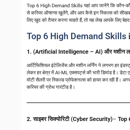
Top 6 High Demand Skills यहां आप जानेंगे कि कौन-कौन से स
से करियर ऑप्शन्स खुलेंगे, और आप कैसे इन स्किल्स को सी
लिए खुद को तैयार करना चाहते हैं, तो यह लेख आपके लिए बेह
Top 6 High Demand Skills 
1. (Artificial Intelligence – AI) और मशीन 
आर्टिफिशियल इंटेलिजेंस और मशीन लर्निंग ने लगभग हर इंडस्ट्री 
लेकर हर क्षेत्र में AI-ML एक्सपर्ट्स की भारी डिमांड है। डेट
मोटी सैलरी पर स्किल्ड प्रोफेशनल्स को हायर कर रही हैं। अगर
करियर की ग्रोथ गारंटीड है।
2. साइबर सिक्योरिटी (Cyber Security)
–
Top 