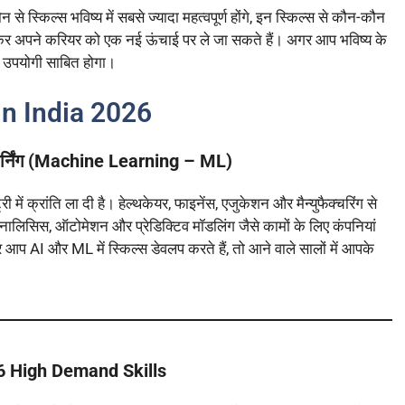
्किल्स भविष्य में सबसे ज्यादा महत्वपूर्ण होंगे, इन स्किल्स से कौन-कौन
खकर अपने करियर को एक नई ऊंचाई पर ले जा सकते हैं। अगर आप भविष्य के
द उपयोगी साबित होगा।
in India 2026
लर्निंग (Machine Learning – ML)
में क्रांति ला दी है। हेल्थकेयर, फाइनेंस, एजुकेशन और मैन्युफैक्चरिंग से
ा एनालिसिस, ऑटोमेशन और प्रेडिक्टिव मॉडलिंग जैसे कामों के लिए कंपनियां
 आप AI और ML में स्किल्स डेवलप करते हैं, तो आने वाले सालों में आपके
6 High Demand Skills