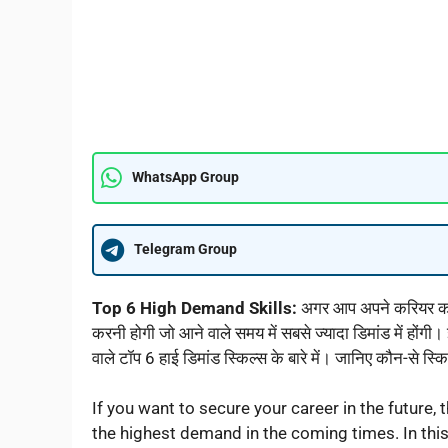
WhatsApp Group
Telegram Group
Top 6 High Demand Skills:
अगर आप अपने करियर को भवि
करनी होगी जो आने वाले समय में सबसे ज्यादा डिमांड में हों
वाले टॉप 6 हाई डिमांड स्किल्स के बारे में। जानिए कौन-से
If you want to secure your career in the future, 
the highest demand in the coming times. In this 