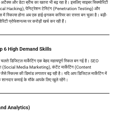
इबर अटैक्स और डेटा ब्रीच का खतरा भी बढ़ रहा है। इसलिए साइबर सिक्योरिटी
Ethical Hacking), पेनिट्रेशन टेस्टिंग (Penetration Testing) और
स में स्किल्स होना अब एक हाई-इनकम करियर का रास्ता बन चुका है। बड़ी-
ोरिटी प्रोफेशनल्स पर करोड़ों खर्च कर रही हैं।
p 6 High Demand Skills
 चलते डिजिटल मार्केटिंग एक बेहद महत्वपूर्ण स्किल बन गई है। SEO
 (Social Media Marketing), कंटेंट मार्केटिंग (Content
स्किल्स की डिमांड लगातार बढ़ रही है। यदि आप डिजिटल मार्केटिंग में
्स तक शानदार कमाई के मौके आपके लिए खुले रहेंगे।
 and Analytics)