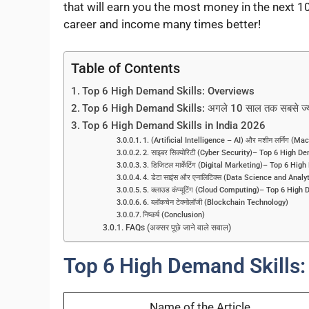
that will earn you the most money in the next 1
career and income many times better!
Table of Contents
Top 6 High Demand Skills: Overviews
Top 6 High Demand Skills: अगले 10 साल तक सबसे ज्यादा
Top 6 High Demand Skills in India 2026
1. (Artificial Intelligence – AI) और मशीन लर्निंग (
2. साइबर सिक्योरिटी (Cyber Security)– Top 6 High D
3. डिजिटल मार्केटिंग (Digital Marketing)– Top 6 Hig
4. डेटा साइंस और एनालिटिक्स (Data Science and Analy
5. क्लाउड कंप्यूटिंग (Cloud Computing)– Top 6 High
6. ब्लॉकचेन टेक्नोलॉजी (Blockchain Technology)
निष्कर्ष (Conclusion)
FAQs (अक्सर पूछे जाने वाले सवाल)
Top 6 High Demand Skills:
Name of the Article