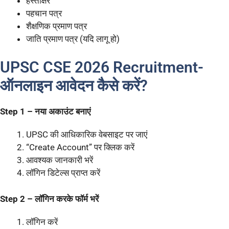
हस्ताक्षर
पहचान पत्र
शैक्षणिक प्रमाण पत्र
जाति प्रमाण पत्र (यदि लागू हो)
UPSC CSE 2026 Recruitment-
ऑनलाइन आवेदन कैसे करें?
Step 1 – नया अकाउंट बनाएं
UPSC की आधिकारिक वेबसाइट पर जाएं
“Create Account” पर क्लिक करें
आवश्यक जानकारी भरें
लॉगिन डिटेल्स प्राप्त करें
Step 2 – लॉगिन करके फॉर्म भरें
लॉगिन करें