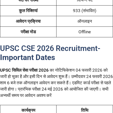
पदों की संख्या
विभिन्न पद
कुल रिक्तियां
933 (संभावित)
आवेदन प्रक्रिया
ऑनलाइन
परीक्षा मोड
Offline
UPSC CSE 2026 Recruitment-
Important Dates
UPSC सिविल सेवा परीक्षा 2026
का नोटिफिकेशन 04 फरवरी 2026 को
जारी हो चुका है और इसी दिन से आवेदन शुरू हैं। उम्मीदवार 24 फरवरी 2026
शाम 6 बजे तक ऑनलाइन आवेदन कर सकते हैं। एडमिट कार्ड परीक्षा से पहले
जारी होगा। प्रारंभिक परीक्षा 24 मई 2026 को आयोजित की जाएगी। सभी
अभ्यर्थी समय पर आवेदन अवश्य करें
कार्यक्रम
तिथि