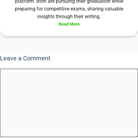
platform. Both are pursuing their graduation while
preparing for competitive exams, sharing valuable
insights through their writing.
Read More
Leave a Comment