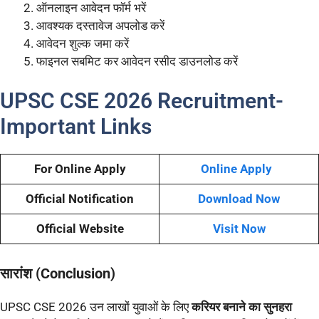
ऑनलाइन आवेदन फॉर्म भरें
आवश्यक दस्तावेज अपलोड करें
आवेदन शुल्क जमा करें
फाइनल सबमिट कर आवेदन रसीद डाउनलोड करें
UPSC CSE 2026 Recruitment-
Important Links
For Online Apply
Online Apply
Official Notification
Download Now
Official Website
Visit Now
सारांश (Conclusion)
UPSC CSE 2026 उन लाखों युवाओं के लिए
करियर बनाने का सुनहरा