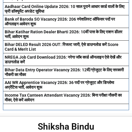
Aadhaar Card Online Update 2026: 10 साल पुराने आधार कार्ड वालों के लिए
फ्री डॉक्यूमेंट अपडेट सुविधा
Bank of Baroda SO Vacancy 2026: 206 स्पेशलिस्ट ऑफिसर पदों पर
ऑनलाइन आवेदन शुरू
Bihar Katihar Ration Dealer Bharti 2026: 10वीं पास के लिए राशन डीलर
भर्ती, आवेदन शुरू
Bihar DELED Result 2026 OUT: रिजल्ट जारी, ऐसे डाउनलोड करें Score
Card & Merit List
NREGA Job Card Download 2026: नरेगा जॉब कार्ड ऑनलाइन ऐसे देखें और
डाउनलोड करें
Bihar Data Entry Operator Vacancy 2026: 12वीं/ग्रेजुएट के लिए सरकारी
नौकरी का मौका
AAI WR Apprentice Vacancy 2026: 36 पदों पर ग्रेजुएट और डिप्लोमा
अप्रेंटिस भर्ती, आवेदन शुरू
Income Tax Canteen Attendant Vacancy 2026: बिना परीक्षा नौकरी का
मौका, ऐसे करें आवेदन
Shiksha Bindu