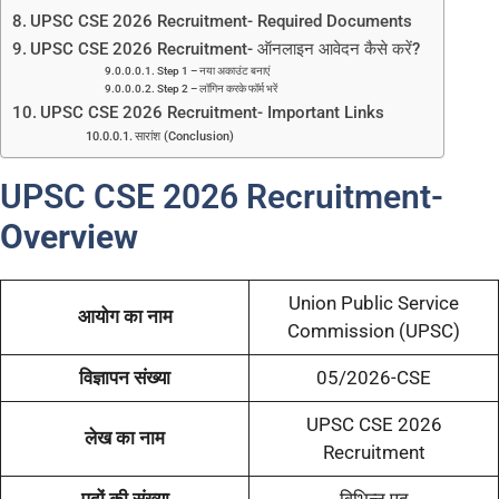
UPSC CSE 2026 Recruitment- Required Documents
UPSC CSE 2026 Recruitment- ऑनलाइन आवेदन कैसे करें?
Step 1 – नया अकाउंट बनाएं
Step 2 – लॉगिन करके फॉर्म भरें
UPSC CSE 2026 Recruitment- Important Links
सारांश (Conclusion)
UPSC CSE 2026 Recruitment-
Overview
Union Public Service
आयोग का नाम
Commission (UPSC)
विज्ञापन संख्या
05/2026-CSE
UPSC CSE 2026
लेख का नाम
Recruitment