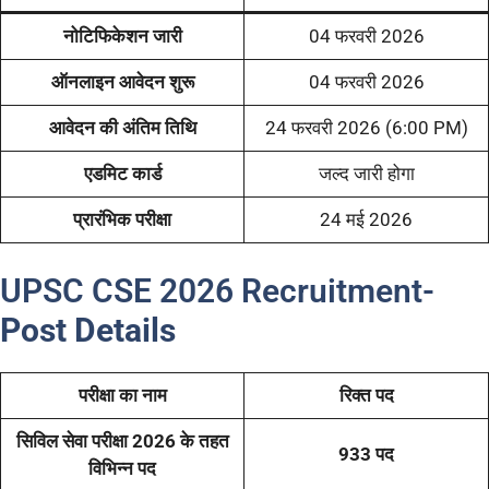
नोटिफिकेशन जारी
04 फरवरी 2026
ऑनलाइन आवेदन शुरू
04 फरवरी 2026
आवेदन की अंतिम तिथि
24 फरवरी 2026 (6:00 PM)
एडमिट कार्ड
जल्द जारी होगा
प्रारंभिक परीक्षा
24 मई 2026
UPSC CSE 2026 Recruitment-
Post Details
परीक्षा का नाम
रिक्त पद
सिविल सेवा परीक्षा 2026 के तहत
933 पद
विभिन्न पद