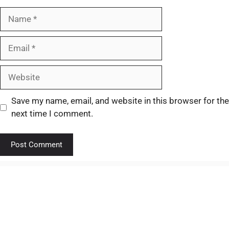
Save my name, email, and website in this browser for the
next time I comment.