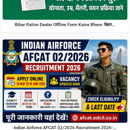
Bihar Ration Dealer Offline Form Kaise Bhare: बिहार…
Indian Airforce AFCAT 02/2026 Recruitment 2026-…