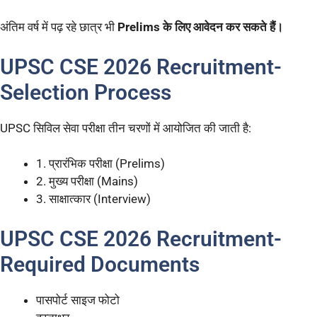
अंतिम वर्ष में पढ़ रहे छात्र भी
Prelims के लिए आवेदन कर सकते हैं।
UPSC CSE 2026 Recruitment-
Selection Process
UPSC सिविल सेवा परीक्षा तीन चरणों में आयोजित की जाती है:
1. प्रारंभिक परीक्षा (Prelims)
2. मुख्य परीक्षा (Mains)
3. साक्षात्कार (Interview)
UPSC CSE 2026 Recruitment-
Required Documents
पासपोर्ट साइज फोटो