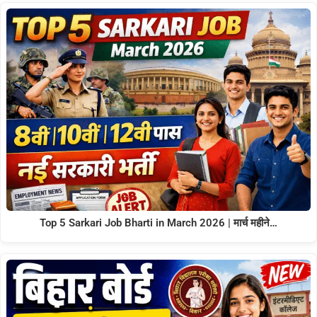
Top 5 Sarkari Job Bharti in March 2026 | मार्च महीने…