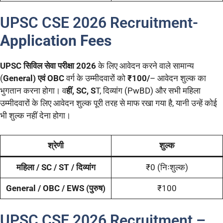
UPSC CSE 2026 Recruitment-
Application Fees
UPSC सिविल सेवा परीक्षा 2026
के लिए आवेदन करने वाले सामान्य
(
General) एवं OBC
वर्ग के उम्मीदवारों को
₹100/
– आवेदन शुल्क का
भुगतान करना होगा। व
हीं, SC, S
T, दिव्यांग (PwBD) और सभी महिला
उम्मीदवारों के लिए आवेदन शुल्क पूरी तरह से माफ रखा गया है, यानी उन्हें कोई
भी शुल्क नहीं देना होगा।
श्रेणी
शुल्क
महिला / SC / ST / दिव्यांग
₹0 (निःशुल्क)
General / OBC / EWS (पुरुष)
₹100
UPSC CSE 2026 Recruitment –