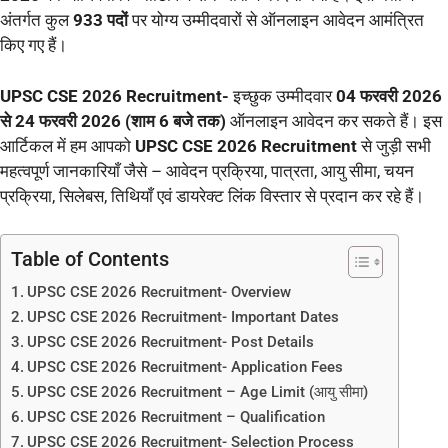
अंतर्गत कुल
933 पदों
पर योग्य उम्मीदवारों से ऑनलाइन आवेदन आमंत्रित
किए गए हैं।
UPSC CSE 2026 Recruitment-
इच्छुक उम्मीदवार
04 फरवरी 2026
से 24 फरवरी 2026 (शाम 6 बजे तक)
ऑनलाइन आवेदन कर सकते हैं। इस
आर्टिकल में हम आपको
UPSC CSE 2026 Recruitment
से जुड़ी सभी
महत्वपूर्ण जानकारियाँ जैसे – आवेदन प्रक्रिया, पात्रता, आयु सीमा, चयन
प्रक्रिया, सिलेबस, तिथियाँ एवं डायरेक्ट लिंक विस्तार से प्रदान कर रहे हैं।
Table of Contents
UPSC CSE 2026 Recruitment- Overview
UPSC CSE 2026 Recruitment- Important Dates
UPSC CSE 2026 Recruitment- Post Details
UPSC CSE 2026 Recruitment- Application Fees
UPSC CSE 2026 Recruitment – Age Limit (आयु सीमा)
UPSC CSE 2026 Recruitment – Qualification
UPSC CSE 2026 Recruitment- Selection Process