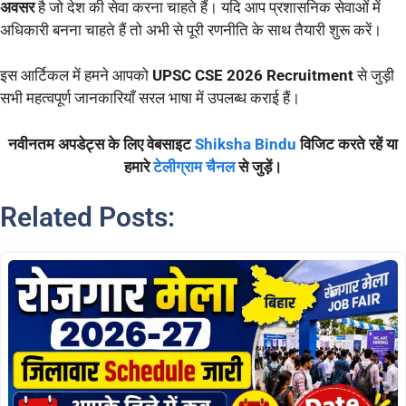
अवसर
है जो देश की सेवा करना चाहते हैं। यदि आप प्रशासनिक सेवाओं में
अधिकारी बनना चाहते हैं तो अभी से पूरी रणनीति के साथ तैयारी शुरू करें।
इस आर्टिकल में हमने आपको
UPSC CSE 2026 Recruitment
से जुड़ी
सभी महत्वपूर्ण जानकारियाँ सरल भाषा में उपलब्ध कराई हैं।
नवीनतम अपडेट्स के लिए वेबसाइट
Shiksha Bindu
विजिट करते रहें या
हमारे
टेलीग्राम चैनल
से जुड़ें।
Related Posts: