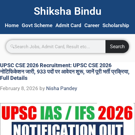
Shiksha Bindu
Home
Govt Scheme
Admit Card
Career
Scholarship
S
Search
UPSC CSE 2026 Recruitment: UPSC CSE 2026
नोटिफिकेशन जारी, 933 पदों पर आवेदन शुरू, जानें पूरी भर्ती प्रक्रिया,
Full Details
February 8, 2026
by
Nisha Pandey