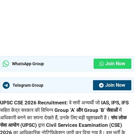
Join Now
WhatsApp Group
Join Now
Telegram Group
UPSC CSE 2026 Recruitment:
वे सभी अभ्यर्थी जो
IAS, IPS, IFS
सहित केंद्र सरकार की विभिन्न
Group ‘A’ और Group ‘B’ सेवाओं
में
अधिकारी बनने का सपना देखते हैं, उनके लिए बड़ी खुशखबरी है।
संघ लोक
सेवा आयोग (UPSC)
द्वारा
Civil Services Examination (CSE)
2026
का आधिकारिक नोटिफिकेशन जारी कर दिया गया है। इस भर्ती के