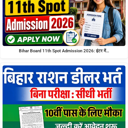
Bihar Board 11th Spot Admission 2026: इंटर में…