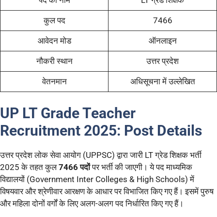
पद का नाम
LT ग्रेड शिक्षक
कुल पद
7466
आवेदन मोड
ऑनलाइन
नौकरी स्थान
उत्तर प्रदेश
वेतनमान
अधिसूचना में उल्लेखित
UP LT Grade Teacher
Recruitment 2025:
Post Details
उत्तर प्रदेश लोक सेवा आयोग (UPPSC) द्वारा जारी LT ग्रेड शिक्षक भर्ती
2025 के तहत कुल
7466 पदों
पर भर्ती की जाएगी। ये पद माध्यमिक
विद्यालयों (Government Inter Colleges & High Schools) में
विषयवार और श्रेणीवार आरक्षण के आधार पर विभाजित किए गए हैं। इसमें पुरुष
और महिला दोनों वर्गों के लिए अलग-अलग पद निर्धारित किए गए हैं।