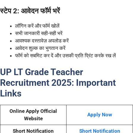
स्टेप 2: आवेदन फॉर्म भरें
लॉगिन करें और फॉर्म खोलें
सभी जानकारी सही-सही भरें
आवश्यक दस्तावेज़ अपलोड करें
आवेदन शुल्क का भुगतान करें
फॉर्म को सबमिट कर दें और उसकी प्रति प्रिंट करके रख लें
UP LT Grade Teacher
Recruitment 2025:
Important
Links
Online Apply Official
Apply Now
Website
Short Notification
Short Notification