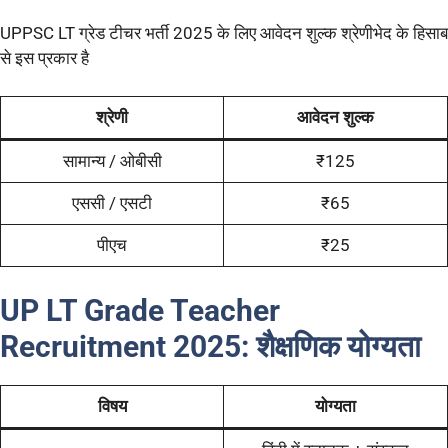
UPPSC LT ग्रेड टीचर भर्ती 2025 के लिए आवेदन शुल्क श्रेणीभेद के हिसाब
से इस प्रकार है
श्रेणी
आवेदन शुल्क
सामान्य / ओबीसी
₹125
एससी / एसटी
₹65
पीएच
₹25
UP LT Grade Teacher
Recruitment 2025:
शैक्षणिक योग्यता
विषय
योग्यता