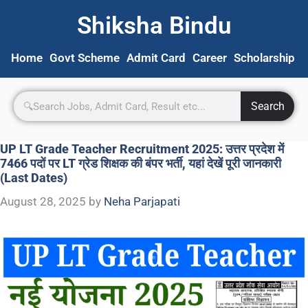
Shiksha Bindu
Home
Govt Scheme
Admit Card
Career
Scholarship
S
Search
UP LT Grade Teacher Recruitment 2025: उत्तर प्रदेश में
7466 पदों पर LT ग्रेड शिक्षक की बंपर भर्ती, यहां देखें पूरी जानकारी
(Last Dates)
August 28, 2025
by
Neha Parjapati