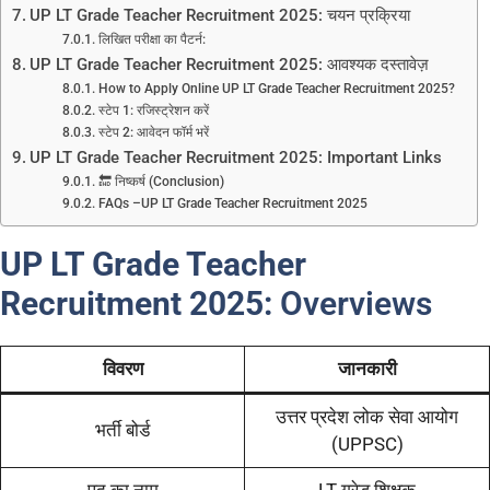
UP LT Grade Teacher Recruitment 2025: चयन प्रक्रिया
लिखित परीक्षा का पैटर्न:
UP LT Grade Teacher Recruitment 2025: आवश्यक दस्तावेज़
How to Apply Online UP LT Grade Teacher Recruitment 2025?
स्टेप 1: रजिस्ट्रेशन करें
स्टेप 2: आवेदन फॉर्म भरें
UP LT Grade Teacher Recruitment 2025: Important Links
🔚 निष्कर्ष (Conclusion)
FAQs –UP LT Grade Teacher Recruitment 2025
UP LT Grade Teacher
Recruitment 2025:
Overviews
विवरण
जानकारी
उत्तर प्रदेश लोक सेवा आयोग
भर्ती बोर्ड
(UPPSC)