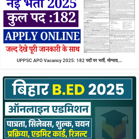
UPPSC APO Vacancy 2025: 182 पदों पर भर्ती, योग्यता,…