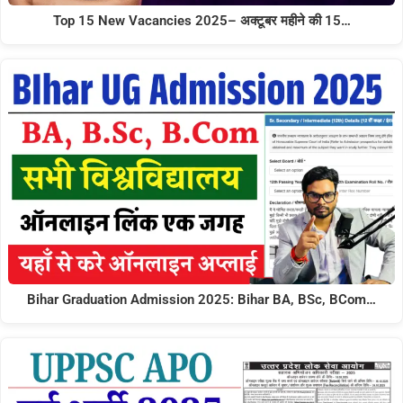
Top 15 New Vacancies 2025– अक्टूबर महीने की 15…
Bihar Graduation Admission 2025: Bihar BA, BSc, BCom…