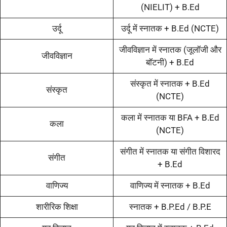
(NIELIT) + B.Ed
उर्दू
उर्दू में स्नातक + B.Ed (NCTE)
जीवविज्ञान में स्नातक (जूलॉजी और
जीवविज्ञान
बॉटनी) + B.Ed
संस्कृत में स्नातक + B.Ed
संस्कृत
(NCTE)
कला में स्नातक या BFA + B.Ed
कला
(NCTE)
संगीत में स्नातक या संगीत विशारद
संगीत
+ B.Ed
वाणिज्य
वाणिज्य में स्नातक + B.Ed
शारीरिक शिक्षा
स्नातक + B.P.Ed / B.P.E