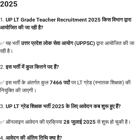
2025
1.
UP LT Grade Teacher Recruitment 2025 किस विभाग द्वारा
आयोजित की जा रही है?
✅ यह भर्ती
उत्तर प्रदेश लोक सेवा आयोग (UPPSC)
द्वारा आयोजित की जा
रही है।
2.
इस भर्ती में कुल कितने पद हैं?
✅ इस भर्ती के अंतर्गत कुल
7466 पदों
पर LT ग्रेड (स्नातक शिक्षक) की
नियुक्ति की जाएगी।
3.
UP LT ग्रेड शिक्षक भर्ती 2025 के लिए आवेदन कब शुरू हुए हैं?
✅ ऑनलाइन आवेदन की प्रक्रिया
28 जुलाई 2025
से शुरू हो चुकी है।
4.
आवेदन की अंतिम तिथि क्या है?