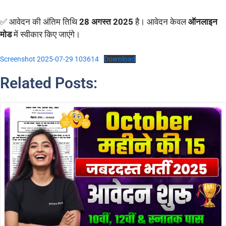
✅ आवेदन की अंतिम तिथि
28 अगस्त 2025
है। आवेदन केवल
ऑनलाइन
मोड
में स्वीकार किए जाएंगे।
Screenshot 2025-07-29 103614
Download
Related Posts: