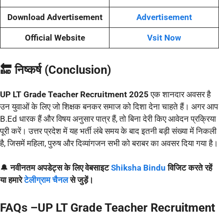
Download Advertisement
Advertisement
Official Website
Vsit Now
🔚 निष्कर्ष (Conclusion)
UP LT Grade Teacher Recruitment 2025
एक शानदार अवसर है
उन युवाओं के लिए जो शिक्षक बनकर समाज को दिशा देना चाहते हैं। अगर आप
B.Ed धारक हैं और विषय अनुसार पात्र हैं, तो बिना देरी किए आवेदन प्रक्रिया
पूरी करें। उत्तर प्रदेश में यह भर्ती लंबे समय के बाद इतनी बड़ी संख्या में निकली
है, जिसमें महिला, पुरुष और दिव्यांगजन सभी को बराबर का अवसर दिया गया है।
🔔
नवीनतम अपडेट्स के लिए वेबसाइट
Shiksha Bindu
विजिट करते रहें
या हमारे
टेलीग्राम चैनल
से जुड़ें।
FAQs –
UP LT Grade Teacher Recruitment