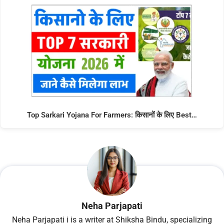
Top Sarkari Yojana For Farmers: किसानों के लिए Best…
Neha Parjapati
Neha Parjapati i is a writer at Shiksha Bindu, specializing