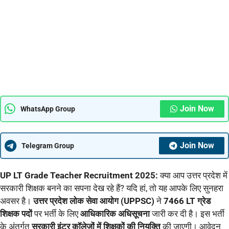
Join Now
WhatsApp Group
Join Now
Telegram Group
UP LT Grade Teacher Recruitment 2025:
क्या आप उत्तर प्रदेश में
सरकारी शिक्षक बनने का सपना देख रहे हैं? यदि हां, तो यह आपके लिए सुनहरा
अवसर है।
उत्तर प्रदेश लोक सेवा आयोग (UPPSC)
ने
7466 LT ग्रेड
शिक्षक पदों
पर भर्ती के लिए
आधिकारिक अधिसूचना
जारी कर दी है। इस भर्ती
के अंतर्गत
सरकारी इंटर कॉलेजों में शिक्षकों की नियुक्ति
की जाएगी। आवेदन