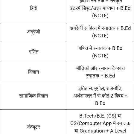
हिंदी में स्नातक + संस्कृत
हिंदी
इंटरमीडिएट/उत्तर माध्यमा + B.Ed
(NCTE)
अंग्रेजी साहित्य में स्नातक + B.Ed
अंग्रेजी
(NCTE)
गणित में स्नातक + B.Ed
गणित
(NCTE)
भौतिकी और रसायन के साथ
विज्ञान
स्नातक + B.Ed
इतिहास, भूगोल, राजनीति,
सामाजिक विज्ञान
अर्थशास्त्र में से कोई 2 विषय +
B.Ed
B.Tech/B.E. (CS) या
CS/Computer App में स्नातक
कंप्यूटर
या Graduation + A Level