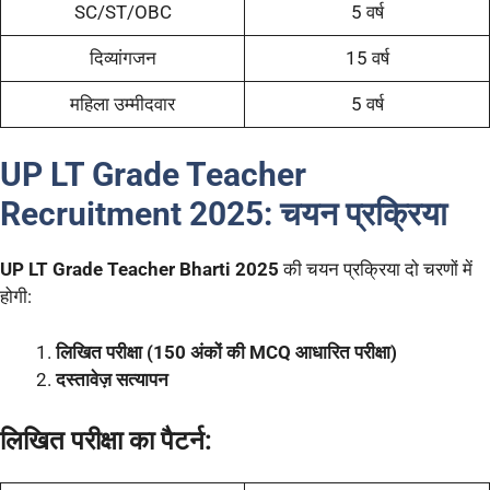
SC/ST/OBC
5 वर्ष
दिव्यांगजन
15 वर्ष
महिला उम्मीदवार
5 वर्ष
UP LT Grade Teacher
Recruitment 2025:
चयन प्रक्रिया
UP LT Grade Teacher Bharti 2025
की चयन प्रक्रिया दो चरणों में
होगी:
लिखित परीक्षा (150 अंकों की MCQ आधारित परीक्षा)
दस्तावेज़ सत्यापन
लिखित परीक्षा का पैटर्न: