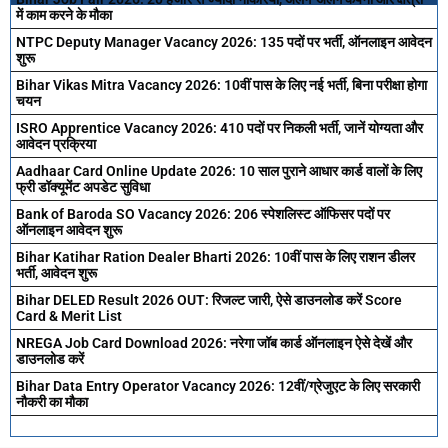
में काम करने के मौका
NTPC Deputy Manager Vacancy 2026: 135 पदों पर भर्ती, ऑनलाइन आवेदन
शुरू
Bihar Vikas Mitra Vacancy 2026: 10वीं पास के लिए नई भर्ती, बिना परीक्षा होगा
चयन
ISRO Apprentice Vacancy 2026: 410 पदों पर निकली भर्ती, जानें योग्यता और
आवेदन प्रक्रिया
Aadhaar Card Online Update 2026: 10 साल पुराने आधार कार्ड वालों के लिए
फ्री डॉक्यूमेंट अपडेट सुविधा
Bank of Baroda SO Vacancy 2026: 206 स्पेशलिस्ट ऑफिसर पदों पर
ऑनलाइन आवेदन शुरू
Bihar Katihar Ration Dealer Bharti 2026: 10वीं पास के लिए राशन डीलर
भर्ती, आवेदन शुरू
Bihar DELED Result 2026 OUT: रिजल्ट जारी, ऐसे डाउनलोड करें Score
Card & Merit List
NREGA Job Card Download 2026: नरेगा जॉब कार्ड ऑनलाइन ऐसे देखें और
डाउनलोड करें
Bihar Data Entry Operator Vacancy 2026: 12वीं/ग्रेजुएट के लिए सरकारी
नौकरी का मौका