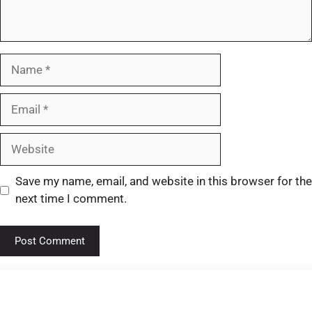
Save my name, email, and website in this browser for the
next time I comment.