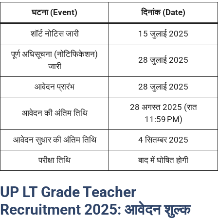
घटना (Event)
दिनांक (Date)
शॉर्ट नोटिस जारी
15 जुलाई 2025
पूर्ण अधिसूचना (नोटिफिकेशन)
28 जुलाई 2025
जारी
आवेदन प्रारंभ
28 जुलाई 2025
28 अगस्त 2025 (रात
आवेदन की अंतिम तिथि
11:59 PM)
आवेदन सुधार की अंतिम तिथि
4 सितम्बर 2025
परीक्षा तिथि
बाद में घोषित होगी
UP LT Grade Teacher
Recruitment 2025:
आवेदन शुल्क