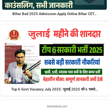
Bihar Bed 2025 Admission Apply Online Bihar CET…
Top 6 Govt Vacancy July 2025: जुलाई 2025 की 6 सबसे…