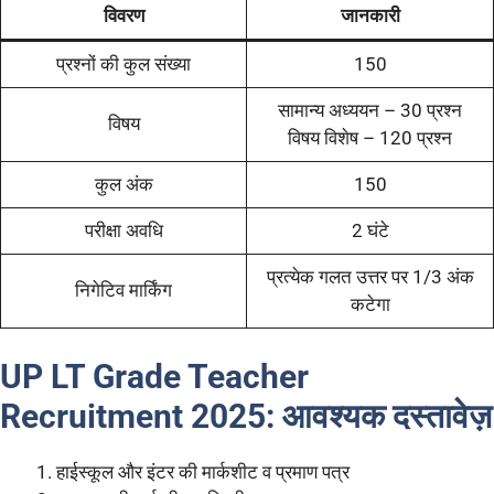
विवरण
जानकारी
प्रश्नों की कुल संख्या
150
सामान्य अध्ययन – 30 प्रश्न
विषय
विषय विशेष – 120 प्रश्न
कुल अंक
150
परीक्षा अवधि
2 घंटे
प्रत्येक गलत उत्तर पर 1/3 अंक
निगेटिव मार्किंग
कटेगा
UP LT Grade Teacher
Recruitment 2025:
आवश्यक दस्तावेज़
हाईस्कूल और इंटर की मार्कशीट व प्रमाण पत्र