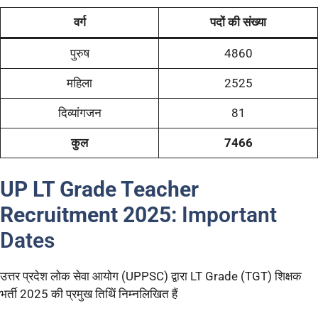
वर्ग
पदों की संख्या
पुरुष
4860
महिला
2525
दिव्यांगजन
81
कुल
7466
UP LT Grade Teacher
Recruitment 2025:
Important
Dates
उत्तर प्रदेश लोक सेवा आयोग (UPPSC) द्वारा LT Grade (TGT) शिक्षक
भर्ती 2025 की प्रमुख तिथिें निम्नलिखित हैं