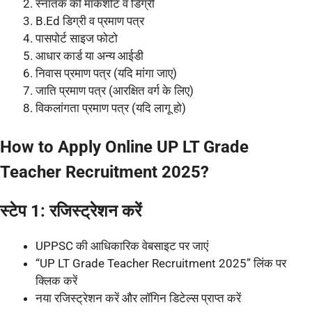
स्नातक की मार्कशीट व डिग्री
B.Ed डिग्री व प्रमाण पत्र
पासपोर्ट साइज फोटो
आधार कार्ड या अन्य आईडी
निवास प्रमाण पत्र (यदि मांगा जाए)
जाति प्रमाण पत्र (आरक्षित वर्ग के लिए)
विकलांगता प्रमाण पत्र (यदि लागू हो)
How to Apply Online UP LT Grade
Teacher Recruitment 2025?
स्टेप 1: रजिस्ट्रेशन करें
UPPSC की आधिकारिक वेबसाइट पर जाएं
“UP LT Grade Teacher Recruitment 2025” लिंक पर
क्लिक करें
नया रजिस्ट्रेशन करें और लॉगिन डिटेल्स प्राप्त करें