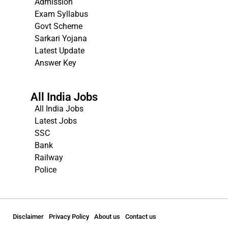
Admission
Exam Syllabus
Govt Scheme
Sarkari Yojana
Latest Update
Answer Key
All India Jobs
All India Jobs
Latest Jobs
SSC
Bank
Railway
Police
Disclaimer
Privacy Policy
About us
Contact us