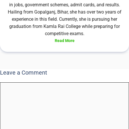
in jobs, government schemes, admit cards, and results.
Hailing from Gopalganj, Bihar, she has over two years of
experience in this field. Currently, she is pursuing her
graduation from Kamla Rai College while preparing for
competitive exams.
Read More
Leave a Comment