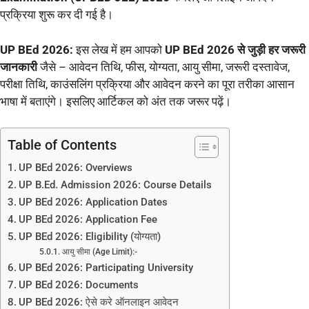
प्रक्रिया शुरू कर दी गई है।
UP BEd 2026:
इस लेख में हम आपको
UP BEd 2026 से जुड़ी हर जरूरी
जानकारी
जैसे – आवेदन तिथि, फीस, योग्यता, आयु सीमा, जरूरी दस्तावेज,
परीक्षा तिथि, काउंसलिंग प्रक्रिया और आवेदन करने का पूरा तरीका आसान
भाषा में बताएंगे। इसलिए आर्टिकल को अंत तक जरूर पढ़ें।
Table of Contents
UP BEd 2026: Overviews
UP B.Ed. Admission 2026: Course Details
UP BEd 2026: Application Dates
UP BEd 2026: Application Fee
UP BEd 2026: Eligibility (योग्यता)
आयु सीमा (Age Limit):-
UP BEd 2026: Participating University
UP BEd 2026: Documents
UP BEd 2026: ऐसे करे ऑनलाइन आवेदन