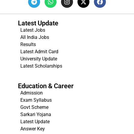
Latest Update
Latest Jobs
All India Jobs
Results
Latest Admit Card
University Update
s
Latest Scholarships
Education & Career
Admission
Exam Syllabus
Govt Scheme
Sarkari Yojana
Latest Update
Answer Key