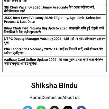
में काम करने के मौका
SBI Clerk Vacancy 2026: Junior Associate के 1538 पदों पर भर्ती,
नोटिफिकेशन जारी
JSSC Inter Level Vacancy 2026: Eligibility, Age Limit, Selection
Process & Last Date
Bihar Chatravriti Yojana Big Update 2026: छात्रवृत्ति राशि हुई दोगुनी, सभी
विद्यार्थियों के लिए बड़ी खुशखबरी
NTPC Deputy Manager Vacancy 2026: 135 पदों पर भर्ती, ऑनलाइन आवेदन
शुरू
ISRO Apprentice Vacancy 2026: 410 पदों पर निकली भर्ती, जानें योग्यता और
आवेदन प्रक्रिया
Aadhaar Card Online Update 2026: 10 साल पुराने आधार कार्ड वालों के लिए
फ्री डॉक्यूमेंट अपडेट सुविधा
Shiksha Bindu
Home
Contact us
About us