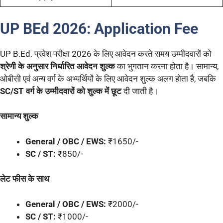
UP BEd 2026:
Application Fee
UP B.Ed. प्रवेश परीक्षा 2026 के लिए आवेदन करते समय उम्मीदवारों को
श्रेणी के अनुसार निर्धारित आवेदन शुल्क
का भुगतान करना होता है। सामान्य,
ओबीसी एवं अन्य वर्ग के अभ्यर्थियों के लिए आवेदन शुल्क अलग होता है, जबकि
SC/ST वर्ग के उम्मीदवारों को शुल्क में छूट
दी जाती है।
सामान्य शुल्क
General / OBC / EWS:
₹1650/-
SC / ST:
₹850/-
लेट फीस के साथ
General / OBC / EWS:
₹2000/-
SC / ST:
₹1000/-