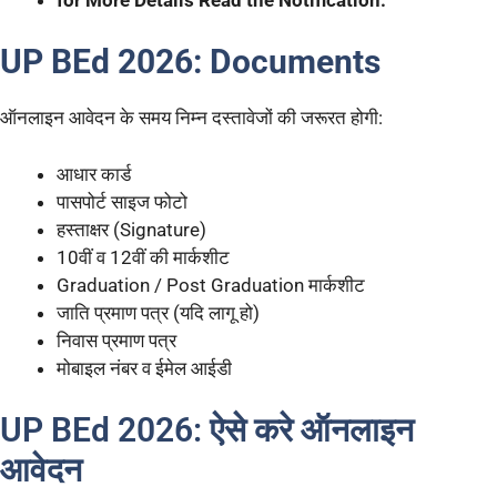
UP BEd 2026: Documents
ऑनलाइन आवेदन के समय निम्न दस्तावेजों की जरूरत होगी:
आधार कार्ड
पासपोर्ट साइज फोटो
हस्ताक्षर (Signature)
10वीं व 12वीं की मार्कशीट
Graduation / Post Graduation मार्कशीट
जाति प्रमाण पत्र (यदि लागू हो)
निवास प्रमाण पत्र
मोबाइल नंबर व ईमेल आईडी
UP BEd 2026: ऐसे करे ऑनलाइन
आवेदन