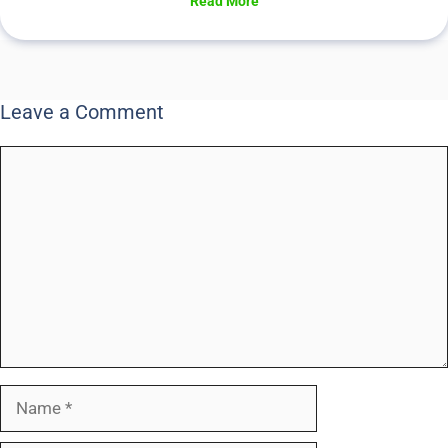
Read More
Leave a Comment