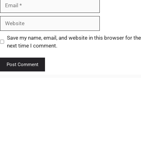
Save my name, email, and website in this browser for the
next time I comment.