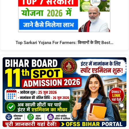
Top Sarkari Yojana For Farmers: किसानों के लिए Best…