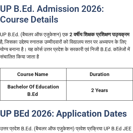
UP B.Ed. Admission 2026:
Course Details
UP B.Ed. (बैचलर ऑफ एजुकेशन) एक
2 वर्षीय शिक्षक प्रशिक्षण पाठ्यक्रम
है, जिसका उद्देश्य स्नातक उम्मीदवारों को विद्यालय स्तर पर अध्यापन के लिए
योग्य बनाना है। यह कोर्स उत्तर प्रदेश के सरकारी एवं निजी B.Ed. कॉलेजों में
संचालित किया जाता है
Course Name
Duration
Bachelor Of Education
2 Years
B.Ed
UP BEd 2026:
Application Dates
उत्तर प्रदेश B.Ed. (बैचलर ऑफ एजुकेशन) प्रवेश प्रक्रिया UP B.Ed JEE