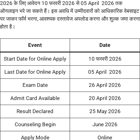
2026 के लिए आवेदन 10 फरवरी 2026 से 05 April 2026 तक
ऑनलाइन भरे जा सकते हैं। इस अवधि में उम्मीदवारों को आधिकारिक वेबसाइट
पर जाकर फॉर्म भरना, आवश्यक दस्तावेज अपलोड करना और शुल्क जमा करना
होता है।
Event
Date
Start Date for Online Apply
10 फरवरी 2026
Last Date for Online Apply
05 April 2026
Exam Date
26 April 2026
Admit Card Available
20 April 2026
Result Declared
25 May 2026
Counseling Begin
June 2026
Apply Mode
Online