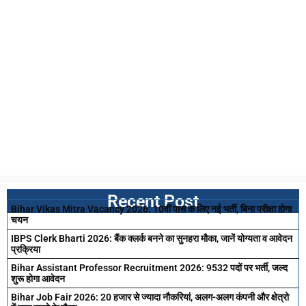
Recent Post
Bihar Vikas Mitra Vacancy 2026: 10वीं पास के लिए नई भर्ती, बिना परीक्षा होगा
चयन
IBPS Clerk Bharti 2026: बैंक क्लर्क बनने का सुनहरा मौका, जानें योग्यता व आवेदन
प्रक्रिया
Bihar Assistant Professor Recruitment 2026: 9532 पदों पर भर्ती, जल्द
शुरू होगा आवेदन
Bihar Job Fair 2026: 20 हजार से ज्यादा नौकरियां, अलग-अलग कंपनी और क्षेत्रो