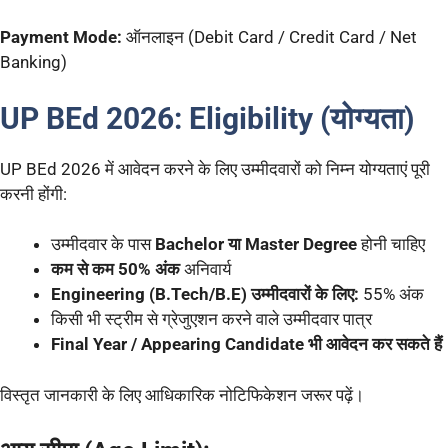
Payment Mode:
ऑनलाइन (Debit Card / Credit Card / Net
Banking)
UP BEd 2026: Eligibility (योग्यता)
UP BEd 2026 में आवेदन करने के लिए उम्मीदवारों को निम्न योग्यताएं पूरी
करनी होंगी:
उम्मीदवार के पास
Bachelor या Master Degree
होनी चाहिए
कम से कम 50% अंक
अनिवार्य
Engineering (B.Tech/B.E) उम्मीदवारों के लिए:
55% अंक
किसी भी स्ट्रीम से ग्रेजुएशन करने वाले उम्मीदवार पात्र
Final Year / Appearing Candidate भी आवेदन कर सकते हैं
विस्तृत जानकारी के लिए आधिकारिक नोटिफिकेशन जरूर पढ़ें।