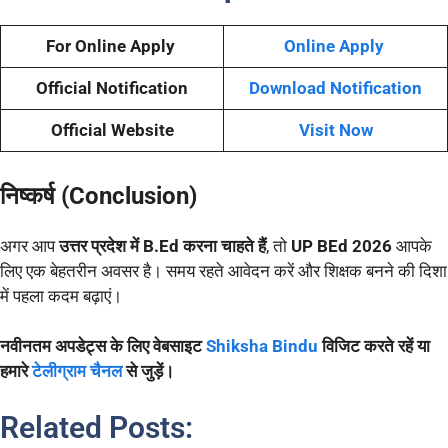
For Online Apply
Online Apply
Official Notification
Download Notification
Official Website
Visit Now
निष्कर्ष (Conclusion)
अगर आप
उत्तर प्रदेश में B.Ed करना चाहते हैं
, तो
UP BEd 2026
आपके
लिए एक बेहतरीन अवसर है। समय रहते आवेदन करें और शिक्षक बनने की दिशा
में पहला कदम बढ़ाएं।
नवीनतम अपडेट्स के लिए वेबसाइट
Shiksha Bindu
विजिट करते रहें या
हमारे
टेलीग्राम चैनल
से जुड़ें।
Related Posts: