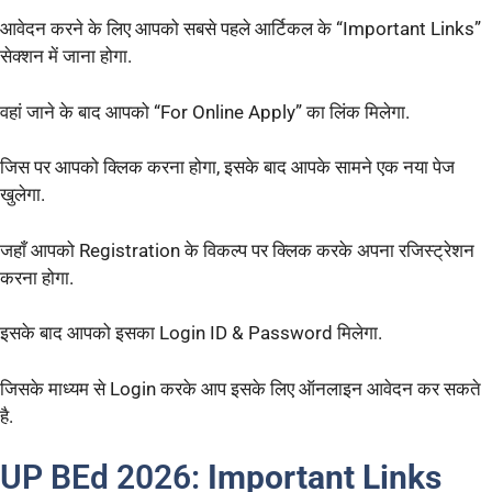
आवेदन करने के लिए आपको सबसे पहले आर्टिकल के “Important Links”
सेक्शन में जाना होगा.
वहां जाने के बाद आपको “For Online Apply” का लिंक मिलेगा.
जिस पर आपको क्लिक करना होगा, इसके बाद आपके सामने एक नया पेज
खुलेगा.
जहाँ आपको Registration के विकल्प पर क्लिक करके अपना रजिस्ट्रेशन
करना होगा.
इसके बाद आपको इसका Login ID & Password मिलेगा.
जिसके माध्यम से Login करके आप इसके लिए ऑनलाइन आवेदन कर सकते
है.
UP BEd 2026:
Important Links