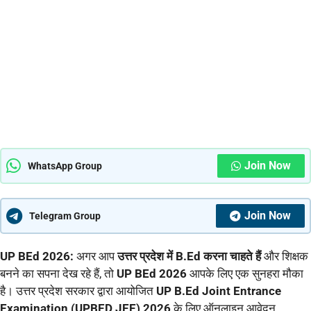
Join Now
WhatsApp Group
Join Now
Telegram Group
UP BEd 2026:
अगर आप
उत्तर प्रदेश में B.Ed करना चाहते हैं
और शिक्षक
बनने का सपना देख रहे हैं, तो
UP BEd 2026
आपके लिए एक सुनहरा मौका
है। उत्तर प्रदेश सरकार द्वारा आयोजित
UP B.Ed Joint Entrance
Examination (UPBED JEE) 2026
के लिए ऑनलाइन आवेदन