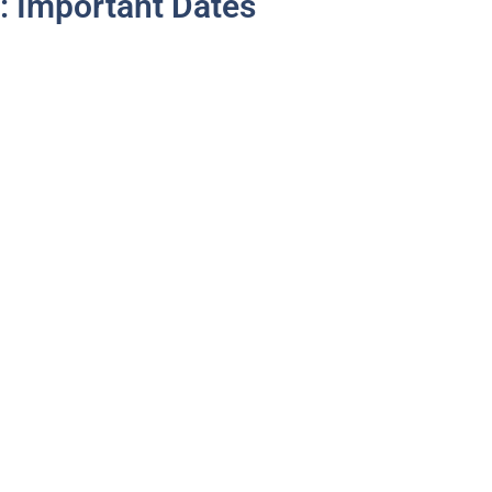
: Important Dates