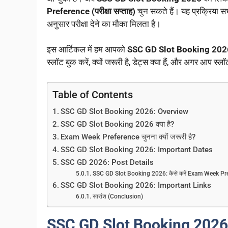
Preference (परीक्षा सप्ताह)
चुन सकते हैं। यह प्रक्रिया सभ
अनुसार परीक्षा देने का मौका मिलता है।
इस आर्टिकल में हम आपको
SSC GD Slot Booking 202
स्लॉट बुक करें, क्यों जरूरी है, डेट्स क्या हैं, और अगर आप स्लॉ
Table of Contents
SSC GD Slot Booking 2026: Overview
SSC GD Slot Booking 2026 क्या है?
Exam Week Preference चुनना क्यों जरूरी है?
SSC GD Slot Booking 2026: Important Dates
SSC GD 2026: Post Details
SSC GD Slot Booking 2026: कैसे करें Exam Week Pr
SSC GD Slot Booking 2026: Important Links
सारांश (Conclusion)
SSC GD Slot Booking 2026