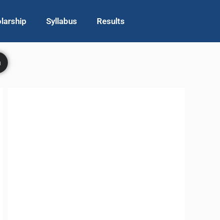
larship
Syllabus
Results
h