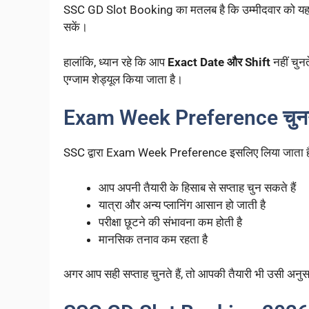
SSC GD Slot Booking का मतलब है कि उम्मीदवार को यह स
सकें।
हालांकि, ध्यान रहे कि आप
Exact Date और Shift
नहीं चुनत
एग्जाम शेड्यूल किया जाता है।
Exam Week Preference चुनना क
SSC द्वारा Exam Week Preference इसलिए लिया जाता है ता
आप अपनी तैयारी के हिसाब से सप्ताह चुन सकते हैं
यात्रा और अन्य प्लानिंग आसान हो जाती है
परीक्षा छूटने की संभावना कम होती है
मानसिक तनाव कम रहता है
अगर आप सही सप्ताह चुनते हैं, तो आपकी तैयारी भी उसी अनुस