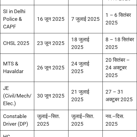
SI in Delhi
1 – 6 सितंबर
Police &
16 जून 2025
7 जुलाई 2025
2025
CAPF
18 जुलाई
8 – 18 सितंबर
CHSL 2025
23 जून 2025
2025
2025
20 सितंबर –
MTS &
24 जुलाई
26 जून 2025
24 अक्टूबर
Havaldar
2025
2025
JE
21 जुलाई
27 – 31
(Civil/Mech/
30 जून 2025
2025
अक्टूबर 2025
Elec.)
Constable
जुलाई–सित.
जुलाई–सित.
नव.–दिस.
Driver (DP)
2025
2025
2025
HC