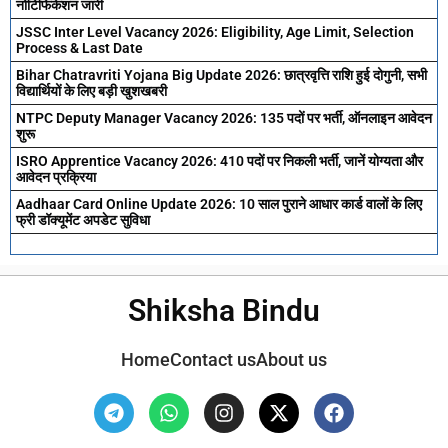
नोटिफिकेशन जारी
JSSC Inter Level Vacancy 2026: Eligibility, Age Limit, Selection
Process & Last Date
Bihar Chatravriti Yojana Big Update 2026: छात्रवृत्ति राशि हुई दोगुनी, सभी
विद्यार्थियों के लिए बड़ी खुशखबरी
NTPC Deputy Manager Vacancy 2026: 135 पदों पर भर्ती, ऑनलाइन आवेदन
शुरू
ISRO Apprentice Vacancy 2026: 410 पदों पर निकली भर्ती, जानें योग्यता और
आवेदन प्रक्रिया
Aadhaar Card Online Update 2026: 10 साल पुराने आधार कार्ड वालों के लिए
फ्री डॉक्यूमेंट अपडेट सुविधा
Shiksha Bindu
Home
Contact us
About us