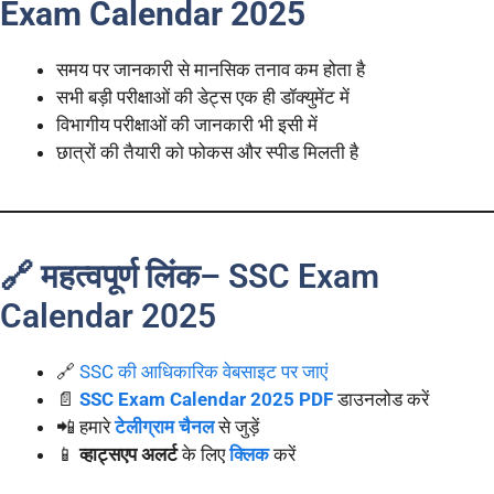
Exam Calendar 2025
समय पर जानकारी से मानसिक तनाव कम होता है
सभी बड़ी परीक्षाओं की डेट्स एक ही डॉक्युमेंट में
विभागीय परीक्षाओं की जानकारी भी इसी में
छात्रों की तैयारी को फोकस और स्पीड मिलती है
🔗 महत्वपूर्ण लिंक
– SSC Exam
Calendar 2025
🔗
SSC की आधिकारिक वेबसाइट पर जाएं
📄
SSC Exam Calendar 2025 PDF
डाउनलोड करें
📲 हमारे
टेलीग्राम चैनल
से जुड़ें
📱
व्हाट्सएप अलर्ट
के लिए
क्लिक
करें