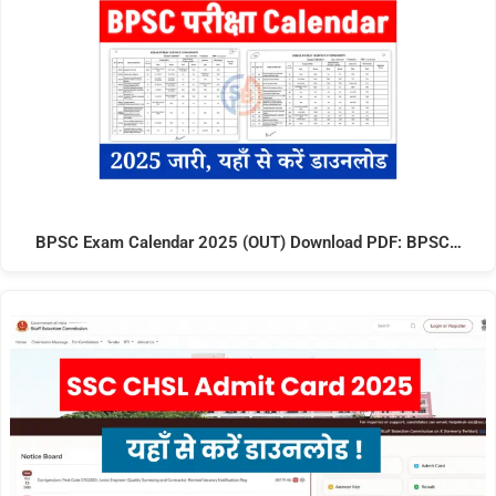
BPSC Exam Calendar 2025 (OUT) Download PDF: BPSC…