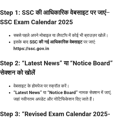
Step 1: SSC की आधिकारिक वेबसाइट पर जाएं
–
SSC Exam Calendar 2025
सबसे पहले अपने मोबाइल या लैपटॉप में कोई भी ब्राउज़र खोलें।
इसके बाद
SSC की नई आधिकारिक वेबसाइट
पर जाएं:
https://ssc.gov.in
Step 2: “Latest News” या “Notice Board”
सेक्शन को खोलें
वेबसाइट के होमपेज पर स्क्रॉल करें।
“Latest News”
या
“Notice Board”
नामक सेक्शन में जाएं,
जहां नवीनतम अपडेट और नोटिफिकेशन दिए जाते हैं।
Step 3: “Revised Exam Calendar 2025-