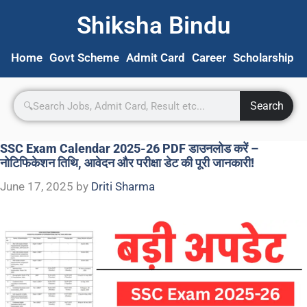
Shiksha Bindu
Home
Govt Scheme
Admit Card
Career
Scholarship
S
Search
SSC Exam Calendar 2025-26 PDF डाउनलोड करें –
नोटिफिकेशन तिथि, आवेदन और परीक्षा डेट की पूरी जानकारी!
June 17, 2025
by
Driti Sharma