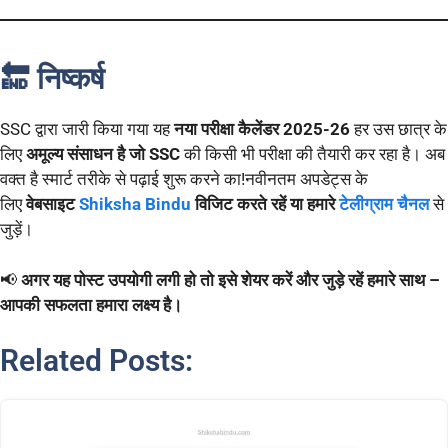
🔚 निष्कर्ष
SSC द्वारा जारी किया गया यह
नया परीक्षा कैलेंडर 2025-26
हर उस छात्र के
लिए
अमूल्य संसाधन है जो SSC
की किसी भी परीक्षा की तैयारी कर रहा है। अब
वक्त है स्मार्ट तरीके से पढ़ाई शुरू करने का!नवीनतम अपडेट्स के
लिए
वेबसाइट
Shiksha Bindu
विजिट करते रहें या हमारे
टेलीग्राम चैनल
से
जुड़ें।
📢
अगर यह पोस्ट उपयोगी लगी हो तो इसे शेयर करें और जुड़े रहें हमारे साथ –
आपकी सफलता हमारा लक्ष्य है।
Related Posts: