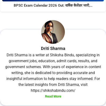
BPSC Exam Calendar 2026 Out: वार्षिक कैलेंडर जारी,…
Driti Sharma
Driti Sharma is a writer at Shiksha Bindu, specializing in
government jobs, education, admit cards, results, and
government schemes. With years of experience in content
writing, she is dedicated to providing accurate and
insightful information to help readers stay informed. For
the latest insights from Driti Sharma, visit
https://shikshabindu.com/
Read More