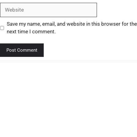
Save my name, email, and website in this browser for the
next time I comment.