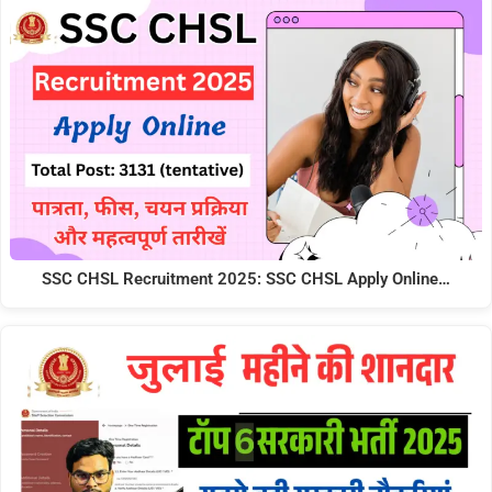
SSC CHSL Recruitment 2025: SSC CHSL Apply Online…