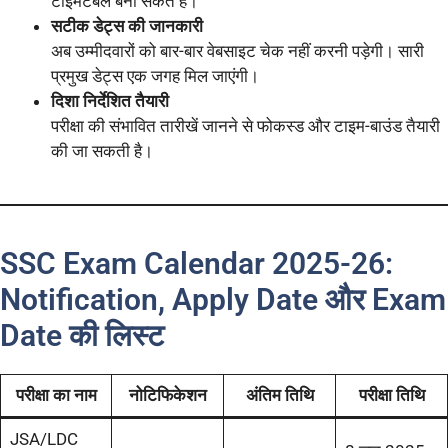
टाइमटेबल बना सकते हैं।
सटीक डेट्स की जानकारी
अब उम्मीदवारों को बार-बार वेबसाइट चेक नहीं करनी पड़ेगी। सारी
प्रमुख डेट्स एक जगह मिल जाएंगी।
दिशा निर्देशित तैयारी
परीक्षा की संभावित तारीखें जानने से फोकस्ड और टाइम-बाउंड तैयारी
की जा सकती है।
SSC Exam Calendar 2025-26:
Notification, Apply Date और Exam
Date की लिस्ट
परीक्षा का नाम
नोटिफिकेशन
अंतिम तिथि
परीक्षा तिथि
JSA/LDC