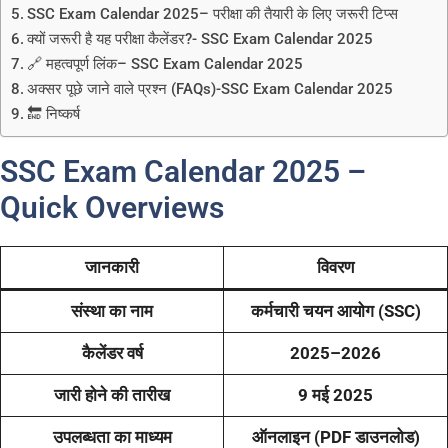
SSC Exam Calendar 2025– परीक्षा की तैयारी के लिए जरूरी टिप्स
क्यों जरूरी है यह परीक्षा कैलेंडर?- SSC Exam Calendar 2025
🔗 महत्वपूर्ण लिंक– SSC Exam Calendar 2025
अक्सर पूछे जाने वाले प्रश्न (FAQs)-SSC Exam Calendar 2025
🔚 निष्कर्ष
SSC Exam Calendar 2025 –
Quick Overviews
जानकारी
विवरण
संस्था का नाम
कर्मचारी चयन आयोग (SSC)
कैलेंडर वर्ष
2025–2026
जारी होने की तारीख
9 मई 2025
उपलब्धता का माध्यम
ऑनलाइन (PDF डाउनलोड)