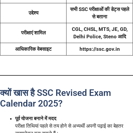
सभी SSC परीक्षाओं की डेट्स पहले
उद्देश्य
से बताना
CGL, CHSL, MTS, JE, GD,
परीक्षाएं शामिल
Delhi Police, Steno आदि
आधिकारिक वेबसाइट
https://ssc.gov.in
क्यों खास है SSC Revised Exam
Calendar 2025?
पूर्व योजना बनाने में मदद
परीक्षा तिथियां पहले से तय होने से अभ्यर्थी अपनी पढ़ाई का बेहतर