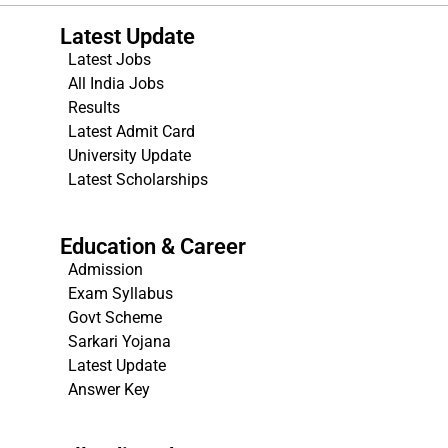
Latest Update
Latest Jobs
All India Jobs
Results
Latest Admit Card
University Update
s
Latest Scholarships
Education & Career
Admission
Exam Syllabus
Govt Scheme
Sarkari Yojana
Latest Update
Answer Key