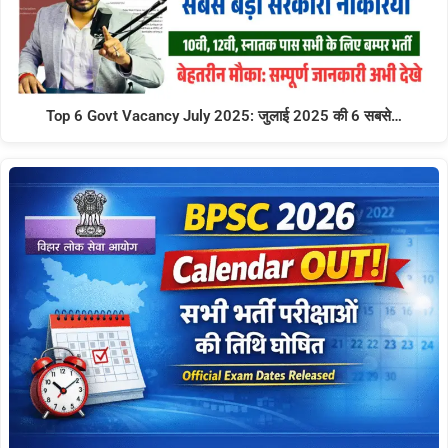
Top 6 Govt Vacancy July 2025: जुलाई 2025 की 6 सबसे…