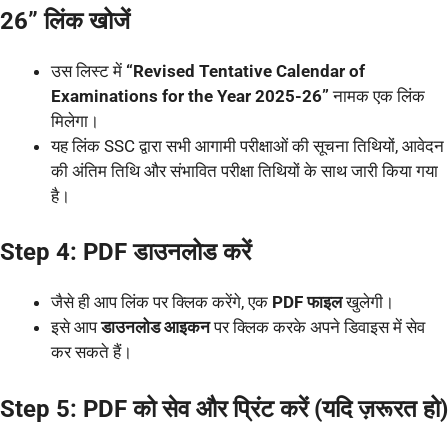
26” लिंक खोजें
उस लिस्ट में
“Revised Tentative Calendar of
Examinations for the Year 2025-26”
नामक एक लिंक
मिलेगा।
यह लिंक SSC द्वारा सभी आगामी परीक्षाओं की सूचना तिथियों, आवेदन
की अंतिम तिथि और संभावित परीक्षा तिथियों के साथ जारी किया गया
है।
Step 4: PDF डाउनलोड करें
जैसे ही आप लिंक पर क्लिक करेंगे, एक
PDF फाइल
खुलेगी।
इसे आप
डाउनलोड आइकन
पर क्लिक करके अपने डिवाइस में सेव
कर सकते हैं।
Step 5: PDF को सेव और प्रिंट करें (यदि ज़रूरत हो)