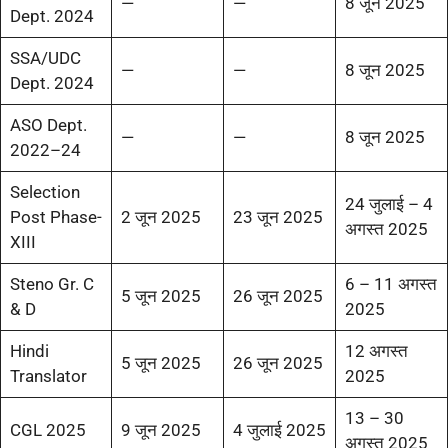
—
—
8 जून 2025
Dept. 2024
SSA/UDC
—
—
8 जून 2025
Dept. 2024
ASO Dept.
—
—
8 जून 2025
2022–24
Selection
24 जुलाई – 4
Post Phase-
2 जून 2025
23 जून 2025
अगस्त 2025
XIII
Steno Gr. C
6 – 11 अगस्त
5 जून 2025
26 जून 2025
& D
2025
Hindi
12 अगस्त
5 जून 2025
26 जून 2025
Translator
2025
13 – 30
CGL 2025
9 जून 2025
4 जुलाई 2025
अगस्त 2025