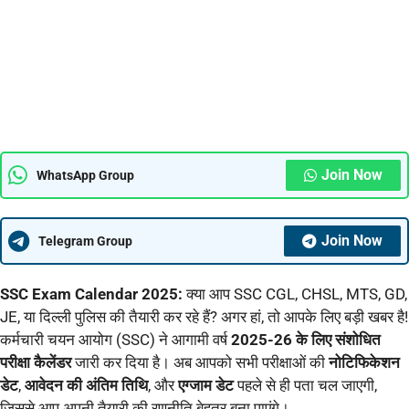
Join Now
WhatsApp Group
Join Now
Telegram Group
SSC Exam Calendar 2025:
क्या आप SSC CGL, CHSL, MTS, GD,
JE, या दिल्ली पुलिस की तैयारी कर रहे हैं? अगर हां, तो आपके लिए बड़ी खबर है!
कर्मचारी चयन आयोग (SSC) ने आगामी वर्ष
2025-26 के लिए संशोधित
परीक्षा कैलेंडर
जारी कर दिया है। अब आपको सभी परीक्षाओं की
नोटिफिकेशन
डेट
,
आवेदन की अंतिम तिथि
, और
एग्जाम डेट
पहले से ही पता चल जाएगी,
जिससे आप अपनी तैयारी की रणनीति बेहतर बना पाएंगे।