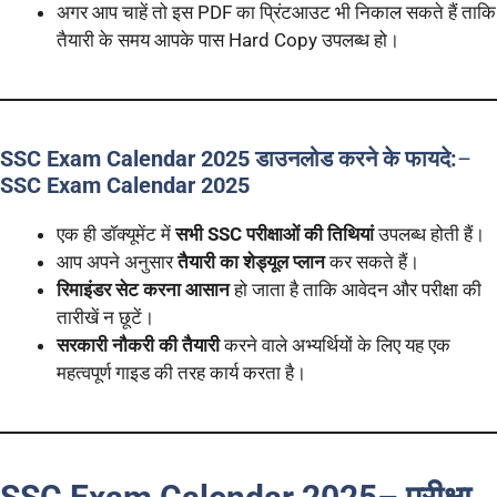
अगर आप चाहें तो इस PDF का प्रिंटआउट भी निकाल सकते हैं ताकि
तैयारी के समय आपके पास Hard Copy उपलब्ध हो।
SSC Exam Calendar 2025 डाउनलोड करने के फायदे:
–
SSC Exam Calendar 2025
एक ही डॉक्यूमेंट में
सभी SSC परीक्षाओं की तिथियां
उपलब्ध होती हैं।
आप अपने अनुसार
तैयारी का शेड्यूल प्लान
कर सकते हैं।
रिमाइंडर सेट करना आसान
हो जाता है ताकि आवेदन और परीक्षा की
तारीखें न छूटें।
सरकारी नौकरी की तैयारी
करने वाले अभ्यर्थियों के लिए यह एक
महत्वपूर्ण गाइड की तरह कार्य करता है।