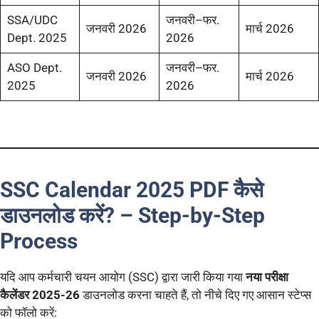
SSA/UDC
जनवरी–फर.
जनवरी 2026
मार्च 2026
Dept. 2025
2026
ASO Dept.
जनवरी–फर.
जनवरी 2026
मार्च 2026
2025
2026
SSC Calendar 2025 PDF कैसे
डाउनलोड करें? – Step-by-Step
Process
यदि आप कर्मचारी चयन आयोग (SSC) द्वारा जारी किया गया
नया परीक्षा
कैलेंडर 2025-26
डाउनलोड करना चाहते हैं, तो नीचे दिए गए आसान स्टेप्स
को फॉलो करें: