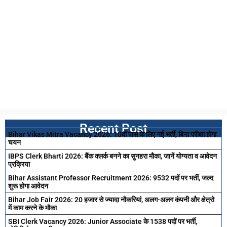
Recent Post
Bihar Vikas Mitra Vacancy 2026: 10वीं पास के लिए नई भर्ती, बिना परीक्षा होगा
चयन
IBPS Clerk Bharti 2026: बैंक क्लर्क बनने का सुनहरा मौका, जानें योग्यता व आवेदन
प्रक्रिया
Bihar Assistant Professor Recruitment 2026: 9532 पदों पर भर्ती, जल्द
शुरू होगा आवेदन
Bihar Job Fair 2026: 20 हजार से ज्यादा नौकरियां, अलग-अलग कंपनी और क्षेत्रो
में काम करने के मौका
SBI Clerk Vacancy 2026: Junior Associate के 1538 पदों पर भर्ती,