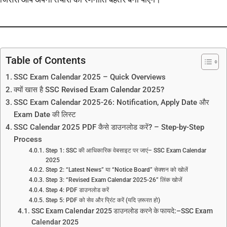
Table of Contents
SSC Exam Calendar 2025 – Quick Overviews
क्यों खास है SSC Revised Exam Calendar 2025?
SSC Exam Calendar 2025-26: Notification, Apply Date और
Exam Date की लिस्ट
SSC Calendar 2025 PDF कैसे डाउनलोड करें? – Step-by-Step
Process
Step 1: SSC की आधिकारिक वेबसाइट पर जाएं– SSC Exam Calendar
2025
Step 2: “Latest News” या “Notice Board” सेक्शन को खोलें
Step 3: “Revised Exam Calendar 2025-26” लिंक खोजें
Step 4: PDF डाउनलोड करें
Step 5: PDF को सेव और प्रिंट करें (यदि ज़रूरत हो)
SSC Exam Calendar 2025 डाउनलोड करने के फायदे:–SSC Exam
Calendar 2025