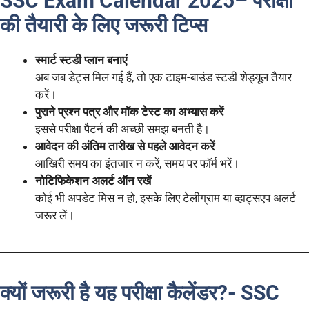
SSC Exam Calendar 2025
–
परीक्षा
की तैयारी के लिए जरूरी टिप्स
स्मार्ट स्टडी प्लान बनाएं
अब जब डेट्स मिल गई हैं, तो एक टाइम-बाउंड स्टडी शेड्यूल तैयार
करें।
पुराने प्रश्न पत्र और मॉक टेस्ट का अभ्यास करें
इससे परीक्षा पैटर्न की अच्छी समझ बनती है।
आवेदन की अंतिम तारीख से पहले आवेदन करें
आखिरी समय का इंतजार न करें, समय पर फॉर्म भरें।
नोटिफिकेशन अलर्ट ऑन रखें
कोई भी अपडेट मिस न हो, इसके लिए टेलीग्राम या व्हाट्सएप अलर्ट
जरूर लें।
क्यों जरूरी है यह परीक्षा कैलेंडर?- SSC