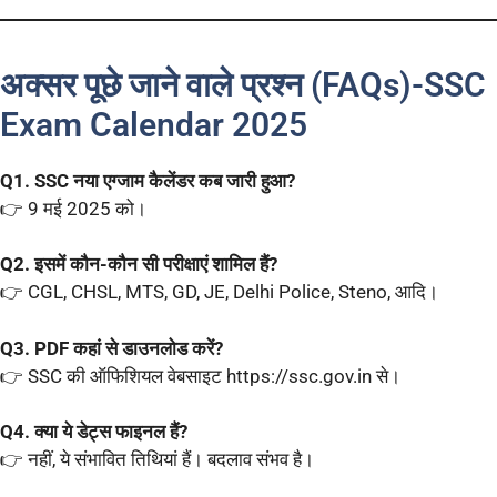
अक्सर पूछे जाने वाले प्रश्न (FAQs)-SSC
Exam Calendar 2025
Q1. SSC नया एग्जाम कैलेंडर कब जारी हुआ?
👉 9 मई 2025 को।
Q2. इसमें कौन-कौन सी परीक्षाएं शामिल हैं?
👉 CGL, CHSL, MTS, GD, JE, Delhi Police, Steno, आदि।
Q3. PDF कहां से डाउनलोड करें?
👉 SSC की ऑफिशियल वेबसाइट https://ssc.gov.in से।
Q4. क्या ये डेट्स फाइनल हैं?
👉 नहीं, ये संभावित तिथियां हैं। बदलाव संभव है।