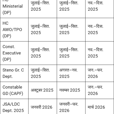
जुलाई–सित.
जुलाई–सित.
नव.–दिस.
Ministerial
2025
2025
2025
(DP)
HC
जुलाई–सित.
जुलाई–सित.
नव.–दिस.
AWO/TPO
2025
2025
2025
(DP)
Const.
जुलाई–सित.
जुलाई–सित.
नव.–दिस.
Executive
2025
2025
2025
(DP)
Steno Gr. C
जुलाई–सित.
अगस्त–नव.
जन.–फर.
Dept.
2025
2025
2026
Constable
जन.–फर.
अक्टूबर 2025
नवम्बर 2025
GD (CAPF)
2026
JSA/LDC
जनवरी–फर.
जनवरी 2026
मार्च 2026
Dept. 2025
2026