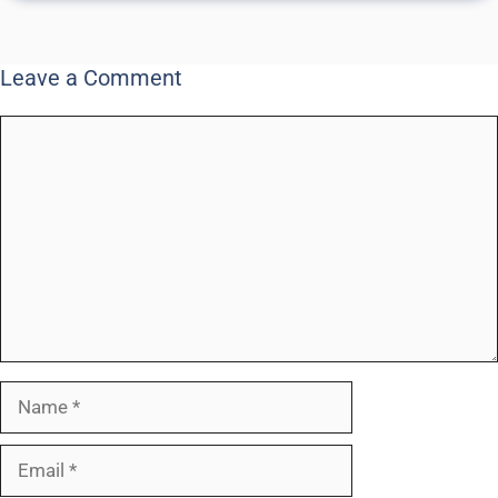
Leave a Comment