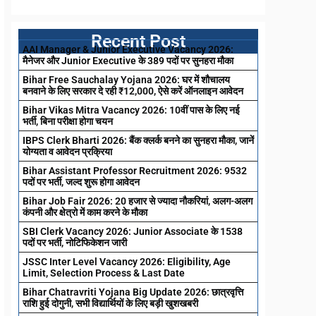
Recent Post
AAI Manager & Junior Executive Vacancy 2026:
मैनेजर और Junior Executive के 389 पदों पर सुनहरा मौका
Bihar Free Sauchalay Yojana 2026: घर में शौचालय
बनवाने के लिए सरकार दे रही ₹12,000, ऐसे करें ऑनलाइन आवेदन
Bihar Vikas Mitra Vacancy 2026: 10वीं पास के लिए नई
भर्ती, बिना परीक्षा होगा चयन
IBPS Clerk Bharti 2026: बैंक क्लर्क बनने का सुनहरा मौका, जानें
योग्यता व आवेदन प्रक्रिया
Bihar Assistant Professor Recruitment 2026: 9532
पदों पर भर्ती, जल्द शुरू होगा आवेदन
Bihar Job Fair 2026: 20 हजार से ज्यादा नौकरियां, अलग-अलग
कंपनी और क्षेत्रो में काम करने के मौका
SBI Clerk Vacancy 2026: Junior Associate के 1538
पदों पर भर्ती, नोटिफिकेशन जारी
JSSC Inter Level Vacancy 2026: Eligibility, Age
Limit, Selection Process & Last Date
Bihar Chatravriti Yojana Big Update 2026: छात्रवृत्ति
राशि हुई दोगुनी, सभी विद्यार्थियों के लिए बड़ी खुशखबरी