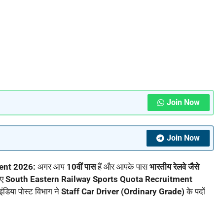
Join Now
Join Now
ment 2026:
अगर आप
10वीं पास
हैं और आपके पास
भारतीय रेलवे जैसे
िए
South Eastern Railway Sports Quota Recruitment
ंडिया पोस्ट विभाग ने
Staff Car Driver (Ordinary Grade)
के पदों