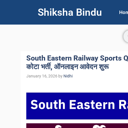
Shiksha Bindu
Ho
South Eastern Railway Sports Quo
कोटा भर्ती, ऑनलाइन आवेदन शुरू
January 16, 2026
by
Nidhi