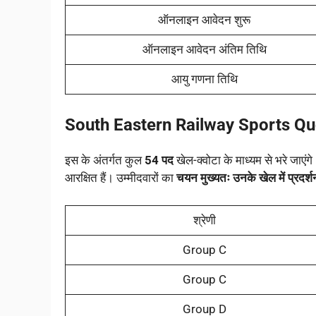
ऑनलाइन आवेदन शुरू
ऑनलाइन आवेदन अंतिम तिथि
आयु गणना तिथि
South Eastern Railway Sports Q
इस के अंतर्गत कुल
54 पद
खेल-क्वोटा के माध्यम से भरे जाएंग
आरक्षित हैं। उम्मीदवारों का
चयन मुख्यतः उनके खेल में प्रदर्श
श्रेणी
Group C
Group C
Group D