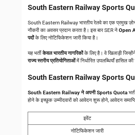
South Eastern Railway Sports Qu
South Eastern Railway भारतीय रेलवे का एक प्रमुख ज़ोन
नौकरी का अवसर प्रदान करता है। इस बार SER ने
Open A
पदों
के लिए नोटिफिकेशन जारी किया है।
यह भर्ती
केवल भारतीय नागरिकों
के लिए है। वे खिलाड़ी जिन्हो
राज्य स्तरीय प्रतियोगिताओं
में निर्धारित उपलब्धियाँ हासिल की
South Eastern Railway Sports Q
South Eastern Railway ने अपनी Sports Quota
भर्त
होने के इच्छुक उम्मीदवारों को आवेदन शुरू होने, आवेदन समाप्
इवेंट
नोटिफिकेशन जारी