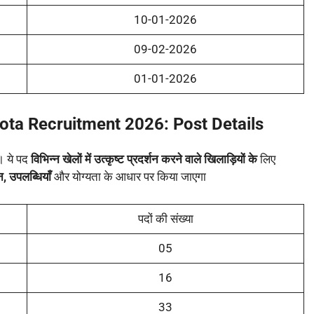
10-01-2026
09-02-2026
01-01-2026
uota Recruitment 2026:
Post Details
े। ये पद
विभिन्न खेलों में उत्कृष्ट प्रदर्शन करने वाले खिलाड़ियों के
लिए
न, उपलब्धियाँ
और योग्यता के आधार पर किया जाएगा
पदों की संख्या
05
16
33