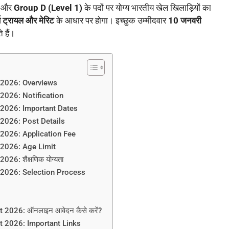
और
Group D (Level 1)
के पदों पर योग्य भारतीय खेल खिलाड़ियों का
्स ट्रायल और मेरिट
के आधार पर होगा। इच्छुक उम्मीदवार
10 जनवरी
हैं।
 2026: Overviews
2026: Notification
 2026: Important Dates
 2026: Post Details
 2026: Application Fee
 2026: Age Limit
6: शैक्षणिक योग्यता
 2026: Selection Process
 2026: ऑनलाइन आवेदन कैसे करें?
t 2026: Important Links