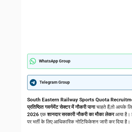
WhatsApp Group
Telegram Group
South Eastern Railway Sports Quota Recruit
प्रतिष्ठित गवर्नमेंट सेक्टर में नौकरी पाना
चाहते हैं,तो आपके ल
2026
एक
शानदार सरकारी नौकरी का मौका लेकर
आया है। इ
पर भर्ती के लिए आधिकारिक नोटिफिकेशन जारी कर दिया है।