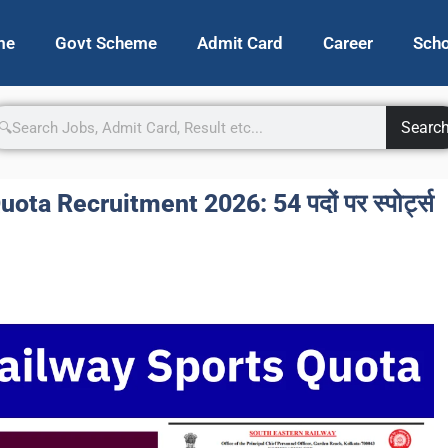
me
Govt Scheme
Admit Card
Career
Scho
Searc
ta Recruitment 2026: 54 पदों पर स्पोर्ट्स