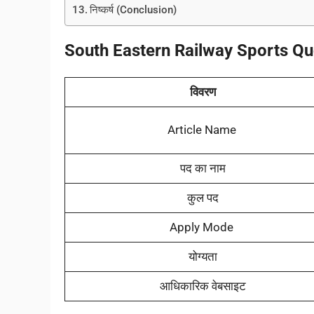
निष्कर्ष (Conclusion)
South Eastern Railway Sports Q
विवरण
Article Name
पद का नाम
कुल पद
Apply Mode
योग्यता
आधिकारिक वेबसाइट