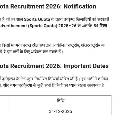
ota Recruitment 2026: Notification
 है, जो हर साल
Sports Quota
के तहत उत्कृष्ट खिलाड़ियों को सरकारी
dvertisement (Sports Quota) 2025–26
के अंतर्गत
54 रिक्त
ंने किसी
मान्यता प्राप्त खेल संघ
द्वारा आयोजित
राष्ट्रीय, अंतरराष्ट्रीय या
 हैं, वे इस भर्ती के लिए आवेदन कर सकते हैं।
uota Recruitment 2026:
Important Dates
ी प्रक्रिया के लिए कुछ निर्धारित तिथियाँ घोषित की हैं। इस भर्ती में शामिल
ति, और
चयन प्रक्रिया
से जुड़ी सभी तिथियों का ध्यान रखना आवश्यक है
तिथि
31-12-2025