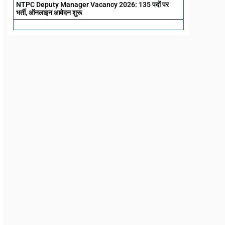
NTPC Deputy Manager Vacancy 2026: 135 पदों पर
भर्ती, ऑनलाइन आवेदन शुरू