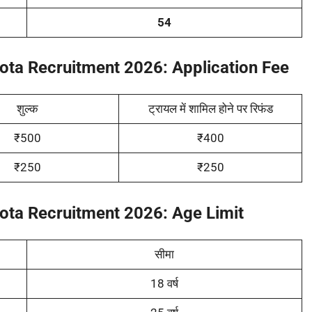
54
uota Recruitment 2026:
Application Fee
शुल्क
ट्रायल में शामिल होने पर रिफंड
₹500
₹400
₹250
₹250
uota Recruitment 2026:
Age Limit
सीमा
18 वर्ष