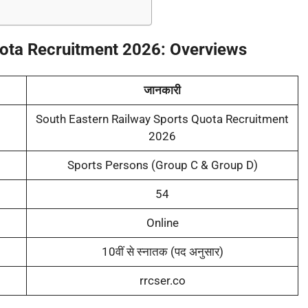
uota Recruitment 2026: Overviews
जानकारी
South Eastern Railway Sports Quota Recruitment
2026
Sports Persons (Group C & Group D)
54
Online
10वीं से स्नातक (पद अनुसार)
rrcser.co