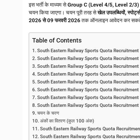
इस भर्ती के माध्यम से
Group C (Level 4/5, Level 2/3)
चयन किया जाएगा। चयन पूरी तरह से
खेल उपलब्धियों, स्पोर्ट
2026 से 09 फरवरी 2026
तक ऑनलाइन आवेदन कर सकते 
Table of Contents
South Eastern Railway Sports Quota Recruitment
South Eastern Railway Sports Quota Recruitment 
South Eastern Railway Sports Quota Recruitment
South Eastern Railway Sports Quota Recruitment
South Eastern Railway Sports Quota Recruitment
South Eastern Railway Sports Quota Recruitment
South Eastern Railway Sports Quota Recruitment 202
South Eastern Railway Sports Quota Recruitment
चयन के चरण
अंकों का वितरण (कुल 100 अंक)
South Eastern Railway Sports Quota Recruitment
South Eastern Railway Sports Quota Recruitmen