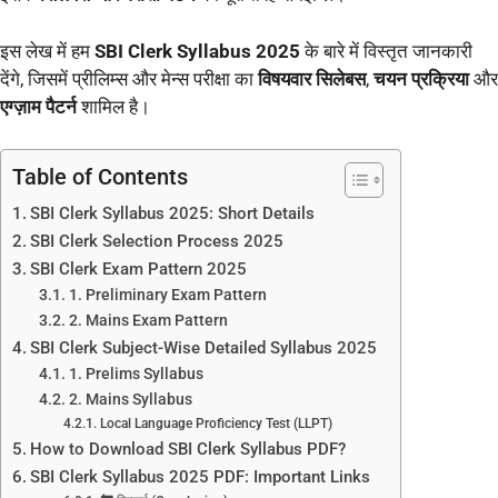
इस लेख में हम
SBI Clerk Syllabus 2025
के बारे में विस्तृत जानकारी
देंगे, जिसमें प्रीलिम्स और मेन्स परीक्षा का
विषयवार सिलेबस
,
चयन प्रक्रिया
और
एग्ज़ाम पैटर्न
शामिल है।
Table of Contents
SBI Clerk Syllabus 2025: Short Details
SBI Clerk Selection Process 2025
SBI Clerk Exam Pattern 2025
1. Preliminary Exam Pattern
2. Mains Exam Pattern
SBI Clerk Subject-Wise Detailed Syllabus 2025
1. Prelims Syllabus
2. Mains Syllabus
Local Language Proficiency Test (LLPT)
How to Download SBI Clerk Syllabus PDF?
SBI Clerk Syllabus 2025 PDF: Important Links