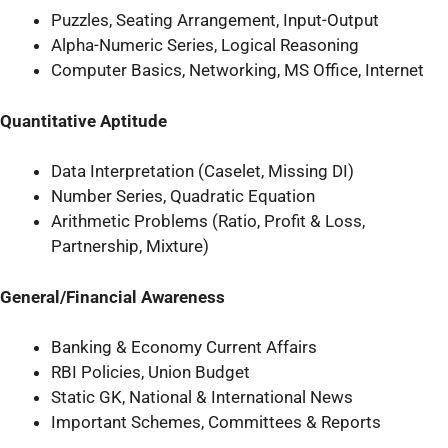
Puzzles, Seating Arrangement, Input-Output
Alpha-Numeric Series, Logical Reasoning
Computer Basics, Networking, MS Office, Internet
Quantitative Aptitude
Data Interpretation (Caselet, Missing DI)
Number Series, Quadratic Equation
Arithmetic Problems (Ratio, Profit & Loss,
Partnership, Mixture)
General/Financial Awareness
Banking & Economy Current Affairs
RBI Policies, Union Budget
Static GK, National & International News
Important Schemes, Committees & Reports