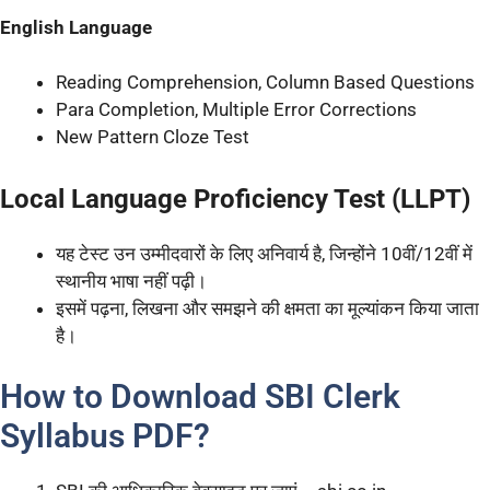
English Language
Reading Comprehension, Column Based Questions
Para Completion, Multiple Error Corrections
New Pattern Cloze Test
Local Language Proficiency Test (LLPT)
यह टेस्ट उन उम्मीदवारों के लिए अनिवार्य है, जिन्होंने 10वीं/12वीं में
स्थानीय भाषा नहीं पढ़ी।
इसमें पढ़ना, लिखना और समझने की क्षमता का मूल्यांकन किया जाता
है।
How to Download SBI Clerk
Syllabus PDF?