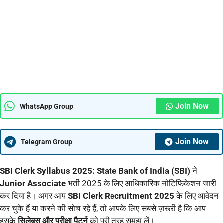
Join Now
WhatsApp Group
Join Now
Telegram Group
SBI Clerk Syllabus 2025: State Bank of India (SBI)
ने
Junior Associate
भर्ती 2025 के लिए आधिकारिक नोटिफिकेशन जारी
कर दिया है। अगर आप
SBI Clerk Recruitment 2025
के लिए आवेदन
कर चुके हैं या करने की सोच रहे हैं, तो आपके लिए सबसे ज़रूरी है कि आप
इसके
सिलेबस और परीक्षा पैटर्न
को पूरी तरह समझ लें।