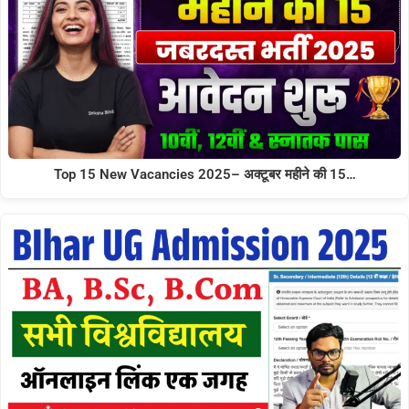
Top 15 New Vacancies 2025– अक्टूबर महीने की 15…