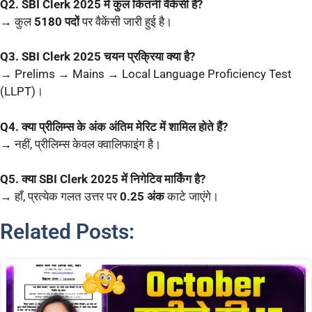
Q2. SBI Clerk 2025 में कुल कितनी वैकेंसी हैं?
→ कुल
5180 पदों
पर वैकेंसी जारी हुई है।
Q3. SBI Clerk 2025 चयन प्रक्रिया क्या है?
→ Prelims → Mains → Local Language Proficiency Test
(LLPT)।
Q4. क्या प्रीलिम्स के अंक अंतिम मेरिट में शामिल होते हैं?
→ नहीं, प्रीलिम्स केवल क्वालिफाइंग है।
Q5. क्या SBI Clerk 2025 में निगेटिव मार्किंग है?
→ हाँ, प्रत्येक गलत उत्तर पर
0.25 अंक
काटे जाएंगे।
Related Posts: