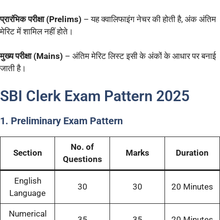
प्रारंभिक परीक्षा (Prelims)
– यह क्वालिफाइंग नेचर की होती है, अंक अंतिम
मेरिट में शामिल नहीं होते।
मुख्य परीक्षा (Mains)
– अंतिम मेरिट लिस्ट इसी के अंकों के आधार पर बनाई
जाती है।
SBI Clerk Exam Pattern 2025
1. Preliminary Exam Pattern
No. of
Section
Marks
Duration
Questions
English
30
30
20 Minutes
Language
Numerical
35
35
20 Minutes