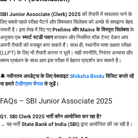
SBI Junior Associate (Clerk) 2025
की तैयारी में सफलता पाने के
लिए सबसे पहले परीक्षा पैटर्न और विषयवार सिलेबस को अच्छे से समझना बेहद
जरूरी है। इस लेख में दिए गए
Prelims और Mains के विस्तृत सिलेबस
के
अनुसार एक
स्मार्ट स्टडी प्लान
बनाकर और नियमित मॉक टेस्ट देकर आप
अपनी तैयारी को मजबूत बना सकते हैं। साथ ही, स्थानीय भाषा दक्षता परीक्षा
(LLPT) के लिए भी तैयारी करना न भूलें। सही रणनीति, निरंतर अभ्यास और
समय प्रबंधन के साथ आप इस परीक्षा में बेहतर प्रदर्शन कर सकते हैं।
🔔 नवीनतम अपडेट्स के लिए वेबसाइट
Shiksha Bindu
विजिट करते रहें
या हमारे
टेलीग्राम चैनल
से जुड़ें।
FAQs – SBI Junior Associate 2025
Q1. SBI Clerk 2025 भर्ती कौन आयोजित कर रहा है?
→ यह भर्ती
State Bank of India (SBI)
द्वारा आयोजित की जा रही है।