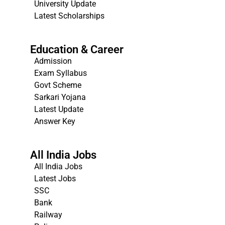
University Update
s
Latest Scholarships
Education & Career
Admission
Exam Syllabus
Govt Scheme
Sarkari Yojana
Latest Update
Answer Key
All India Jobs
All India Jobs
Latest Jobs
SSC
Bank
Railway