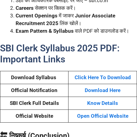
SBI की आधिकारिक वेबसाइट पर जाएं – sbi.co.in
Careers
सेक्शन पर क्लिक करें।
Current Openings
में जाकर
Junior Associate
Recruitment 2025
लिंक खोलें।
Exam Pattern & Syllabus
वाले PDF को डाउनलोड करें।
SBI Clerk Syllabus 2025 PDF:
Important Links
Download Syllabus
Click Here To Download
Official Notification
Download Here
SBI Clerk Full Details
Know Details
Official Website
Open Official Website
🔚 निष्कर्ष (Conclusion)