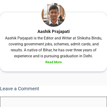
Aashik Prajapati
Aashik Parjapati is the Editor and Writer at Shiksha Bindu,
covering government jobs, schemes, admit cards, and
results. A native of Bihar, he has over three years of
experience and is pursuing graduation in Delhi.
Read More
Leave a Comment