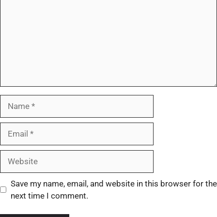
Save my name, email, and website in this browser for the
next time I comment.