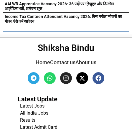
AAI WR Apprentice Vacancy 2026: 36 पदों पर ग्रेजुएट और डिप्लोमा
अप्रेंटिस भर्ती, आवेदन शुरू
Income Tax Canteen Attendant Vacancy 2026: बिना परीक्षा नौकरी का
मौका, ऐसे करें आवेदन
Shiksha Bindu
Home
Contact us
About us
Latest Update
Latest Jobs
All India Jobs
Results
Latest Admit Card