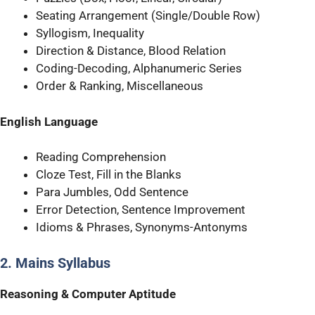
Seating Arrangement (Single/Double Row)
Syllogism, Inequality
Direction & Distance, Blood Relation
Coding-Decoding, Alphanumeric Series
Order & Ranking, Miscellaneous
English Language
Reading Comprehension
Cloze Test, Fill in the Blanks
Para Jumbles, Odd Sentence
Error Detection, Sentence Improvement
Idioms & Phrases, Synonyms-Antonyms
2. Mains Syllabus
Reasoning & Computer Aptitude