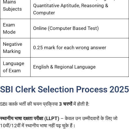
Mains
Quantitative Aptitude, Reasoning &
Subjects
Computer
Exam
Online (Computer Based Test)
Mode
Negative
0.25 mark for each wrong answer
Marking
Language
English & Regional Language
of Exam
SBI Clerk Selection Process 2025
SBI क्लर्क भर्ती की चयन प्रक्रिया
3 चरणों
में होती है:
स्थानीय भाषा दक्षता परीक्षा (LLPT)
– केवल उन उम्मीदवारों के लिए जो
10वीं/12वीं में स्थानीय भाषा नहीं पढ़ चुके हैं।