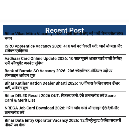
Recent Post
Bihar Vikas Mitra Vacancy 2026: 10वीं पास के लिए नई भर्ती, बिना परीक्षा होगा
चयन
ISRO Apprentice Vacancy 2026: 410 पदों पर निकली भर्ती, जानें योग्यता और
आवेदन प्रक्रिया
Aadhaar Card Online Update 2026: 10 साल पुराने आधार कार्ड वालों के लिए
फ्री डॉक्यूमेंट अपडेट सुविधा
Bank of Baroda SO Vacancy 2026: 206 स्पेशलिस्ट ऑफिसर पदों पर
ऑनलाइन आवेदन शुरू
Bihar Katihar Ration Dealer Bharti 2026: 10वीं पास के लिए राशन डीलर
भर्ती, आवेदन शुरू
Bihar DELED Result 2026 OUT: रिजल्ट जारी, ऐसे डाउनलोड करें Score
Card & Merit List
NREGA Job Card Download 2026: नरेगा जॉब कार्ड ऑनलाइन ऐसे देखें और
डाउनलोड करें
Bihar Data Entry Operator Vacancy 2026: 12वीं/ग्रेजुएट के लिए सरकारी
नौकरी का मौका