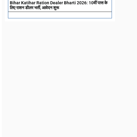
Bihar Katihar Ration Dealer Bharti 2026: 10वीं पास के
लिए राशन डीलर भर्ती, आवेदन शुरू