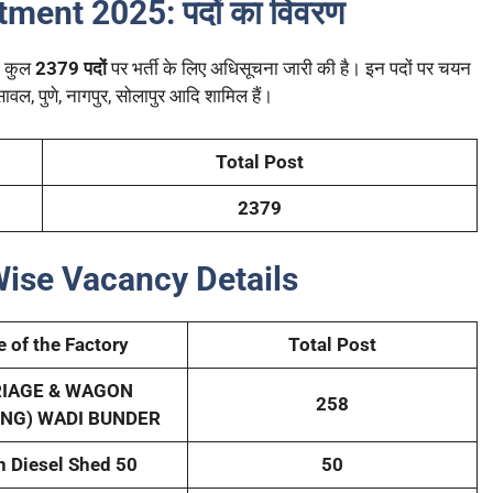
tment 2025:
पदों का विवरण
के कुल
2379 पदों
पर भर्ती के लिए अधिसूचना जारी की है। इन पदों पर चयन
ुसावल, पुणे, नागपुर, सोलापुर आदि शामिल हैं।
Total Post
2379
 Wise Vacancy Details
 of the Factory
Total Post
IAGE & WAGON
258
ING) WADI BUNDER
n Diesel Shed 50
50