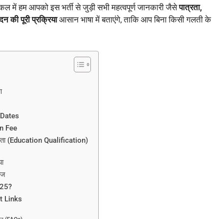
ल में हम आपको इस भर्ती से जुड़ी सभी महत्वपूर्ण जानकारी जैसे
पात्रता,
 की पूरी प्रक्रिया
आसान भाषा में बताएंगे, ताकि आप बिना किसी गलती के
ण
 Dates
n Fee
ता (Education Qualification)
या
ेज
025?
t Links