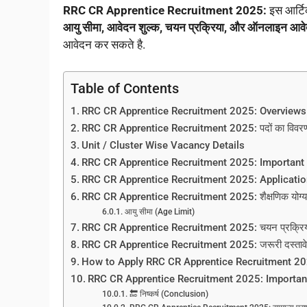
RRC CR Apprentice Recruitment 2025:
इस आर्टिक
आयु सीमा, आवेदन शुल्क, चयन प्रक्रिया, और ऑनलाइन आवेदन
आवेदन कर सकते है.
Table of Contents
RRC CR Apprentice Recruitment 2025: Overviews
RRC CR Apprentice Recruitment 2025: पदों का विवर
Unit / Cluster Wise Vacancy Details
RRC CR Apprentice Recruitment 2025: Important
RRC CR Apprentice Recruitment 2025: Applicatio
RRC CR Apprentice Recruitment 2025: शैक्षणिक योग्य
आयु सीमा (Age Limit)
RRC CR Apprentice Recruitment 2025: चयन प्रक्रि
RRC CR Apprentice Recruitment 2025: जरूरी दस्ताव
How to Apply RRC CR Apprentice Recruitment 2
RRC CR Apprentice Recruitment 2025: Importan
🔚 निष्कर्ष (Conclusion)