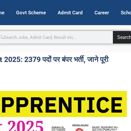
me
Govt Scheme
Admit Card
Career
Scho
Searc
: 2379 पदों पर बंपर भर्ती, जाने पूरी