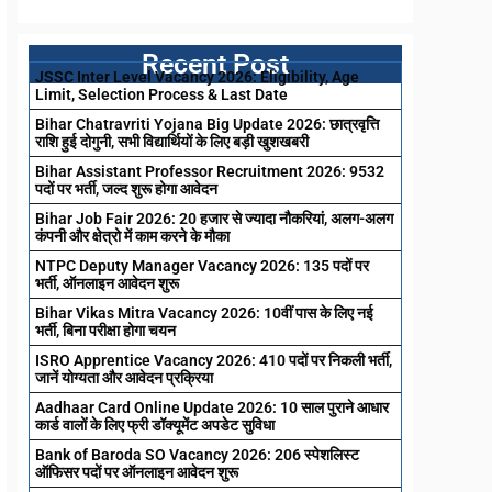
Recent Post
JSSC Inter Level Vacancy 2026: Eligibility, Age
Limit, Selection Process & Last Date
Bihar Chatravriti Yojana Big Update 2026: छात्रवृत्ति
राशि हुई दोगुनी, सभी विद्यार्थियों के लिए बड़ी खुशखबरी
Bihar Assistant Professor Recruitment 2026: 9532
पदों पर भर्ती, जल्द शुरू होगा आवेदन
Bihar Job Fair 2026: 20 हजार से ज्यादा नौकरियां, अलग-अलग
कंपनी और क्षेत्रो में काम करने के मौका
NTPC Deputy Manager Vacancy 2026: 135 पदों पर
भर्ती, ऑनलाइन आवेदन शुरू
Bihar Vikas Mitra Vacancy 2026: 10वीं पास के लिए नई
भर्ती, बिना परीक्षा होगा चयन
ISRO Apprentice Vacancy 2026: 410 पदों पर निकली भर्ती,
जानें योग्यता और आवेदन प्रक्रिया
Aadhaar Card Online Update 2026: 10 साल पुराने आधार
कार्ड वालों के लिए फ्री डॉक्यूमेंट अपडेट सुविधा
Bank of Baroda SO Vacancy 2026: 206 स्पेशलिस्ट
ऑफिसर पदों पर ऑनलाइन आवेदन शुरू