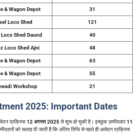
ge & Wagon Depot
31
sel Loco Shed
121
c Loco Shed Daund
40
ic Loco Shed Ajni
48
ge & Wagon Depot
63
ge & Wagon Depot
55
uwadi Workshop
21
tment 2025:
Important Dates
वेदन प्रक्रिया
12 अगस्त 2025
से शुरू हो चुकी है। इच्छुक उम्मीदवार
11
ारों को सलाह दी जाती है कि अंतिम तिथि से पहले ही आवेदन प्रक्रिया