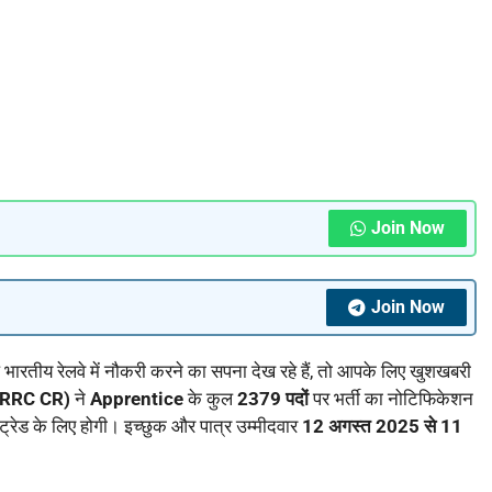
Join Now
Join Now
रतीय रेलवे में नौकरी करने का सपना देख रहे हैं, तो आपके लिए खुशखबरी
 (RRC CR)
ने
Apprentice
के कुल
2379 पदों
पर भर्ती का नोटिफिकेशन
्रेड के लिए होगी। इच्छुक और पात्र उम्मीदवार
12 अगस्त 2025 से 11