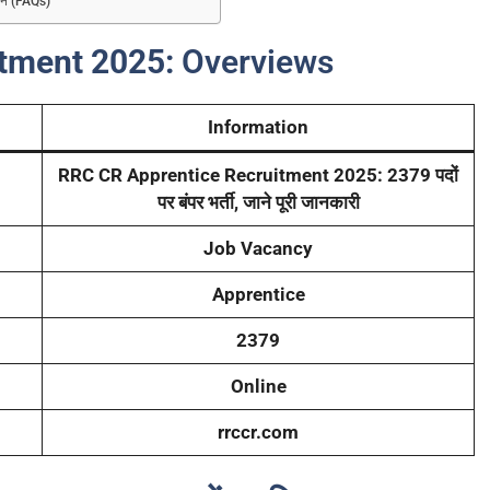
्न (FAQs)
tment 2025:
Overviews
Information
RRC CR Apprentice Recruitment 2025: 2379 पदों
पर बंपर भर्ती, जाने पूरी जानकारी
Job Vacancy
Apprentice
2379
Online
rrccr.com