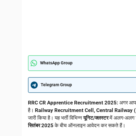
WhatsApp Group
Telegram Group
RRC CR Apprentice Recruitment 2025:
अगर आप भा
है।
Railway Recruitment Cell, Central Railway
जारी किया है। यह भर्ती विभिन्न
यूनिट/क्लस्टर
में अलग-अलग ट
सितंबर 2025
के बीच ऑनलाइन आवेदन कर सकते हैं।