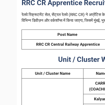
RRC CR Apprentice Recrui
रेलवे रिक्रूटमेंट सेल, सेंट्रल रेलवे (RRC CR) ने अप्रेंटिस 
विभिन्न डिवीज़न और वर्कशॉप्स में किया जाएगा, जिसमें मुंबई, भ
Post Name
RRC CR Central Railway Apprentice
Unit / Cluster
Unit / Cluster Name
Name
CARR
(COACH
Kalya