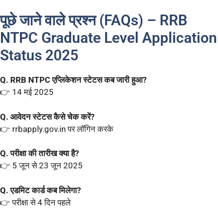
पूछे जाने वाले प्रश्न (FAQs) – RRB
NTPC Graduate Level Application
Status 2025
Q. RRB NTPC एप्लिकेशन स्टेटस कब जारी हुआ?
👉 14 मई 2025
Q. आवेदन स्टेटस कैसे चेक करें?
👉 rrbapply.gov.in पर लॉगिन करके
Q. परीक्षा की तारीख क्या है?
👉 5 जून से 23 जून 2025
Q. एडमिट कार्ड कब मिलेगा?
👉 परीक्षा से 4 दिन पहले