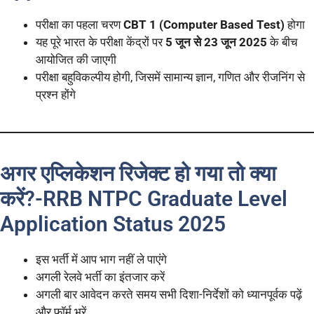
परीक्षा का पहला चरण
CBT 1 (Computer Based Test)
होगा
यह पूरे भारत के परीक्षा केंद्रों पर
5 जून से 23 जून 2025
के बीच
आयोजित की जाएगी
परीक्षा बहुविकल्पीय होगी, जिसमें सामान्य ज्ञान, गणित और रीजनिंग से
प्रश्न होंगे
अगर एप्लिकेशन रिजेक्ट हो गया तो क्या
करें?-RRB NTPC Graduate Level
Application Status 2025
इस भर्ती में आप भाग नहीं ले पाएंगे
अगली रेलवे भर्ती का इंतजार करें
अगली बार आवेदन करते समय सभी दिशा-निर्देशों को ध्यानपूर्वक पढ़ें
और फॉर्म भरें