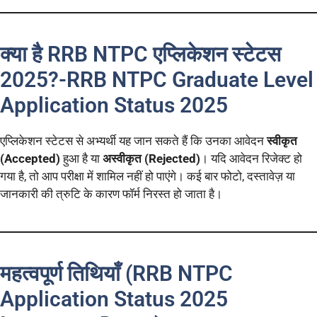
क्या है RRB NTPC एप्लिकेशन स्टेटस
2025?-RRB NTPC Graduate Level
Application Status 2025
एप्लिकेशन स्टेटस से अभ्यर्थी यह जान सकते हैं कि उनका आवेदन
स्वीकृत
(Accepted)
हुआ है या
अस्वीकृत (Rejected)
। यदि आवेदन रिजेक्ट हो
गया है, तो आप परीक्षा में शामिल नहीं हो पाएंगे। कई बार फोटो, दस्तावेज़ या
जानकारी की त्रुटि के कारण फॉर्म निरस्त हो जाता है।
महत्वपूर्ण तिथियाँ (RRB NTPC
Application Status 2025