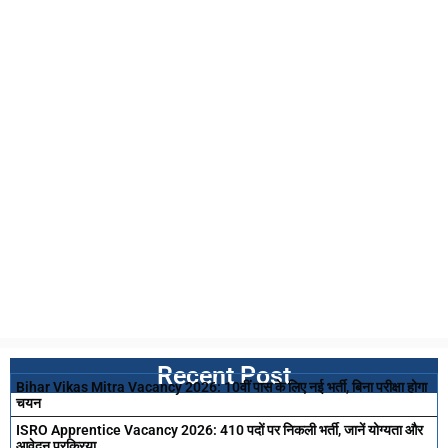
Recent Post
Bihar Vikas Mitra Vacancy 2026: 10वीं पास के लिए नई भर्ती, बिना परीक्षा होगा
चयन
ISRO Apprentice Vacancy 2026: 410 पदों पर निकली भर्ती, जानें योग्यता और
आवेदन प्रक्रिया