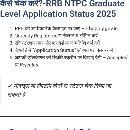
कैसे चेक करें?-RRB NTPC Graduate
Level Application Status 2025
RRB की आधिकारिक वेबसाइट पर जाएं – rrbapply.gov.in
“Already Registered?” सेक्शन में लॉगिन करें
रजिस्ट्रेशन नंबर और पासवर्ड या जन्मतिथि दर्ज करें
डैशबोर्ड में “Application Status” ऑप्शन पर क्लिक करें
आपकी एप्लिकेशन की स्थिति स्क्रीन पर दिखाई देगी –
Accepted
या
Rejected
✔ मोबाइल या लैपटॉप दोनों से स्टेटस चेक किया जा
सकता है