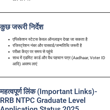
कुछ जरूरी निर्देश
एप्लिकेशन स्टेटस केवल ऑनलाइन देखा जा सकता है
रजिस्ट्रेशन नंबर और पासवर्ड/जन्मतिथि जरूरी है
परीक्षा केंद्र पर समय से पहुंचे
साथ में एडमिट कार्ड और वैध पहचान पत्र (Aadhaar, Voter ID
आदि) अवश्य लाएं
महत्वपूर्ण लिंक (Important Links)-
RRB NTPC Graduate Level
Application Status 2025