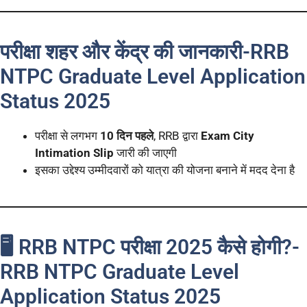
परीक्षा शहर और केंद्र की जानकारी-RRB
NTPC Graduate Level Application
Status 2025
परीक्षा से लगभग
10 दिन पहले
, RRB द्वारा
Exam City
Intimation Slip
जारी की जाएगी
इसका उद्देश्य उम्मीदवारों को यात्रा की योजना बनाने में मदद देना है
🖥️ RRB NTPC परीक्षा 2025 कैसे होगी?-
RRB NTPC Graduate Level
Application Status 2025