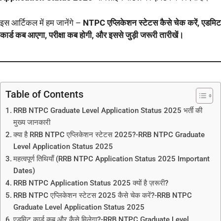
इस आर्टिकल में हम जानेंगे –
NTPC एप्लिकेशन स्टेटस कैसे चेक करें, एडमिट
कार्ड कब आएगा, परीक्षा कब होगी, और इससे जुड़ी जरूरी तारीखें।
Table of Contents
RRB NTPC Graduate Level Application Status 2025 भर्ती की
मुख्य जानकारी
क्या है RRB NTPC एप्लिकेशन स्टेटस 2025?-RRB NTPC Graduate
Level Application Status 2025
महत्वपूर्ण तिथियाँ (RRB NTPC Application Status 2025 Important
Dates)
RRB NTPC Application Status 2025 क्यों है ज़रूरी?
RRB NTPC एप्लिकेशन स्टेटस 2025 कैसे चेक करें?-RRB NTPC
Graduate Level Application Status 2025
एडमिट कार्ड कब और कैसे मिलेगा?-RRB NTPC Graduate Level