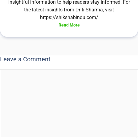
insightful information to help readers stay informed. For
the latest insights from Driti Sharma, visit
https://shikshabindu.com/
Read More
Leave a Comment