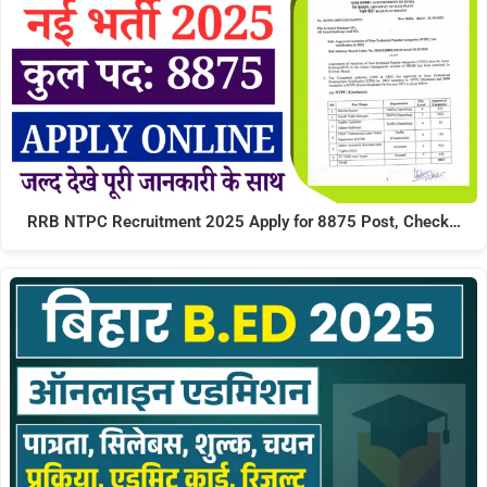
RRB NTPC Recruitment 2025 Apply for 8875 Post, Check…