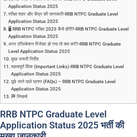
Application Status 2025
परीक्षा शहर और केंद्र की जानकारी-RRB NTPC Graduate Level
Application Status 2025
🖥️ RRB NTPC परीक्षा 2025 कैसे होगी?-RRB NTPC Graduate Level
Application Status 2025
अगर एप्लिकेशन रिजेक्ट हो गया तो क्या करें?-RRB NTPC Graduate
Level Application Status 2025
कुछ जरूरी निर्देश
महत्वपूर्ण लिंक (Important Links)-RRB NTPC Graduate Level
Application Status 2025
पूछे जाने वाले प्रश्न (FAQs) – RRB NTPC Graduate Level
Application Status 2025
🏁 निष्कर्ष
RRB NTPC Graduate Level
Application Status 2025 भर्ती की
मुख्य जानकारी