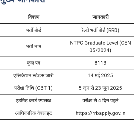
विवरण
जानकारी
भर्ती बोर्ड
रेलवे भर्ती बोर्ड (RRB)
NTPC Graduate Level (CEN
भर्ती नाम
05/2024)
कुल पद
8113
एप्लिकेशन स्टेटस जारी
14 मई 2025
परीक्षा तिथि (CBT 1)
5 जून से 23 जून 2025
एडमिट कार्ड उपलब्ध
परीक्षा से 4 दिन पहले
आधिकारिक वेबसाइट
https://rrbapply.gov.in