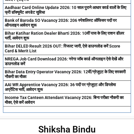
Aadhaar Card Online Update 2026: 10 साल पुराने आधार कार्ड वालों के लिए
फ्री डॉक्यूमेंट अपडेट सुविधा
Bank of Baroda SO Vacancy 2026: 206 स्पेशलिस्ट ऑफिसर पदों पर
ऑनलाइन आवेदन शुरू
Bihar Katihar Ration Dealer Bharti 2026: 10वीं पास के लिए राशन डीलर
भर्ती, आवेदन शुरू
Bihar DELED Result 2026 OUT: रिजल्ट जारी, ऐसे डाउनलोड करें Score
Card & Merit List
NREGA Job Card Download 2026: नरेगा जॉब कार्ड ऑनलाइन ऐसे देखें और
डाउनलोड करें
Bihar Data Entry Operator Vacancy 2026: 12वीं/ग्रेजुएट के लिए सरकारी
नौकरी का मौका
AAI WR Apprentice Vacancy 2026: 36 पदों पर ग्रेजुएट और डिप्लोमा
अप्रेंटिस भर्ती, आवेदन शुरू
Income Tax Canteen Attendant Vacancy 2026: बिना परीक्षा नौकरी का
मौका, ऐसे करें आवेदन
Shiksha Bindu