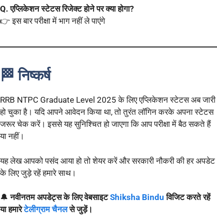
Q. एप्लिकेशन स्टेटस रिजेक्ट होने पर क्या होगा?
👉 इस बार परीक्षा में भाग नहीं ले पाएंगे
🏁 निष्कर्ष
RRB NTPC Graduate Level 2025 के लिए एप्लिकेशन स्टेटस अब जारी
हो चुका है। यदि आपने आवेदन किया था, तो तुरंत लॉगिन करके अपना स्टेटस
जरूर चेक करें। इससे यह सुनिश्चित हो जाएगा कि आप परीक्षा में बैठ सकते हैं
या नहीं।
यह लेख आपको पसंद आया हो तो शेयर करें और सरकारी नौकरी की हर अपडेट
के लिए जुड़े रहें हमारे साथ।
🔔
नवीनतम अपडेट्स के लिए
वेबसाइट
Shiksha Bindu
विजिट करते रहें
या हमारे
टेलीग्राम चैनल
से जुड़ें।