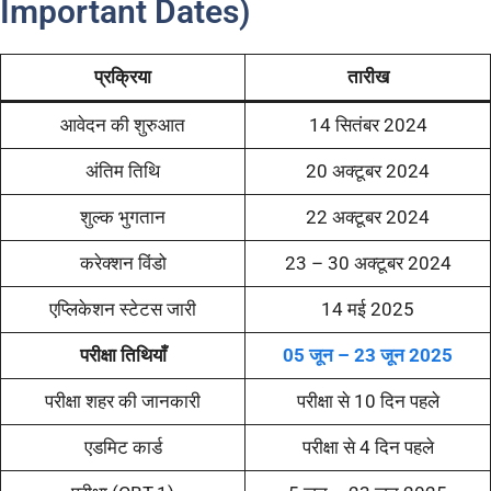
Important Dates)
प्रक्रिया
तारीख
आवेदन की शुरुआत
14 सितंबर 2024
अंतिम तिथि
20 अक्टूबर 2024
शुल्क भुगतान
22 अक्टूबर 2024
करेक्शन विंडो
23 – 30 अक्टूबर 2024
एप्लिकेशन स्टेटस जारी
14 मई 2025
परीक्षा तिथियाँ
05 जून – 23 जून 2025
परीक्षा शहर की जानकारी
परीक्षा से 10 दिन पहले
एडमिट कार्ड
परीक्षा से 4 दिन पहले