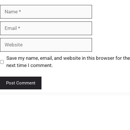
Save my name, email, and website in this browser for the
next time I comment.