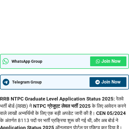
Join Now
WhatsApp Group
Join Now
Telegram Group
RRB NTPC Graduate Level Application Status 2025:
रेलवे
भर्ती बोर्ड (RRB) ने
NTPC ग्रेजुएट लेवल भर्ती 2025
के लिए आवेदन करने
वाले लाखों अभ्यर्थियों के लिए एक बड़ी अपडेट जारी की है।
CEN 05/2024
के अंतर्गत 8113 पदों पर भर्ती प्रक्रिया शुरू की गई थी, और अब बोर्ड ने
Application Status 2025
ऑनलाइन पोर्टल पर एक्टिव कर दिया है।