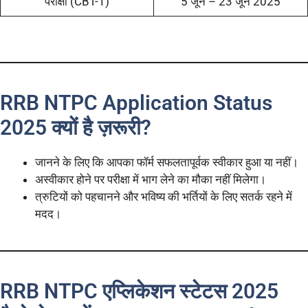
परीक्षा (CBT-1)
5 जून – 23 जून 2025
RRB NTPC Application Status
2025 क्यों है ज़रूरी?
जानने के लिए कि आपका फॉर्म सफलतापूर्वक स्वीकार हुआ या नहीं।
अस्वीकार होने पर परीक्षा में भाग लेने का मौका नहीं मिलेगा।
त्रुटियों को पहचानने और भविष्य की भर्तियों के लिए सतर्क रहने में
मदद।
RRB NTPC एप्लिकेशन स्टेटस 2025