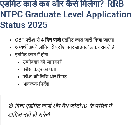
एडमिट कार्ड कब और कैसे मिलेगा?-RRB
NTPC Graduate Level Application
Status 2025
CBT परीक्षा से
4 दिन पहले
एडमिट कार्ड जारी किया जाएगा
अभ्यर्थी अपने लॉगिन से प्रवेश पत्र डाउनलोड कर सकते हैं
एडमिट कार्ड में होगा:
उम्मीदवार की जानकारी
परीक्षा केंद्र का पता
परीक्षा की तिथि और शिफ्ट
आवश्यक निर्देश
🚫 बिना एडमिट कार्ड और वैध फोटो ID के परीक्षा में
शामिल नहीं हो सकेंगे