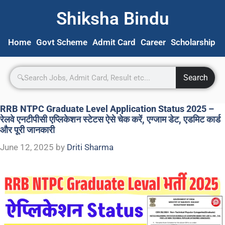
Shiksha Bindu
Home
Govt Scheme
Admit Card
Career
Scholarship
S
Search
RRB NTPC Graduate Level Application Status 2025 –
रेलवे एनटीपीसी एप्लिकेशन स्टेटस ऐसे चेक करें, एग्जाम डेट, एडमिट कार्ड
और पूरी जानकारी
June 12, 2025
by
Driti Sharma