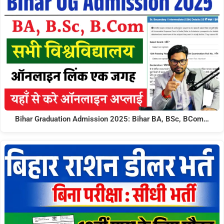
Bihar Graduation Admission 2025: Bihar BA, BSc, BCom…