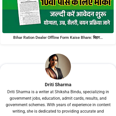
Bihar Ration Dealer Offline Form Kaise Bhare: बिहार…
Driti Sharma
Driti Sharma is a writer at Shiksha Bindu, specializing in
government jobs, education, admit cards, results, and
government schemes. With years of experience in content
writing, she is dedicated to providing accurate and