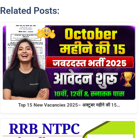
Related Posts:
Top 15 New Vacancies 2025– अक्टूबर महीने की 15…