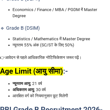
Economics / Finance / MBA / PGDM में Master
Degree
🔹 Grade B (DSIM)
Statistics / Mathematics में Master Degree
न्यूनतम 55% अंक (SC/ST के लिए 50%)
👉आवेदन से पहले आधिकारिक नोटिफिकेशन जरूर पढ़ें।
Age Limit (आयु सीमा)
:-
न्यूनतम आयु:
21 वर्ष
अधिकतम आयु:
30 वर्ष
आरक्षित वर्ग को नियमानुसार छूट मिलेगी
RBI Grade B Recruitment 2026-