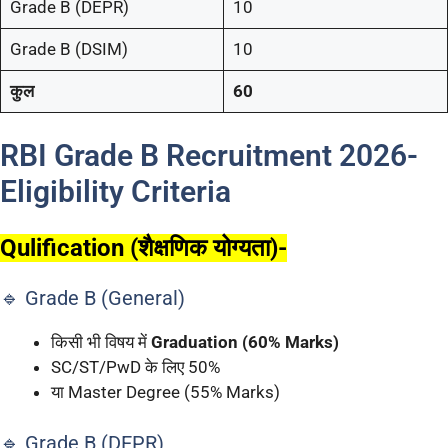
Grade B (DEPR)
10
Grade B (DSIM)
10
कुल
60
RBI Grade B Recruitment 2026-
Eligibility Criteria
Qulification (शैक्षणिक योग्यता)-
🔹 Grade B (General)
किसी भी विषय में
Graduation (60% Marks)
SC/ST/PwD के लिए 50%
या Master Degree (55% Marks)
🔹 Grade B (DEPR)