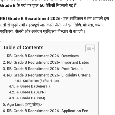
Grade B
के पदों पर कुल
60 वैकेंसी
निकाली गई हैं।
RBI Grade B Recruitment 2026-
इस आर्टिकल में हम आपको इस
भर्ती से जुड़ी सभी महत्वपूर्ण जानकारी जैसे आवेदन तिथि, योग्यता, चयन
प्रक्रिया, सैलरी और आवेदन प्रक्रिया विस्तार से बताएंगे।
Table of Contents
RBI Grade B Recruitment 2026- Overviews
RBI Grade B Recruitment 2026- Important Dates
RBI Grade B Recruitment 2026- Post Details
RBI Grade B Recruitment 2026- Eligibility Criteria
Qulification (शैक्षणिक योग्यता)-
🔹 Grade B (General)
🔹 Grade B (DEPR)
🔹 Grade B (DSIM)
Age Limit (आयु सीमा):-
RBI Grade B Recruitment 2026- Application Fee