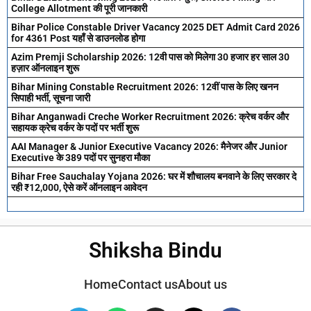
College Allotment की पूरी जानकारी
Bihar Police Constable Driver Vacancy 2025 DET Admit Card 2026
for 4361 Post यहाँ से डाउनलोड होगा
Azim Premji Scholarship 2026: 12वी पास को मिलेगा 30 हजार हर साल 30
हज़ार ऑनलाइन शुरू
Bihar Mining Constable Recruitment 2026: 12वीं पास के लिए खनन
सिपाही भर्ती, सूचना जारी
Bihar Anganwadi Creche Worker Recruitment 2026: क्रेच वर्कर और
सहायक क्रेच वर्कर के पदों पर भर्ती शुरू
AAI Manager & Junior Executive Vacancy 2026: मैनेजर और Junior
Executive के 389 पदों पर सुनहरा मौका
Bihar Free Sauchalay Yojana 2026: घर में शौचालय बनवाने के लिए सरकार दे
रही ₹12,000, ऐसे करें ऑनलाइन आवेदन
Shiksha Bindu
Home
Contact us
About us