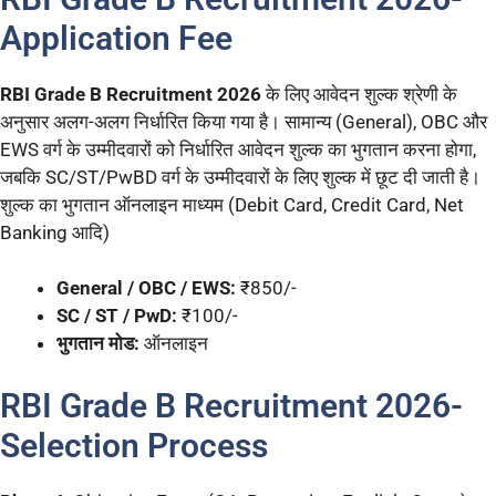
Application Fee
RBI Grade B Recruitment 2026
के लिए आवेदन शुल्क श्रेणी के
अनुसार अलग-अलग निर्धारित किया गया है। सामान्य (General), OBC और
EWS वर्ग के उम्मीदवारों को निर्धारित आवेदन शुल्क का भुगतान करना होगा,
जबकि SC/ST/PwBD वर्ग के उम्मीदवारों के लिए शुल्क में छूट दी जाती है।
शुल्क का भुगतान ऑनलाइन माध्यम (Debit Card, Credit Card, Net
Banking आदि)
General / OBC / EWS:
₹850/-
SC / ST / PwD:
₹100/-
भुगतान मोड:
ऑनलाइन
RBI Grade B Recruitment 2026-
Selection Process