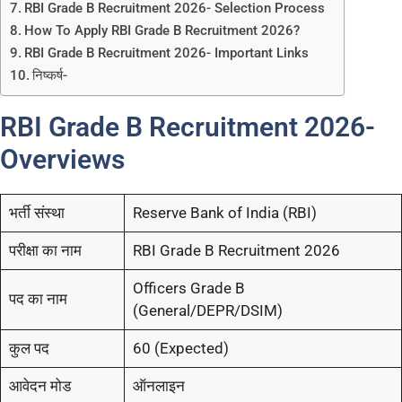
RBI Grade B Recruitment 2026- Selection Process
How To Apply RBI Grade B Recruitment 2026?
RBI Grade B Recruitment 2026- Important Links
निष्कर्ष-
RBI Grade B Recruitment 2026-
Overviews
भर्ती संस्था
Reserve Bank of India (RBI)
परीक्षा का नाम
RBI Grade B Recruitment 2026
Officers Grade B
पद का नाम
(General/DEPR/DSIM)
कुल पद
60 (Expected)
आवेदन मोड
ऑनलाइन