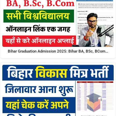
Bihar Graduation Admission 2025: Bihar BA, BSc, BCom…