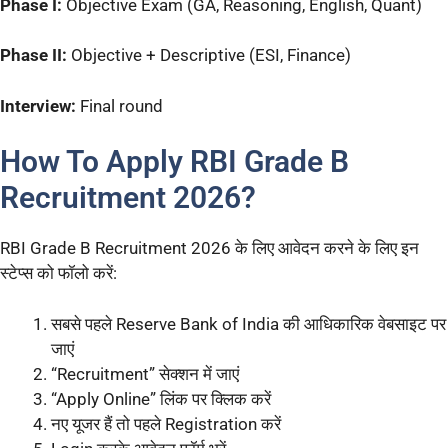
Phase I:
Objective Exam (GA, Reasoning, English, Quant)
Phase II:
Objective + Descriptive (ESI, Finance)
Interview:
Final round
How To Apply RBI Grade B
Recruitment 2026?
RBI Grade B Recruitment 2026 के लिए आवेदन करने के लिए इन
स्टेप्स को फॉलो करें:
सबसे पहले Reserve Bank of India की आधिकारिक वेबसाइट पर
जाएं
“Recruitment” सेक्शन में जाएं
“Apply Online” लिंक पर क्लिक करें
नए यूजर हैं तो पहले Registration करें