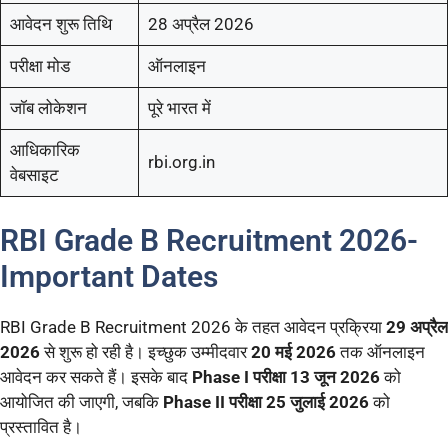
आवेदन शुरू तिथि
28 अप्रैल 2026
परीक्षा मोड
ऑनलाइन
जॉब लोकेशन
पूरे भारत में
आधिकारिक
rbi.org.in
वेबसाइट
RBI Grade B Recruitment 2026-
Important Dates
RBI Grade B Recruitment 2026 के तहत आवेदन प्रक्रिया
29 अप्रैल
2026
से शुरू हो रही है। इच्छुक उम्मीदवार
20 मई 2026
तक ऑनलाइन
आवेदन कर सकते हैं। इसके बाद
Phase I परीक्षा 13 जून 2026
को
आयोजित की जाएगी, जबकि
Phase II परीक्षा 25 जुलाई 2026
को
प्रस्तावित है।