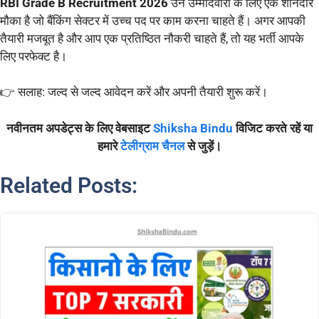
RBI Grade B Recruitment 2026
उन उम्मीदवारों के लिए एक शानदार
मौका है जो बैंकिंग सेक्टर में उच्च पद पर काम करना चाहते हैं। अगर आपकी
तैयारी मजबूत है और आप एक प्रतिष्ठित नौकरी चाहते हैं, तो यह भर्ती आपके
लिए परफेक्ट है।
👉 सलाह: जल्द से जल्द आवेदन करें और अपनी तैयारी शुरू करें।
नवीनतम अपडेट्स के लिए वेबसाइट
Shiksha Bindu
विजिट करते रहें या
हमारे
टेलीग्राम चैनल
से जुड़ें।
Related Posts: