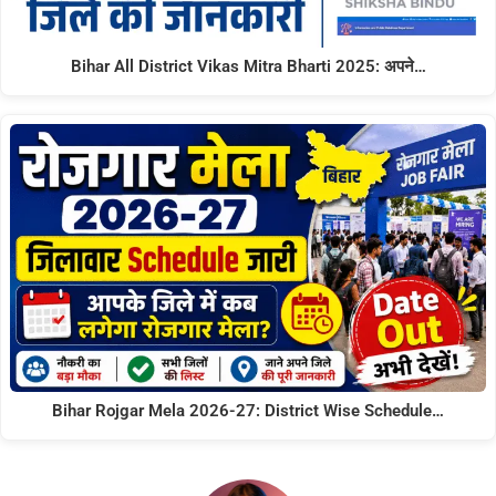
Bihar All District Vikas Mitra Bharti 2025: अपने…
Bihar Rojgar Mela 2026-27: District Wise Schedule…