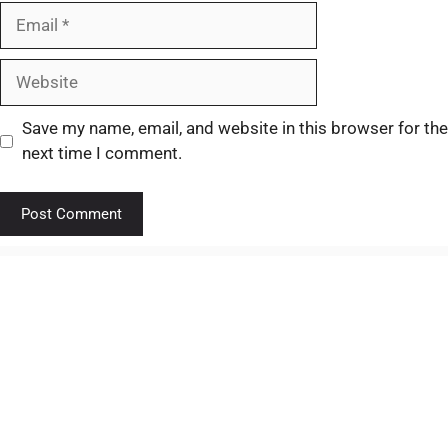
Save my name, email, and website in this browser for the
next time I comment.