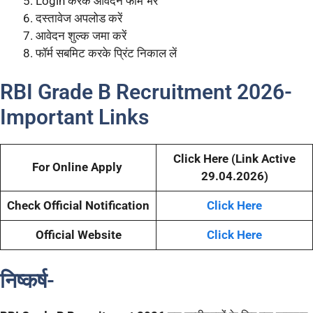
Login करके आवेदन फॉर्म भरें
दस्तावेज अपलोड करें
आवेदन शुल्क जमा करें
फॉर्म सबमिट करके प्रिंट निकाल लें
RBI Grade B Recruitment 2026-
Important Links
Click Here (Link Active
For Online Apply
29.04.2026)
Check Official Notification
Click Here
Official Website
Click Here
निष्कर्ष-