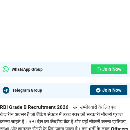
Join Now
WhatsApp Group
Join Now
Telegram Group
RBI Grade B Recruitment 2026
– उन उम्मीदवारों के लिए एक
बेहतरीन अवसर है जो बैंकिंग सेक्टर में उच्च स्तर की सरकारी नौकरी प्राप्त
करना चाहते हैं। RBI देश का केंद्रीय बैंक है और यहां नौकरी करना प्रतिष्ठा,
सुरक्षा और शानदार सैलरी के लिए जाना जाता है। इस भर्ती के तहत
Officers