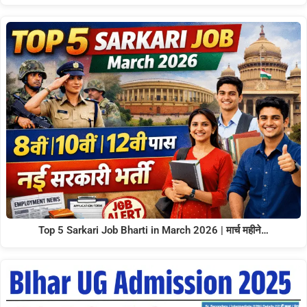
Top 5 Sarkari Job Bharti in March 2026 | मार्च महीने…