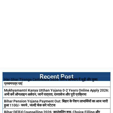
Recent Post
Har Ghar Tiranga Certificate 2026: तिरंगा अभियान में जुड़ें और मुफ्त
प्रमाणपत्र पाएं
Mukhyamantri Kanya Utthan Yojana 0-2 Years Online Apply 2026:
अभी करें ऑनलाइन आवेदन, जानें पात्रता, दस्तावेज और पूरी प्रक्रिया
Bihar Pension Yojana Payment Out: बिहार के पेंशन लाभार्थियों का आज जारी
हुआ 1100/- रूपये , जल्दी चेक करे स्टेटस
Bihar DElEd Counselling 2026: काउंसलिंग शुरू, Choice Filling और