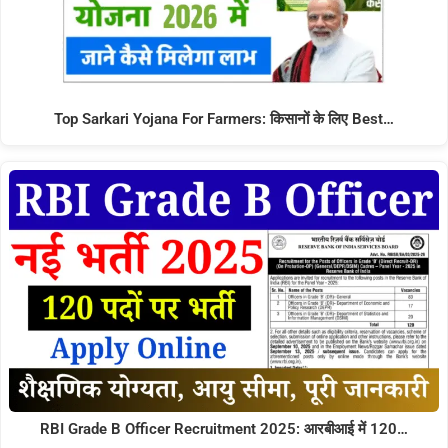
Top Sarkari Yojana For Farmers: किसानों के लिए Best…
RBI Grade B Officer Recruitment 2025: आरबीआई में 120…