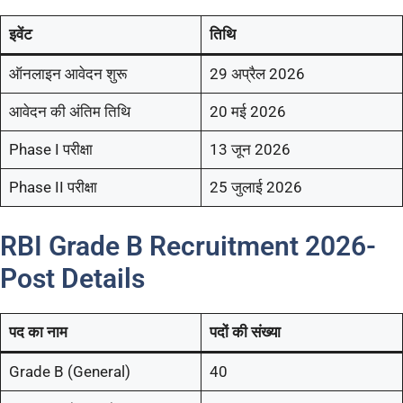
इवेंट
तिथि
ऑनलाइन आवेदन शुरू
29 अप्रैल 2026
आवेदन की अंतिम तिथि
20 मई 2026
Phase I परीक्षा
13 जून 2026
Phase II परीक्षा
25 जुलाई 2026
RBI Grade B Recruitment 2026-
Post Details
पद का नाम
पदों की संख्या
Grade B (General)
40