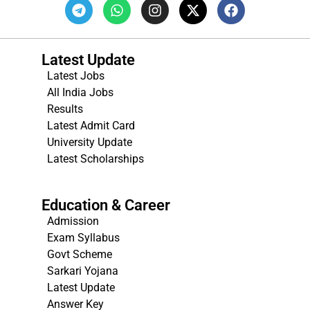
Latest Update
Latest Jobs
All India Jobs
Results
Latest Admit Card
University Update
s
Latest Scholarships
Education & Career
Admission
Exam Syllabus
Govt Scheme
Sarkari Yojana
Latest Update
Answer Key