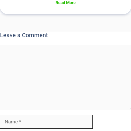
Read More
Leave a Comment