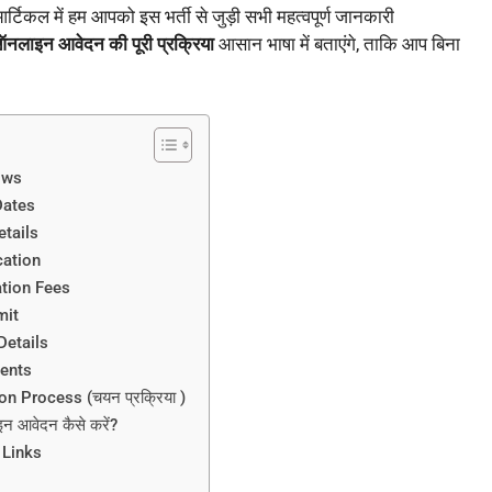
्टिकल में हम आपको इस भर्ती से जुड़ी सभी महत्वपूर्ण जानकारी
ऑनलाइन आवेदन की पूरी प्रक्रिया
आसान भाषा में बताएंगे, ताकि आप बिना
iws
Dates
etails
cation
ation Fees
mit
Details
ments
n Process (चयन प्रक्रिया )
 आवेदन कैसे करें?
 Links