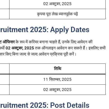
02 अक्टूबर, 2025
कृपया पूरा लेख ध्यानपूर्वक पढ़ें
cruitment 2025
: Apply Dates
स्ट ऑफिसर
के रूप में करियर बनाना चाहते हैं, उनके लिए आवेदन की
र्थी
02 अक्टूबर, 2025
तक ऑनलाइन आवेदन कर सकते हैं। इसलिए सभी
़ार किए बिना जल्द से जल्द आवेदन प्रक्रिया पूरी करें।
तिथि
11 सितम्बर, 2025
02 अक्टूबर, 2025
cruitment 2025
: Post Details