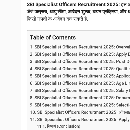
SBI Specialist Officers Recruitment 2025
:
इस आर
जैसे
पात्रता, आयु सीमा, आवेदन शुल्क, चयन प्रक्रिया, और 
किसी गलती के आवेदन कर सकते है.
Table of Contents
SBI Specialist Officers Recruitment 2025: Overve
SBI Specialist Officers Recruitment 2025: Apply 
SBI Specialist Officers Recruitment 2025: Post D
SBI Specialist Officers Recruitment 2025: Qualifi
SBI Specialist Officers Recruitment 2025: Applic
SBI Specialist Officers Recruitment 2025: Age Li
SBI Specialist Officers Recruitment 2025: Selary 
SBI Specialist Officers Recruitment 2025: Docu
SBI Specialist Officers Recruitment 2025: Selectio
SBI Specialist Officers Recruitment 2025: ऑनलाइन
SBI Specialist Officers Recruitment 2025: Apply
निष्कर्ष (Conclusion)