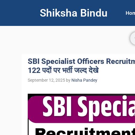
Shiksha Bindu
Ho
SBI Specialist Officers Recruitme
122 पदों पर भर्ती जल्द देखे
September 12, 2025
by
Nisha Pandey