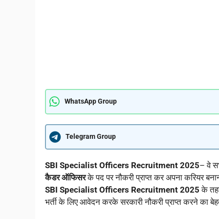
WhatsApp Group
Telegram Group
SBI Specialist Officers Recruitment 2025
– वे स
कैडर ऑफिसर
के पद पर नौकरी प्राप्त कर अपना करियर बनान
SBI Specialist Officers Recruitment 2025
के तहत
भर्ती के लिए आवेदन करके सरकारी नौकरी प्राप्त करने का बे