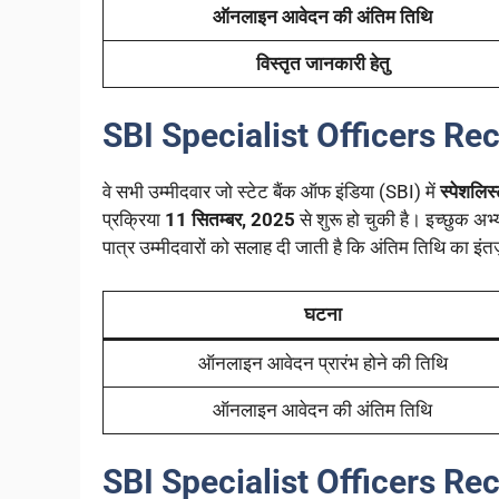
ऑनलाइन आवेदन की अंतिम तिथि
विस्तृत जानकारी हेतु
SBI Specialist Officers Re
वे सभी उम्मीदवार जो स्टेट बैंक ऑफ इंडिया (SBI) में
स्पेशलि
प्रक्रिया
11 सितम्बर, 2025
से शुरू हो चुकी है। इच्छुक अभ्य
पात्र उम्मीदवारों को सलाह दी जाती है कि अंतिम तिथि का इंतज
घटना
ऑनलाइन आवेदन प्रारंभ होने की तिथि
ऑनलाइन आवेदन की अंतिम तिथि
SBI Specialist Officers Re