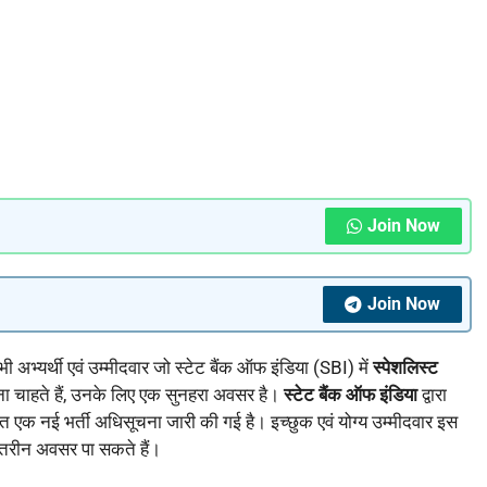
Join Now
Join Now
भी अभ्यर्थी एवं उम्मीदवार जो स्टेट बैंक ऑफ इंडिया (SBI) में
स्पेशलिस्ट
ा चाहते हैं, उनके लिए एक सुनहरा अवसर है।
स्टेट बैंक ऑफ इंडिया
द्वारा
 एक नई भर्ती अधिसूचना जारी की गई है। इच्छुक एवं योग्य उम्मीदवार इस
हतरीन अवसर पा सकते हैं।