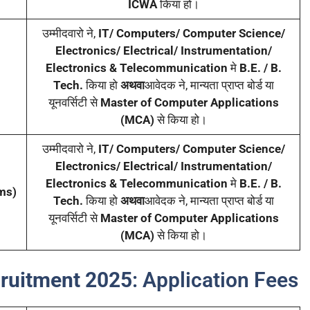
ICWA
किया हो।
उम्मीदवारो ने,
IT/ Computers/ Computer Science/
Electronics/ Electrical/ Instrumentation/
Electronics & Telecommunication
मे
B.E. / B.
Tech.
किया हो
अथवा
आवेदक ने, मान्यता प्राप्त बोर्ड या
यूनवर्सिटी से
Master of Computer Applications
(MCA)
से किया हो।
उम्मीदवारो ने,
IT/ Computers/ Computer Science/
Electronics/ Electrical/ Instrumentation/
Electronics & Telecommunication
मे
B.E. / B.
ms)
Tech.
किया हो
अथवा
आवेदक ने, मान्यता प्राप्त बोर्ड या
यूनवर्सिटी से
Master of Computer Applications
(MCA)
से किया हो।
cruitment 2025
: Application Fees