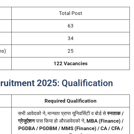
Total Post
63
34
ms)
25
122 Vacancies
cruitment 2025
: Qualification
Required Qualification
सभी आवेदको ने, मान्यता प्राप्त यूनिवर्सिटी व बोर्ड से
स्नताक /
ग्रेजुऐशन
पास किया हो औरआवेदको ने,
MBA (Finance) /
PGDBA / PGDBM / MMS (Finance) / CA / CFA /