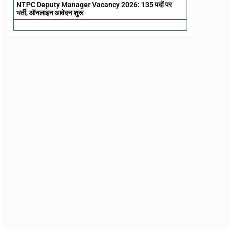
NTPC Deputy Manager Vacancy 2026: 135 पदों पर
भर्ती, ऑनलाइन आवेदन शुरू