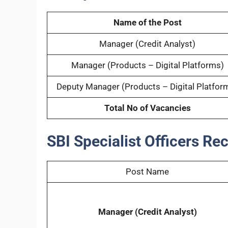
Name of the Post
Manager (Credit Analyst)
Manager (Products – Digital Platforms)
Deputy Manager (Products – Digital Platfor
Total No of Vacancies
SBI Specialist Officers Re
Post Name
Manager (Credit Analyst)