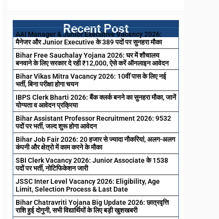
Recent Post
AAI Manager & Junior Executive Vacancy 2026:
मैनेजर और Junior Executive के 389 पदों पर सुनहरा मौका
Bihar Free Sauchalay Yojana 2026: घर में शौचालय
बनवाने के लिए सरकार दे रही ₹12,000, ऐसे करें ऑनलाइन आवेदन
Bihar Vikas Mitra Vacancy 2026: 10वीं पास के लिए नई
भर्ती, बिना परीक्षा होगा चयन
IBPS Clerk Bharti 2026: बैंक क्लर्क बनने का सुनहरा मौका, जानें
योग्यता व आवेदन प्रक्रिया
Bihar Assistant Professor Recruitment 2026: 9532
पदों पर भर्ती, जल्द शुरू होगा आवेदन
Bihar Job Fair 2026: 20 हजार से ज्यादा नौकरियां, अलग-अलग
कंपनी और क्षेत्रो में काम करने के मौका
SBI Clerk Vacancy 2026: Junior Associate के 1538
पदों पर भर्ती, नोटिफिकेशन जारी
JSSC Inter Level Vacancy 2026: Eligibility, Age
Limit, Selection Process & Last Date
Bihar Chatravriti Yojana Big Update 2026: छात्रवृत्ति
राशि हुई दोगुनी, सभी विद्यार्थियों के लिए बड़ी खुशखबरी