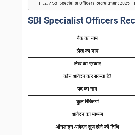
❓ SBI Specialist Officers Recruitment 2025 –
SBI Specialist Officers Re
बैंक का नाम
लेख का नाम
लेख का प्रकार
कौन आवेदन कर सकता है?
पद का नाम
कुल रिक्तियां
आवेदन का माध्यम
ऑनलाइन आवेदन शुरू होने की तिथि