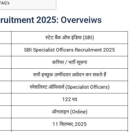
 FAQ’s
cruitment 2025
: Overveiws
स्टेट बैंक ऑफ इंडिया (SBI)
SBI Specialist Officers Recruitment 2025
करियर / भर्ती सूचना
सभी इच्छुक उम्मीदवार आवेदन कर सकते हैं
स्पेशलिस्ट ऑफिसर्स (Specialist Officers)
122 पद
ऑनलाइन (Online)
11 सितम्बर, 2025