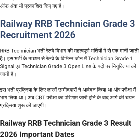
ऑफ अंक भी प्रकाशित किए गए हैं।
Railway RRB Technician Grade 3
Recruitment 2026
RRB Technician भर्ती रेलवे विभाग की महत्वपूर्ण भर्तियों में से एक मानी जाती
है। इस भर्ती के माध्यम से रेलवे के विभिन्न जोन में Technician Grade 1
Signal एवं Technician Grade 3 Open Line के पदों पर नियुक्तियां की
जानी हैं।
इस भर्ती प्रक्रिया के लिए लाखों उम्मीदवारों ने आवेदन किया था और परीक्षा में
भाग लिया था। अब CBT परीक्षा का परिणाम जारी होने के बाद आगे की चयन
प्रक्रिया शुरू की जाएगी।
Railway RRB Technician Grade 3 Result
2026 Important Dates