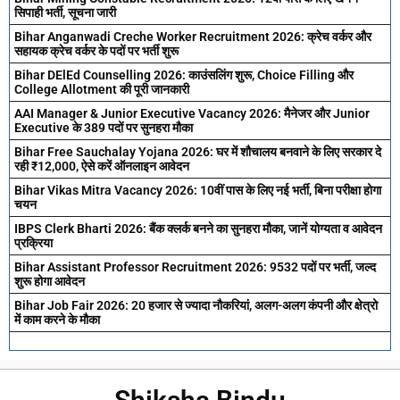
सिपाही भर्ती, सूचना जारी
Bihar Anganwadi Creche Worker Recruitment 2026: क्रेच वर्कर और
सहायक क्रेच वर्कर के पदों पर भर्ती शुरू
Bihar DElEd Counselling 2026: काउंसलिंग शुरू, Choice Filling और
College Allotment की पूरी जानकारी
AAI Manager & Junior Executive Vacancy 2026: मैनेजर और Junior
Executive के 389 पदों पर सुनहरा मौका
Bihar Free Sauchalay Yojana 2026: घर में शौचालय बनवाने के लिए सरकार दे
रही ₹12,000, ऐसे करें ऑनलाइन आवेदन
Bihar Vikas Mitra Vacancy 2026: 10वीं पास के लिए नई भर्ती, बिना परीक्षा होगा
चयन
IBPS Clerk Bharti 2026: बैंक क्लर्क बनने का सुनहरा मौका, जानें योग्यता व आवेदन
प्रक्रिया
Bihar Assistant Professor Recruitment 2026: 9532 पदों पर भर्ती, जल्द
शुरू होगा आवेदन
Bihar Job Fair 2026: 20 हजार से ज्यादा नौकरियां, अलग-अलग कंपनी और क्षेत्रो
में काम करने के मौका