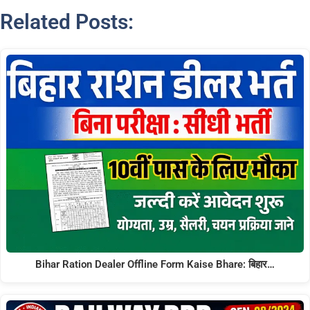
Related Posts:
Bihar Ration Dealer Offline Form Kaise Bhare: बिहार…