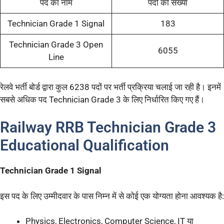
पद का नाम
पदों की संख्या
Technician Grade 1 Signal
183
Technician Grade 3 Open
6055
Line
रेलवे भर्ती बोर्ड द्वारा कुल 6238 पदों पर भर्ती प्रक्रिया चलाई जा रही है। इनमें
सबसे अधिक पद Technician Grade 3 के लिए निर्धारित किए गए हैं।
Railway RRB Technician Grade 3
Educational Qualification
Technician Grade 1 Signal
इस पद के लिए उम्मीदवार के पास निम्न में से कोई एक योग्यता होना आवश्यक है:
Physics, Electronics, Computer Science, IT या