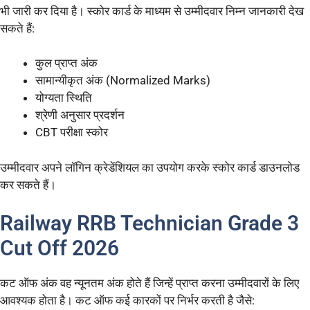
भी जारी कर दिया है। स्कोर कार्ड के माध्यम से उम्मीदवार निम्न जानकारी देख
सकते हैं:
कुल प्राप्त अंक
सामान्यीकृत अंक (Normalized Marks)
योग्यता स्थिति
श्रेणी अनुसार प्रदर्शन
CBT परीक्षा स्कोर
उम्मीदवार अपने लॉगिन क्रेडेंशियल का उपयोग करके स्कोर कार्ड डाउनलोड
कर सकते हैं।
Railway RRB Technician Grade 3
Cut Off 2026
कट ऑफ अंक वह न्यूनतम अंक होते हैं जिन्हें प्राप्त करना उम्मीदवारों के लिए
आवश्यक होता है। कट ऑफ कई कारकों पर निर्भर करती है जैसे: