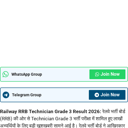
Join Now
WhatsApp Group
Join Now
Telegram Group
Railway RRB Technician Grade 3 Result 2026:
रेलवे भर्ती बोर्ड
(RRB) की ओर से Technician Grade 3 भर्ती परीक्षा में शामिल हुए लाखों
अभ्यर्थियों के लिए बड़ी खुशखबरी सामने आई है। रेलवे भर्ती बोर्ड ने आखिरकार