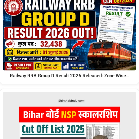
Railway RRB Group D Result 2026 Released: Zone Wise…