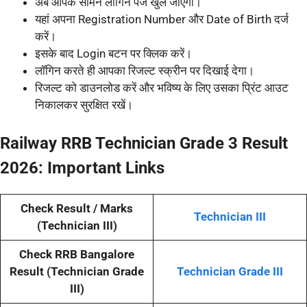
अब आपके सामने लॉगिन पेज खुल जाएगा।
यहां अपना Registration Number और Date of Birth दर्ज
करें।
इसके बाद Login बटन पर क्लिक करें।
लॉगिन करते ही आपका रिजल्ट स्क्रीन पर दिखाई देगा।
रिजल्ट को डाउनलोड करें और भविष्य के लिए उसका प्रिंट आउट
निकालकर सुरक्षित रखें।
Railway RRB Technician Grade 3 Result
2026:
Important Links
Check Result / Marks
Technician III
(Technician III)
Check RRB Bangalore
Result (Technician Grade
Technician Grade III
III)