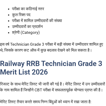
परीक्षा का कठिनाई स्तर
कुल रिक्त पद
परीक्षा में शामिल उम्मीदवारों की संख्या
उम्मीदवारों का प्रदर्शन
श्रेणी (Category)
इस वर्ष Technician Grade 3 परीक्षा में बड़ी संख्या में उम्मीदवार शामिल हुए
थे, जिसके कारण कट ऑफ में कुछ बदलाव देखने को मिल सकता है।
Railway RRB Technician Grade 3
Merit List 2026
रिजल्ट के साथ मेरिट लिस्ट भी जारी की गई है। मेरिट लिस्ट में उन उम्मीदवारों
के नाम शामिल हैं जिन्होंने CBT परीक्षा में सफलतापूर्वक योग्यता प्राप्त की है।
मेरिट लिस्ट तैयार करते समय निम्न बिंदुओं को ध्यान में रखा जाता है: