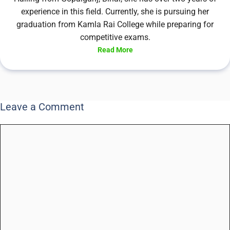
experience in this field. Currently, she is pursuing her
graduation from Kamla Rai College while preparing for
competitive exams.
Read More
Leave a Comment