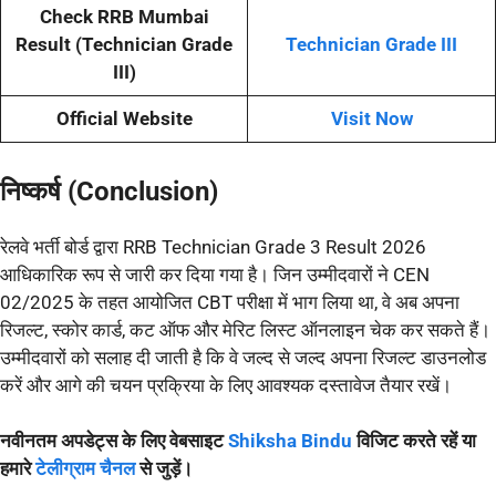
Check RRB Mumbai
Result (Technician Grade
Technician Grade III
III)
Official Website
Visit Now
निष्कर्ष (Conclusion)
रेलवे भर्ती बोर्ड द्वारा RRB Technician Grade 3 Result 2026
आधिकारिक रूप से जारी कर दिया गया है। जिन उम्मीदवारों ने CEN
02/2025 के तहत आयोजित CBT परीक्षा में भाग लिया था, वे अब अपना
रिजल्ट, स्कोर कार्ड, कट ऑफ और मेरिट लिस्ट ऑनलाइन चेक कर सकते हैं।
उम्मीदवारों को सलाह दी जाती है कि वे जल्द से जल्द अपना रिजल्ट डाउनलोड
करें और आगे की चयन प्रक्रिया के लिए आवश्यक दस्तावेज तैयार रखें।
नवीनतम अपडेट्स के लिए वेबसाइट
Shiksha Bindu
विजिट करते रहें या
हमारे
टेलीग्राम चैनल
से जुड़ें।