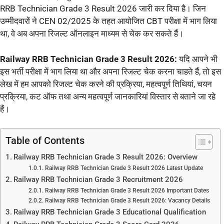
RRB Technician Grade 3 Result 2026 जारी कर दिया है। जिन
उम्मीदवारों ने CEN 02/2025 के तहत आयोजित CBT परीक्षा में भाग लिया
था, वे अब अपना रिजल्ट ऑनलाइन माध्यम से चेक कर सकते हैं।
Railway RRB Technician Grade 3 Result 2026:
यदि आपने भी
इस भर्ती परीक्षा में भाग लिया था और अपना रिजल्ट चेक करना चाहते हैं, तो इस
लेख में हम आपको रिजल्ट चेक करने की प्रक्रिया, महत्वपूर्ण तिथियां, चयन
प्रक्रिया, कट ऑफ तथा अन्य महत्वपूर्ण जानकारियां विस्तार से बताने जा रहे
हैं।
Table of Contents
Railway RRB Technician Grade 3 Result 2026: Overview
Railway RRB Technician Grade 3 Result 2026 Latest Update
Railway RRB Technician Grade 3 Recruitment 2026
Railway RRB Technician Grade 3 Result 2026 Important Dates
Railway RRB Technician Grade 3 Result 2026: Vacancy Details
Railway RRB Technician Grade 3 Educational Qualification