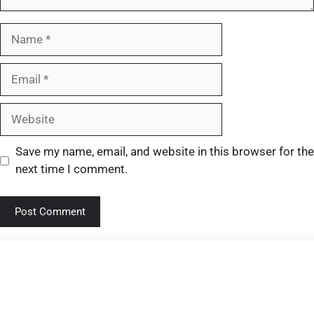
Save my name, email, and website in this browser for the
next time I comment.