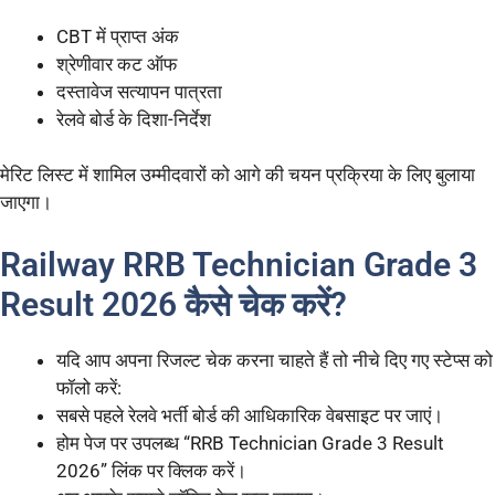
CBT में प्राप्त अंक
श्रेणीवार कट ऑफ
दस्तावेज सत्यापन पात्रता
रेलवे बोर्ड के दिशा-निर्देश
मेरिट लिस्ट में शामिल उम्मीदवारों को आगे की चयन प्रक्रिया के लिए बुलाया
जाएगा।
Railway RRB Technician Grade 3
Result 2026 कैसे चेक करें?
यदि आप अपना रिजल्ट चेक करना चाहते हैं तो नीचे दिए गए स्टेप्स को
फॉलो करें:
सबसे पहले रेलवे भर्ती बोर्ड की आधिकारिक वेबसाइट पर जाएं।
होम पेज पर उपलब्ध “RRB Technician Grade 3 Result
2026” लिंक पर क्लिक करें।