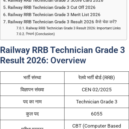
Railway RRB Technician Grade 3 Score Card 2026
Railway RRB Technician Grade 3 Cut Off 2026
Railway RRB Technician Grade 3 Merit List 2026
Railway RRB Technician Grade 3 Result 2026 कैसे चेक करें?
Railway RRB Technician Grade 3 Result 2026: Important Links
निष्कर्ष (Conclusion)
Railway RRB Technician Grade 3
Result 2026:
Overview
भर्ती संस्था
रेलवे भर्ती बोर्ड (RRB)
विज्ञापन संख्या
CEN 02/2025
पद का नाम
Technician Grade 3
कुल पद
6055
CBT (Computer Based