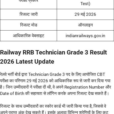
परीक्षा प्रकार
Test)
रिजल्ट जारी
29 मई 2026
रिजल्ट मोड
ऑनलाइन
आधिकारिक वेबसाइट
indianrailways.gov.in
Railway RRB Technician Grade 3 Result
2026 Latest Update
रेलवे भर्ती बोर्ड द्वारा Technician Grade 3 पद के लिए आयोजित CBT
परीक्षा का परिणाम 29 मई 2026 को आधिकारिक रूप से जारी कर दिया गया
है। जिन उम्मीदवारों ने परीक्षा दी थी, वे अपने Registration Number और
Date of Birth की सहायता से लॉगिन करके अपना रिजल्ट देख सकते हैं।
रिजल्ट के साथ उम्मीदवारों का स्कोर कार्ड भी जारी किया गया है, जिससे वे
अपने प्राप्त अंक देख सकते हैं। इसके अलावा विभिन्न श्रेणियों के लिए कट