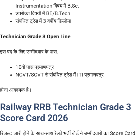
Instrumentation विषय में B.Sc.
उपरोक्त विषयों में BE/B.Tech
संबंधित ट्रेड में 3 वर्षीय डिप्लोमा
Technician Grade 3 Open Line
इस पद के लिए उम्मीदवार के पास:
10वीं पास प्रमाणपत्र
NCVT/SCVT से संबंधित ट्रेड में ITI प्रमाणपत्र
होना आवश्यक है।
Railway RRB Technician Grade 3
Score Card 2026
रिजल्ट जारी होने के साथ-साथ रेलवे भर्ती बोर्ड ने उम्मीदवारों का Score Card