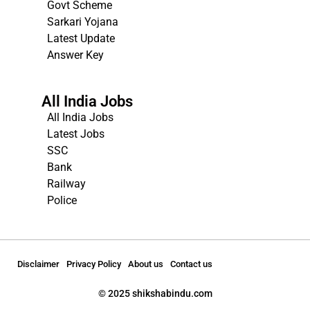
Govt Scheme
Sarkari Yojana
Latest Update
Answer Key
All India Jobs
All India Jobs
Latest Jobs
SSC
Bank
Railway
Police
Disclaimer
Privacy Policy
About us
Contact us
© 2025 shikshabindu.com