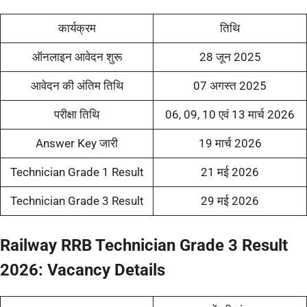
कार्यक्रम
तिथि
ऑनलाइन आवेदन शुरू
28 जून 2025
आवेदन की अंतिम तिथि
07 अगस्त 2025
परीक्षा तिथि
06, 09, 10 एवं 13 मार्च 2026
Answer Key जारी
19 मार्च 2026
Technician Grade 1 Result
21 मई 2026
Technician Grade 3 Result
29 मई 2026
Railway RRB Technician Grade 3 Result
2026: Vacancy Details