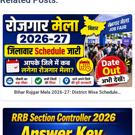
Bihar Rojgar Mela 2026-27: District Wise Schedule…