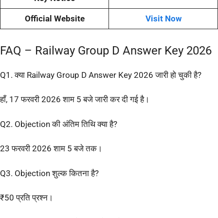
Official Website
Visit Now
FAQ – Railway Group D Answer Key 2026
Q1. क्या Railway Group D Answer Key 2026 जारी हो चुकी है?
हाँ, 17 फरवरी 2026 शाम 5 बजे जारी कर दी गई है।
Q2. Objection की अंतिम तिथि क्या है?
23 फरवरी 2026 शाम 5 बजे तक।
Q3. Objection शुल्क कितना है?
₹50 प्रति प्रश्न।