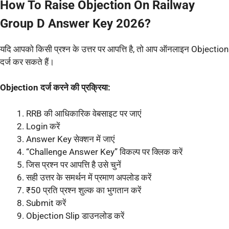
How To Raise Objection On Railway
Group D Answer Key 2026?
यदि आपको किसी प्रश्न के उत्तर पर आपत्ति है, तो आप ऑनलाइन Objection
दर्ज कर सकते हैं।
Objection दर्ज करने की प्रक्रिया:
RRB की आधिकारिक वेबसाइट पर जाएं
Login करें
Answer Key सेक्शन में जाएं
“Challenge Answer Key” विकल्प पर क्लिक करें
जिस प्रश्न पर आपत्ति है उसे चुनें
सही उत्तर के समर्थन में प्रमाण अपलोड करें
₹50 प्रति प्रश्न शुल्क का भुगतान करें
Submit करें
Objection Slip डाउनलोड करें