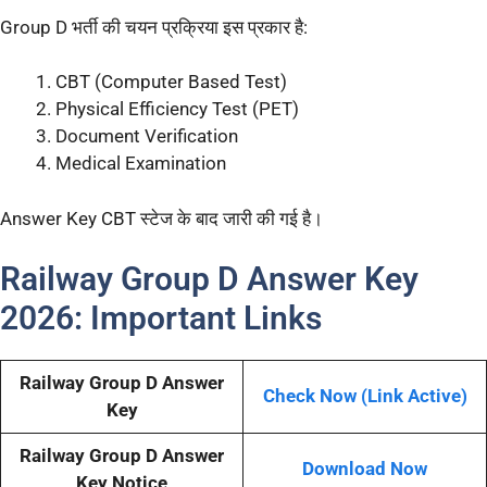
Group D भर्ती की चयन प्रक्रिया इस प्रकार है:
CBT (Computer Based Test)
Physical Efficiency Test (PET)
Document Verification
Medical Examination
Answer Key CBT स्टेज के बाद जारी की गई है।
Railway Group D Answer Key
2026: Important Links
Railway Group D Answer
Check Now (Link Active)
Key
Railway Group D Answer
Download Now
Key Notice