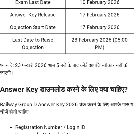
Exam Last Date
10 February 2026
Answer Key Release
17 February 2026
Objection Start Date
17 February 2026
Last Date to Raise
23 February 2026 (05:00
Objection
PM)
ध्यान दें: 23 फरवरी 2026 शाम 5 बजे के बाद कोई आपत्ति स्वीकार नहीं की
जाएगी।
Answer Key डाउनलोड करने के लिए क्या चाहिए?
Railway Group D Answer Key 2026 चेक करने के लिए आपके पास ये
चीजें होनी चाहिए:
Registration Number / Login ID