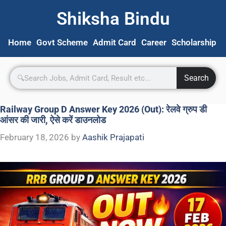
Shiksha Bindu
Home
Govt Scheme
Admit Card
Career
Scholarship
S
Search
Railway Group D Answer Key 2026 (Out): रेलवे ग्रुप डी
आंसर की जारी, ऐसे करें डाउनलोड
February 18, 2026
by
Aashik Prajapati