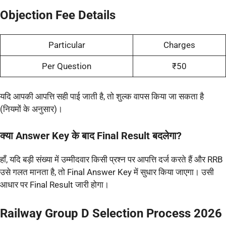
Objection Fee Details
Particular
Charges
Per Question
₹50
यदि आपकी आपत्ति सही पाई जाती है, तो शुल्क वापस किया जा सकता है
(नियमों के अनुसार)।
क्या Answer Key के बाद Final Result बदलेगा?
हाँ, यदि बड़ी संख्या में उम्मीदवार किसी प्रश्न पर आपत्ति दर्ज करते हैं और RRB
उसे गलत मानता है, तो Final Answer Key में सुधार किया जाएगा। उसी
आधार पर Final Result जारी होगा।
Railway Group D Selection Process 2026