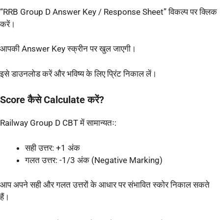
“RRB Group D Answer Key / Response Sheet” विकल्प पर क्लिक
करें।
आपकी Answer Key स्क्रीन पर खुल जाएगी।
इसे डाउनलोड करें और भविष्य के लिए प्रिंट निकाल लें।
Score कैसे Calculate करें?
Railway Group D CBT में सामान्यतः:
सही उत्तर: +1 अंक
गलत उत्तर: -1/3 अंक (Negative Marking)
आप अपने सही और गलत उत्तरों के आधार पर संभावित स्कोर निकाल सकते
हैं।