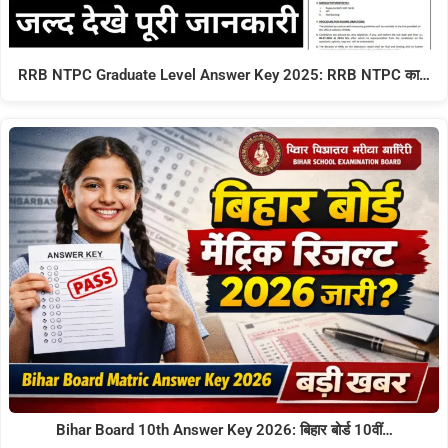
RRB NTPC Graduate Level Answer Key 2025: RRB NTPC का…
Bihar Board 10th Answer Key 2026: बिहार बोर्ड 10वीं…