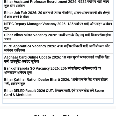
Bihar Assistant Professor Recruitment 2026: 9532 पदों पर भर्ती, जल्द
शुरू होगा आवेदन
Bihar Job Fair 2026: 20 हजार से ज्यादा नौकरियां, अलग-अलग कंपनी और क्षेत्रो
में काम करने के मौका
NTPC Deputy Manager Vacancy 2026: 135 पदों पर भर्ती, ऑनलाइन आवेदन
शुरू
Bihar Vikas Mitra Vacancy 2026: 10वीं पास के लिए नई भर्ती, बिना परीक्षा होगा
चयन
ISRO Apprentice Vacancy 2026: 410 पदों पर निकली भर्ती, जानें योग्यता और
आवेदन प्रक्रिया
Aadhaar Card Online Update 2026: 10 साल पुराने आधार कार्ड वालों के लिए
फ्री डॉक्यूमेंट अपडेट सुविधा
Bank of Baroda SO Vacancy 2026: 206 स्पेशलिस्ट ऑफिसर पदों पर
ऑनलाइन आवेदन शुरू
Bihar Katihar Ration Dealer Bharti 2026: 10वीं पास के लिए राशन डीलर
भर्ती, आवेदन शुरू
Bihar DELED Result 2026 OUT: रिजल्ट जारी, ऐसे डाउनलोड करें Score
Card & Merit List