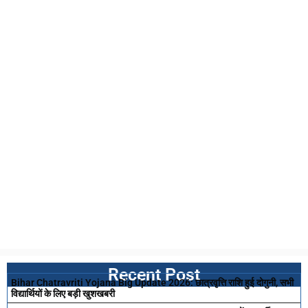
Recent Post
Bihar Chatravriti Yojana Big Update 2026: छात्रवृत्ति राशि हुई दोगुनी, सभी
विद्यार्थियों के लिए बड़ी खुशखबरी