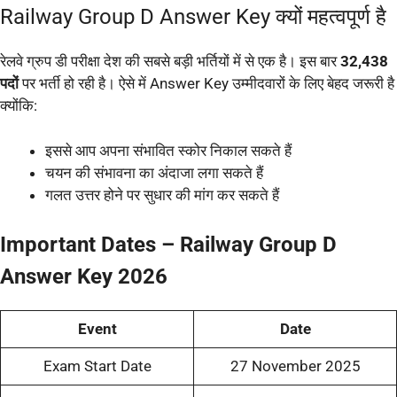
Railway Group D Answer Key क्यों महत्वपूर्ण है
रेलवे ग्रुप डी परीक्षा देश की सबसे बड़ी भर्तियों में से एक है। इस बार
32,438
पदों
पर भर्ती हो रही है। ऐसे में Answer Key उम्मीदवारों के लिए बेहद जरूरी है
क्योंकि:
इससे आप अपना संभावित स्कोर निकाल सकते हैं
चयन की संभावना का अंदाजा लगा सकते हैं
गलत उत्तर होने पर सुधार की मांग कर सकते हैं
Important Dates – Railway Group D
Answer Key 2026
Event
Date
Exam Start Date
27 November 2025