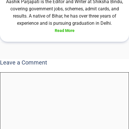
Aashik Parjapati is the Editor and Writer at Shiksha Bindu,
covering government jobs, schemes, admit cards, and
results. A native of Bihar, he has over three years of
experience and is pursuing graduation in Delhi.
Read More
Leave a Comment