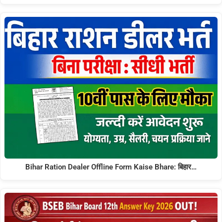
Bihar Ration Dealer Offline Form Kaise Bhare: बिहार…