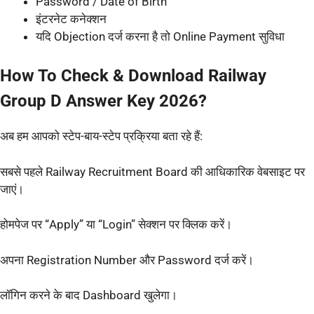
Password / Date of Birth
इंटरनेट कनेक्शन
यदि Objection दर्ज करना है तो Online Payment सुविधा
How To Check & Download Railway
Group D Answer Key 2026?
अब हम आपको स्टेप-बाय-स्टेप प्रक्रिया बता रहे हैं:
सबसे पहले Railway Recruitment Board की आधिकारिक वेबसाइट पर
जाएं।
होमपेज पर “Apply” या “Login” सेक्शन पर क्लिक करें।
अपना Registration Number और Password दर्ज करें।
लॉगिन करने के बाद Dashboard खुलेगा।