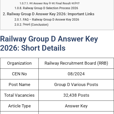
क्या Answer Key के बाद Final Result बदलेगा?
Railway Group D Selection Process 2026
Railway Group D Answer Key 2026: Important Links
FAQ – Railway Group D Answer Key 2026
निष्कर्ष (Conclusion)
Railway Group D Answer Key
2026: Short Details
Organization
Railway Recruitment Board (RRB)
CEN No
08/2024
Post Name
Group D Various Posts
Total Vacancies
32,438 Posts
Article Type
Answer Key