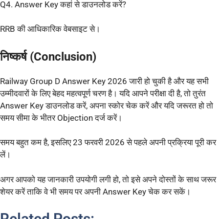
Q4. Answer Key कहां से डाउनलोड करें?
RRB की आधिकारिक वेबसाइट से।
निष्कर्ष (Conclusion)
Railway Group D Answer Key 2026 जारी हो चुकी है और यह सभी
उम्मीदवारों के लिए बेहद महत्वपूर्ण चरण है। यदि आपने परीक्षा दी है, तो तुरंत
Answer Key डाउनलोड करें, अपना स्कोर चेक करें और यदि जरूरत हो तो
समय सीमा के भीतर Objection दर्ज करें।
समय बहुत कम है, इसलिए 23 फरवरी 2026 से पहले अपनी प्रक्रिया पूरी कर
लें।
अगर आपको यह जानकारी उपयोगी लगी हो, तो इसे अपने दोस्तों के साथ जरूर
शेयर करें ताकि वे भी समय पर अपनी Answer Key चेक कर सकें।
Related Posts: