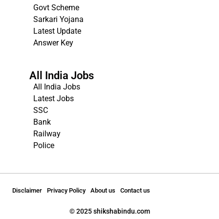
Govt Scheme
Sarkari Yojana
Latest Update
Answer Key
All India Jobs
All India Jobs
Latest Jobs
SSC
Bank
Railway
Police
Disclaimer
Privacy Policy
About us
Contact us
© 2025 shikshabindu.com