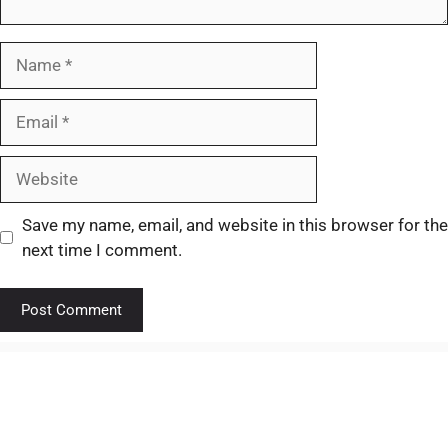
Save my name, email, and website in this browser for the
next time I comment.