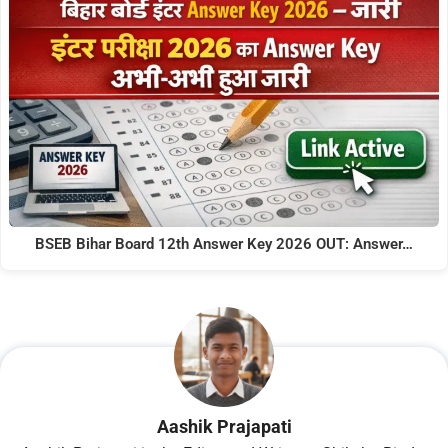
BSEB Bihar Board 12th Answer Key 2026 OUT: Answer…
Aashik Prajapati