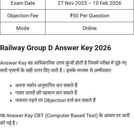
Exam Date
27 Nov 2025 – 10 Feb 2026
Objection Fee
₹50 Per Question
Mode
Online
Railway Group D Answer Key 2026
Answer Key वह आधिकारिक उत्तर कुंजी होती है जिसमें परीक्षा में पूछे गए
सभी प्रश्नों के सही उत्तर दिए जाते हैं। इसके माध्यम से उम्मीदवार:
अपना स्कोर अनुमानित कर सकते हैं
गलत उत्तरों की पहचान कर सकते हैं
जरूरत पड़ने पर Objection दर्ज कर सकते हैं
यह Answer Key CBT (Computer Based Test) के आधार पर जारी
की गई है।