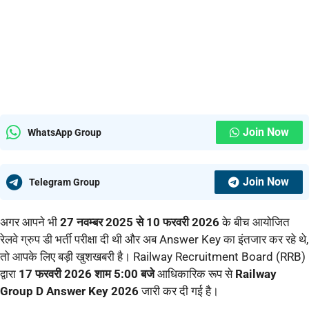
Join Now
WhatsApp Group
Join Now
Telegram Group
अगर आपने भी
27 नवम्बर 2025 से 10 फरवरी 2026
के बीच आयोजित
रेलवे ग्रुप डी भर्ती परीक्षा दी थी और अब Answer Key का इंतजार कर रहे थे,
तो आपके लिए बड़ी खुशखबरी है। Railway Recruitment Board (RRB)
द्वारा
17 फरवरी 2026 शाम 5:00 बजे
आधिकारिक रूप से
Railway
Group D Answer Key 2026
जारी कर दी गई है।