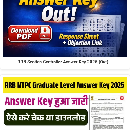
RRB Section Controller Answer Key 2026 (Out):…