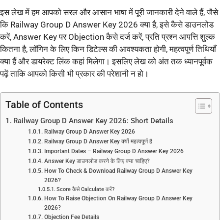
इस लेख में हम आपको सरल और आसान भाषा में पूरी जानकारी देने वाले हैं, जैसे
कि Railway Group D Answer Key 2026 क्या है, इसे कैसे डाउनलोड
करें, Answer Key पर Objection कैसे दर्ज करें, प्रति प्रश्न आपत्ति शुल्क
कितना है, लॉगिन के लिए किन डिटेल्स की आवश्यकता होगी, महत्वपूर्ण तिथियाँ
क्या हैं और डायरेक्ट लिंक कहां मिलेगा। इसलिए लेख को अंत तक ध्यानपूर्वक
पढ़ें ताकि आपको किसी भी प्रकार की परेशानी न हो।
Table of Contents
Railway Group D Answer Key 2026: Short Details
Railway Group D Answer Key 2026
Railway Group D Answer Key क्यों महत्वपूर्ण है
Important Dates – Railway Group D Answer Key 2026
Answer Key डाउनलोड करने के लिए क्या चाहिए?
How To Check & Download Railway Group D Answer Key
2026?
Score कैसे Calculate करें?
How To Raise Objection On Railway Group D Answer Key
2026?
Objection Fee Details