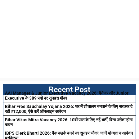
Recent Post
AAI Manager & Junior Executive Vacancy 2026: मैनेजर और Junior
Executive के 389 पदों पर सुनहरा मौका
Bihar Free Sauchalay Yojana 2026: घर में शौचालय बनवाने के लिए सरकार दे
रही ₹12,000, ऐसे करें ऑनलाइन आवेदन
Bihar Vikas Mitra Vacancy 2026: 10वीं पास के लिए नई भर्ती, बिना परीक्षा होगा
चयन
IBPS Clerk Bharti 2026: बैंक क्लर्क बनने का सुनहरा मौका, जानें योग्यता व आवेदन
प्रक्रिया