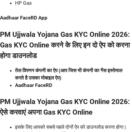
HP Gas
Aadhaar FaceRD App
PM Ujjwala Yojana Gas KYC Online 2026:
Gas KYC Online करने के लिए इन दो ऐप को करना
होगा डाउनलोड
तेल विपणन कंपनी का ऐप (आप जिस भी कंपनी का गैस इस्तेमाल
करते है उसका मोबाइल ऐप)
Aadhaar FaceRD
PM Ujjwala Yojana Gas KYC Online 2026:
ऐसे करवाएं अपना Gas KYC Online
इसके लिए आपको सबसे पहले दोनों ऐप को डाउनलोड करना होगा |