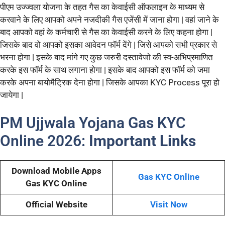
पीएम उज्ज्वला योजना के तहत गैस का केवाईसी ऑफलाइन के माध्यम से
करवाने के लिए आपको अपने नजदीकी गैस एजेंसी में जाना होगा | वहां जाने के
बाद आपको वहां के कर्मचारी से गैस का केवाईसी करने के लिए कहना होगा |
जिसके बाद वो आपको इसका आवेदन फॉर्म देंगे | जिसे आपको सभी प्रकार से
भरना होगा | इसके बाद मांगे गए कुछ जरुरी दस्तावेजो की स्व-अभिप्रमाणित
करके इस फॉर्म के साथ लगाना होगा | इसके बाद आपको इस फॉर्म को जमा
करके अपना बायोमैट्रिक देना होगा | जिसके आपका KYC Process पूरा हो
जायेगा |
PM Ujjwala Yojana Gas KYC
Online 2026:
Important Links
Download Mobile Apps
Gas KYC Online
Gas KYC Online
Official Website
Visit Now