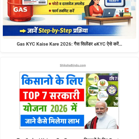
Gas KYC Kaise Kare 2026: गैस सिलेंडर eKYC ऐसे करें…