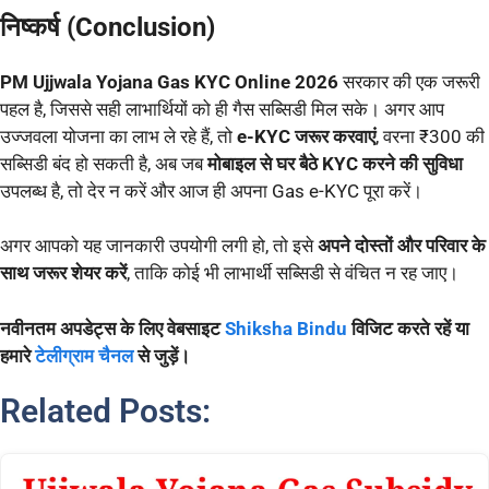
निष्कर्ष (Conclusion)
PM Ujjwala Yojana Gas KYC Online 2026
सरकार की एक जरूरी
पहल है, जिससे सही लाभार्थियों को ही गैस सब्सिडी मिल सके। अगर आप
उज्जवला योजना का लाभ ले रहे हैं, तो
e-KYC जरूर करवाएं
, वरना ₹300 की
सब्सिडी बंद हो सकती है, अब जब
मोबाइल से घर बैठे KYC करने की सुविधा
उपलब्ध है, तो देर न करें और आज ही अपना Gas e-KYC पूरा करें।
अगर आपको यह जानकारी उपयोगी लगी हो, तो इसे
अपने दोस्तों और परिवार के
साथ जरूर शेयर करें
, ताकि कोई भी लाभार्थी सब्सिडी से वंचित न रह जाए।
नवीनतम अपडेट्स के लिए वेबसाइट
Shiksha Bindu
विजिट करते रहें या
हमारे
टेलीग्राम चैनल
से जुड़ें।
Related Posts: