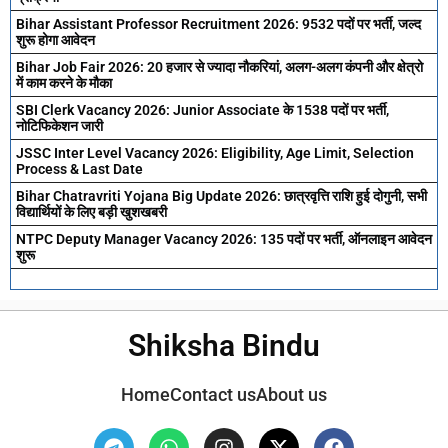
Bihar Assistant Professor Recruitment 2026: 9532 पदों पर भर्ती, जल्द
शुरू होगा आवेदन
Bihar Job Fair 2026: 20 हजार से ज्यादा नौकरियां, अलग-अलग कंपनी और क्षेत्रो
में काम करने के मौका
SBI Clerk Vacancy 2026: Junior Associate के 1538 पदों पर भर्ती,
नोटिफिकेशन जारी
JSSC Inter Level Vacancy 2026: Eligibility, Age Limit, Selection
Process & Last Date
Bihar Chatravriti Yojana Big Update 2026: छात्रवृत्ति राशि हुई दोगुनी, सभी
विद्यार्थियों के लिए बड़ी खुशखबरी
NTPC Deputy Manager Vacancy 2026: 135 पदों पर भर्ती, ऑनलाइन आवेदन
शुरू
Shiksha Bindu
Home
Contact us
About us