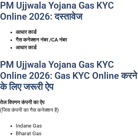
PM Ujjwala Yojana Gas KYC
Online 2026: दस्तावेज
आधार कार्ड
गैस कनेक्शन नंबर /CA नंबर
आधार कार्ड
PM Ujjwala Yojana Gas KYC
Online 2026: Gas KYC Online करने
के लिए जरूरी ऐप
तेल विपणन कंपनी का ऐप
(जिस कंपनी का गैस कनेक्शन है)
Indane Gas
Bharat Gas