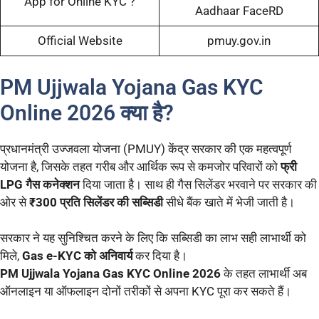
App for Online KYC ?
Aadhaar FaceRD
Official Website
pmuy.gov.in
PM Ujjwala Yojana Gas KYC
Online 2026 क्या है?
प्रधानमंत्री उज्जवला योजना (PMUY) केंद्र सरकार की एक महत्वपूर्ण
योजना है, जिसके तहत गरीब और आर्थिक रूप से कमजोर परिवारों को
फ्री
LPG गैस कनेक्शन
दिया जाता है। साथ ही गैस सिलेंडर भरवाने पर सरकार की
ओर से
₹300 प्रति सिलेंडर की सब्सिडी
सीधे बैंक खाते में भेजी जाती है।
सरकार ने यह सुनिश्चित करने के लिए कि सब्सिडी का लाभ सही लाभार्थी को
मिले,
Gas e-KYC को अनिवार्य
कर दिया है।
PM Ujjwala Yojana Gas KYC Online 2026
के तहत लाभार्थी अब
ऑनलाइन या ऑफलाइन दोनों तरीकों से अपना KYC पूरा कर सकते हैं।