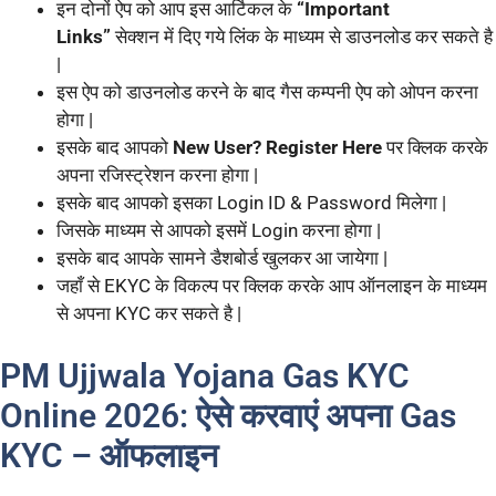
इन दोनों ऐप को आप इस आर्टिकल के
“Important
Links”
सेक्शन में दिए गये लिंक के माध्यम से डाउनलोड कर सकते है
|
इस ऐप को डाउनलोड करने के बाद गैस कम्पनी ऐप को ओपन करना
होगा |
इसके बाद आपको
New User? Register Here
पर क्लिक करके
अपना रजिस्ट्रेशन करना होगा |
इसके बाद आपको इसका Login ID & Password मिलेगा |
जिसके माध्यम से आपको इसमें Login करना होगा |
इसके बाद आपके सामने डैशबोर्ड खुलकर आ जायेगा |
जहाँ से EKYC के विकल्प पर क्लिक करके आप ऑनलाइन के माध्यम
से अपना KYC कर सकते है |
PM Ujjwala Yojana Gas KYC
Online 2026: ऐसे करवाएं अपना Gas
KYC – ऑफलाइन