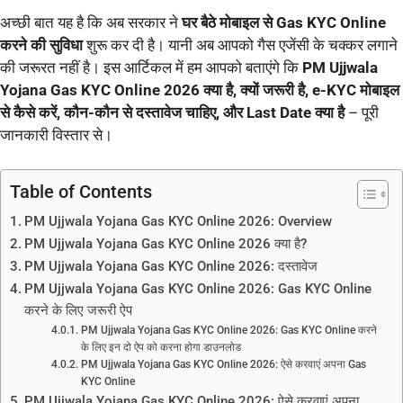
अच्छी बात यह है कि अब सरकार ने
घर बैठे मोबाइल से Gas KYC Online
करने की सुविधा
शुरू कर दी है। यानी अब आपको गैस एजेंसी के चक्कर लगाने
की जरूरत नहीं है। इस आर्टिकल में हम आपको बताएंगे कि
PM Ujjwala
Yojana Gas KYC Online 2026 क्या है, क्यों जरूरी है, e-KYC मोबाइल
से कैसे करें, कौन-कौन से दस्तावेज चाहिए, और Last Date क्या है
– पूरी
जानकारी विस्तार से।
Table of Contents
PM Ujjwala Yojana Gas KYC Online 2026: Overview
PM Ujjwala Yojana Gas KYC Online 2026 क्या है?
PM Ujjwala Yojana Gas KYC Online 2026: दस्तावेज
PM Ujjwala Yojana Gas KYC Online 2026: Gas KYC Online
करने के लिए जरूरी ऐप
PM Ujjwala Yojana Gas KYC Online 2026: Gas KYC Online करने
के लिए इन दो ऐप को करना होगा डाउनलोड
PM Ujjwala Yojana Gas KYC Online 2026: ऐसे करवाएं अपना Gas
KYC Online
PM Ujjwala Yojana Gas KYC Online 2026: ऐसे करवाएं अपना