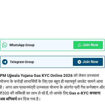
Join Now
WhatsApp Group
Join Now
Telegram Group
PM Ujjwala Yojana Gas KYC Online 2026
को लेकर उज्जवला
योजना के करोड़ों लाभार्थियों के लिए एक बहुत ही महत्वपूर्ण अपडेट सामने आया
है। अगर आप प्रधानमंत्री उज्जवला योजना के अंतर्गत फ्री गैस कनेक्शन और
₹300 की सब्सिडी का लाभ ले रहे हैं, तो आपके लिए
Gas e-KYC करवाना
अब अनिवार्य
कर दिया गया है।