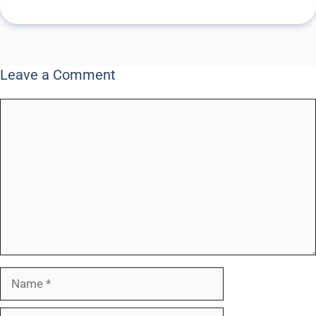
Leave a Comment