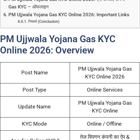
Gas KYC – ऑफलाइन
PM Ujjwala Yojana Gas KYC Online 2026: Important Links
निष्कर्ष (Conclusion)
PM Ujjwala Yojana Gas KYC
Online 2026: Overview
PM Ujjwala Yojana Gas
Post Name
KYC Online 2026
Post Type
Online Services
PM Ujjwala Yojana Gas
Update Name
KYC Online
KYC Mode
Online / Offline
तेल विपणन कंपनी का ऐप &