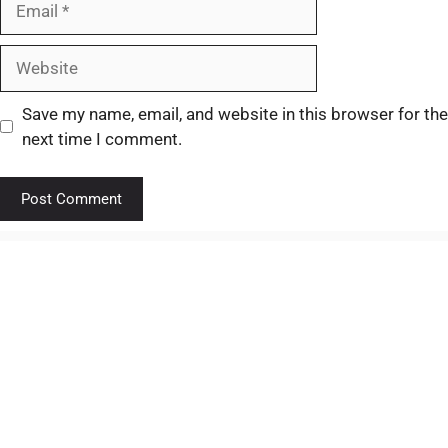
Save my name, email, and website in this browser for the
next time I comment.