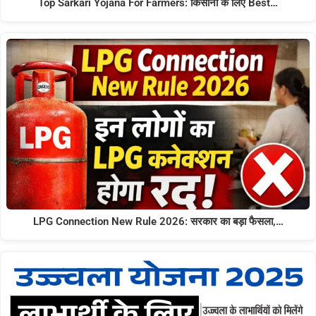
Top Sarkari Yojana For Farmers: किसानों के लिए Best…
LPG Connection New Rule 2026: सरकार का बड़ा फैसला,…