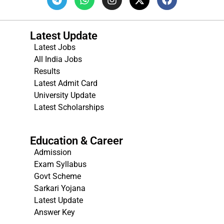
Latest Update
Latest Jobs
All India Jobs
Results
Latest Admit Card
University Update
s
Latest Scholarships
Education & Career
Admission
Exam Syllabus
Govt Scheme
Sarkari Yojana
Latest Update
Answer Key