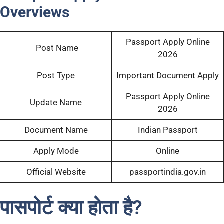
Overviews
Passport Apply Online
Post Name
2026
Post Type
Important Document Apply
Passport Apply Online
Update Name
2026
Document Name
Indian Passport
Apply Mode
Online
Official Website
passportindia.gov.in
पासपोर्ट क्या होता है?