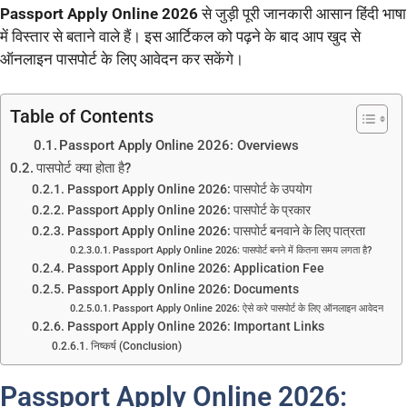
Passport Apply Online 2026
से जुड़ी पूरी जानकारी आसान हिंदी भाषा
में विस्तार से बताने वाले हैं। इस आर्टिकल को पढ़ने के बाद आप खुद से
ऑनलाइन पासपोर्ट के लिए आवेदन कर सकेंगे।
Table of Contents
Passport Apply Online 2026: Overviews
पासपोर्ट क्या होता है?
Passport Apply Online 2026: पासपोर्ट के उपयोग
Passport Apply Online 2026: पासपोर्ट के प्रकार
Passport Apply Online 2026: पासपोर्ट बनवाने के लिए पात्रता
Passport Apply Online 2026: पासपोर्ट बनने में कितना समय लगता है?
Passport Apply Online 2026: Application Fee
Passport Apply Online 2026: Documents
Passport Apply Online 2026: ऐसे करे पासपोर्ट के लिए ऑनलाइन आवेदन
Passport Apply Online 2026: Important Links
निष्कर्ष (Conclusion)
Passport Apply Online 2026: