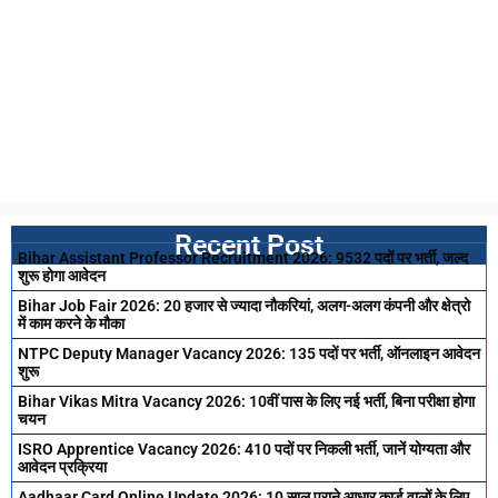
Recent Post
Bihar Assistant Professor Recruitment 2026: 9532 पदों पर भर्ती, जल्द
शुरू होगा आवेदन
Bihar Job Fair 2026: 20 हजार से ज्यादा नौकरियां, अलग-अलग कंपनी और क्षेत्रो
में काम करने के मौका
NTPC Deputy Manager Vacancy 2026: 135 पदों पर भर्ती, ऑनलाइन आवेदन
शुरू
Bihar Vikas Mitra Vacancy 2026: 10वीं पास के लिए नई भर्ती, बिना परीक्षा होगा
चयन
ISRO Apprentice Vacancy 2026: 410 पदों पर निकली भर्ती, जानें योग्यता और
आवेदन प्रक्रिया
Aadhaar Card Online Update 2026: 10 साल पुराने आधार कार्ड वालों के लिए