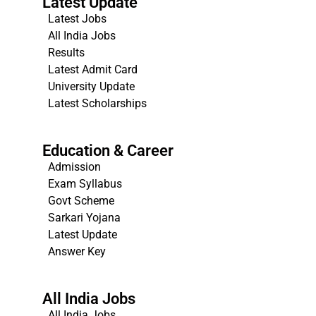
Latest Update
Latest Jobs
All India Jobs
Results
Latest Admit Card
University Update
s
Latest Scholarships
Education & Career
Admission
Exam Syllabus
Govt Scheme
Sarkari Yojana
Latest Update
Answer Key
All India Jobs
All India Jobs