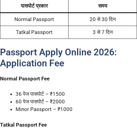
पासपोर्ट प्रकार
समय
Normal Passport
20 से 30 दिन
Tatkal Passport
3 से 7 दिन
Passport Apply Online 2026:
Application Fee
Normal Passport Fee
36 पेज पासपोर्ट – ₹1500
60 पेज पासपोर्ट – ₹2000
Minor Passport – ₹1000
Tatkal Passport Fee