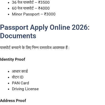
36 पेज पासपोर्ट – ₹3500
60 पेज पासपोर्ट – ₹4000
Minor Passport – ₹3000
Passport Apply Online 2026:
Documents
पासपोर्ट बनवाने के लिए निम्न दस्तावेज आवश्यक हैं :
Identity Proof
आधार कार्ड
वोटर ID
PAN Card
Driving License
Address Proof