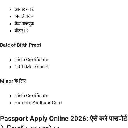
आधार कार्ड
बिजली बिल
बैंक पासबुक
वोटर ID
Date of Birth Proof
Birth Certificate
10th Marksheet
Minor के लिए
Birth Certificate
Parents Aadhaar Card
Passport Apply Online 2026: ऐसे करे पासपोर्ट