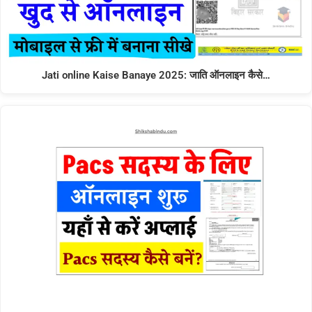
Jati online Kaise Banaye 2025: जाति ऑनलाइन कैसे…