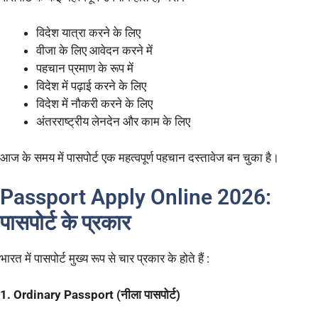
विदेश यात्रा करने के लिए
वीजा के लिए आवेदन करने में
पहचान प्रमाण के रूप में
विदेश में पढ़ाई करने के लिए
विदेश में नौकरी करने के लिए
अंतरराष्ट्रीय लेनदेन और काम के लिए
आज के समय में पासपोर्ट एक महत्वपूर्ण पहचान दस्तावेज बन चुका है।
Passport Apply Online 2026:
पासपोर्ट के प्रकार
भारत में पासपोर्ट मुख्य रूप से चार प्रकार के होते हैं :
1. Ordinary Passport (नीला पासपोर्ट)