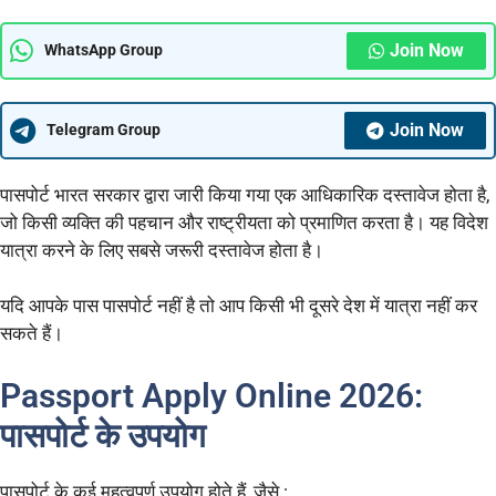
Join Now
WhatsApp Group
Join Now
Telegram Group
पासपोर्ट भारत सरकार द्वारा जारी किया गया एक आधिकारिक दस्तावेज होता है,
जो किसी व्यक्ति की पहचान और राष्ट्रीयता को प्रमाणित करता है। यह विदेश
यात्रा करने के लिए सबसे जरूरी दस्तावेज होता है।
यदि आपके पास पासपोर्ट नहीं है तो आप किसी भी दूसरे देश में यात्रा नहीं कर
सकते हैं।
Passport Apply Online 2026:
पासपोर्ट के उपयोग
पासपोर्ट के कई महत्वपूर्ण उपयोग होते हैं, जैसे :