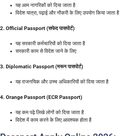
यह आम नागरिकों को दिया जाता है
विदेश यात्रा, पढ़ाई और नौकरी के लिए उपयोग किया जाता है
2. Official Passport (सफेद पासपोर्ट)
यह सरकारी कर्मचारियों को दिया जाता है
सरकारी काम से विदेश जाने के लिए
3. Diplomatic Passport (मरून पासपोर्ट)
यह राजनयिक और उच्च अधिकारियों को दिया जाता है
4. Orange Passport (ECR Passport)
यह कम पढ़े लिखे लोगों को दिया जाता है
विदेश में काम करने के लिए आवश्यक होता है