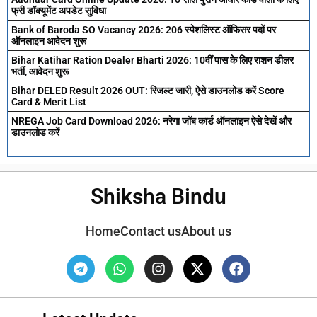
फ्री डॉक्यूमेंट अपडेट सुविधा
Bank of Baroda SO Vacancy 2026: 206 स्पेशलिस्ट ऑफिसर पदों पर
ऑनलाइन आवेदन शुरू
Bihar Katihar Ration Dealer Bharti 2026: 10वीं पास के लिए राशन डीलर
भर्ती, आवेदन शुरू
Bihar DELED Result 2026 OUT: रिजल्ट जारी, ऐसे डाउनलोड करें Score
Card & Merit List
NREGA Job Card Download 2026: नरेगा जॉब कार्ड ऑनलाइन ऐसे देखें और
डाउनलोड करें
Shiksha Bindu
Home
Contact us
About us