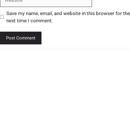
Save my name, email, and website in this browser for the
next time I comment.