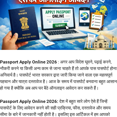
Passport Apply Online 2026
: अगर आप विदेश घूमने, पढ़ाई करने,
नौकरी करने या किसी अन्य काम से जाना चाहते हैं तो आपके पास पासपोर्ट होना
अनिवार्य है। पासपोर्ट भारत सरकार द्वारा जारी किया जाने वाला एक महत्वपूर्ण
पहचान और यात्रा दस्तावेज है। आज के समय में पासपोर्ट बनवाना बहुत आसान
हो गया है क्योंकि अब आप घर बैठे ऑनलाइन आवेदन कर सकते हैं।
Passport Apply Online 2026:
देश में बहुत सारे लोग ऐसे हैं जिन्हें
पासपोर्ट के लिए आवेदन करने की सही प्रक्रिया, फीस, दस्तावेज और समय
सीमा के बारे में जानकारी नहीं होती है। इसलिए इस आर्टिकल में हम आपको