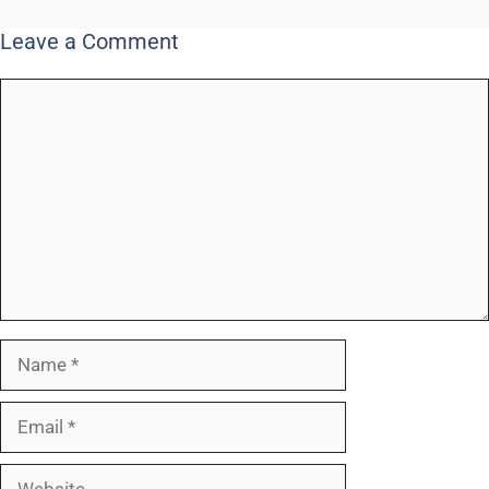
Leave a Comment