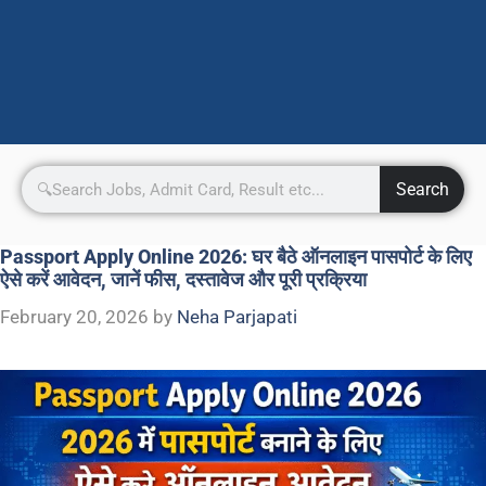
Search
Passport Apply Online 2026: घर बैठे ऑनलाइन पासपोर्ट के लिए
ऐसे करें आवेदन, जानें फीस, दस्तावेज और पूरी प्रक्रिया
February 20, 2026
by
Neha Parjapati