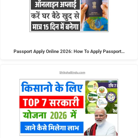
Passport Apply Online 2026: How To Apply Passport…