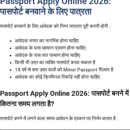
Passport Apply Online 2026:
पासपोर्ट बनवाने के लिए पात्रता
पासपोर्ट बनवाने के लिए आवेदक को निम्न पात्रता पूरी करनी होगी :
आवेदक भारत का नागरिक होना चाहिए
आवेदक के पास पहचान प्रमाण होना चाहिए
आवेदक के पास पता प्रमाण होना चाहिए
किसी भी उम्र का व्यक्ति पासपोर्ट बनवा सकता है
18 वर्ष से कम उम्र वालों को Minor Passport मिलता है
आवेदक का कोई क्रिमिनल रिकॉर्ड नहीं होना चाहिए
Passport Apply Online 2026: पासपोर्ट बनने में
कितना समय लगता है?
पासपोर्ट बनने में लगने वाला समय आवेदन के प्रकार पर निर्भर करता है :