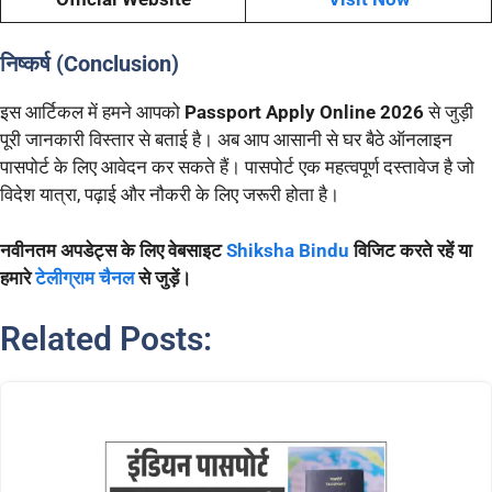
निष्कर्ष (Conclusion)
इस आर्टिकल में हमने आपको
Passport Apply Online 2026
से जुड़ी
पूरी जानकारी विस्तार से बताई है। अब आप आसानी से घर बैठे ऑनलाइन
पासपोर्ट के लिए आवेदन कर सकते हैं। पासपोर्ट एक महत्वपूर्ण दस्तावेज है जो
विदेश यात्रा, पढ़ाई और नौकरी के लिए जरूरी होता है।
नवीनतम अपडेट्स के लिए वेबसाइट
Shiksha Bindu
विजिट करते रहें या
हमारे
टेलीग्राम चैनल
से जुड़ें।
Related Posts: