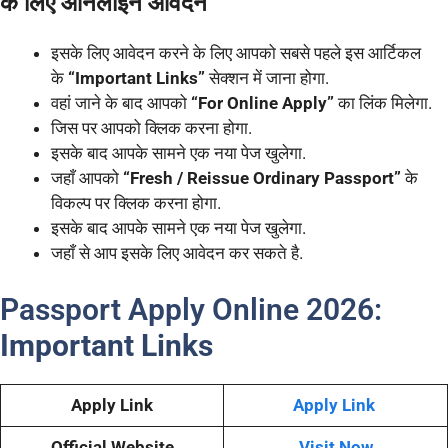
के लिए ऑनलाइन आवेदन
इसके लिए आवेदन करने के लिए आपको सबसे पहले इस आर्टिकल
के
“Important Links”
सेक्शन में जाना होगा.
वहां जाने के बाद आपको
“For Online Apply”
का लिंक मिलेगा.
जिस पर आपको क्लिक करना होगा.
इसके बाद आपके सामने एक नया पेज खुलेगा.
जहाँ आपको
“Fresh / Reissue Ordinary Passport”
के
विकल्प पर क्लिक करना होगा.
इसके बाद आपके सामने एक नया पेज खुलेगा.
जहाँ से आप इसके लिए आवेदन कर सकते है.
Passport Apply Online 2026:
Important Links
Apply Link
Apply Link
Official Website
Visit Now