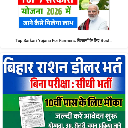
Top Sarkari Yojana For Farmers: किसानों के लिए Best…