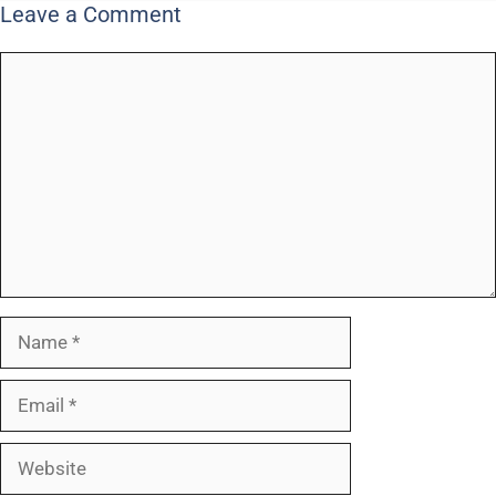
Leave a Comment