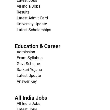
Latest Jobs
All India Jobs
Results
Latest Admit Card
University Update
s
Latest Scholarships
Education & Career
Admission
Exam Syllabus
Govt Scheme
Sarkari Yojana
Latest Update
Answer Key
All India Jobs
All India Jobs
Latest Jobs