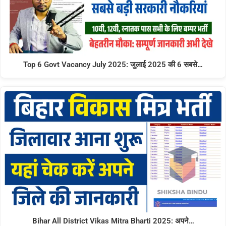
Top 6 Govt Vacancy July 2025: जुलाई 2025 की 6 सबसे…
Bihar All District Vikas Mitra Bharti 2025: अपने…