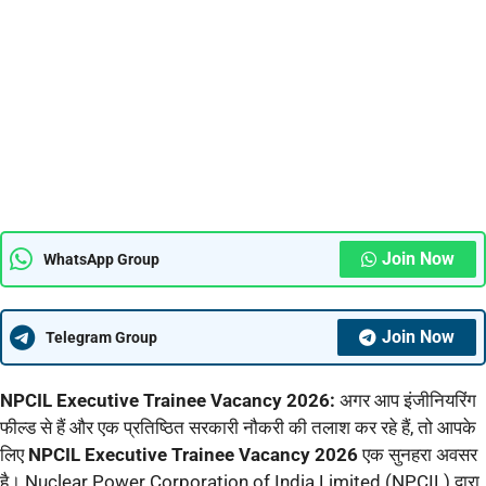
Join Now
WhatsApp Group
Join Now
Telegram Group
NPCIL Executive Trainee Vacancy 2026:
अगर आप इंजीनियरिंग
फील्ड से हैं और एक प्रतिष्ठित सरकारी नौकरी की तलाश कर रहे हैं, तो आपके
लिए
NPCIL Executive Trainee Vacancy 2026
एक सुनहरा अवसर
है। Nuclear Power Corporation of India Limited (NPCIL) द्वारा