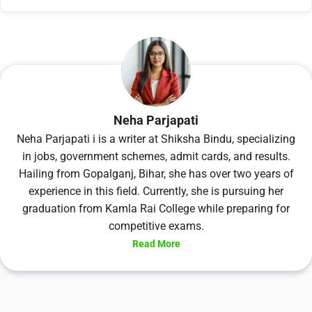
Neha Parjapati
Neha Parjapati i is a writer at Shiksha Bindu, specializing
in jobs, government schemes, admit cards, and results.
Hailing from Gopalganj, Bihar, she has over two years of
experience in this field. Currently, she is pursuing her
graduation from Kamla Rai College while preparing for
competitive exams.
Read More