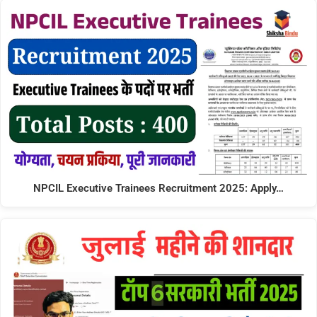
NPCIL Executive Trainees Recruitment 2025: Apply…