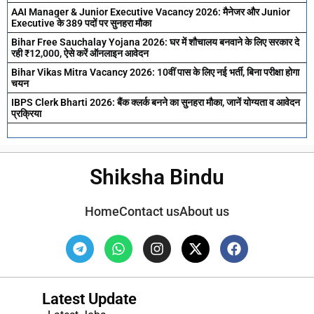
AAI Manager & Junior Executive Vacancy 2026: मैनेजर और Junior
Executive के 389 पदों पर सुनहरा मौका
Bihar Free Sauchalay Yojana 2026: घर में शौचालय बनवाने के लिए सरकार दे
रही ₹12,000, ऐसे करें ऑनलाइन आवेदन
Bihar Vikas Mitra Vacancy 2026: 10वीं पास के लिए नई भर्ती, बिना परीक्षा होगा
चयन
IBPS Clerk Bharti 2026: बैंक क्लर्क बनने का सुनहरा मौका, जानें योग्यता व आवेदन
प्रक्रिया
Shiksha Bindu
Home
Contact us
About us
Latest Update