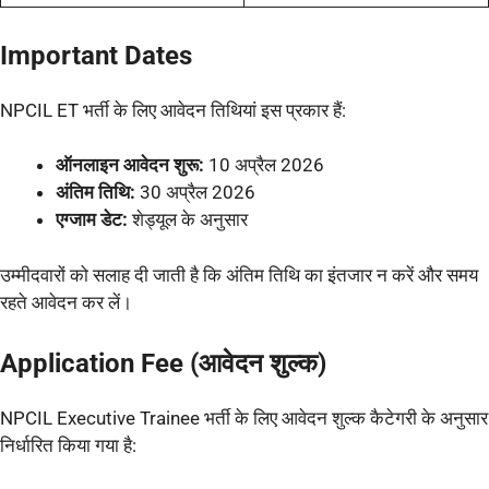
Important Dates
NPCIL ET भर्ती के लिए आवेदन तिथियां इस प्रकार हैं:
ऑनलाइन आवेदन शुरू:
10 अप्रैल 2026
अंतिम तिथि:
30 अप्रैल 2026
एग्जाम डेट:
शेड्यूल के अनुसार
उम्मीदवारों को सलाह दी जाती है कि अंतिम तिथि का इंतजार न करें और समय
रहते आवेदन कर लें।
Application Fee (आवेदन शुल्क)
NPCIL Executive Trainee भर्ती के लिए आवेदन शुल्क कैटेगरी के अनुसार
निर्धारित किया गया है: