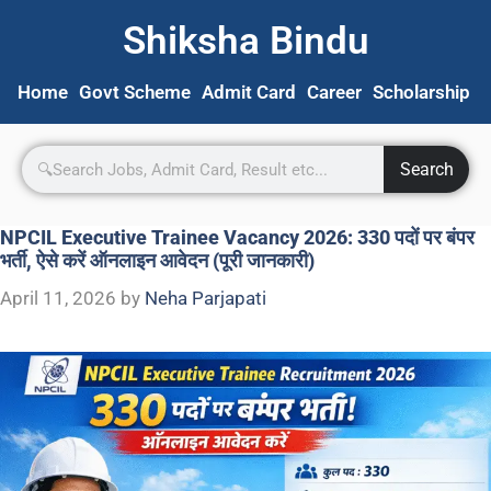
Shiksha Bindu
Home
Govt Scheme
Admit Card
Career
Scholarship
S
Search
NPCIL Executive Trainee Vacancy 2026: 330 पदों पर बंपर
भर्ती, ऐसे करें ऑनलाइन आवेदन (पूरी जानकारी)
April 11, 2026
by
Neha Parjapati