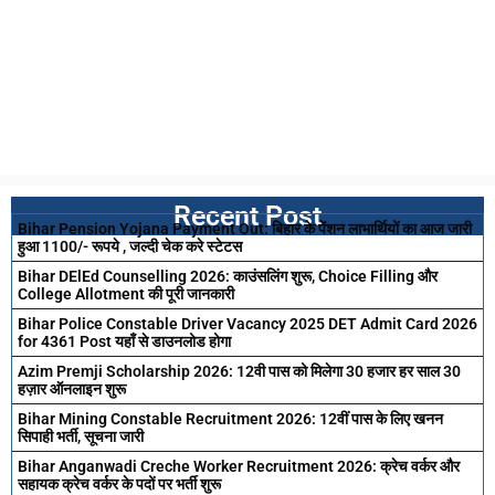
Recent Post
Bihar Pension Yojana Payment Out: बिहार के पेंशन लाभार्थियों का आज जारी
हुआ 1100/- रूपये , जल्दी चेक करे स्टेटस
Bihar DElEd Counselling 2026: काउंसलिंग शुरू, Choice Filling और
College Allotment की पूरी जानकारी
Bihar Police Constable Driver Vacancy 2025 DET Admit Card 2026
for 4361 Post यहाँ से डाउनलोड होगा
Azim Premji Scholarship 2026: 12वी पास को मिलेगा 30 हजार हर साल 30
हज़ार ऑनलाइन शुरू
Bihar Mining Constable Recruitment 2026: 12वीं पास के लिए खनन
सिपाही भर्ती, सूचना जारी
Bihar Anganwadi Creche Worker Recruitment 2026: क्रेच वर्कर और
सहायक क्रेच वर्कर के पदों पर भर्ती शुरू