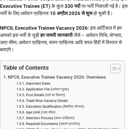
Executive Trainee (ET)
के कुल
330 पदों
पर भर्ती निकाली गई है। इस
भर्ती के लिए आवेदन प्रक्रिया
10 अप्रैल 2026 से शुरू
हो चुकी है।
NPCIL Executive Trainee Vacancy 2026:
इस आर्टिकल में हम
आपको इस भर्ती से जुड़ी
हर जरूरी जानकारी
जैसे – आवेदन तिथि, योग्यता,
उम्र सीमा, आवेदन प्रक्रिया, चयन प्रक्रिया आदि सरल हिंदी में विस्तार से
बताएंगे।
Table of Contents
NPCIL Executive Trainee Vacancy 2026: Overviews
Important Dates
Application Fee (आवेदन शुल्क)
Post Details (पदों का विवरण)
Trade Wise Vacancy Details
Education Qualification (शैक्षणिक योग्यता)
Age Limit (उम्र सीमा)
Selection Process (चयन प्रक्रिया)
Required Documents (जरूरी दस्तावेज)