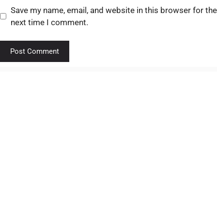
Save my name, email, and website in this browser for the
next time I comment.