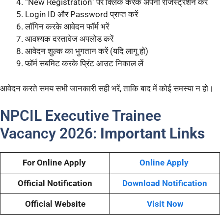
“New Registration” पर क्लिक करके अपना रजिस्ट्रेशन करें
Login ID और Password प्राप्त करें
लॉगिन करके आवेदन फॉर्म भरें
आवश्यक दस्तावेज अपलोड करें
आवेदन शुल्क का भुगतान करें (यदि लागू हो)
फॉर्म सबमिट करके प्रिंट आउट निकाल लें
आवेदन करते समय सभी जानकारी सही भरें, ताकि बाद में कोई समस्या न हो।
NPCIL Executive Trainee
Vacancy 2026:
Important Links
For Online Apply
Online Apply
Official Notification
Download Notification
Official Website
Visit Now