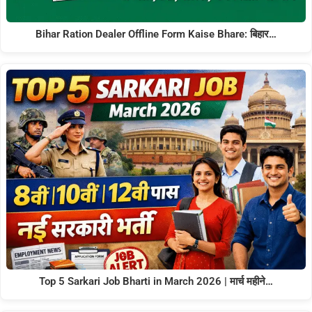
Bihar Ration Dealer Offline Form Kaise Bhare: बिहार…
Top 5 Sarkari Job Bharti in March 2026 | मार्च महीने…