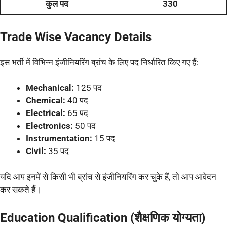
कुल पद
330
Trade Wise Vacancy Details
इस भर्ती में विभिन्न इंजीनियरिंग ब्रांच के लिए पद निर्धारित किए गए हैं:
Mechanical:
125 पद
Chemical:
40 पद
Electrical:
65 पद
Electronics:
50 पद
Instrumentation:
15 पद
Civil:
35 पद
यदि आप इनमें से किसी भी ब्रांच से इंजीनियरिंग कर चुके हैं, तो आप आवेदन
कर सकते हैं।
Education Qualification (शैक्षणिक योग्यता)