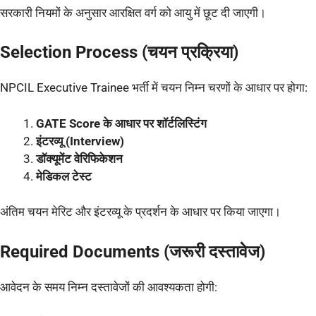
सरकारी नियमों के अनुसार आरक्षित वर्ग को आयु में छूट दी जाएगी।
Selection Process (चयन प्रक्रिया)
NPCIL Executive Trainee भर्ती में चयन निम्न चरणों के आधार पर होगा:
GATE Score के आधार पर शॉर्टलिस्टिंग
इंटरव्यू (Interview)
डॉक्यूमेंट वेरिफिकेशन
मेडिकल टेस्ट
अंतिम चयन मेरिट और इंटरव्यू के प्रदर्शन के आधार पर किया जाएगा।
Required Documents (जरूरी दस्तावेज)
आवेदन के समय निम्न दस्तावेजों की आवश्यकता होगी: