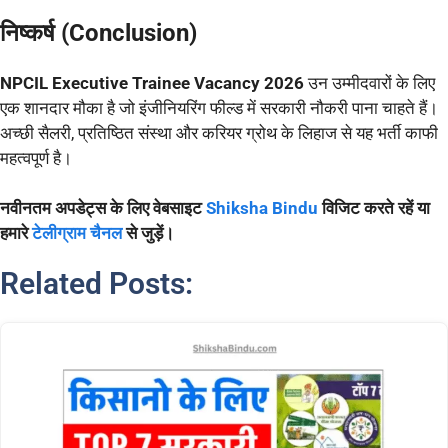
निष्कर्ष (Conclusion)
NPCIL Executive Trainee Vacancy 2026
उन उम्मीदवारों के लिए
एक शानदार मौका है जो इंजीनियरिंग फील्ड में सरकारी नौकरी पाना चाहते हैं।
अच्छी सैलरी, प्रतिष्ठित संस्था और करियर ग्रोथ के लिहाज से यह भर्ती काफी
महत्वपूर्ण है।
नवीनतम अपडेट्स के लिए वेबसाइट
Shiksha Bindu
विजिट करते रहें या
हमारे
टेलीग्राम चैनल
से जुड़ें।
Related Posts: