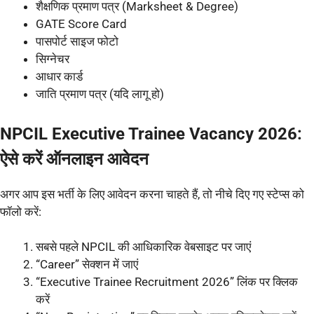
शैक्षणिक प्रमाण पत्र (Marksheet & Degree)
GATE Score Card
पासपोर्ट साइज फोटो
सिग्नेचर
आधार कार्ड
जाति प्रमाण पत्र (यदि लागू हो)
NPCIL Executive Trainee Vacancy 2026:
ऐसे करें ऑनलाइन आवेदन
अगर आप इस भर्ती के लिए आवेदन करना चाहते हैं, तो नीचे दिए गए स्टेप्स को
फॉलो करें:
सबसे पहले NPCIL की आधिकारिक वेबसाइट पर जाएं
“Career” सेक्शन में जाएं
“Executive Trainee Recruitment 2026” लिंक पर क्लिक
करें