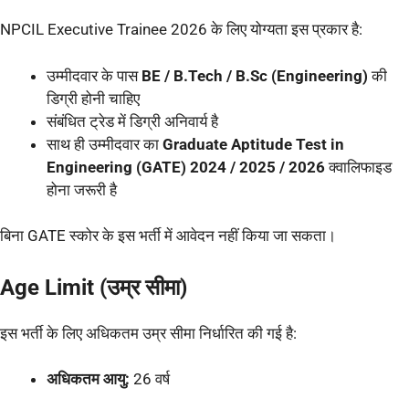
NPCIL Executive Trainee 2026 के लिए योग्यता इस प्रकार है:
उम्मीदवार के पास
BE / B.Tech / B.Sc (Engineering)
की
डिग्री होनी चाहिए
संबंधित ट्रेड में डिग्री अनिवार्य है
साथ ही उम्मीदवार का
Graduate Aptitude Test in
Engineering (GATE) 2024 / 2025 / 2026
क्वालिफाइड
होना जरूरी है
बिना GATE स्कोर के इस भर्ती में आवेदन नहीं किया जा सकता।
Age Limit (उम्र सीमा)
इस भर्ती के लिए अधिकतम उम्र सीमा निर्धारित की गई है:
अधिकतम आयु:
26 वर्ष