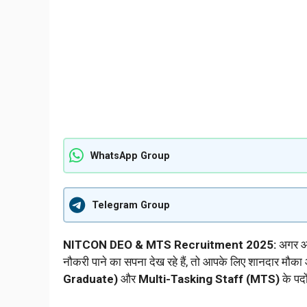
WhatsApp Group
Telegram Group
NITCON DEO & MTS Recruitment 2025:
अगर आप
नौकरी पाने का सपना देख रहे हैं, तो आपके लिए शानदार मौक
Graduate)
और
Multi-Tasking Staff (MTS)
के पदो