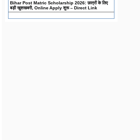
Bihar Post Matric Scholarship 2026: छात्रों के लिए
बड़ी खुशखबरी, Online Apply शुरू – Direct Link