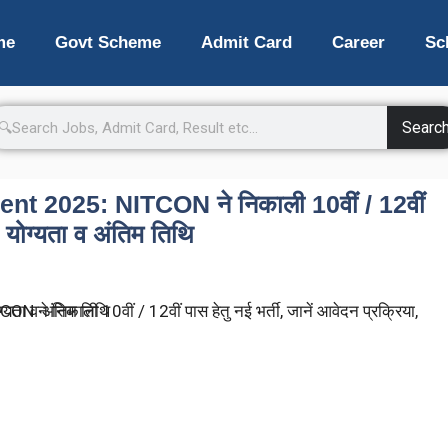
me
Govt Scheme
Admit Card
Career
Sc
Searc
2025: NITCON ने निकाली 10वीं / 12वीं
, योग्यता व अंतिम तिथि