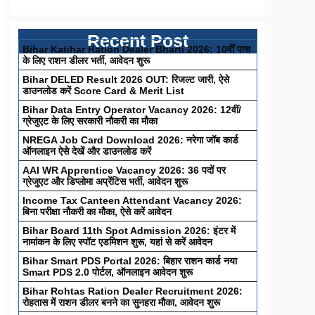
Recent Post
Bihar Katihar Ration Dealer Bharti 2026: 10वीं पास
के लिए राशन डीलर भर्ती, आवेदन शुरू
Bihar DELED Result 2026 OUT: रिजल्ट जारी, ऐसे
डाउनलोड करें Score Card & Merit List
Bihar Data Entry Operator Vacancy 2026: 12वीं/
ग्रेजुएट के लिए सरकारी नौकरी का मौका
NREGA Job Card Download 2026: नरेगा जॉब कार्ड
ऑनलाइन ऐसे देखें और डाउनलोड करें
AAI WR Apprentice Vacancy 2026: 36 पदों पर
ग्रेजुएट और डिप्लोमा अप्रेंटिस भर्ती, आवेदन शुरू
Income Tax Canteen Attendant Vacancy 2026:
बिना परीक्षा नौकरी का मौका, ऐसे करें आवेदन
Bihar Board 11th Spot Admission 2026: इंटर में
नामांकन के लिए स्पॉट एडमिशन शुरू, यहां से करें आवेदन
Bihar Smart PDS Portal 2026: बिहार राशन कार्ड नया
Smart PDS 2.0 पोर्टल, ऑनलाइन आवेदन शुरू
Bihar Rohtas Ration Dealer Recruitment 2026:
रोहतास में राशन डीलर बनने का सुनहरा मौका, आवेदन शुरू