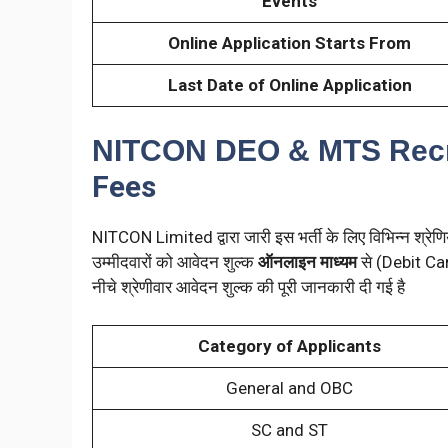
Events
Online Application Starts From
Last Date of Online Application
NITCON DEO & MTS Recr
Fees
NITCON Limited द्वारा जारी इस भर्ती के लिए विभिन्न श्रेणि
उम्मीदवारों को आवेदन शुल्क
ऑनलाइन माध्यम
से (Debit Ca
नीचे श्रेणीवार आवेदन शुल्क की पूरी जानकारी दी गई है
Category of Applicants
General and OBC
SC and ST