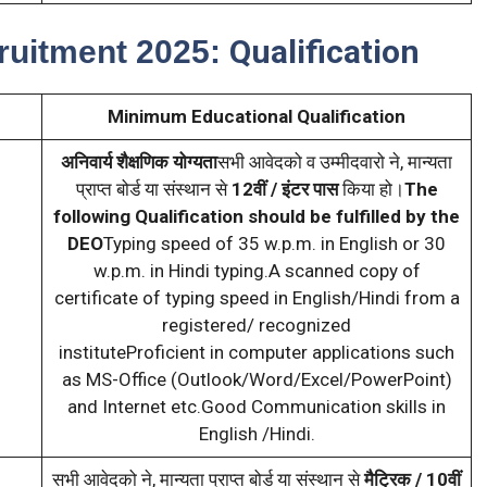
Qualification
uitment 2025:
Minimum Educational Qualification
अनिवार्य शैक्षणिक योग्यता
सभी आवेदको व उम्मीदवारो ने, मान्यता
प्राप्त बोर्ड या संस्थान से
12वीं / इंटर पास
किया हो।
The
following Qualification should be fulfilled by the
DEO
Typing speed of 35 w.p.m. in English or 30
w.p.m. in Hindi typing.A scanned copy of
certificate of typing speed in English/Hindi from a
registered/ recognized
instituteProficient in computer applications such
as MS-Office (Outlook/Word/Excel/PowerPoint)
and Internet etc.Good Communication skills in
English /Hindi.
सभी आवेदको ने, मान्यता प्राप्त बोर्ड या संस्थान से
मैट्रिक / 10वीं