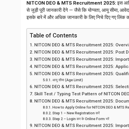
NITCON DEO & MTS Recruitment 2025:
इस आर्
से जुड़ी पूरी जानकारी देंगे — जैसे कि योग्यता, आयु सीमा, आ
इसके बारे में और अधिक जानकारी के लिए निचे दिए गए लिंक क
Table of Contents
NITCON DEO & MTS Recruitment 2025: Overv
NITCON DEO & MTS Recruitment 2025: Post De
NITCON DEO & MTS Recruitment 2025: Import
NITCON DEO & MTS Recruitment 2025: Applic
NITCON DEO & MTS Recruitment 2025: Qualifi
आयु सीमा (Age Limit)
NITCON DEO & MTS Recruitment 2025: Select
Skill Test / Typing Test Pattern of NITCON D
NITCON DEO & MTS Recruitment 2025: Docu
How to Apply Online for NITCON DEO & MTS Re
Step 1 – New Registration करें
Step 2 – Login कर के Online Form भरें
NITCON DEO & MTS Recruitment 2025: Import