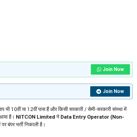
Join Now
Join Now
 भी 10वीं या 12वीं पास हैं और किसी सरकारी / सेमी-सरकारी संस्था में
ा आया है।
NITCON Limited
ने
Data Entry Operator (Non-
ं पर बंपर भर्ती निकाली है।