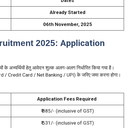
Dates
Already Started
06th November, 2025
Application
uitment 2025:
यों के अभ्यर्थियों हेतु आवेदन शुल्क अलग-अलग निर्धारित किया गया है।
rd / Credit Card / Net Banking / UPI) के जरिए जमा करना होगा।
Application Fees Required
₹ 885/- (inclusive of GST)
₹ 531/- (inclusive of GST)