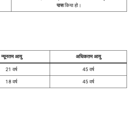
पास
किया हो।
न्यूनतम आयु
अधिकतम आयु
21 वर्ष
45 वर्ष
18 वर्ष
45 वर्ष