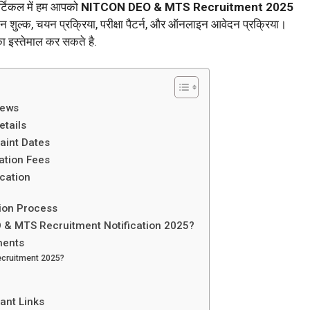
टिकल में हम आपको
NITCON DEO & MTS Recruitment 2025
वेदन शुल्क, चयन प्रक्रिया, परीक्षा पैटर्न, और ऑनलाइन आवेदन प्रक्रिया।
ा इस्तेमाल कर सकते है.
iews
tails
aint Dates
ation Fees
cation
ion Process
EO & MTS Recruitment Notification 2025?
ments
cruitment 2025?
ant Links