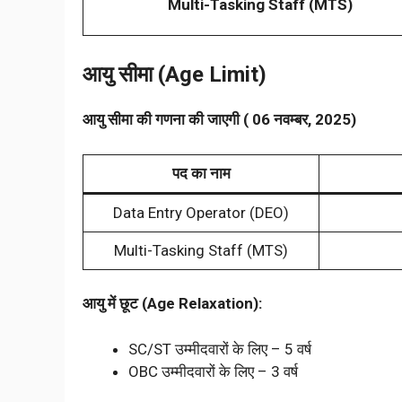
Multi-Tasking Staff (MTS)
आयु सीमा (Age Limit)
आयु सीमा की गणना की जाएगी ( 06 नवम्बर, 2025)
पद का नाम
Data Entry Operator (DEO)
Multi-Tasking Staff (MTS)
आयु में छूट (Age Relaxation):
SC/ST उम्मीदवारों के लिए – 5 वर्ष
OBC उम्मीदवारों के लिए – 3 वर्ष