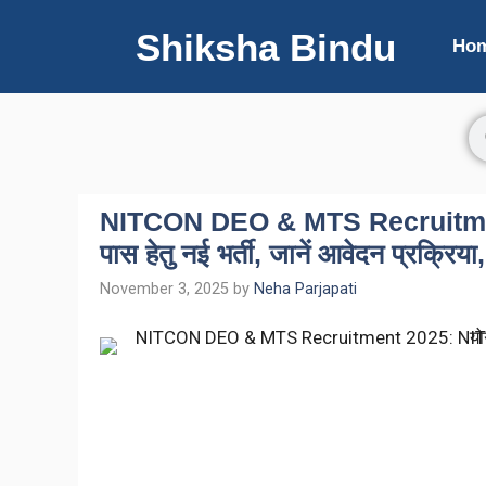
Shiksha Bindu
Ho
NITCON DEO & MTS Recruitment 
पास हेतु नई भर्ती, जानें आवेदन प्रक्रिया
November 3, 2025
by
Neha Parjapati