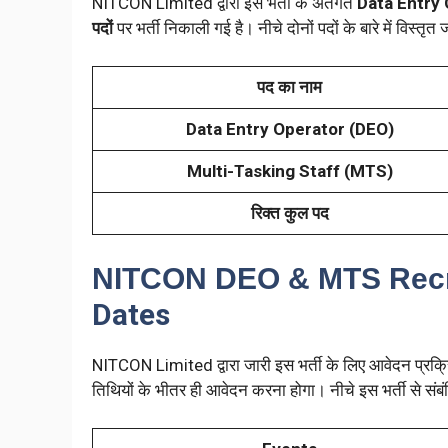
NITCON Limited द्वारा इस भर्ती के अंतर्गत
Data Entry
पदों
पर भर्ती निकाली गई है। नीचे दोनों पदों के बारे में विस्तृत
पद का नाम
Data Entry Operator (DEO)
Multi-Tasking Staff (MTS)
रिक्त कुल पद
NITCON DEO & MTS Recr
Dates
NITCON Limited द्वारा जारी इस भर्ती के लिए आवेदन प्रक्रि
तिथियों के भीतर ही आवेदन करना होगा। नीचे इस भर्ती से सं