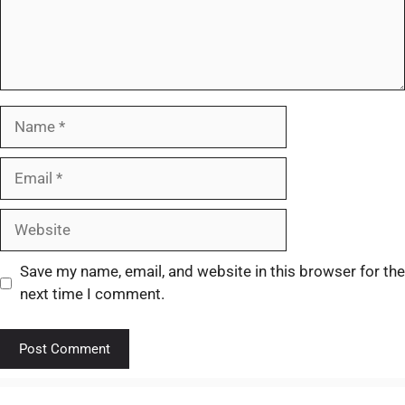
Save my name, email, and website in this browser for the
next time I comment.