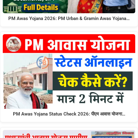
PM Awas Yojana 2026: PM Urban & Gramin Awas Yojana…
PM Awas Yojana Status Check 2026: पीएम आवास योजना…