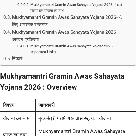
Mukhyamantri Gramin Awas Sahayata Yojana 2026 : किन्हें
मिलेगा इस योजना का लाभ
Mukhyamantri Gramin Awas Sahayata Yojana 2026- के
लिए आवश्यक दस्तावेज
Mukhyamantri Gramin Awas Sahayata Yojana 2026 :
आवेदन प्रक्रिया
Mukhyamantri Gramin Awas Sahayata Yojana 2026 :
Important Links
निष्कर्ष
Mukhyamantri Gramin Awas Sahayata
Yojana 2026 : Overview
विवरण
जानकारी
योजना का नाम
मुख्यमंत्री ग्रामीण आवास सहायता योजना
Mukhyamantri Gramin Awas Sahayata
पोस्ट का नाम