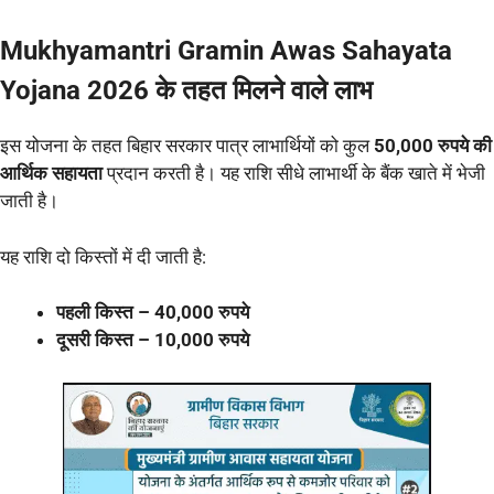
Mukhyamantri Gramin Awas Sahayata
Yojana 2026 के तहत मिलने वाले लाभ
इस योजना के तहत बिहार सरकार पात्र लाभार्थियों को कुल
50,000 रुपये की
आर्थिक सहायता
प्रदान करती है। यह राशि सीधे लाभार्थी के बैंक खाते में भेजी
जाती है।
यह राशि दो किस्तों में दी जाती है:
पहली किस्त – 40,000 रुपये
दूसरी किस्त – 10,000 रुपये