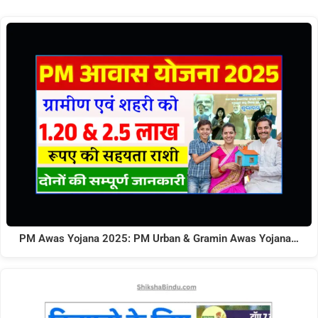
PM Awas Yojana 2025: PM Urban & Gramin Awas Yojana…