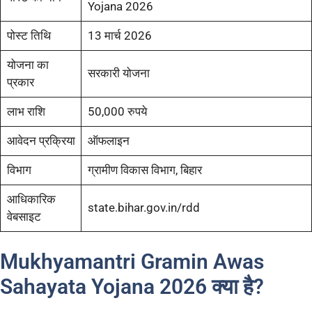
Yojana 2026
पोस्ट तिथि
13 मार्च 2026
योजना का
सरकारी योजना
प्रकार
लाभ राशि
50,000 रुपये
आवेदन प्रक्रिया
ऑफलाइन
विभाग
ग्रामीण विकास विभाग, बिहार
आधिकारिक
state.bihar.gov.in/rdd
वेबसाइट
Mukhyamantri Gramin Awas
Sahayata Yojana 2026 क्या है?