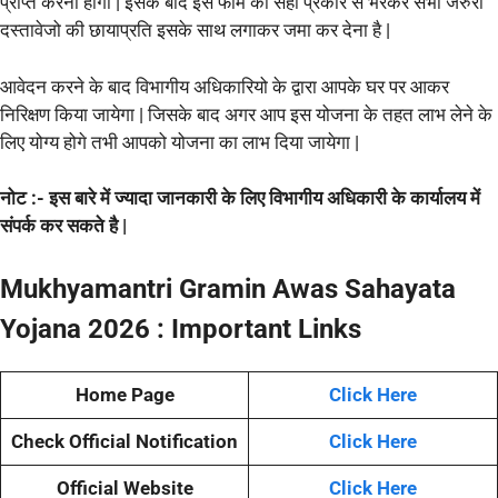
प्राप्त करना होगा | इसके बाद इस फॉर्म को सही प्रकार से भरकर सभी जरुरी
दस्तावेजो की छायाप्रति इसके साथ लगाकर जमा कर देना है |
आवेदन करने के बाद विभागीय अधिकारियो के द्वारा आपके घर पर आकर
निरिक्षण किया जायेगा | जिसके बाद अगर आप इस योजना के तहत लाभ लेने के
लिए योग्य होगे तभी आपको योजना का लाभ दिया जायेगा |
नोट :- इस बारे में ज्यादा जानकारी के लिए विभागीय अधिकारी के कार्यालय में
संपर्क कर सकते है |
Mukhyamantri Gramin Awas Sahayata
Yojana 2026 : Important Links
Home Page
Click Here
Check Official Notification
Click Here
Official Website
Click Here