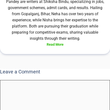
Pandey are writers at Shiksha Bindu, specializing in jobs,
government schemes, admit cards, and results. Hailing
from Gopalganj, Bihar, Neha has over two years of
experience, while Nisha brings her expertise to the
platform. Both are pursuing their graduation while
preparing for competitive exams, sharing valuable
insights through their writing.
Read More
Leave a Comment