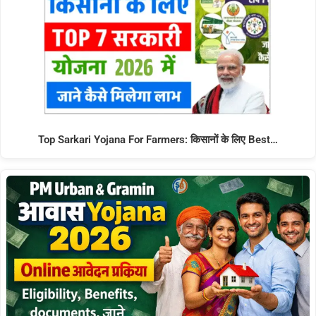
Top Sarkari Yojana For Farmers: किसानों के लिए Best…