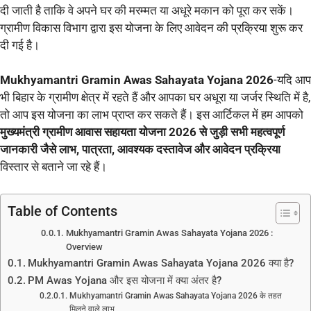
दी जाती है ताकि वे अपने घर की मरम्मत या अधूरे मकान को पूरा कर सकें।
ग्रामीण विकास विभाग द्वारा इस योजना के लिए आवेदन की प्रक्रिया शुरू कर
दी गई है।
Mukhyamantri Gramin Awas Sahayata Yojana 2026
-यदि आप
भी बिहार के ग्रामीण क्षेत्र में रहते हैं और आपका घर अधूरा या जर्जर स्थिति में है,
तो आप इस योजना का लाभ प्राप्त कर सकते हैं। इस आर्टिकल में हम आपको
मुख्यमंत्री ग्रामीण आवास सहायता योजना 2026 से जुड़ी सभी महत्वपूर्ण
जानकारी जैसे लाभ, पात्रता, आवश्यक दस्तावेज और आवेदन प्रक्रिया
विस्तार से बताने जा रहे हैं।
Table of Contents
Mukhyamantri Gramin Awas Sahayata Yojana 2026 :
Overview
Mukhyamantri Gramin Awas Sahayata Yojana 2026 क्या है?
PM Awas Yojana और इस योजना में क्या अंतर है?
Mukhyamantri Gramin Awas Sahayata Yojana 2026 के तहत
मिलने वाले लाभ