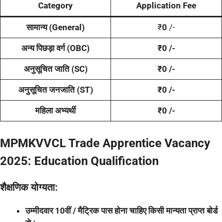
Category
Application Fee
सामान्य (General)
₹
0
/-
अन्य पिछड़ा वर्ग (OBC)
₹0 /-
अनुसूचित जाति (SC)
₹0 /-
अनुसूचित जनजाति (ST)
₹0 /-
महिला अभ्यर्थी
₹0 /-
MPMKVVCL Trade Apprentice Vacancy
2025: Education Qualification
शैक्षणिक योग्यता:
उम्मीदवार 10वीं / मैट्रिक पास होना चाहिए किसी मान्यता प्राप्त बोर्ड