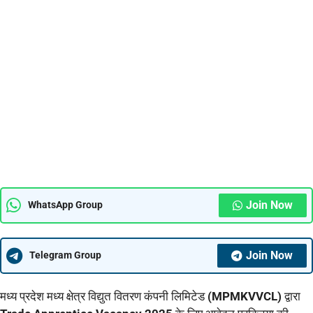
Join Now
WhatsApp Group
Join Now
Telegram Group
मध्य प्रदेश मध्य क्षेत्र विद्युत वितरण कंपनी लिमिटेड
(MPMKVVCL)
द्वारा