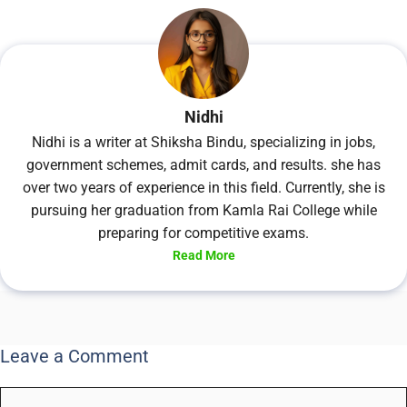
Nidhi
Nidhi is a writer at Shiksha Bindu, specializing in jobs,
government schemes, admit cards, and results. she has
over two years of experience in this field. Currently, she is
pursuing her graduation from Kamla Rai College while
preparing for competitive exams.
Read More
Leave a Comment