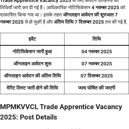
Trade Apprentice Vacancy 2025
के लिए आवेदन प्रक्रिया की
तिथियाँ जारी कर दी गई हैं। आधिकारिक नोटिफिकेशन
4 नवम्बर 2025
को
प्रकाशित किया गया था। इसके तहत
ऑनलाइन आवेदन की शुरुआत 7
नवम्बर 2025
से हो चुकी है और
अंतिम तिथि 7 दिसम्बर 2025
तय की गई है.
इवेंट
तिथि
नोटिफिकेशन जारी हुआ
04 नवम्बर 2025
ऑनलाइन आवेदन शुरू
07 नवम्बर 2025
ऑनलाइन आवेदन की अंतिम तिथि
07 दिसम्बर 2025
मेरिट लिस्ट जारी होने की तिथि
जल्द घोषित की जाएगी
MPMKVVCL Trade Apprentice Vacancy
2025: Post Details