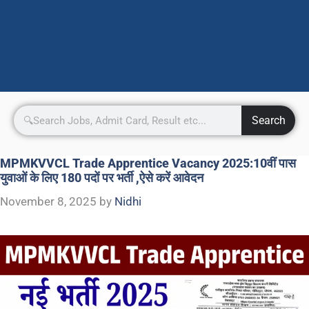
Search
MPMKVVCL Trade Apprentice Vacancy 2025:10वीं पास
युवाओं के लिए 180 पदों पर भर्ती ,ऐसे करें आवेदन
November 8, 2025
by
Nidhi