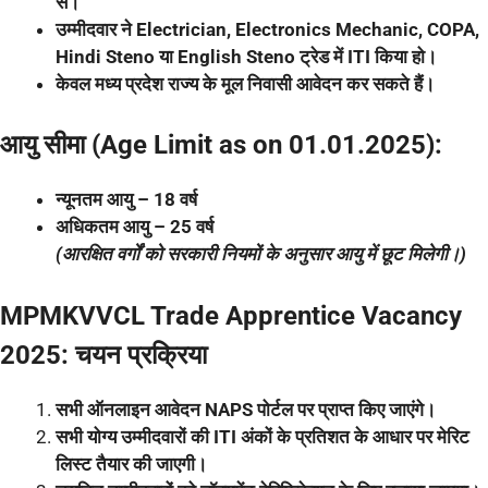
से।
उम्मीदवार ने Electrician, Electronics Mechanic, COPA,
Hindi Steno या English Steno ट्रेड में ITI किया हो।
केवल मध्य प्रदेश राज्य के मूल निवासी आवेदन कर सकते हैं।
आयु सीमा (Age Limit as on 01.01.2025):
न्यूनतम आयु – 18 वर्ष
अधिकतम आयु – 25 वर्ष
(आरक्षित वर्गों को सरकारी नियमों के अनुसार आयु में छूट मिलेगी।)
MPMKVVCL Trade Apprentice Vacancy
2025: चयन प्रक्रिया
सभी ऑनलाइन आवेदन NAPS पोर्टल पर प्राप्त किए जाएंगे।
सभी योग्य उम्मीदवारों की ITI अंकों के प्रतिशत के आधार पर मेरिट
लिस्ट तैयार की जाएगी।