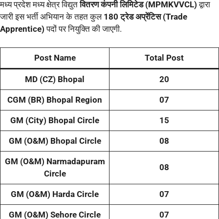
मध्य प्रदेश मध्य क्षेत्र विद्युत
वितरण कंपनी लिमिटेड (MPMKVVCL)
द्वारा
जारी इस भर्ती अभियान के तहत कुल
180 ट्रेड अप्रेंटिस (Trade
Apprentice)
पदों पर नियुक्ति की जाएगी.
Post Name
Total Post
MD (CZ) Bhopal
20
CGM (BR) Bhopal Region
07
GM (City) Bhopal Circle
15
GM (O&M) Bhopal Circle
08
GM (O&M) Narmadapuram
08
Circle
GM (O&M) Harda Circle
07
GM (O&M) Sehore Circle
07