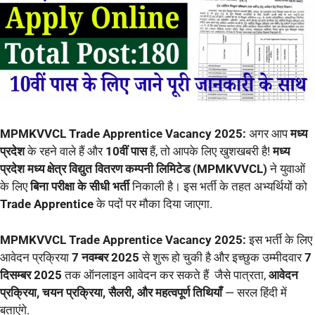
MPMKVVCL Trade Apprentice Vacancy 2025:
अगर आप
मध्य
प्रदेश
के रहने वाले हैं और
10वीं पास
हैं, तो आपके लिए खुशखबरी है!
मध्य
प्रदेश मध्य क्षेत्र विद्युत वितरण कम्पनी लिमिटेड (MPMKVVCL)
ने युवाओं
के लिए
बिना परीक्षा के सीधी भर्ती
निकाली है। इस भर्ती के तहत अभ्यर्थियों को
Trade Apprentice
के पदों पर मौका दिया जाएगा.
MPMKVVCL Trade Apprentice Vacancy 2025:
इस भर्ती के लिए
आवेदन प्रक्रिया
7 नवम्बर 2025
से शुरू हो चुकी है और इच्छुक उम्मीदवार
7
दिसम्बर 2025
तक ऑनलाइन आवेदन कर सकते हैं जैसे पात्रता,
आवेदन
प्रक्रिया, चयन प्रक्रिया, सैलरी, और महत्वपूर्ण तिथियाँ
— सरल हिंदी में
बताएंगे.