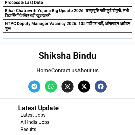
Process & Last Date
Bihar Chatravriti Yojana Big Update 2026: छात्रवृत्ति राशि हुई दोगुनी, सभी
विद्यार्थियों के लिए बड़ी खुशखबरी
NTPC Deputy Manager Vacancy 2026: 135 पदों पर भर्ती, ऑनलाइन आवेदन
शुरू
Shiksha Bindu
Home
Contact us
About us
Latest Update
Latest Jobs
All India Jobs
Results