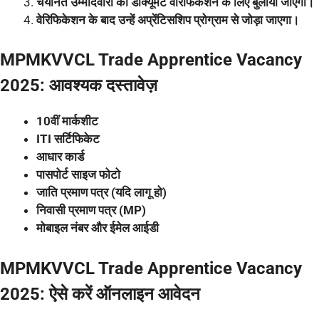
चयनित उम्मीदवारों को डॉक्यूमेंट वेरिफिकेशन के लिए बुलाया जाएगा।
वेरिफिकेशन के बाद उन्हें अप्रेंटिसशिप प्रोग्राम से जोड़ा जाएगा।
MPMKVVCL Trade Apprentice Vacancy
2025: आवश्यक दस्तावेज़
10वीं मार्कशीट
ITI सर्टिफिकेट
आधार कार्ड
पासपोर्ट साइज फोटो
जाति प्रमाण पत्र (यदि लागू हो)
निवासी प्रमाण पत्र (MP)
मोबाइल नंबर और ईमेल आईडी
MPMKVVCL Trade Apprentice Vacancy
2025: ऐसे करें ऑनलाइन आवेदन