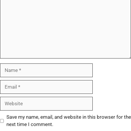
Save my name, email, and website in this browser for the
next time I comment.