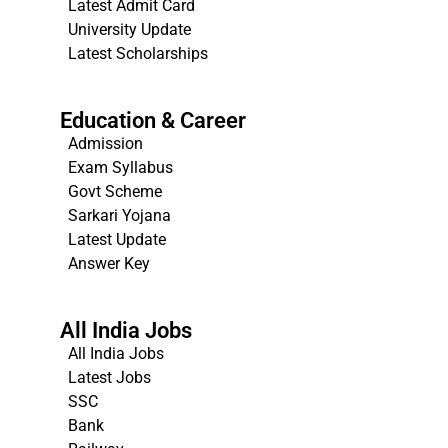
Latest Admit Card
University Update
s
Latest Scholarships
Education & Career
Admission
Exam Syllabus
Govt Scheme
Sarkari Yojana
Latest Update
Answer Key
All India Jobs
All India Jobs
Latest Jobs
SSC
Bank