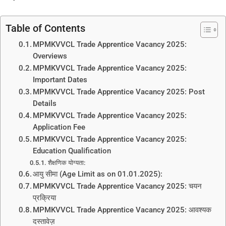
Table of Contents
MPMKVVCL Trade Apprentice Vacancy 2025:
Overviews
MPMKVVCL Trade Apprentice Vacancy 2025:
Important Dates
MPMKVVCL Trade Apprentice Vacancy 2025: Post
Details
MPMKVVCL Trade Apprentice Vacancy 2025:
Application Fee
MPMKVVCL Trade Apprentice Vacancy 2025:
Education Qualification
शैक्षणिक योग्यता:
आयु सीमा (Age Limit as on 01.01.2025):
MPMKVVCL Trade Apprentice Vacancy 2025: चयन
प्रक्रिया
MPMKVVCL Trade Apprentice Vacancy 2025: आवश्यक
दस्तावेज़