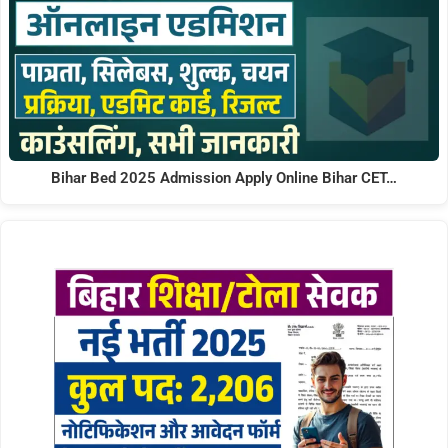
Bihar Bed 2025 Admission Apply Online Bihar CET…