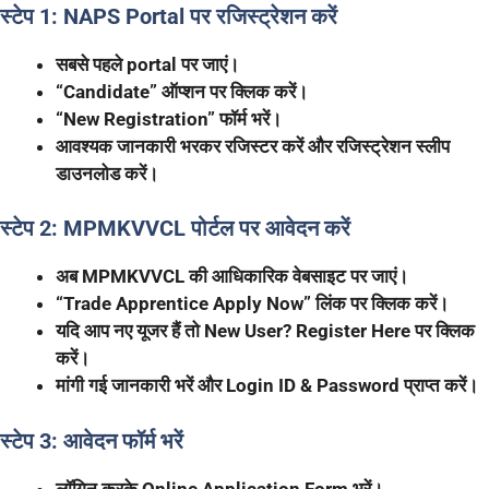
स्टेप 1: NAPS Portal पर रजिस्ट्रेशन करें
सबसे पहले portal पर जाएं।
“Candidate” ऑप्शन पर क्लिक करें।
“New Registration” फॉर्म भरें।
आवश्यक जानकारी भरकर रजिस्टर करें और रजिस्ट्रेशन स्लीप
डाउनलोड करें।
स्टेप 2: MPMKVVCL पोर्टल पर आवेदन करें
अब MPMKVVCL की आधिकारिक वेबसाइट पर जाएं।
“Trade Apprentice Apply Now” लिंक पर क्लिक करें।
यदि आप नए यूजर हैं तो New User? Register Here पर क्लिक
करें।
मांगी गई जानकारी भरें और Login ID & Password प्राप्त करें।
स्टेप 3: आवेदन फॉर्म भरें
लॉगिन करके Online Application Form भरें।