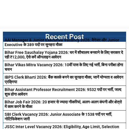
Recent Post
AAI Manager & Junior Executive Vacancy 2026: मैनेजर और Junior
Executive के 389 पदों पर सुनहरा मौका
Bihar Free Sauchalay Yojana 2026: घर में शौचालय बनवाने के लिए सरकार दे
रही ₹12,000, ऐसे करें ऑनलाइन आवेदन
Bihar Vikas Mitra Vacancy 2026: 10वीं पास के लिए नई भर्ती, बिना परीक्षा होगा
चयन
IBPS Clerk Bharti 2026: बैंक क्लर्क बनने का सुनहरा मौका, जानें योग्यता व आवेदन
प्रक्रिया
Bihar Assistant Professor Recruitment 2026: 9532 पदों पर भर्ती, जल्द
शुरू होगा आवेदन
Bihar Job Fair 2026: 20 हजार से ज्यादा नौकरियां, अलग-अलग कंपनी और क्षेत्रो
में काम करने के मौका
SBI Clerk Vacancy 2026: Junior Associate के 1538 पदों पर भर्ती,
नोटिफिकेशन जारी
JSSC Inter Level Vacancy 2026: Eligibility, Age Limit, Selection