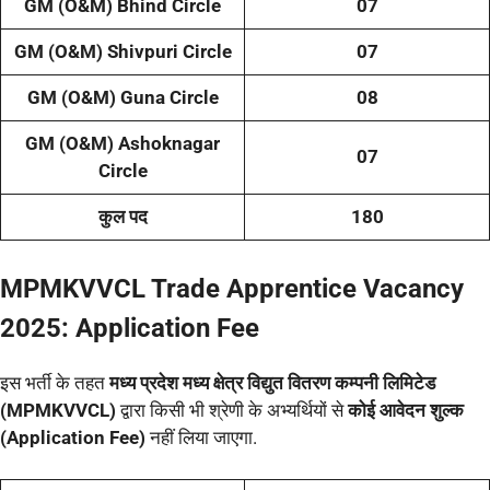
GM (O&M) Bhind Circle
07
GM (O&M) Shivpuri Circle
07
GM (O&M) Guna Circle
08
GM (O&M) Ashoknagar
07
Circle
कुल पद
180
MPMKVVCL Trade Apprentice Vacancy
2025: Application Fee
इस भर्ती के तहत
मध्य प्रदेश मध्य क्षेत्र विद्युत वितरण कम्पनी लिमिटेड
(MPMKVVCL)
द्वारा किसी भी श्रेणी के अभ्यर्थियों से
कोई आवेदन शुल्क
(Application Fee)
नहीं लिया जाएगा.