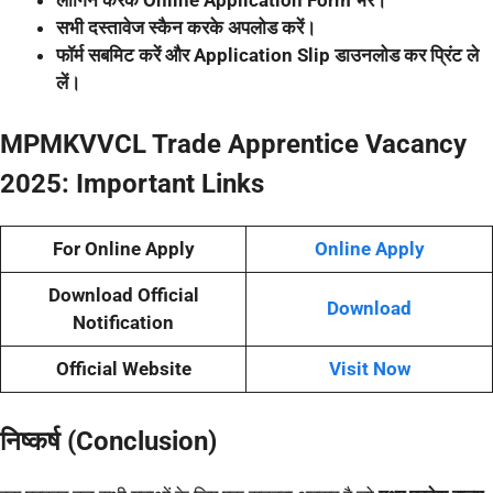
सभी दस्तावेज स्कैन करके अपलोड करें।
फॉर्म सबमिट करें और Application Slip डाउनलोड कर प्रिंट ले
लें।
MPMKVVCL Trade Apprentice Vacancy
2025:
Important Links
For Online Apply
Online Apply
Download Official
Download
Notification
Official Website
Visit Now
निष्कर्ष (Conclusion)