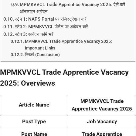
MPMKVVCL Trade Apprentice Vacancy 2025: ऐसे करें
ऑनलाइन आवेदन
स्टेप 1: NAPS Portal पर रजिस्ट्रेशन करें
स्टेप 2: MPMKVVCL पोर्टल पर आवेदन करें
स्टेप 3: आवेदन फॉर्म भरें
MPMKVVCL Trade Apprentice Vacancy 2025:
Important Links
निष्कर्ष (Conclusion)
MPMKVVCL Trade Apprentice Vacancy
2025: Overviews
MPMKVVCL Trade
Article Name
Apprentice Vacancy 2025
Post Type
Job Vacancy
Post Name
Trade Apprentice