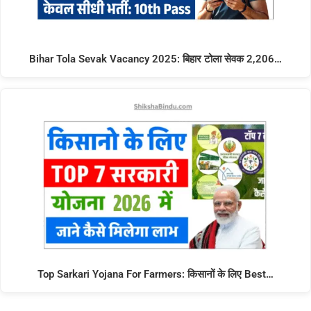
Bihar Tola Sevak Vacancy 2025: बिहार टोला सेवक 2,206…
Top Sarkari Yojana For Farmers: किसानों के लिए Best…