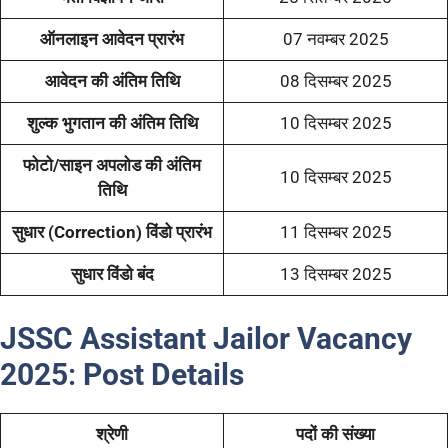
ऑनलाइन आवेदन प्रारंभ
07 नवम्बर 2025
आवेदन की अंतिम तिथि
08 दिसम्बर 2025
शुल्क भुगतान की अंतिम तिथि
10 दिसम्बर 2025
फोटो/साइन अपलोड की अंतिम
10 दिसम्बर 2025
तिथि
सुधार (Correction) विंडो प्रारंभ
11 दिसम्बर 2025
सुधार विंडो बंद
13 दिसम्बर 2025
JSSC Assistant Jailor Vacancy
2025
:
Post Details
श्रेणी
पदों की संख्या