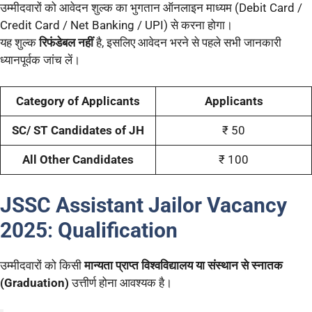
उम्मीदवारों को आवेदन शुल्क का भुगतान ऑनलाइन माध्यम (Debit Card /
Credit Card / Net Banking / UPI) से करना होगा।
यह शुल्क
रिफंडेबल नहीं
है, इसलिए आवेदन भरने से पहले सभी जानकारी
ध्यानपूर्वक जांच लें।
Category of Applicants
Applicants
SC/ ST Candidates of JH
₹ 50
All Other Candidates
₹ 100
JSSC Assistant Jailor Vacancy
2025
:
Qualification
उम्मीदवारों को किसी
मान्यता प्राप्त विश्वविद्यालय या संस्थान से स्नातक
(Graduation)
उत्तीर्ण होना आवश्यक है।