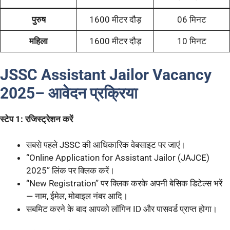
पुरुष
1600 मीटर दौड़
06 मिनट
महिला
1600 मीटर दौड़
10 मिनट
JSSC Assistant Jailor Vacancy
2025
–
आवेदन प्रक्रिया
स्टेप 1: रजिस्ट्रेशन करें
सबसे पहले JSSC की आधिकारिक वेबसाइट पर जाएं।
“Online Application for Assistant Jailor (JAJCE)
2025” लिंक पर क्लिक करें।
“New Registration” पर क्लिक करके अपनी बेसिक डिटेल्स भरें
— नाम, ईमेल, मोबाइल नंबर आदि।
सबमिट करने के बाद आपको लॉगिन ID और पासवर्ड प्राप्त होगा।