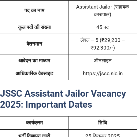
Assistant Jailor (सहायक
पद का नाम
कारापाल)
कुल पदों की संख्या
45 पद
लेवल – 5 (₹29,200 –
वेतनमान
₹92,300/-)
आवेदन का माध्यम
ऑनलाइन
आधिकारिक वेबसाइट
https://jssc.nic.in
JSSC Assistant Jailor Vacancy
2025
:
Important Dates
कार्यक्रम
तिथि
भर्ती विज्ञापन जारी
25 सितम्बर 2025