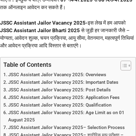
तक ऑनलाइन आवेदन कर सकते हैं।
JSSC Assistant Jailor Vacancy 2025-
इस लेख में हम आपको
JSSC Assistant Jailor Bharti 2025
से जुड़ी हर जानकारी जैसे –
योग्यता, आवेदन शुल्क, चयन प्रक्रिया, आयु सीमा, वेतनमान, महत्वपूर्ण तिथियां
और आवेदन प्रक्रिया आदि विस्तार से बताएंगे।
Table of Contents
JSSC Assistant Jailor Vacancy 2025: Overviews
JSSC Assistant Jailor Vacancy 2025: Important Dates
JSSC Assistant Jailor Vacancy 2025: Post Details
JSSC Assistant Jailor Vacancy 2025: Application Fees
JSSC Assistant Jailor Vacancy 2025: Qualification
JSSC Assistant Jailor Vacancy 2025: Age Limit as on 01
August 2025
JSSC Assistant Jailor Vacancy 2025– Selection Process
JSSC Assistant Jailor Vacancy 2025– शारीरिक माप परीक्षण –