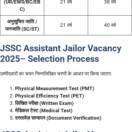
(UR/EWS/BC/EB
21 वर्ष
38 वर्ष
C)
अनुसूचित जाति /
21 वर्ष
40 वर्ष
जनजाति (SC/ST)
JSSC Assistant Jailor Vacancy
2025
–
Selection Process
उम्मीदवारों का चयन निम्नलिखित चरणों के आधार पर किया जाएगा:
Physical Measurement Test (PMT)
Physical Efficiency Test (PET)
लिखित परीक्षा (Written Exam)
मेडिकल टेस्ट (Medical Test)
दस्तावेज़ सत्यापन (Document Verification)