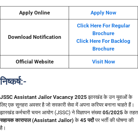
Apply Online
Apply Now
Click Here For Regular
Brochure
Download Notification
Click Here For Backlog
Brochure
Official Website
Visit Now
निष्कर्ष
:-
JSSC Assistant Jailor Vacancy 2025
झारखंड के उन युवाओं के
लिए एक सुनहरा अवसर है जो सरकारी सेवा में अपना करियर बनाना चाहते हैं।
झारखंड कर्मचारी चयन आयोग (JSSC) ने विज्ञापन संख्या
05/2025
के तहत
सहायक कारापाल (Assistant Jailor)
के
45 पदों
पर भर्ती की घोषणा की
है।