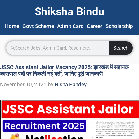
Shiksha Bindu
Home
Govt Scheme
Admit Card
Career
Scholarship
S
Search
JSSC Assistant Jailor Vacancy 2025: झारखंड में सहायक
कारापाल पदों पर निकली नई भर्ती, जानिए पूरी जानकारी
November 10, 2025
by
Nisha Pandey