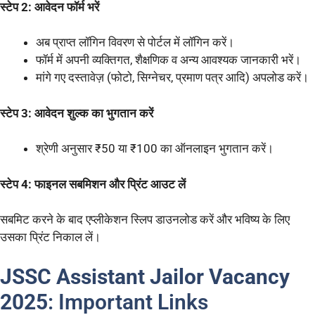
स्टेप 2: आवेदन फॉर्म भरें
अब प्राप्त लॉगिन विवरण से पोर्टल में लॉगिन करें।
फॉर्म में अपनी व्यक्तिगत, शैक्षणिक व अन्य आवश्यक जानकारी भरें।
मांगे गए दस्तावेज़ (फोटो, सिग्नेचर, प्रमाण पत्र आदि) अपलोड करें।
स्टेप 3: आवेदन शुल्क का भुगतान करें
श्रेणी अनुसार ₹50 या ₹100 का ऑनलाइन भुगतान करें।
स्टेप 4: फाइनल सबमिशन और प्रिंट आउट लें
सबमिट करने के बाद एप्लीकेशन स्लिप डाउनलोड करें और भविष्य के लिए
उसका प्रिंट निकाल लें।
JSSC Assistant Jailor Vacancy
2025
: Important Links