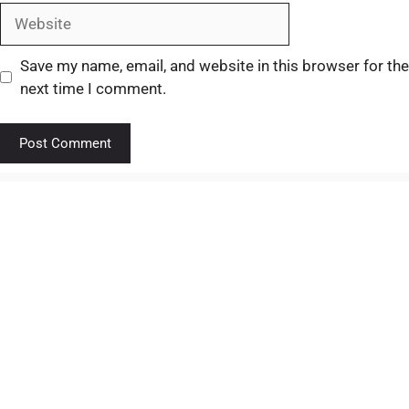
Save my name, email, and website in this browser for the
next time I comment.