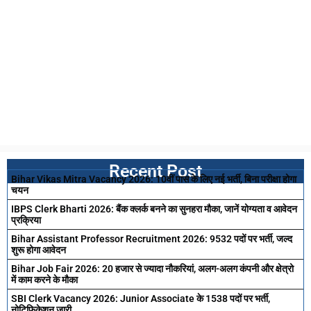
Recent Post
Bihar Vikas Mitra Vacancy 2026: 10वीं पास के लिए नई भर्ती, बिना परीक्षा होगा
चयन
IBPS Clerk Bharti 2026: बैंक क्लर्क बनने का सुनहरा मौका, जानें योग्यता व आवेदन
प्रक्रिया
Bihar Assistant Professor Recruitment 2026: 9532 पदों पर भर्ती, जल्द
शुरू होगा आवेदन
Bihar Job Fair 2026: 20 हजार से ज्यादा नौकरियां, अलग-अलग कंपनी और क्षेत्रो
में काम करने के मौका
SBI Clerk Vacancy 2026: Junior Associate के 1538 पदों पर भर्ती,
नोटिफिकेशन जारी