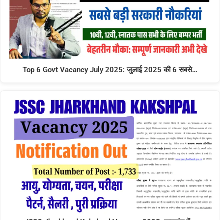
Top 6 Govt Vacancy July 2025: जुलाई 2025 की 6 सबसे…