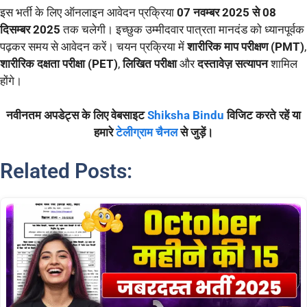
इस भर्ती के लिए ऑनलाइन आवेदन प्रक्रिया
07 नवम्बर 2025 से 08
दिसम्बर 2025
तक चलेगी। इच्छुक उम्मीदवार पात्रता मानदंड को ध्यानपूर्वक
पढ़कर समय से आवेदन करें। चयन प्रक्रिया में
शारीरिक माप परीक्षण (PMT)
,
शारीरिक दक्षता परीक्षा (PET)
,
लिखित परीक्षा
और
दस्तावेज़ सत्यापन
शामिल
होंगे।
नवीनतम अपडेट्स के लिए वेबसाइट
Shiksha Bindu
विजिट करते रहें या
हमारे
टेलीग्राम चैनल
से जुड़ें।
Related Posts: