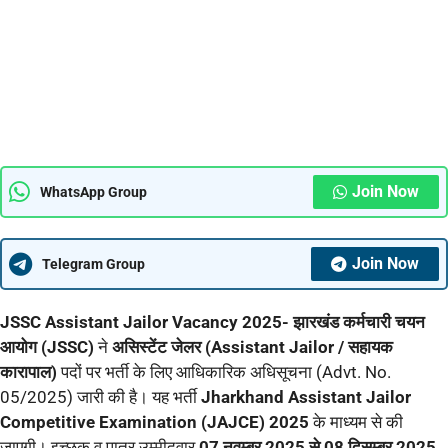
Join Now
WhatsApp Group
Join Now
Telegram Group
JSSC Assistant Jailor Vacancy 2025- झारखंड कर्मचारी चयन
आयोग (JSSC)
ने
असिस्टेंट जेलर (Assistant Jailor / सहायक
कारापाल)
पदों पर भर्ती के लिए आधिकारिक अधिसूचना (Advt. No.
05/2025) जारी की है। यह भर्ती
Jharkhand Assistant Jailor
Competitive Examination (JAJCE) 2025
के माध्यम से की
जाएगी। इच्छुक व पात्र उम्मीदवार
07 नवम्बर 2025 से 08 दिसम्बर 2025