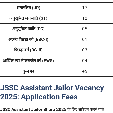
अनारक्षित (UR)
17
अनुसूचित जनजाति (ST)
12
अनुसूचित जाति (SC)
05
अत्यंत पिछड़ा वर्ग (EBC-I)
01
पिछड़ा वर्ग (BC-II)
03
आर्थिक रूप से कमजोर वर्ग (EWS)
04
कुल पद
45
JSSC Assistant Jailor Vacancy
2025
:
Application Fees
JSSC Assistant Jailor Bharti 2025
के लिए आवेदन करने वाले