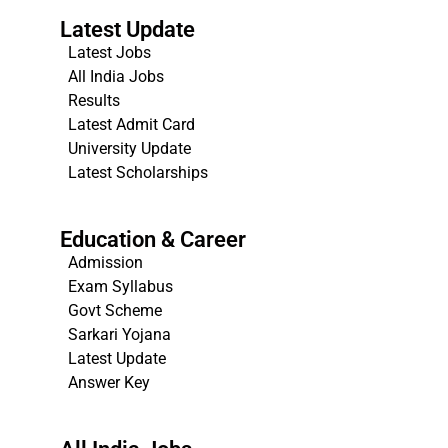
Latest Update
Latest Jobs
All India Jobs
Results
Latest Admit Card
University Update
s
Latest Scholarships
Education & Career
Admission
Exam Syllabus
Govt Scheme
Sarkari Yojana
Latest Update
Answer Key