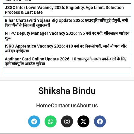
JSSC Inter Level Vacancy 2026: Eligibility, Age Limit, Selection
Process & Last Date
Bihar Chatravriti Yojana Big Update 2026: छात्रवृत्ति राशि हुई दोगुनी, सभी
विद्यार्थियों के लिए बड़ी खुशखबरी
NTPC Deputy Manager Vacancy 2026: 135 पदों पर भर्ती, ऑनलाइन आवेदन
शुरू
ISRO Apprentice Vacancy 2026: 410 पदों पर निकली भर्ती, जानें योग्यता और
आवेदन प्रक्रिया
Aadhaar Card Online Update 2026: 10 साल पुराने आधार कार्ड वालों के लिए
फ्री डॉक्यूमेंट अपडेट सुविधा
Shiksha Bindu
Home
Contact us
About us