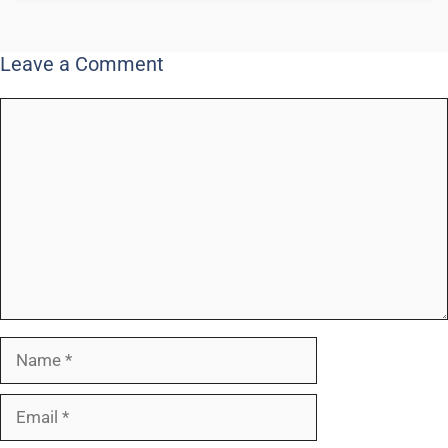
Leave a Comment