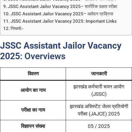
JSSC Assistant Jailor Vacancy 2025– शारीरिक दक्षता परीक्षा
JSSC Assistant Jailor Vacancy 2025– आवेदन प्रक्रिया
JSSC Assistant Jailor Vacancy 2025: Important Links
निष्कर्ष:-
JSSC Assistant Jailor Vacancy
2025
: Overviews
विवरण
जानकारी
झारखंड कर्मचारी चयन आयोग
आयोग का नाम
(JSSC)
झारखंड असिस्टेंट जेलर प्रतियोगी
परीक्षा का नाम
परीक्षा (JAJCE) 2025
विज्ञापन संख्या
05 / 2025