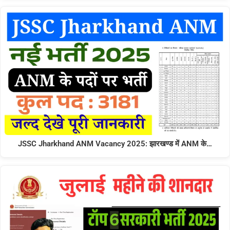
JSSC Jharkhand ANM Vacancy 2025: झारखण्ड में ANM के…