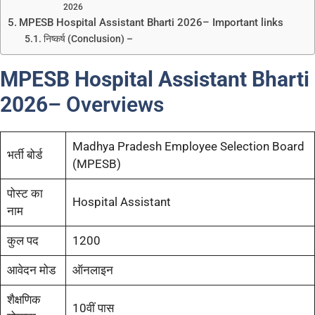
2026
MPESB Hospital Assistant Bharti 2026– Important links
निष्कर्ष (Conclusion) –
MPESB Hospital Assistant Bharti
2026
– Overviews
Madhya Pradesh Employee Selection Board
भर्ती बोर्ड
(MPESB)
पोस्ट का
Hospital Assistant
नाम
कुल पद
1200
आवेदन मोड
ऑनलाइन
शैक्षणिक
10वीं पास