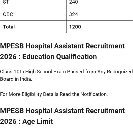
ST
240
OBC
324
Total
1200
MPESB Hospital Assistant Recruitment
2026 : Education Qualification
Class 10th High School Exam Passed from Any Recognized
Board in India.
For More Eligibility Details Read the Notification.
MPESB Hospital Assistant Recruitment
2026 : Age Limit