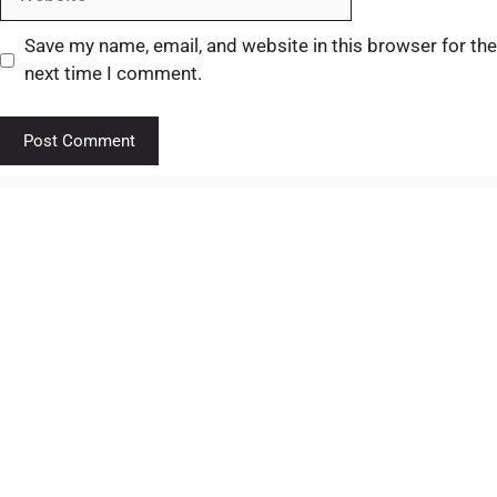
Save my name, email, and website in this browser for the
next time I comment.