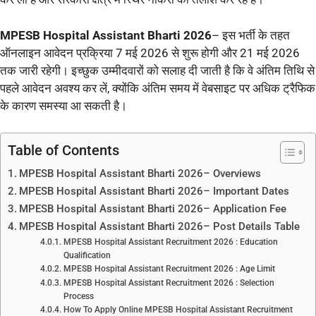
MPESB Hospital Assistant Bharti 2026
– इस भर्ती के तहत
ऑनलाइन आवेदन प्रक्रिया 7 मई 2026 से शुरू होगी और 21 मई 2026
तक जारी रहेगी। इच्छुक उम्मीदवारों को सलाह दी जाती है कि वे अंतिम तिथि से
पहले आवेदन अवश्य कर लें, क्योंकि अंतिम समय में वेबसाइट पर अधिक ट्रैफिक
के कारण समस्या आ सकती है।
Table of Contents
MPESB Hospital Assistant Bharti 2026– Overviews
MPESB Hospital Assistant Bharti 2026– Important Dates
MPESB Hospital Assistant Bharti 2026– Application Fee
MPESB Hospital Assistant Bharti 2026– Post Details Table
MPESB Hospital Assistant Recruitment 2026 : Education
Qualification
MPESB Hospital Assistant Recruitment 2026 : Age Limit
MPESB Hospital Assistant Recruitment 2026 : Selection
Process
How To Apply Online MPESB Hospital Assistant Recruitment