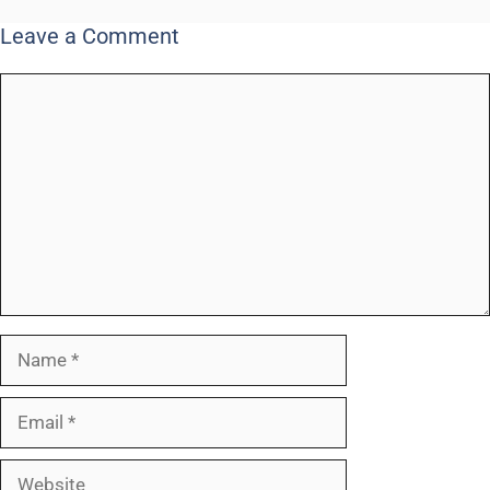
Leave a Comment