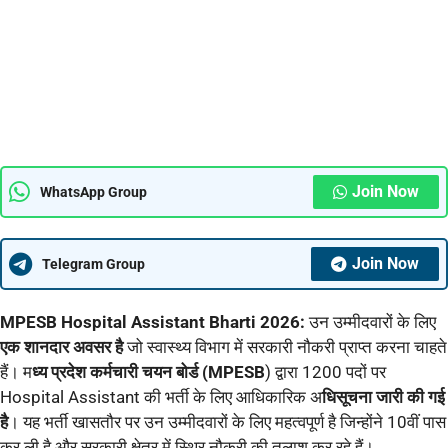
Join Now
WhatsApp Group
Join Now
Telegram Group
MPESB Hospital Assistant Bharti 2026:
उन उम्मीदवारों के लिए
एक शानदार अवसर है
जो स्वास्थ्य विभाग में सरकारी नौकरी प्राप्त करना चाहते
हैं। म
ध्य प्रदेश कर्मचारी चयन बोर्ड (MPESB
) द्वारा 1200 पदों पर
Hospital Assistant की भर्ती के लिए आधिकारिक अ
धिसूचना जारी की गई
है
। यह भर्ती खासतौर पर उन उम्मीदवारों के लिए महत्वपूर्ण है जिन्होंने 10वीं पास
कर ली है और सरकारी क्षेत्र में स्थिर नौकरी की तलाश कर रहे हैं।