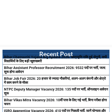
Recent Post
Bihar Chatravriti Yojana Big Update 2026: छात्रवृत्ति राशि हुई दोगुनी, सभी
विद्यार्थियों के लिए बड़ी खुशखबरी
Bihar Assistant Professor Recruitment 2026: 9532 पदों पर भर्ती, जल्द
शुरू होगा आवेदन
Bihar Job Fair 2026: 20 हजार से ज्यादा नौकरियां, अलग-अलग कंपनी और क्षेत्रो
में काम करने के मौका
NTPC Deputy Manager Vacancy 2026: 135 पदों पर भर्ती, ऑनलाइन आवेदन
शुरू
Bihar Vikas Mitra Vacancy 2026: 10वीं पास के लिए नई भर्ती, बिना परीक्षा होगा
चयन
ISRO Apprentice Vacancy 2026: 410 पदों पर निकली भर्ती, जानें योग्यता और