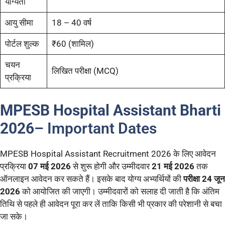
योग्यता
आयु सीमा
18 – 40 वर्ष
पोर्टल शुल्क
₹60 (शामिल)
चयन
लिखित परीक्षा (MCQ)
प्रक्रिया
MPESB Hospital Assistant Bharti
2026
– Important Dates
MPESB Hospital Assistant Recruitment 2026 के लिए आवेदन
प्रक्रिया
07 मई 2026
से शुरू होगी और उम्मीदवार
21 मई 2026
तक
ऑनलाइन आवेदन कर सकते हैं। इसके बाद योग्य अभ्यर्थियों की
परीक्षा 24 जून
2026
को आयोजित की जाएगी। उम्मीदवारों को सलाह दी जाती है कि अंतिम
तिथि से पहले ही आवेदन पूरा कर लें ताकि किसी भी प्रकार की परेशानी से बचा
जा सके।