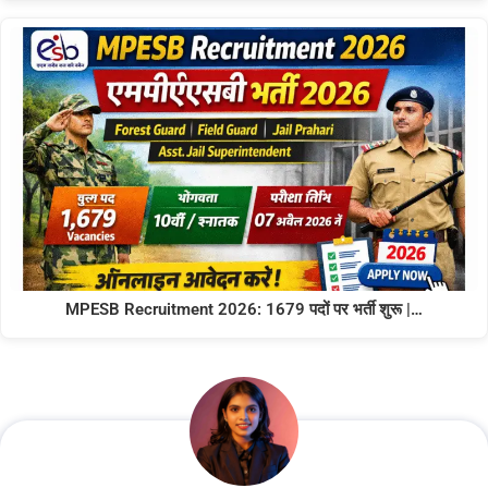
MPESB Recruitment 2026: 1679 पदों पर भर्ती शुरू |…