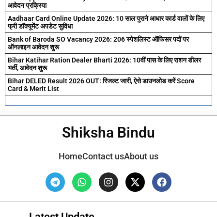
आवेदन प्रक्रिया
Aadhaar Card Online Update 2026: 10 साल पुराने आधार कार्ड वालों के लिए
फ्री डॉक्यूमेंट अपडेट सुविधा
Bank of Baroda SO Vacancy 2026: 206 स्पेशलिस्ट ऑफिसर पदों पर
ऑनलाइन आवेदन शुरू
Bihar Katihar Ration Dealer Bharti 2026: 10वीं पास के लिए राशन डीलर
भर्ती, आवेदन शुरू
Bihar DELED Result 2026 OUT: रिजल्ट जारी, ऐसे डाउनलोड करें Score
Card & Merit List
Shiksha Bindu
Home
Contact us
About us
Latest Update