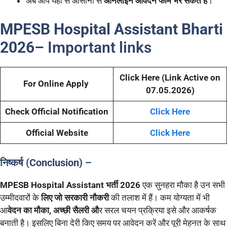
अब आप यहाँ से आसानी से
ऑनलाइन आवेदन फॉर्म भर सकते हैं
।
MPESB Hospital Assistant Bharti
2026
– Important links
Click Here (Link Active on
For Online Apply
07.05.2026)
Check Official Notification
Click Here
Official Website
Click Here
निष्कर्ष (Conclusion) –
MPESB Hospital Assistant भर्ती 2026
एक सुनहरा मौका है उन सभी
उम्मीदवारों के
लिए जो सरकारी नौकरी
की तलाश में हैं। कम योग्यता में भी
आ
वेदन का मौका, अच्छी सैलरी औ
र सरल चयन प्रक्रिया इसे और आकर्षक
बनाती है। इसलिए बिना देरी किए समय पर आवेदन करें और पूरी मेहनत के साथ