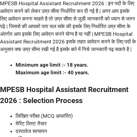
MPESB Hospital Assistant Recruitment 2026 : इन पदों के लिए
आवेदन करने को लेकर उम्र सीमा निर्धारित कर दी गई है | अगर आप इसके
लिए आवेदन करना चाहते है तो उम्र सीमा से जुडी जानकारी को ध्यान से जरुर
पढ़े | जिससे की आपको पता चल सके की इसके लिए निर्धारित उम्र सीमा के
अंतर्गत आप इसके लिए आवेदन करने योग्य है या नहीं | MPESB Hospital
Assistant Recruitment 2026 इसके तहत आवेदन करने के लिए पदों के
अनुसार क्या उम्र सीमा रखी गई है इसके बारे में निचे जानकारी पढ़ सकते है |
Minimum age limit :- 18 years.
Maximum age limit :- 40 years.
MPESB Hospital Assistant Recruitment
2026 : Selection Process
लिखित परीक्षा (MCQ आधारित)
मेरिट लिस्ट तैयार
दस्तावेज सत्यापन