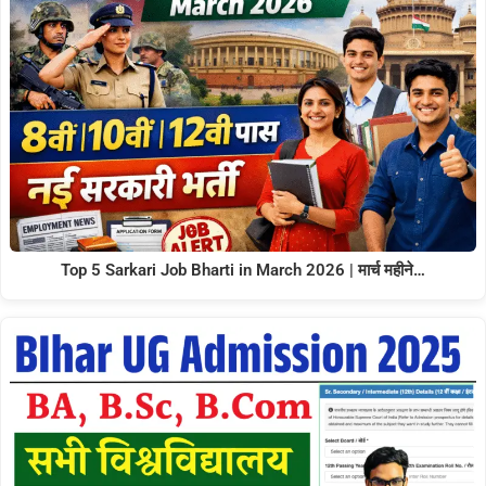
Top 5 Sarkari Job Bharti in March 2026 | मार्च महीने…