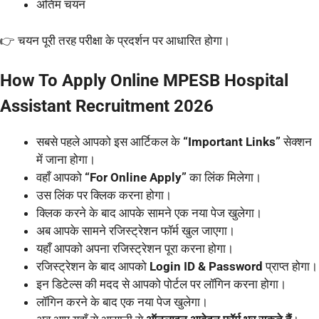
अंतिम चयन
👉 चयन पूरी तरह परीक्षा के प्रदर्शन पर आधारित होगा।
How To Apply Online MPESB Hospital
Assistant Recruitment 2026
सबसे पहले आपको इस आर्टिकल के
“Important Links”
सेक्शन
में जाना होगा।
वहाँ आपको
“For Online Apply”
का लिंक मिलेगा।
उस लिंक पर क्लिक करना होगा।
क्लिक करने के बाद आपके सामने एक नया पेज खुलेगा।
अब आपके सामने रजिस्ट्रेशन फॉर्म खुल जाएगा।
यहाँ आपको अपना रजिस्ट्रेशन पूरा करना होगा।
रजिस्ट्रेशन के बाद आपको
Login ID & Password
प्राप्त होगा।
इन डिटेल्स की मदद से आपको पोर्टल पर लॉगिन करना होगा।
लॉगिन करने के बाद एक नया पेज खुलेगा।