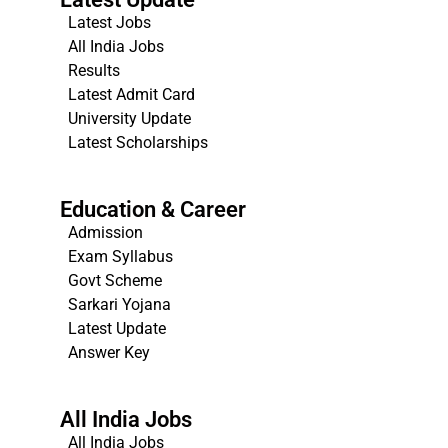
Latest Jobs
All India Jobs
Results
Latest Admit Card
University Update
s
Latest Scholarships
Education & Career
Admission
Exam Syllabus
Govt Scheme
Sarkari Yojana
Latest Update
Answer Key
All India Jobs
All India Jobs