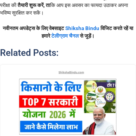
परीक्षा की
तैयारी शुरू करें, ता
कि आप इस अवसर का फायदा उठाकर अपना
भविष्य सुरक्षित कर सकें।
नवीनतम अपडेट्स के लिए वेबसाइट
Shiksha Bindu
विजिट करते रहें या
हमारे
टेलीग्राम चैनल
से जुड़ें।
Related Posts: