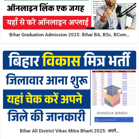
Bihar Graduation Admission 2025: Bihar BA, BSc, BCom…
Bihar All District Vikas Mitra Bharti 2025: अपने…