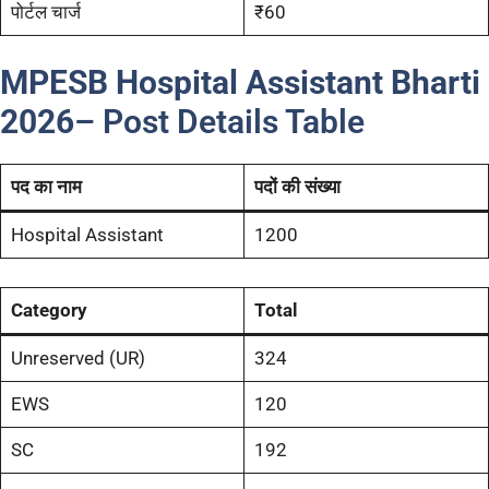
पोर्टल चार्ज
₹60
MPESB Hospital Assistant Bharti
2026
– Post Details Table
पद का नाम
पदों की संख्या
Hospital Assistant
1200
Category
Total
Unreserved (UR)
324
EWS
120
SC
192