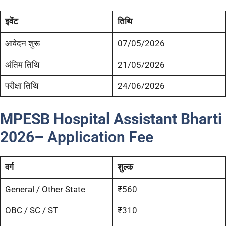
इवेंट
तिथि
आवेदन शुरू
07/05/2026
अंतिम तिथि
21/05/2026
परीक्षा तिथि
24/06/2026
MPESB Hospital Assistant Bharti
2026
– Application Fee
वर्ग
शुल्क
General / Other State
₹560
OBC / SC / ST
₹310