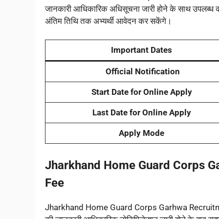
जानकारी आधिकारिक अधिसूचना जारी होने के साथ उपलब्ध कर
अंतिम तिथि तक अभ्यर्थी आवेदन कर सकेंगे।
Important Dates
Official Notification
Start Date for Online Apply
Last Date for Online Apply
Apply Mode
Jharkhand Home Guard Corps G
Fee
Jharkhand Home Guard Corps Garhwa Recruitment 202