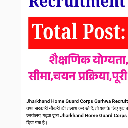
Jharkhand Home Guard Corps Garhwa Recrui
तथा
सरकारी नौकरी
की तलाश कर रहे हैं, तो आपके लिए एक 
कार्यालय, गढ़वा द्वारा
Jharkhand Home Guard Corps 
दिया गया है।