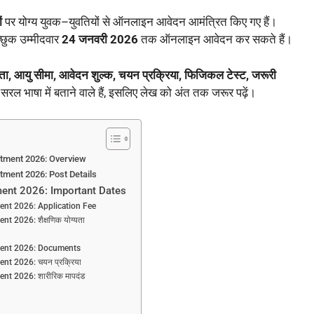
ं
पर योग्य युवक–युवतियों से ऑनलाइन आवेदन आमंत्रित किए गए हैं।
च्छुक उम्मीदवार
24 जनवरी 2026
तक ऑनलाइन आवेदन कर सकते हैं।
ग्यता, आयु सीमा, आवेदन शुल्क, चयन प्रक्रिया, फिजिकल टेस्ट, जरूरी
सरल भाषा में बताने वाले हैं, इसलिए लेख को अंत तक जरूर पढ़ें।
tment 2026: Overview
ment 2026: Post Details
ent 2026: Important Dates
nt 2026: Application Fee
2026: शैक्षणिक योग्यता
ent 2026: Documents
t 2026: चयन प्रक्रिया
t 2026: शारीरिक मापदंड