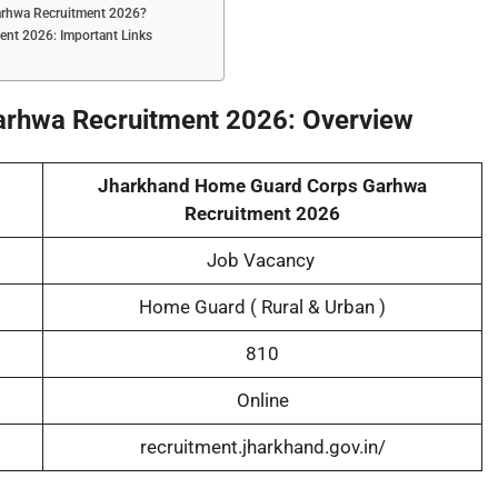
rhwa Recruitment 2026?
nt 2026: Important Links
rhwa Recruitment 2026: Overview
Jharkhand Home Guard Corps Garhwa
Recruitment 2026
Job Vacancy
Home Guard ( Rural & Urban )
810
Online
recruitment.jharkhand.gov.in/