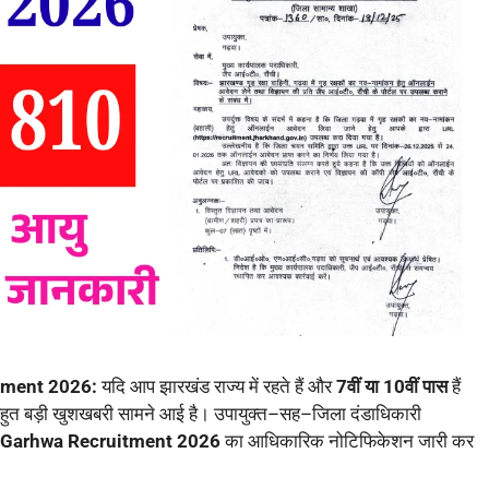
tment 2026:
यदि आप झारखंड राज्य में रहते हैं और
7वीं या 10वीं पास
हैं
बहुत बड़ी खुशखबरी सामने आई है। उपायुक्त–सह–जिला दंडाधिकारी
Garhwa Recruitment 2026
का आधिकारिक नोटिफिकेशन जारी कर