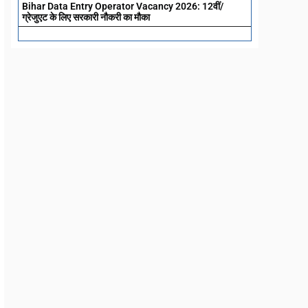
Bihar Data Entry Operator Vacancy 2026: 12वीं/
ग्रेजुएट के लिए सरकारी नौकरी का मौका