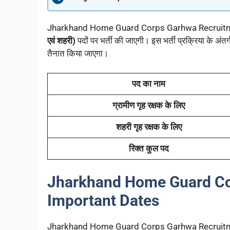
Jharkhand Home Guard Corps Garhwa Recruitment 202
एवं शहरी)
पदों पर भर्ती की जाएगी। इस भर्ती प्रक्रिया के अंतर्गत 
तैनात किया जाएगा।
पद का नाम
ग्रामीण गृह रक्षक के लिए
शहरी गृह रक्षक के लिए
रिक्त कुल पद
Jharkhand Home Guard Co
Important Dates
Jharkhand Home Guard Corps Garhwa Recruitment 2026