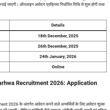
ाई जाएगी। ऑनलाइन आवेदन प्रक्रिया निर्धारित तिथि से शुरू होगी तथा
Details
18th December, 2025
26th December, 2025
24th January, 2026
Online
arhwa Recruitment 2026:
Application
6 के अंतर्गत आवेदन करने वाले अभ्यर्थियों के लिए आवेदन शुल्क