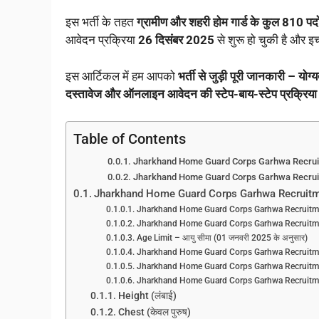
इस भर्ती के तहत
ग्रामीण और शहरी होम गार्ड के कुल 810 पदो
आवेदन प्रक्रिया
26 दिसंबर 2025
से शुरू हो चुकी है और इ
इस आर्टिकल में हम आपको
भर्ती से जुड़ी पूरी जानकारी – यो
दस्तावेज और ऑनलाइन आवेदन की स्टेप-बाय-स्टेप प्रक्रिया
Table of Contents
Jharkhand Home Guard Corps Garhwa Recrui
Jharkhand Home Guard Corps Garhwa Recruit
Jharkhand Home Guard Corps Garhwa Recruitm
Jharkhand Home Guard Corps Garhwa Recruitme
Jharkhand Home Guard Corps Garhwa Recruitment 
Age Limit – आयु सीमा (01 जनवरी 2025 के अनुसार)
Jharkhand Home Guard Corps Garhwa Recruitm
Jharkhand Home Guard Corps Garhwa Recruitmen
Jharkhand Home Guard Corps Garhwa Recruitmen
Height (लंबाई)
Chest (केवल पुरुष)