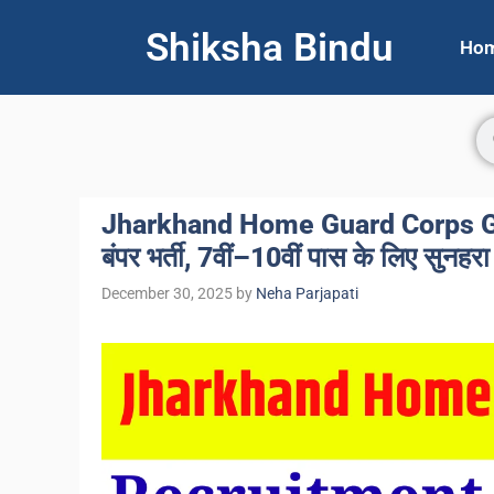
Shiksha Bindu
Ho
Jharkhand Home Guard Corps Ga
बंपर भर्ती, 7वीं–10वीं पास के लिए सुनहर
December 30, 2025
by
Neha Parjapati