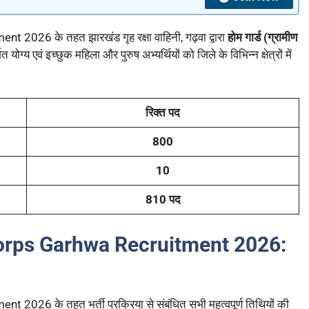
6 के तहत झारखंड गृह रक्षा वाहिनी, गढ़वा द्वारा
होम गार्ड (ग्रामीण
योग्य एवं इच्छुक महिला और पुरुष अभ्यर्थियों को जिले के विभिन्न क्षेत्रों में
रिक्त पद
800
10
810 पद
rps Garhwa Recruitment 2026:
 के तहत भर्ती प्रक्रिया से संबंधित सभी महत्वपूर्ण तिथियों की