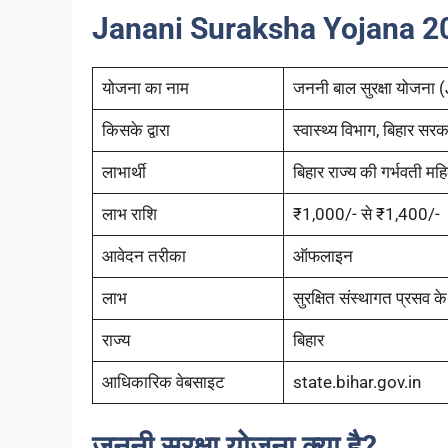
Janani Suraksha Yojana 20
योजना का नाम
जननी बाल सुरक्षा योजन
किसके द्वारा
स्वास्थ्य विभाग, बिहार सरक
लाभार्थी
बिहार राज्य की गर्भवती महि
लाभ राशि
₹1,000/- से ₹1,400/-
आवेदन तरीका
ऑफलाइन
लाभ
सुरक्षित संस्थागत प्रसव 
राज्य
बिहार
आधिकारिक वेबसाइट
state.bihar.gov.in
जननी सुरक्षा योजना क्या है?