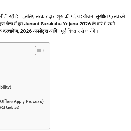
चुनौती रही है। इसलिए सरकार द्वारा शुरू की गई यह योजना सुरक्षित प्रसव को
 इस लेख में हम
Janani Suraksha Yojana 2026
के बारे में सभी
्यक दस्तावेज, 2026 अपडेट्स आदि
—पूर्ण विस्तार से जानेंगे।
ility)
 (Offline Apply Process)
2026 Updates)