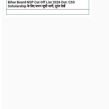
Bihar Board NSP Cut Off List 2026 Out: CSS
Scholarship के लिए चयन सूची जारी, तुरंत देखें