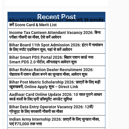
Recent Post
Bihar DELED Result 2026 OUT: रिजल्ट जारी, ऐसे डाउनलोड
करें Score Card & Merit List
Income Tax Canteen Attendant Vacancy 2026: बिना
परीक्षा नौकरी का मौका, ऐसे करें आवेदन
Bihar Board 11th Spot Admission 2026: इंटर में नामांकन
के लिए स्पॉट एडमिशन शुरू, यहां से करें आवेदन
Bihar Smart PDS Portal 2026: बिहार राशन कार्ड नया
Smart PDS 2.0 पोर्टल, ऑनलाइन आवेदन शुरू
Bihar Rohtas Ration Dealer Recruitment 2026:
रोहतास में राशन डीलर बनने का सुनहरा मौका, आवेदन शुरू
Bihar Post Matric Scholarship 2026: छात्रों के लिए बड़ी
खुशखबरी, Online Apply शुरू – Direct Link
Aadhaar Card Online Update 2026: 10 साल पुराने आधार
कार्ड वालों के लिए फ्री डॉक्यूमेंट अपडेट सुविधा
Bihar Data Entry Operator Vacancy 2026: 12वीं/
ग्रेजुएट के लिए सरकारी नौकरी का मौका
Indian Army Internship 2026: छात्रों के लिए सुनहरा मौका,
पाएं ₹75,000 तक भत्ता