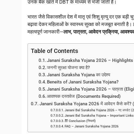
उनके बैंक खाते में DBT के माध्यम से भेजी जाती है।
भारत जैसे विकासशील देश में मातृ एवं शिशु मृत्यु दर एक बड़ी 
बढ़ावा देकर महिलाओं के स्वास्थ्य सुरक्षा को मजबूत बनाती है।
महत्वपूर्ण जानकारी—
लाभ, पात्रता, आवेदन प्रक्रिया, आवश
Table of Contents
Janani Suraksha Yojana 2026 – Highlights
जननी सुरक्षा योजना क्या है?
Janani Suraksha Yojana का उद्देश्य
Beneits of Janani Suraksha Yojana?
Janani Suraksha Yojana 2026 – पात्रता (Eligib
आवश्यक दस्तावेज (Documents Required)
Janani Suraksha Yojana 2026 में आवेदन कैसे करें?
Janani Bal Suraksha Yojana 2026 – नए अपडेट (
Janani Bal Suraksha Yojana – Important Links
🔚 Conclusion (निष्कर्ष)
FAQ – Janani Suraksha Yojana 2026