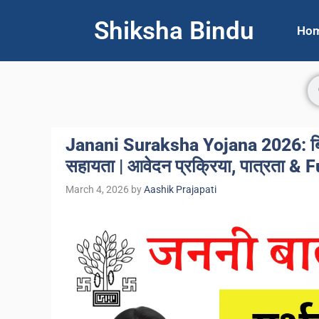
Shiksha Bindu
Ho
Janani Suraksha Yojana 2026: बिहा
सहायता | आवेदन प्रक्रिया, पात्रता & 
March 4, 2026
by
Aashik Prajapati