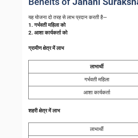
Beneits of
Janani Suraksh
यह योजना दो तरह से लाभ प्रदान करती है—
1. गर्भवती महिला को
2. आशा कार्यकर्ता को
ग्रामीण क्षेत्र में लाभ
लाभार्थी
गर्भवती महिला
आशा कार्यकर्ता
शहरी क्षेत्र में लाभ
लाभार्थी