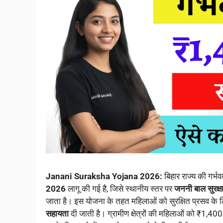
Janani Suraksha Yojana 2026:
बिहार राज्य की गर्भ
2026
लागू की गई है, जिसे स्थानीय स्तर पर
जननी बाल सुरक
जाता है। इस योजना के तहत महिलाओं को सुरक्षित प्रसव के लि
सहायता
दी जाती है। ग्रामीण क्षेत्रों की महिलाओं को ₹1,40