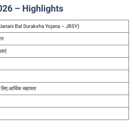
26 – Highlights
ा (Janani Bal Suraksha Yojana – JBSY)
ार
लाएं
के लिए आर्थिक सहायता