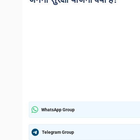
WhatsApp Group
Telegram Group