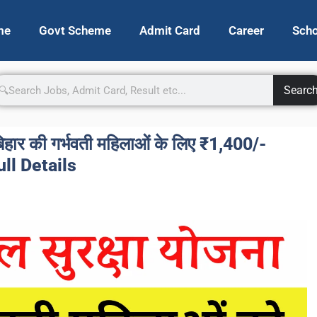
me
Govt Scheme
Admit Card
Career
Scho
Searc
र की गर्भवती महिलाओं के लिए ₹1,400/-
Full Details