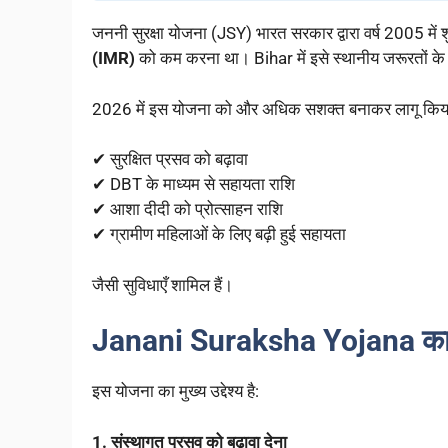
जननी सुरक्षा योजना (JSY) भारत सरकार द्वारा वर्ष 2005 में श
(IMR)
को कम करना था। Bihar में इसे स्थानीय जरूरतों क
2026 में इस योजना को और अधिक सशक्त बनाकर लागू किया 
✔ सुरक्षित प्रसव को बढ़ावा
✔ DBT के माध्यम से सहायता राशि
✔ आशा दीदी को प्रोत्साहन राशि
✔ ग्रामीण महिलाओं के लिए बढ़ी हुई सहायता
जैसी सुविधाएँ शामिल हैं।
Janani Suraksha Yojana का उद
इस योजना का मुख्य उद्देश्य है:
1. संस्थागत प्रसव को बढ़ावा देना