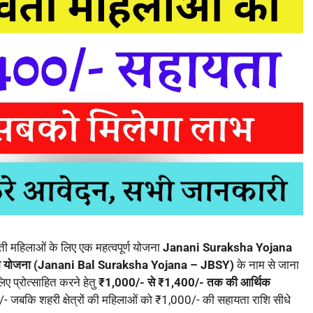
वती महिलाओं के लिए एक महत्वपूर्ण योजना
Janani Suraksha Yojana
्षा योजना (Janani Bal Suraksha Yojana – JBSY)
के नाम से जाना
ए प्रोत्साहित करने हेतु
₹1,000/- से ₹1,400/- तक की आर्थिक
0/- जबकि शहरी क्षेत्रों की महिलाओं को ₹1,000/- की सहायता राशि सीधे