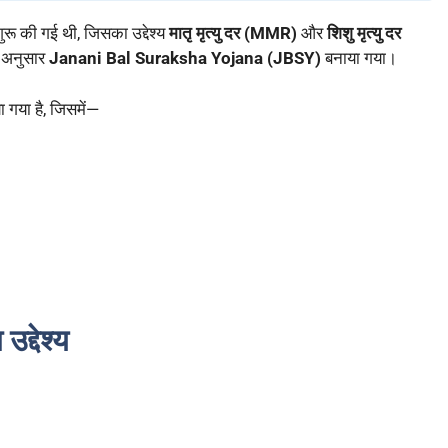
ुरू की गई थी, जिसका उद्देश्य
मातृ मृत्यु दर (MMR)
और
शिशु मृत्यु दर
े अनुसार
Janani Bal Suraksha Yojana (JBSY)
बनाया गया।
गया है, जिसमें—
्देश्य