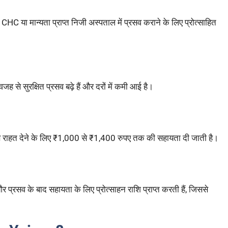
 या मान्यता प्राप्त निजी अस्पताल में प्रसव कराने के लिए प्रोत्साहित
े सुरक्षित प्रसव बढ़े हैं और दरों में कमी आई है।
 से राहत देने के लिए ₹1,000 से ₹1,400 रुपए तक की सहायता दी जाती है।
प्रसव के बाद सहायता के लिए प्रोत्साहन राशि प्राप्त करती हैं, जिससे