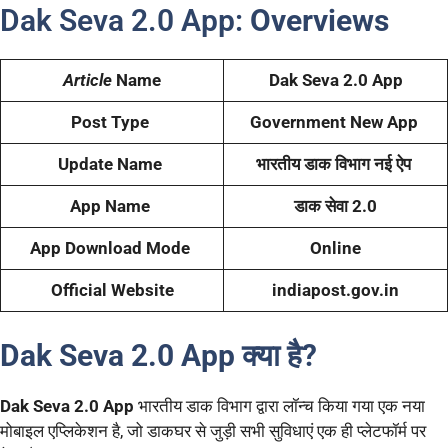
Dak Seva 2.0 App:
Overviews
Article
Name
Dak Seva 2.0 App
Post Type
Government New App
Update Name
भारतीय डाक विभाग नई ऐप
App Name
डाक सेवा 2.0
App Download Mode
Online
Official Website
indiapost.gov.in
Dak Seva 2.0 App क्या है?
Dak Seva 2.0 App
भारतीय डाक विभाग द्वारा लॉन्च किया गया एक नया
मोबाइल एप्लिकेशन है, जो डाकघर से जुड़ी सभी सुविधाएं एक ही प्लेटफॉर्म पर