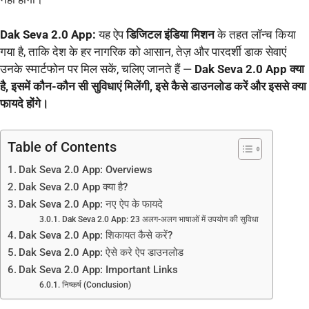
Dak Seva 2.0 App:
यह ऐप
डिजिटल इंडिया मिशन
के तहत लॉन्च किया
गया है, ताकि देश के हर नागरिक को आसान, तेज़ और पारदर्शी डाक सेवाएं
उनके स्मार्टफोन पर मिल सकें, चलिए जानते हैं —
Dak Seva 2.0 App क्या
है, इसमें कौन-कौन सी सुविधाएं मिलेंगी, इसे कैसे डाउनलोड करें और इससे क्या
फायदे होंगे।
Table of Contents
Dak Seva 2.0 App: Overviews
Dak Seva 2.0 App क्या है?
Dak Seva 2.0 App: नए ऐप के फायदे
Dak Seva 2.0 App: 23 अलग-अलग भाषाओं में उपयोग की सुविधा
Dak Seva 2.0 App: शिकायत कैसे करें?
Dak Seva 2.0 App: ऐसे करे ऐप डाउनलोड
Dak Seva 2.0 App: Important Links
निष्कर्ष (Conclusion)