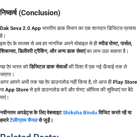
निष्कर्ष (Conclusion)
Dak Seva 2.0 App
भारतीय डाक विभाग का एक शानदार डिजिटल प्रयास
है।
इस ऐप के माध्यम से अब हर नागरिक अपने मोबाइल से ही
स्पीड पोस्ट, पार्सल,
शिकायत, डिलीवरी ट्रैकिंग, और अन्य डाक सेवाएं
का लाभ उठा सकता है।
यह ऐप भारत को
डिजिटल डाक सेवाओं
की दिशा में एक नई ऊँचाई तक ले
जाएगा।
अगर आपने अभी तक यह ऐप डाउनलोड नहीं किया है, तो आज ही
Play Store
या
App Store
से इसे डाउनलोड करें और पोस्ट ऑफिस की सुविधाएं घर बैठे
पाएं।
नवीनतम अपडेट्स के लिए वेबसाइट
Shiksha Bindu
विजिट करते रहें या
हमारे
टेलीग्राम चैनल
से जुड़ें।