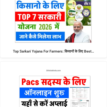
Top Sarkari Yojana For Farmers: किसानों के लिए Best…