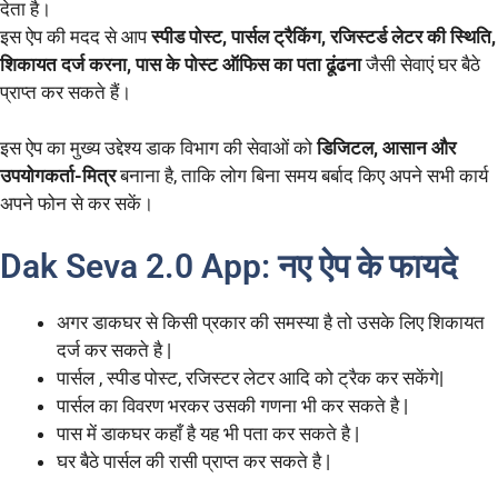
देता है।
इस ऐप की मदद से आप
स्पीड पोस्ट, पार्सल ट्रैकिंग, रजिस्टर्ड लेटर की स्थिति,
शिकायत दर्ज करना, पास के पोस्ट ऑफिस का पता ढूंढना
जैसी सेवाएं घर बैठे
प्राप्त कर सकते हैं।
इस ऐप का मुख्य उद्देश्य डाक विभाग की सेवाओं को
डिजिटल, आसान और
उपयोगकर्ता-मित्र
बनाना है, ताकि लोग बिना समय बर्बाद किए अपने सभी कार्य
अपने फोन से कर सकें।
Dak Seva 2.0 App: नए ऐप के फायदे
अगर डाकघर से किसी प्रकार की समस्या है तो उसके लिए शिकायत
दर्ज कर सकते है |
पार्सल , स्पीड पोस्ट, रजिस्टर लेटर आदि को ट्रैक कर सकेंगे|
पार्सल का विवरण भरकर उसकी गणना भी कर सकते है |
पास में डाकघर कहाँ है यह भी पता कर सकते है |
घर बैठे पार्सल की रासी प्राप्त कर सकते है |