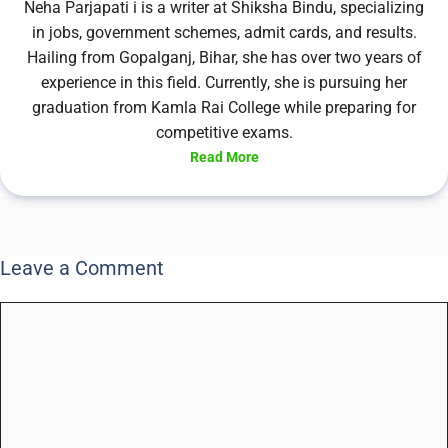
Neha Parjapati i is a writer at Shiksha Bindu, specializing
in jobs, government schemes, admit cards, and results.
Hailing from Gopalganj, Bihar, she has over two years of
experience in this field. Currently, she is pursuing her
graduation from Kamla Rai College while preparing for
competitive exams.
Read More
Leave a Comment