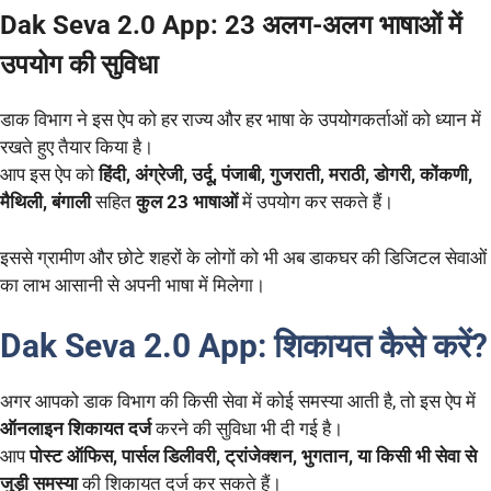
Dak Seva 2.0 App: 23 अलग-अलग भाषाओं में
उपयोग की सुविधा
डाक विभाग ने इस ऐप को हर राज्य और हर भाषा के उपयोगकर्ताओं को ध्यान में
रखते हुए तैयार किया है।
आप इस ऐप को
हिंदी, अंग्रेजी, उर्दू, पंजाबी, गुजराती, मराठी, डोगरी, कोंकणी,
मैथिली, बंगाली
सहित
कुल 23 भाषाओं
में उपयोग कर सकते हैं।
इससे ग्रामीण और छोटे शहरों के लोगों को भी अब डाकघर की डिजिटल सेवाओं
का लाभ आसानी से अपनी भाषा में मिलेगा।
Dak Seva 2.0 App: शिकायत कैसे करें?
अगर आपको डाक विभाग की किसी सेवा में कोई समस्या आती है, तो इस ऐप में
ऑनलाइन शिकायत दर्ज
करने की सुविधा भी दी गई है।
आप
पोस्ट ऑफिस, पार्सल डिलीवरी, ट्रांजेक्शन, भुगतान, या किसी भी सेवा से
जुड़ी समस्या
की शिकायत दर्ज कर सकते हैं।