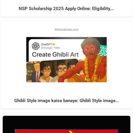
NSP Scholarship 2025 Apply Online: Eligibility,…
Ghibli Style image kaise banaye: Ghibli Style image…