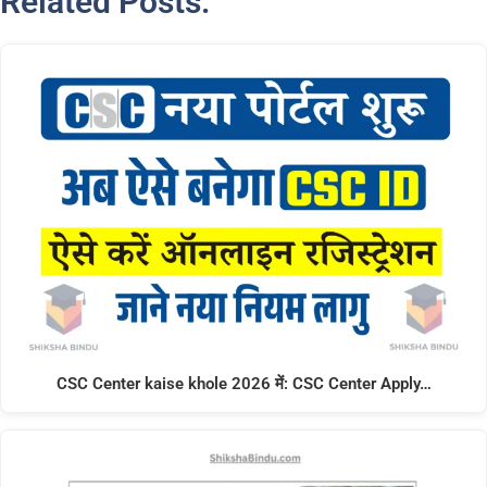
Related Posts:
CSC Center kaise khole 2026 में: CSC Center Apply…