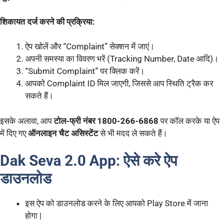
शिकायत दर्ज करने की प्रक्रिया:
ऐप खोलें और “Complaint” सेक्शन में जाएं।
अपनी समस्या का विवरण भरें (Tracking Number, Date आदि)।
“Submit Complaint” पर क्लिक करें।
आपको Complaint ID मिल जाएगी, जिससे आप स्थिति ट्रैक कर
सकते हैं।
इसके अलावा, आप
टोल-फ्री नंबर 1800-266-6868
पर कॉल करके या ऐप
में दिए गए
ऑनलाइन चैट असिस्टेंट
से भी मदद ले सकते हैं।
Dak Seva 2.0 App:
ऐसे करे ऐप
डाउनलोड
इस ऐप को डाउनलोड करने के लिए आपको Play Store में जाना
होगा |