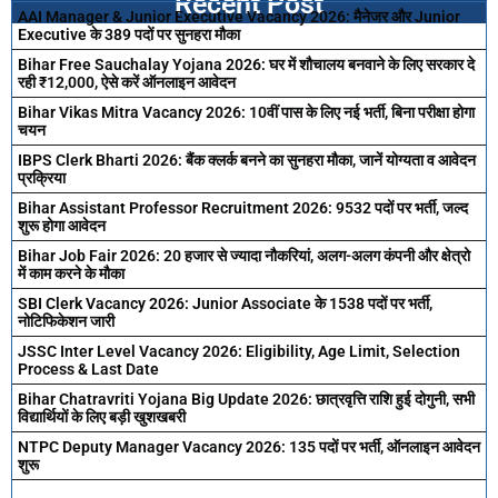
Recent Post
AAI Manager & Junior Executive Vacancy 2026: मैनेजर और Junior
Executive के 389 पदों पर सुनहरा मौका
Bihar Free Sauchalay Yojana 2026: घर में शौचालय बनवाने के लिए सरकार दे
रही ₹12,000, ऐसे करें ऑनलाइन आवेदन
Bihar Vikas Mitra Vacancy 2026: 10वीं पास के लिए नई भर्ती, बिना परीक्षा होगा
चयन
IBPS Clerk Bharti 2026: बैंक क्लर्क बनने का सुनहरा मौका, जानें योग्यता व आवेदन
प्रक्रिया
Bihar Assistant Professor Recruitment 2026: 9532 पदों पर भर्ती, जल्द
शुरू होगा आवेदन
Bihar Job Fair 2026: 20 हजार से ज्यादा नौकरियां, अलग-अलग कंपनी और क्षेत्रो
में काम करने के मौका
SBI Clerk Vacancy 2026: Junior Associate के 1538 पदों पर भर्ती,
नोटिफिकेशन जारी
JSSC Inter Level Vacancy 2026: Eligibility, Age Limit, Selection
Process & Last Date
Bihar Chatravriti Yojana Big Update 2026: छात्रवृत्ति राशि हुई दोगुनी, सभी
विद्यार्थियों के लिए बड़ी खुशखबरी
NTPC Deputy Manager Vacancy 2026: 135 पदों पर भर्ती, ऑनलाइन आवेदन
शुरू