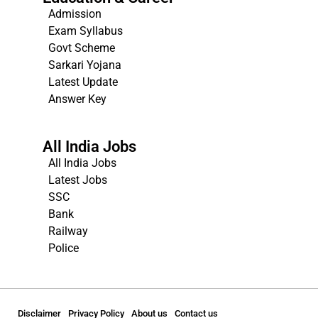
Admission
Exam Syllabus
Govt Scheme
Sarkari Yojana
Latest Update
Answer Key
All India Jobs
All India Jobs
Latest Jobs
SSC
Bank
Railway
Police
Disclaimer
Privacy Policy
About us
Contact us