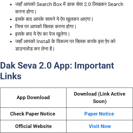
जहाँ आपको Search Box में डाक सेवा 2.0 लिखकर Search
करना होगा |
इसके बाद आपके सामने ये ऐप खुलकर आएगा |
जिस पर आपको क्लिक करना होगा |
इसके बाद ये ऐप का पेज खुलेगा |
जहाँ आपको Install के विकल्प पर क्लिक करके इस ऐप को
डाउनलोड कर लेना है |
Dak Seva 2.0 App:
Important
Links
Download
(Link Active
App Download
Soon)
Check Paper Notice
Paper Notice
Official Website
Visit Now