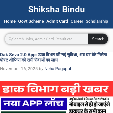
Shiksha Bindu
Home
Govt Scheme
Admit Card
Career
Scholarship
S
Search
Dak Seva 2.0 App: डाक विभाग की नई सुविधा, अब घर बैठे मिलेगा
पोस्ट ऑफिस की सभी सेवाओं का लाभ
November 16, 2025
by
Neha Parjapati