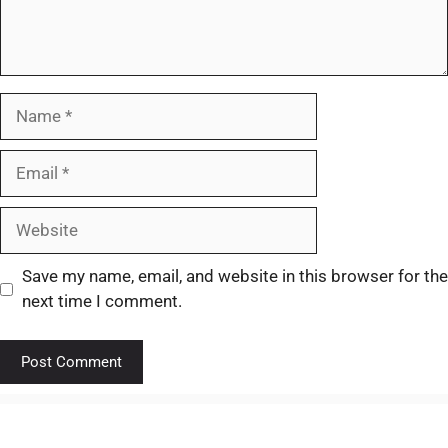
Save my name, email, and website in this browser for the
next time I comment.