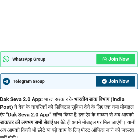
Join Now
WhatsApp Group
Join Now
Telegram Group
Dak Seva 2.0 App:
भारत सरकार के
भारतीय डाक विभाग (India
Post)
ने देश के नागरिकों को डिजिटल सुविधा देने के लिए एक नया मोबाइल
ऐप
“Dak Seva 2.0 App”
लॉन्च किया है, इस ऐप के माध्यम से अब आपको
डाकघर की लगभग सभी सेवाएं
घर बैठे ही अपने मोबाइल पर मिल जाएंगी। यानी
अब आपको किसी भी छोटे या बड़े काम के लिए पोस्ट ऑफिस जाने की जरूरत
नहीं होगी।