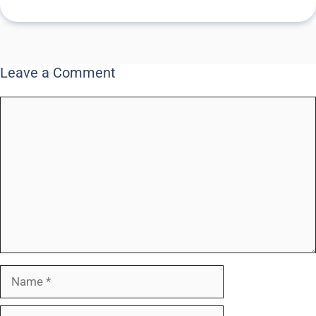
Leave a Comment