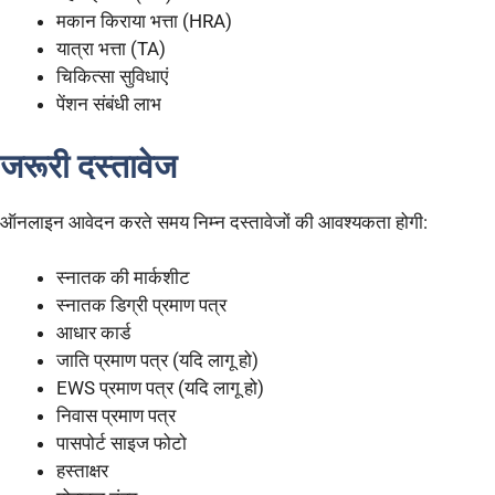
मकान किराया भत्ता (HRA)
यात्रा भत्ता (TA)
चिकित्सा सुविधाएं
पेंशन संबंधी लाभ
जरूरी दस्तावेज
ऑनलाइन आवेदन करते समय निम्न दस्तावेजों की आवश्यकता होगी:
स्नातक की मार्कशीट
स्नातक डिग्री प्रमाण पत्र
आधार कार्ड
जाति प्रमाण पत्र (यदि लागू हो)
EWS प्रमाण पत्र (यदि लागू हो)
निवास प्रमाण पत्र
पासपोर्ट साइज फोटो
हस्ताक्षर