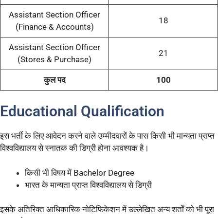
Assistant Section Officer
18
(Finance & Accounts)
Assistant Section Officer
21
(Stores & Purchase)
कुल पद
100
Educational Qualification
इस भर्ती के लिए आवेदन करने वाले उम्मीदवारों के पास किसी भी मान्यता प्राप्त
विश्वविद्यालय से स्नातक की डिग्री होना आवश्यक है।
किसी भी विषय में Bachelor Degree
भारत के मान्यता प्राप्त विश्वविद्यालय से डिग्री
इसके अतिरिक्त आधिकारिक नोटिफिकेशन में उल्लेखित अन्य शर्तों को भी पूरा