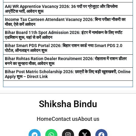
AAI WR Apprentice Vacancy 2026: 36 पदों पर ग्रेजुएट और डिप्लोमा
अप्रेंटिस भर्ती, आवेदन शुरू
Income Tax Canteen Attendant Vacancy 2026: बिना परीक्षा नौकरी का
मौका, ऐसे करें आवेदन
Bihar Board 11th Spot Admission 2026: इंटर में नामांकन के लिए स्पॉट
एडमिशन शुरू, यहां से करें आवेदन
Bihar Smart PDS Portal 2026: बिहार राशन कार्ड नया Smart PDS 2.0
पोर्टल, ऑनलाइन आवेदन शुरू
Bihar Rohtas Ration Dealer Recruitment 2026: रोहतास में राशन डीलर
बनने का सुनहरा मौका, आवेदन शुरू
Bihar Post Matric Scholarship 2026: छात्रों के लिए बड़ी खुशखबरी, Online
Apply शुरू – Direct Link
Shiksha Bindu
Home
Contact us
About us