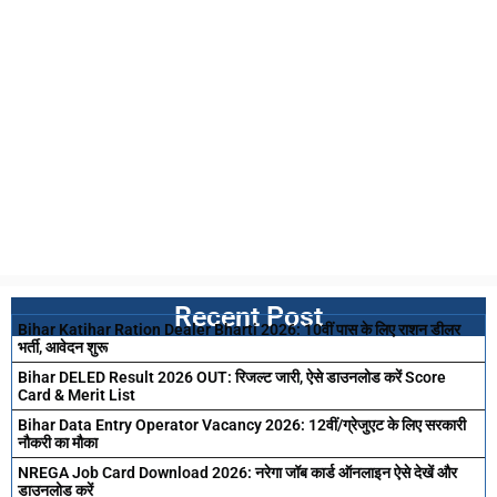
Recent Post
Bihar Katihar Ration Dealer Bharti 2026: 10वीं पास के लिए राशन डीलर
भर्ती, आवेदन शुरू
Bihar DELED Result 2026 OUT: रिजल्ट जारी, ऐसे डाउनलोड करें Score
Card & Merit List
Bihar Data Entry Operator Vacancy 2026: 12वीं/ग्रेजुएट के लिए सरकारी
नौकरी का मौका
NREGA Job Card Download 2026: नरेगा जॉब कार्ड ऑनलाइन ऐसे देखें और
डाउनलोड करें