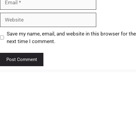
Save my name, email, and website in this browser for the
next time I comment.