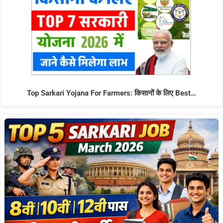
Top Sarkari Yojana For Farmers: किसानों के लिए Best…