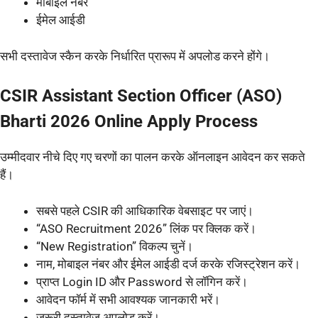
मोबाइल नंबर
ईमेल आईडी
सभी दस्तावेज स्कैन करके निर्धारित प्रारूप में अपलोड करने होंगे।
CSIR Assistant Section Officer (ASO)
Bharti 2026 Online Apply Process
उम्मीदवार नीचे दिए गए चरणों का पालन करके ऑनलाइन आवेदन कर सकते
हैं।
सबसे पहले CSIR की आधिकारिक वेबसाइट पर जाएं।
“ASO Recruitment 2026” लिंक पर क्लिक करें।
“New Registration” विकल्प चुनें।
नाम, मोबाइल नंबर और ईमेल आईडी दर्ज करके रजिस्ट्रेशन करें।
प्राप्त Login ID और Password से लॉगिन करें।
आवेदन फॉर्म में सभी आवश्यक जानकारी भरें।
जरूरी दस्तावेज अपलोड करें।