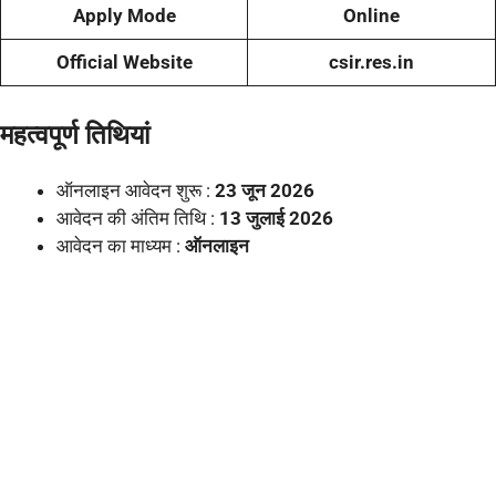
Apply Mode
Online
Official Website
csir.res.in
महत्वपूर्ण तिथियां
ऑनलाइन आवेदन शुरू :
23 जून 2026
आवेदन की अंतिम तिथि :
13 जुलाई 2026
आवेदन का माध्यम :
ऑनलाइन