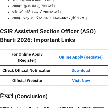
आवेदन शुल्क का भुगतान करें।
फॉर्म को अंतिम रूप से सबमिट करें।
आवेदन पत्र का प्रिंट आउट निकालकर सुरक्षित रखें।
CSIR Assistant Section Officer (ASO)
Bharti 2026:
Important Links
For Online Apply
Online Apply (Register)
(Register)
Check Official Notification
Download
Official Website
Visit Now
निष्कर्ष (Conclusion)