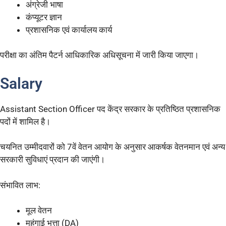
अंग्रेजी भाषा
कंप्यूटर ज्ञान
प्रशासनिक एवं कार्यालय कार्य
परीक्षा का अंतिम पैटर्न आधिकारिक अधिसूचना में जारी किया जाएगा।
Salary
Assistant Section Officer पद केंद्र सरकार के प्रतिष्ठित प्रशासनिक
पदों में शामिल है।
चयनित उम्मीदवारों को 7वें वेतन आयोग के अनुसार आकर्षक वेतनमान एवं अन्य
सरकारी सुविधाएं प्रदान की जाएंगी।
संभावित लाभ:
मूल वेतन
महंगाई भत्ता (DA)