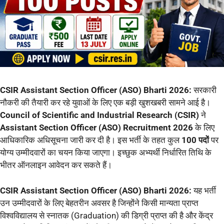
CSIR Assistant Section Officer (ASO) Bharti 2026:
सरकारी
नौकरी की तैयारी कर रहे युवाओं के लिए एक बड़ी खुशखबरी सामने आई है।
Council of Scientific and Industrial Research (CSIR)
ने
Assistant Section Officer (ASO) Recruitment 2026
के लिए
आधिकारिक अधिसूचना जारी कर दी है। इस भर्ती के तहत कुल
100 पदों
पर
योग्य उम्मीदवारों का चयन किया जाएगा। इच्छुक अभ्यर्थी निर्धारित तिथि के
भीतर ऑनलाइन आवेदन कर सकते हैं।
CSIR Assistant Section Officer (ASO) Bharti 2026:
यह भर्ती
उन उम्मीदवारों के लिए बेहतरीन अवसर है जिन्होंने किसी मान्यता प्राप्त
विश्वविद्यालय से स्नातक (Graduation) की डिग्री प्राप्त की है और केंद्र