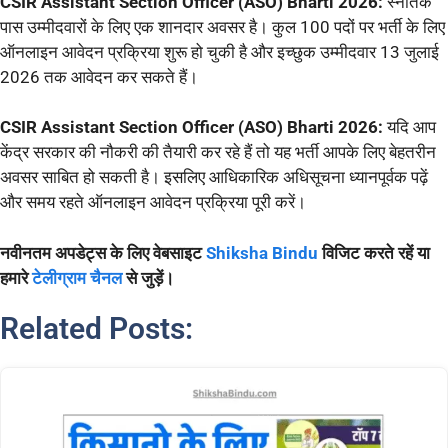
CSIR Assistant Section Officer (ASO) Bharti 2026:
स्नातक
पास उम्मीदवारों के लिए एक शानदार अवसर है। कुल 100 पदों पर भर्ती के लिए
ऑनलाइन आवेदन प्रक्रिया शुरू हो चुकी है और इच्छुक उम्मीदवार 13 जुलाई
2026 तक आवेदन कर सकते हैं।
CSIR Assistant Section Officer (ASO) Bharti 2026:
यदि आप
केंद्र सरकार की नौकरी की तैयारी कर रहे हैं तो यह भर्ती आपके लिए बेहतरीन
अवसर साबित हो सकती है। इसलिए आधिकारिक अधिसूचना ध्यानपूर्वक पढ़ें
और समय रहते ऑनलाइन आवेदन प्रक्रिया पूरी करें।
नवीनतम अपडेट्स के लिए वेबसाइट
Shiksha Bindu
विजिट करते रहें या
हमारे
टेलीग्राम चैनल
से जुड़ें।
Related Posts: