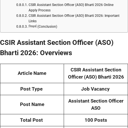
CSIR Assistant Section Officer (ASO) Bharti 2026 Online
Apply Process
CSIR Assistant Section Officer (ASO) Bharti 2026: Important
Links
निष्कर्ष (Conclusion)
CSIR Assistant Section Officer (ASO)
Bharti 2026:
Overviews
CSIR Assistant Section
Article Name
Officer (ASO) Bharti 2026
Post Type
Job Vacancy
Assistant Section Officer
Post Name
ASO
Total Post
100 Posts