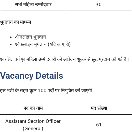
सभी महिला उम्मीदवार
₹0
भुगतान का माध्यम
ऑनलाइन भुगतान
ऑफलाइन भुगतान (यदि लागू हो)
आरक्षित वर्ग एवं महिला उम्मीदवारों को आवेदन शुल्क से छूट प्रदान की गई है।
Vacancy Details
इस भर्ती के तहत कुल 100 पदों पर नियुक्ति की जाएगी।
पद का नाम
पद संख्या
Assistant Section Officer
61
(General)