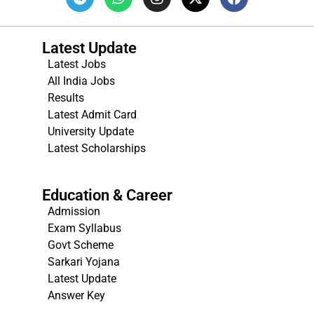
Latest Update
Latest Jobs
All India Jobs
Results
Latest Admit Card
University Update
s
Latest Scholarships
Education & Career
Admission
Exam Syllabus
Govt Scheme
Sarkari Yojana
Latest Update
Answer Key