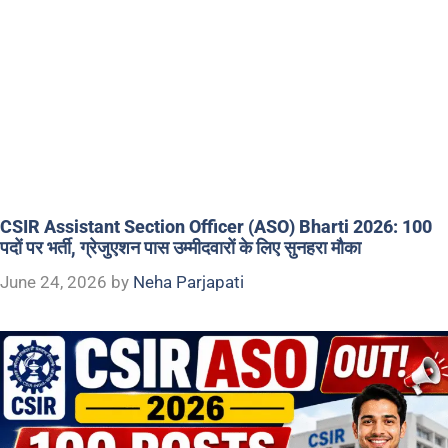
CSIR Assistant Section Officer (ASO) Bharti 2026: 100
पदों पर भर्ती, ग्रेजुएशन पास उम्मीदवारों के लिए सुनहरा मौका
June 24, 2026
by
Neha Parjapati