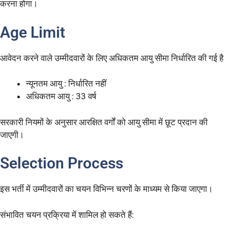
करना होगा।
Age Limit
आवेदन करने वाले उम्मीदवारों के लिए अधिकतम आयु सीमा निर्धारित की गई है
न्यूनतम आयु : निर्धारित नहीं
अधिकतम आयु : 33 वर्ष
सरकारी नियमों के अनुसार आरक्षित वर्गों को आयु सीमा में छूट प्रदान की
जाएगी।
Selection Process
इस भर्ती में उम्मीदवारों का चयन विभिन्न चरणों के माध्यम से किया जाएगा।
संभावित चयन प्रक्रिया में शामिल हो सकते हैं: