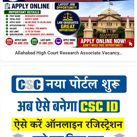
Allahabad High Court Research Associate Vacancy…