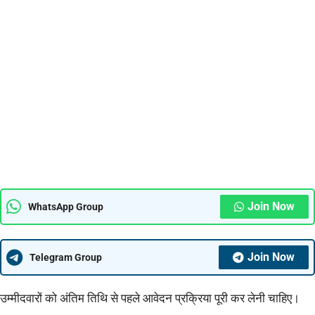
Join Now
WhatsApp Group
Join Now
Telegram Group
उम्मीदवारों को अंतिम तिथि से पहले आवेदन प्रक्रिया पूरी कर लेनी चाहिए।