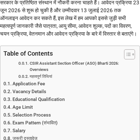
सरकार के प्रतिष्ठित संस्थान में नौकरी करना चाहते हैं। आवेदन प्रक्रिया 23
जून 2026 से शुरू हो चुकी है और उम्मीदवार 13 जुलाई 2026 तक
ऑनलाइन आवेदन कर सकते हैं, इस लेख में हम आपको इससे जुड़ी सभी
महत्वपूर्ण जानकारी जैसे पात्रता, आयु सीमा, आवेदन शुल्क, पदों का विवरण,
चयन प्रक्रिया, वेतनमान और आवेदन प्रक्रिया के बारे में विस्तार से बताएंगे।
Table of Contents
CSIR Assistant Section Officer (ASO) Bharti 2026:
Overviews
महत्वपूर्ण तिथियां
Application Fee
Vacancy Details
Educational Qualification
Age Limit
Selection Process
Exam Pattern (संभावित)
Salary
जरूरी दस्तावेज