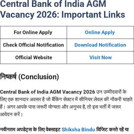
Central Bank of India AGM
Vacancy 2026:
Important Links
For Online Apply
Online Apply
Check Official Notification
Download Notification
Official Website
Visit Now
निष्कर्ष (Conclusion)
Central Bank of India AGM Vacancy 2026
उन उम्मीदवारों के
लिए एक शानदार अवसर है जो बैंकिंग सेक्टर में सीनियर लेवल की नौकरी चाहते
हैं। अगर आपके पास जरूरी योग्यता और अनुभव है, तो इस भर्ती में जरूर
आवेदन करें।
नवीनतम अपडेट्स के लिए वेबसाइट
Shiksha Bindu
विजिट करते रहें या