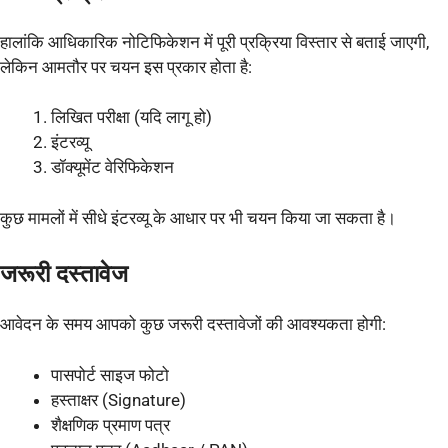
हालांकि आधिकारिक नोटिफिकेशन में पूरी प्रक्रिया विस्तार से बताई जाएगी,
लेकिन आमतौर पर चयन इस प्रकार होता है:
लिखित परीक्षा (यदि लागू हो)
इंटरव्यू
डॉक्यूमेंट वेरिफिकेशन
कुछ मामलों में सीधे इंटरव्यू के आधार पर भी चयन किया जा सकता है।
जरूरी दस्तावेज
आवेदन के समय आपको कुछ जरूरी दस्तावेजों की आवश्यकता होगी:
पासपोर्ट साइज फोटो
हस्ताक्षर (Signature)
शैक्षणिक प्रमाण पत्र