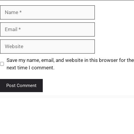
Save my name, email, and website in this browser for the
next time I comment.