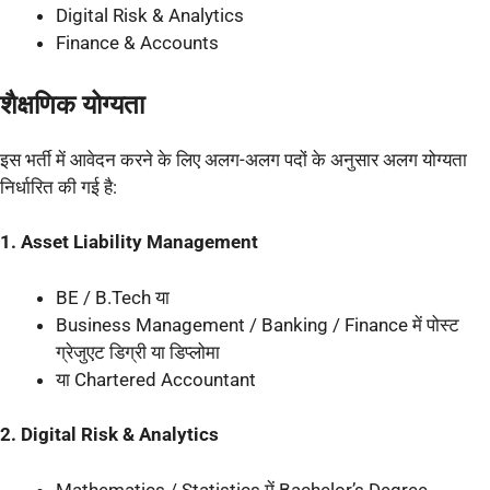
Digital Risk & Analytics
Finance & Accounts
शैक्षणिक योग्यता
इस भर्ती में आवेदन करने के लिए अलग-अलग पदों के अनुसार अलग योग्यता
निर्धारित की गई है:
1. Asset Liability Management
BE / B.Tech या
Business Management / Banking / Finance में पोस्ट
ग्रेजुएट डिग्री या डिप्लोमा
या Chartered Accountant
2. Digital Risk & Analytics
Mathematics / Statistics में Bachelor’s Degree