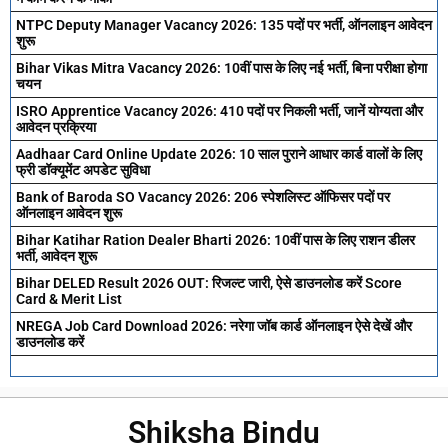
NTPC Deputy Manager Vacancy 2026: 135 पदों पर भर्ती, ऑनलाइन आवेदन
शुरू
Bihar Vikas Mitra Vacancy 2026: 10वीं पास के लिए नई भर्ती, बिना परीक्षा होगा
चयन
ISRO Apprentice Vacancy 2026: 410 पदों पर निकली भर्ती, जानें योग्यता और
आवेदन प्रक्रिया
Aadhaar Card Online Update 2026: 10 साल पुराने आधार कार्ड वालों के लिए
फ्री डॉक्यूमेंट अपडेट सुविधा
Bank of Baroda SO Vacancy 2026: 206 स्पेशलिस्ट ऑफिसर पदों पर
ऑनलाइन आवेदन शुरू
Bihar Katihar Ration Dealer Bharti 2026: 10वीं पास के लिए राशन डीलर
भर्ती, आवेदन शुरू
Bihar DELED Result 2026 OUT: रिजल्ट जारी, ऐसे डाउनलोड करें Score
Card & Merit List
NREGA Job Card Download 2026: नरेगा जॉब कार्ड ऑनलाइन ऐसे देखें और
डाउनलोड करें
Shiksha Bindu