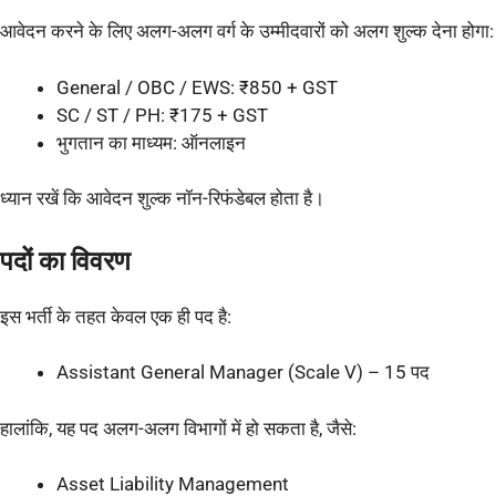
आवेदन करने के लिए अलग-अलग वर्ग के उम्मीदवारों को अलग शुल्क देना होगा:
General / OBC / EWS: ₹850 + GST
SC / ST / PH: ₹175 + GST
भुगतान का माध्यम: ऑनलाइन
ध्यान रखें कि आवेदन शुल्क नॉन-रिफंडेबल होता है।
पदों का विवरण
इस भर्ती के तहत केवल एक ही पद है:
Assistant General Manager (Scale V) – 15 पद
हालांकि, यह पद अलग-अलग विभागों में हो सकता है, जैसे:
Asset Liability Management