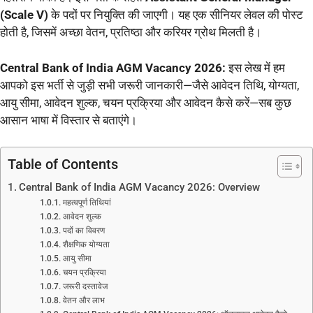
(Scale V)
के पदों पर नियुक्ति की जाएगी। यह एक सीनियर लेवल की पोस्ट
होती है, जिसमें अच्छा वेतन, प्रतिष्ठा और करियर ग्रोथ मिलती है।
Central Bank of India AGM Vacancy 2026:
इस लेख में हम
आपको इस भर्ती से जुड़ी सभी जरूरी जानकारी—जैसे आवेदन तिथि, योग्यता,
आयु सीमा, आवेदन शुल्क, चयन प्रक्रिया और आवेदन कैसे करें—सब कुछ
आसान भाषा में विस्तार से बताएंगे।
Table of Contents
Central Bank of India AGM Vacancy 2026: Overview
महत्वपूर्ण तिथियां
आवेदन शुल्क
पदों का विवरण
शैक्षणिक योग्यता
आयु सीमा
चयन प्रक्रिया
जरूरी दस्तावेज
वेतन और लाभ