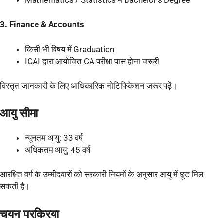
3. Finance & Accounts
किसी भी विषय में Graduation
ICAI द्वारा आयोजित CA परीक्षा पास होना जरूरी
विस्तृत जानकारी के लिए आधिकारिक नोटिफिकेशन जरूर पढ़ें।
आयु सीमा
न्यूनतम आयु: 33 वर्ष
अधिकतम आयु: 45 वर्ष
आरक्षित वर्ग के उम्मीदवारों को सरकारी नियमों के अनुसार आयु में छूट मिल
सकती है।
चयन प्रक्रिया