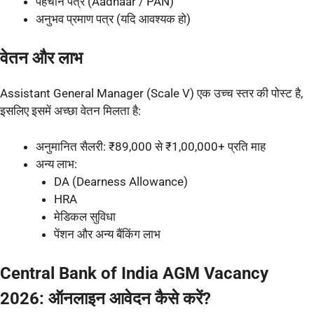
पहचान पत्र (Aadhaar / PAN)
अनुभव प्रमाण पत्र (यदि आवश्यक हो)
वेतन और लाभ
Assistant General Manager (Scale V) एक उच्च स्तर की पोस्ट है,
इसलिए इसमें अच्छा वेतन मिलता है:
अनुमानित सैलरी: ₹89,000 से ₹1,00,000+ प्रति माह
अन्य लाभ:
DA (Dearness Allowance)
HRA
मेडिकल सुविधा
पेंशन और अन्य बैंकिंग लाभ
Central Bank of India AGM Vacancy
2026: ऑनलाइन आवेदन कैसे करें?