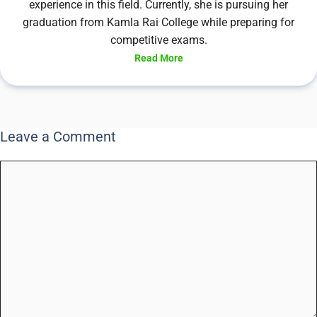
experience in this field. Currently, she is pursuing her
graduation from Kamla Rai College while preparing for
competitive exams.
Read More
Leave a Comment