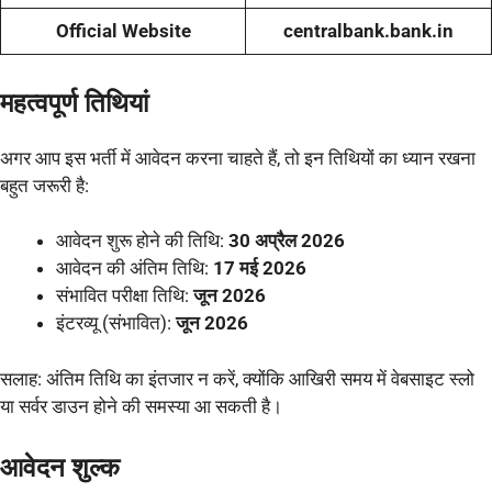
Official Website
centralbank.bank.in
महत्वपूर्ण तिथियां
अगर आप इस भर्ती में आवेदन करना चाहते हैं, तो इन तिथियों का ध्यान रखना
बहुत जरूरी है:
आवेदन शुरू होने की तिथि:
30 अप्रैल 2026
आवेदन की अंतिम तिथि:
17 मई 2026
संभावित परीक्षा तिथि:
जून 2026
इंटरव्यू (संभावित):
जून 2026
सलाह: अंतिम तिथि का इंतजार न करें, क्योंकि आखिरी समय में वेबसाइट स्लो
या सर्वर डाउन होने की समस्या आ सकती है।
आवेदन शुल्क