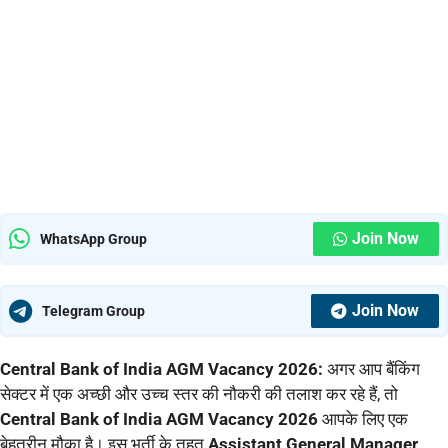
Join Now
WhatsApp Group
Join Now
Telegram Group
Central Bank of India AGM Vacancy 2026:
अगर आप बैंकिंग
सेक्टर में एक अच्छी और उच्च स्तर की नौकरी की तलाश कर रहे हैं, तो
Central Bank of India AGM Vacancy 2026
आपके लिए एक
बेहतरीन मौका है। इस भर्ती के तहत
Assistant General Manager