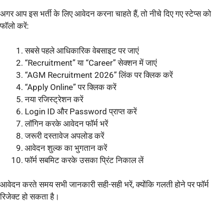
अगर आप इस भर्ती के लिए आवेदन करना चाहते हैं, तो नीचे दिए गए स्टेप्स को
फॉलो करें:
सबसे पहले आधिकारिक वेबसाइट पर जाएं
“Recruitment” या “Career” सेक्शन में जाएं
“AGM Recruitment 2026” लिंक पर क्लिक करें
“Apply Online” पर क्लिक करें
नया रजिस्ट्रेशन करें
Login ID और Password प्राप्त करें
लॉगिन करके आवेदन फॉर्म भरें
जरूरी दस्तावेज अपलोड करें
आवेदन शुल्क का भुगतान करें
फॉर्म सबमिट करके उसका प्रिंट निकाल लें
आवेदन करते समय सभी जानकारी सही-सही भरें, क्योंकि गलती होने पर फॉर्म
रिजेक्ट हो सकता है।