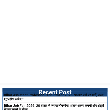
Recent Post
Bihar Assistant Professor Recruitment 2026: 9532 पदों पर भर्ती, जल्द
शुरू होगा आवेदन
Bihar Job Fair 2026: 20 हजार से ज्यादा नौकरियां, अलग-अलग कंपनी और क्षेत्रो
में काम करने के मौका