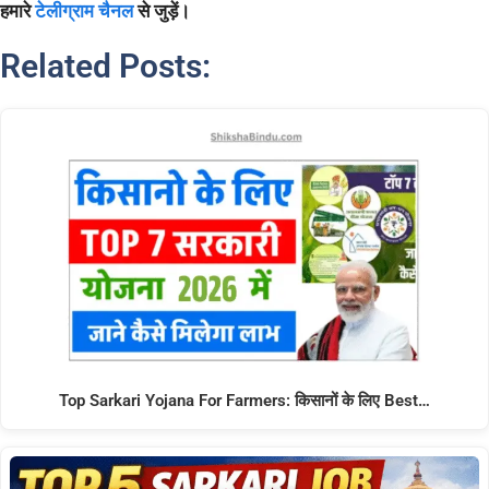
हमारे
टेलीग्राम चैनल
से जुड़ें।
Related Posts:
Top Sarkari Yojana For Farmers: किसानों के लिए Best…