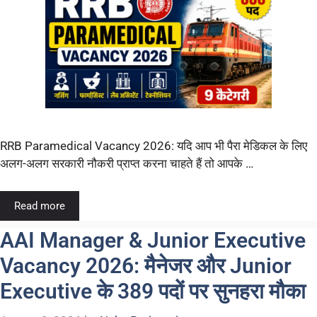
RRB Paramedical Vacancy 2026: यदि आप भी पैरा मेडिकल के लिए
अलग-अलग सरकारी नौकरी प्राप्त करना चाहते हैं तो आपके …
Read more
AAI Manager & Junior Executive
Vacancy 2026: मैनेजर और Junior
Executive के 389 पदों पर सुनहरा मौका