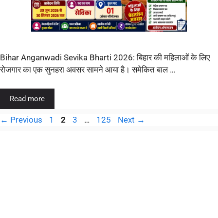
Bihar Anganwadi Sevika Bharti 2026: बिहार की महिलाओं के लिए
रोजगार का एक सुनहरा अवसर सामने आया है। समेकित बाल …
Read more
←
Previous
1
2
3
…
125
Next
→