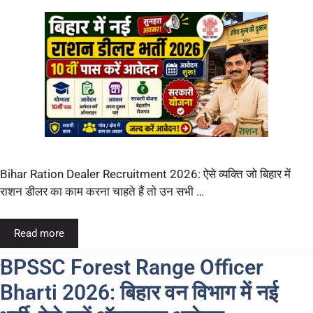
Bihar Ration Dealer Recruitment 2026: ऐसे व्यक्ति जो बिहार में
राशन डीलर का काम करना चाहते हैं तो उन सभी …
Read more
BPSSC Forest Range Officer
Bharti 2026: बिहार वन विभाग में नई