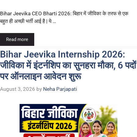
Bihar Jeevika CEO Bharti 2026: बिहार में जीविका के तरफ से एक
बहुत ही अच्छी भर्ती आई है | ये …
Read more
Bihar Jeevika Internship 2026:
जीविका में इंटर्नशिप का सुनहरा मौका, 6 पदों
पर ऑनलाइन आवेदन शुरू
August 3, 2026
by
Neha Parjapati