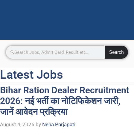
Search
Latest Jobs
Bihar Ration Dealer Recruitment
2026: नई भर्ती का नोटिफिकेशन जारी,
जानें आवेदन प्रक्रिया
August 4, 2026
by
Neha Parjapati