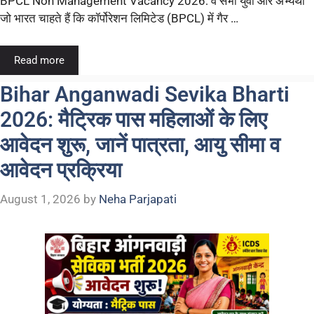
BPCL Non Management Vacancy 2026: वे सभी युवा और अभ्यर्थी
जो भारत चाहते हैं कि कॉर्पोरेशन लिमिटेड (BPCL) में गैर …
Read more
Bihar Anganwadi Sevika Bharti
2026: मैट्रिक पास महिलाओं के लिए
आवेदन शुरू, जानें पात्रता, आयु सीमा व
आवेदन प्रक्रिया
August 1, 2026
by
Neha Parjapati