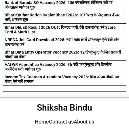
Bank of Baroda SO Vacancy 2026: 206 स्पेशलिस्ट ऑफिसर पदों पर
ऑनलाइन आवेदन शुरू
Bihar Katihar Ration Dealer Bharti 2026: 10वीं पास के लिए राशन डीलर
भर्ती, आवेदन शुरू
Bihar DELED Result 2026 OUT: रिजल्ट जारी, ऐसे डाउनलोड करें Score
Card & Merit List
NREGA Job Card Download 2026: नरेगा जॉब कार्ड ऑनलाइन ऐसे देखें और
डाउनलोड करें
Bihar Data Entry Operator Vacancy 2026: 12वीं/ग्रेजुएट के लिए सरकारी
नौकरी का मौका
AAI WR Apprentice Vacancy 2026: 36 पदों पर ग्रेजुएट और डिप्लोमा
अप्रेंटिस भर्ती, आवेदन शुरू
Income Tax Canteen Attendant Vacancy 2026: बिना परीक्षा नौकरी का
मौका, ऐसे करें आवेदन
Shiksha Bindu
Home
Contact us
About us