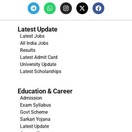
Latest Update
Latest Jobs
All India Jobs
Results
Latest Admit Card
University Update
s
Latest Scholarships
Education & Career
Admission
Exam Syllabus
Govt Scheme
Sarkari Yojana
Latest Update