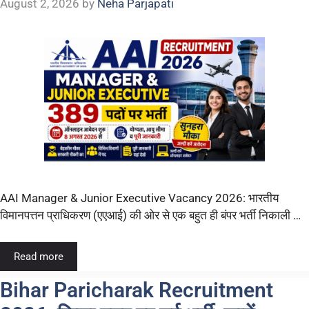
August 2, 2026
by
Neha Parjapati
AAI Manager & Junior Executive Vacancy 2026: भारतीय
विमानपत्तन प्राधिकरण (एएआई) की ओर से एक बहुत ही बंपर भर्ती निकाली …
Read more
Bihar Paricharak Recruitment