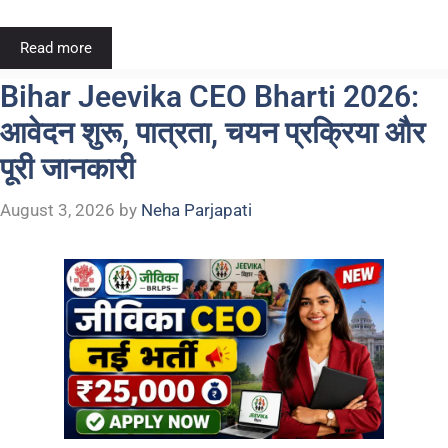
Read more
Bihar Jeevika CEO Bharti 2026:
आवेदन शुरू, पात्रता, चयन प्रक्रिया और
पूरी जानकारी
August 3, 2026
by
Neha Parjapati