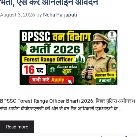
भर्ती, ऐसे करें ऑनलाइन आवेदन
August 3, 2026
by
Neha Parjapati
BPSSC Forest Range Officer Bharti 2026: बिहार पुलिस अधीनस्थ
सेवा आयोग बीपीएसएससी की ओर से वन रेंज अधिकारी एफआरओ के …
Read more