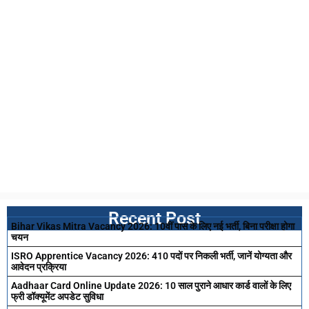
Recent Post
Bihar Vikas Mitra Vacancy 2026: 10वीं पास के लिए नई भर्ती, बिना परीक्षा होगा
चयन
ISRO Apprentice Vacancy 2026: 410 पदों पर निकली भर्ती, जानें योग्यता और
आवेदन प्रक्रिया
Aadhaar Card Online Update 2026: 10 साल पुराने आधार कार्ड वालों के लिए
फ्री डॉक्यूमेंट अपडेट सुविधा