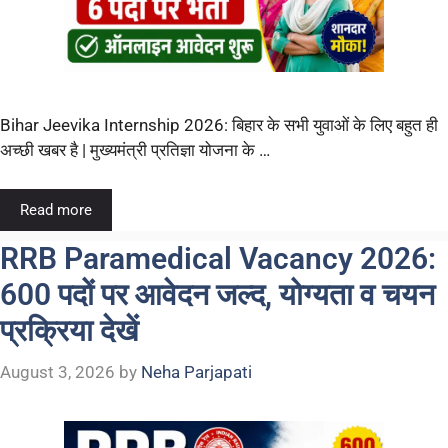
Bihar Jeevika Internship 2026: बिहार के सभी युवाओं के लिए बहुत ही
अच्छी खबर है | मुख्यमंत्री प्रतिज्ञा योजना के …
Read more
RRB Paramedical Vacancy 2026:
600 पदों पर आवेदन जल्द, योग्यता व चयन
प्रक्रिया देखें
August 3, 2026
by
Neha Parjapati