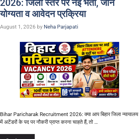
2026: जिला स्तर पर नई भर्ती, जानें
योग्यता व आवेदन प्रक्रिया
August 1, 2026
by
Neha Parjapati
Bihar Paricharak Recruitment 2026: क्या आप बिहार जिला न्यायालय
में अटेंडरों के पद पर नौकरी प्राप्त करना चाहते हैं, तो …