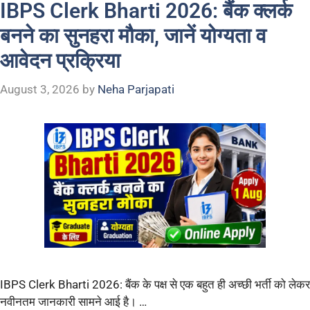
IBPS Clerk Bharti 2026: बैंक क्लर्क
बनने का सुनहरा मौका, जानें योग्यता व
आवेदन प्रक्रिया
August 3, 2026
by
Neha Parjapati
IBPS Clerk Bharti 2026: बैंक के पक्ष से एक बहुत ही अच्छी भर्ती को लेकर
नवीनतम जानकारी सामने आई है। …