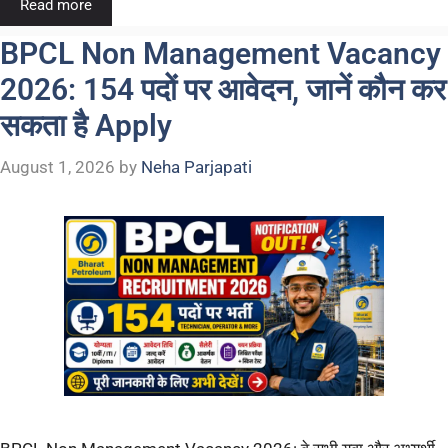
Read more
BPCL Non Management Vacancy
2026: 154 पदों पर आवेदन, जानें कौन कर
सकता है Apply
August 1, 2026
by
Neha Parjapati