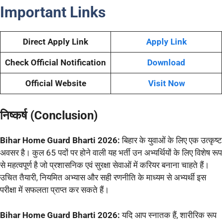
Important Links
Direct Apply Link
Apply Link
Check Official Notification
Download
Official Website
Visit Now
निष्कर्ष (Conclusion)
Bihar Home Guard Bharti 2026:
बिहार के युवाओं के लिए एक उत्कृष्ट
अवसर है। कुल 65 पदों पर होने वाली यह भर्ती उन अभ्यर्थियों के लिए विशेष रूप
से महत्वपूर्ण है जो प्रशासनिक एवं सुरक्षा सेवाओं में करियर बनाना चाहते हैं।
उचित तैयारी, नियमित अभ्यास और सही रणनीति के माध्यम से अभ्यर्थी इस
परीक्षा में सफलता प्राप्त कर सकते हैं।
Bihar Home Guard Bharti 2026:
यदि आप स्नातक हैं, शारीरिक रूप