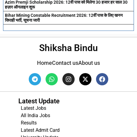
Azim Premji Scholarship 2026: 12वी पास को मिलेगा 30 हजार हर साल 30
हज़ार ऑनलाइन शुरू
Bihar Mining Constable Recruitment 2026: 12वीं पास के लिए खनन
सिपाही भर्ती, सूचना जारी
Shiksha Bindu
Home
Contact us
About us
Latest Update
Latest Jobs
All India Jobs
Results
Latest Admit Card