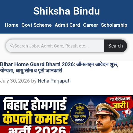
Shiksha Bindu
Home
Govt Scheme
Admit Card
Career
Scholarship
S
Search
Bihar Home Guard Bharti 2026: ऑनलाइन आवेदन शुरू,
योग्यता, आयु सीमा व पूरी जानकारी
July 30, 2026
by
Neha Parjapati