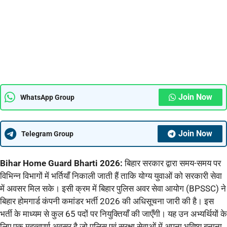
Join Now
WhatsApp Group
Join Now
Telegram Group
Bihar Home Guard Bharti 2026:
बिहार सरकार द्वारा समय-समय पर
विभिन्न विभागों में भर्तियाँ निकाली जाती हैं ताकि योग्य युवाओं को सरकारी सेवा
में अवसर मिल सके। इसी क्रम में बिहार पुलिस अवर सेवा आयोग (BPSSC) ने
बिहार होमगार्ड कंपनी कमांडर भर्ती 2026 की अधिसूचना जारी की है। इस
भर्ती के माध्यम से कुल 65 पदों पर नियुक्तियाँ की जाएँगी। यह उन अभ्यर्थियों के
लिए एक महत्वपूर्ण अवसर है जो पुलिस एवं सुरक्षा सेवाओं में अपना भविष्य बनाना