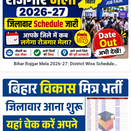
Bihar Rojgar Mela 2026-27: District Wise Schedule…