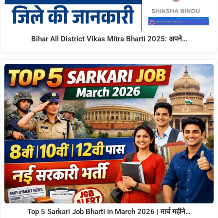
Bihar All District Vikas Mitra Bharti 2025: अपने…
Top 5 Sarkari Job Bharti in March 2026 | मार्च महीने…