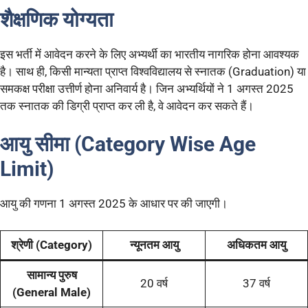
शैक्षणिक योग्यता
इस भर्ती में आवेदन करने के लिए अभ्यर्थी का भारतीय नागरिक होना आवश्यक
है। साथ ही, किसी मान्यता प्राप्त विश्वविद्यालय से स्नातक (Graduation) या
समकक्ष परीक्षा उत्तीर्ण होना अनिवार्य है। जिन अभ्यर्थियों ने 1 अगस्त 2025
तक स्नातक की डिग्री प्राप्त कर ली है, वे आवेदन कर सकते हैं।
आयु सीमा (Category Wise Age
Limit)
आयु की गणना 1 अगस्त 2025 के आधार पर की जाएगी।
श्रेणी (Category)
न्यूनतम आयु
अधिकतम आयु
सामान्य पुरुष
20 वर्ष
37 वर्ष
(General Male)