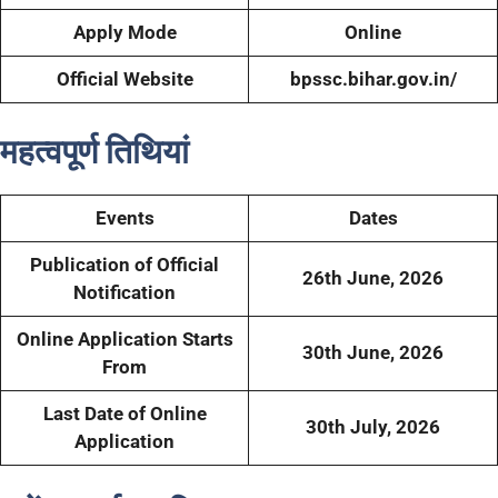
Apply Mode
Online
Official Website
bpssc.bihar.gov.in/
महत्वपूर्ण तिथियां
Events
Dates
Publication of Official
26th June, 2026
Notification
Online Application Starts
30th June, 2026
From
Last Date of Online
30th July, 2026
Application