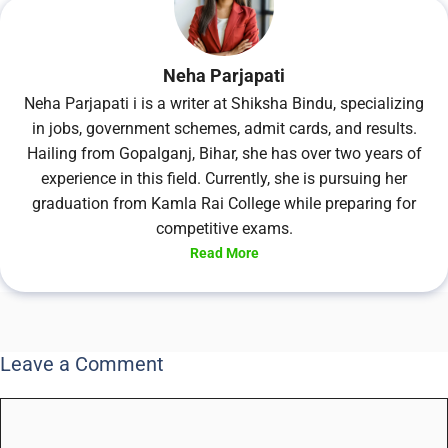
Neha Parjapati
Neha Parjapati i is a writer at Shiksha Bindu, specializing
in jobs, government schemes, admit cards, and results.
Hailing from Gopalganj, Bihar, she has over two years of
experience in this field. Currently, she is pursuing her
graduation from Kamla Rai College while preparing for
competitive exams.
Read More
Leave a Comment