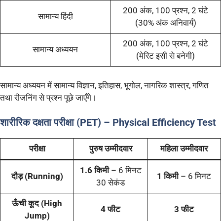
200 अंक, 100 प्रश्न, 2 घंटे
सामान्य हिंदी
(30% अंक अनिवार्य)
200 अंक, 100 प्रश्न, 2 घंटे
सामान्य अध्ययन
(मेरिट इसी से बनेगी)
सामान्य अध्ययन में सामान्य विज्ञान, इतिहास, भूगोल, नागरिक शास्त्र, गणित
तथा रीजनिंग से प्रश्न पूछे जाएँगे।
शारीरिक दक्षता परीक्षा (PET) – Physical Efficiency Test
परीक्षा
पुरुष उम्मीदवार
महिला उम्मीदवार
1.6 किमी
– 6 मिनट
दौड़ (Running)
1 किमी
– 6 मिनट
30 सेकंड
ऊँची कूद (High
4 फीट
3 फीट
Jump)