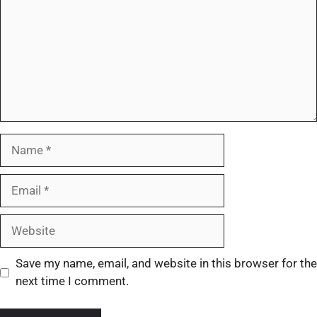
Save my name, email, and website in this browser for the
next time I comment.