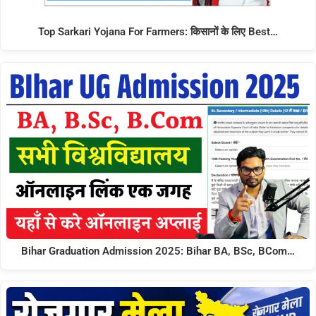
Top Sarkari Yojana For Farmers: किसानों के लिए Best…
Bihar Graduation Admission 2025: Bihar BA, BSc, BCom…