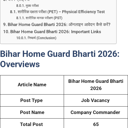
मुख्य परीक्षा
शारीरिक दक्षता परीक्षा (PET) – Physical Efficiency Test
शारीरिक मानक परीक्षण (PST)
Bihar Home Guard Bharti 2026: ऑनलाइन आवेदन कैसे करें?
Bihar Home Guard Bharti 2026: Important Links
निष्कर्ष (Conclusion)
Bihar Home Guard Bharti 2026:
Overviews
Bihar Home Guard Bharti
Article Name
2026
Post Type
Job Vacancy
Post Name
Company Commander
Total Post
65