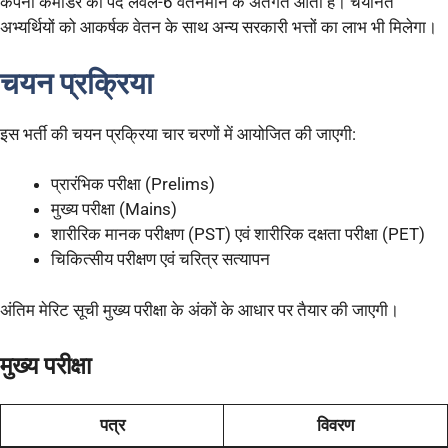
कंपनी कमांडर का पद लेवल-6 वेतनमान के अंतर्गत आता है। चयनित
अभ्यर्थियों को आकर्षक वेतन के साथ अन्य सरकारी भत्तों का लाभ भी मिलेगा।
चयन प्रक्रिया
इस भर्ती की चयन प्रक्रिया चार चरणों में आयोजित की जाएगी:
प्रारंभिक परीक्षा (Prelims)
मुख्य परीक्षा (Mains)
शारीरिक मानक परीक्षण (PST) एवं शारीरिक दक्षता परीक्षा (PET)
चिकित्सीय परीक्षण एवं चरित्र सत्यापन
अंतिम मेरिट सूची मुख्य परीक्षा के अंकों के आधार पर तैयार की जाएगी।
मुख्य परीक्षा
पत्र
विवरण