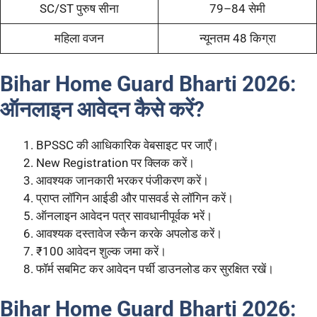
SC/ST पुरुष सीना
79–84 सेमी
महिला वजन
न्यूनतम 48 किग्रा
Bihar Home Guard Bharti 2026:
ऑनलाइन आवेदन कैसे करें?
BPSSC की आधिकारिक वेबसाइट पर जाएँ।
New Registration पर क्लिक करें।
आवश्यक जानकारी भरकर पंजीकरण करें।
प्राप्त लॉगिन आईडी और पासवर्ड से लॉगिन करें।
ऑनलाइन आवेदन पत्र सावधानीपूर्वक भरें।
आवश्यक दस्तावेज स्कैन करके अपलोड करें।
₹100 आवेदन शुल्क जमा करें।
फॉर्म सबमिट कर आवेदन पर्ची डाउनलोड कर सुरक्षित रखें।
Bihar Home Guard Bharti 2026: