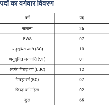
पदों का वर्गवार विवरण
वर्ग
पद
सामान्य
26
EWS
07
अनुसूचित जाति (SC)
10
अनुसूचित जनजाति (ST)
01
अत्यंत पिछड़ा वर्ग (EBC)
12
पिछड़ा वर्ग (BC)
07
पिछड़ा वर्ग महिला
02
कुल
65