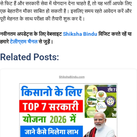
से फिट हैं और सरकारी सेवा में योगदान देना चाहते हैं, तो यह भर्ती आपके लिए
एक बेहतरीन मौका साबित हो सकती है। इसलिए समय रहते आवेदन करें और
पूरी मेहनत के साथ परीक्षा की तैयारी शुरू कर दें।
नवीनतम अपडेट्स के लिए वेबसाइट
Shiksha Bindu
विजिट करते रहें या
हमारे
टेलीग्राम चैनल
से जुड़ें।
Related Posts: