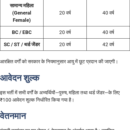
सामान्य महिला
(General
20 वर्ष
40 वर्ष
Female)
BC / EBC
20 वर्ष
40 वर्ष
SC / ST / थर्ड जेंडर
20 वर्ष
42 वर्ष
आरक्षित वर्गों को सरकार के नियमानुसार आयु में छूट प्रदान की जाएगी।
आवेदन शुल्क
इस भर्ती में सभी वर्गों के अभ्यर्थियों—पुरुष, महिला तथा थर्ड जेंडर—के लिए
₹100 आवेदन शुल्क निर्धारित किया गया है।
वेतनमान