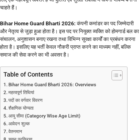
चाहते हैं।
Bihar Home Guard Bharti 2026:
कंपनी कमांडर का पद जिम्मेदारी
और नेतृत्व से जुड़ा हुआ होता है। इस पद पर नियुक्त व्यक्ति को होमगार्ड बल का
संचालन, अनुशासन बनाए रखना तथा विभिन्न सुरक्षा कार्यों का प्रबंधन करना
होता है। इसलिए यह भर्ती केवल नौकरी प्राप्त करने का माध्यम नहीं, बल्कि
समाज की सेवा करने का भी अवसर है।
Table of Contents
Bihar Home Guard Bharti 2026: Overviews
महत्वपूर्ण तिथियां
पदों का वर्गवार विवरण
शैक्षणिक योग्यता
आयु सीमा (Category Wise Age Limit)
आवेदन शुल्क
वेतनमान
चयन प्रक्रिया