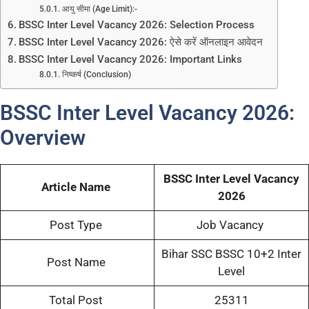
आयु सीमा (Age Limit):-
BSSC Inter Level Vacancy 2026: Selection Process
BSSC Inter Level Vacancy 2026: ऐसे करें ऑनलाइन आवेदन
BSSC Inter Level Vacancy 2026: Important Links
निष्कर्ष (Conclusion)
BSSC Inter Level Vacancy 2026:
Overview
BSSC Inter Level Vacancy
Article Name
2026
Post Type
Job Vacancy
Bihar SSC BSSC 10+2 Inter
Post Name
Level
Total Post
25311