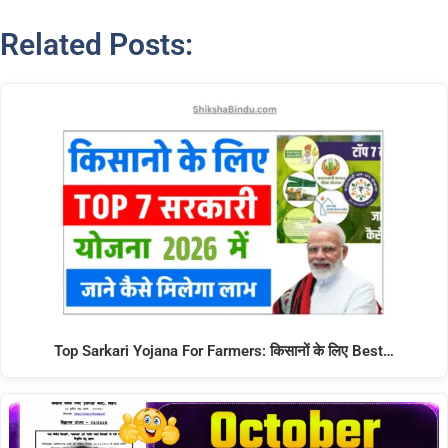
Related Posts:
Top Sarkari Yojana For Farmers: किसानों के लिए Best…