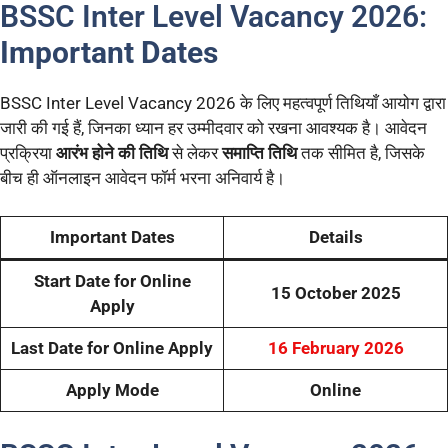
BSSC Inter Level Vacancy 2026:
Important Dates
BSSC Inter Level Vacancy 2026 के लिए महत्वपूर्ण तिथियाँ आयोग द्वारा
जारी की गई हैं, जिनका ध्यान हर उम्मीदवार को रखना आवश्यक है। आवेदन
प्रक्रिया
आरंभ होने की तिथि
से लेकर
समाप्ति तिथि
तक सीमित है, जिसके
बीच ही ऑनलाइन आवेदन फॉर्म भरना अनिवार्य है।
Important Dates
Details
Start Date for Online
15 October 2025
Apply
Last Date for Online Apply
16 February 2026
Apply Mode
Online