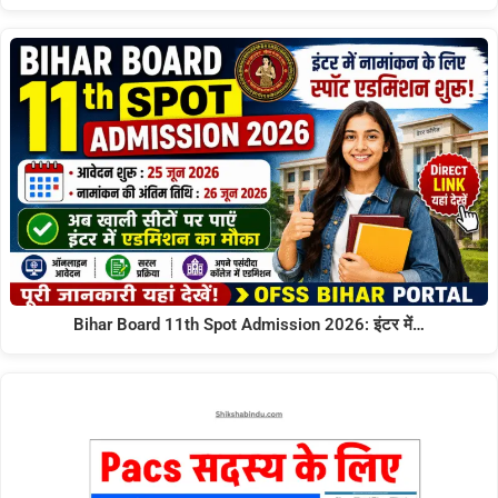
Bihar Board 11th Spot Admission 2026: इंटर में…