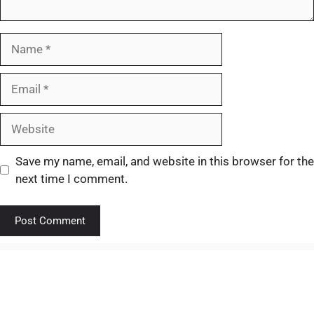
Save my name, email, and website in this browser for the
next time I comment.