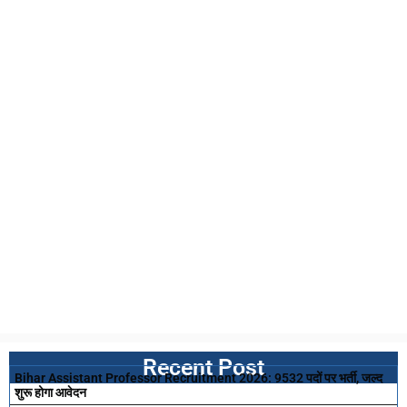
Recent Post
Bihar Assistant Professor Recruitment 2026: 9532 पदों पर भर्ती, जल्द
शुरू होगा आवेदन