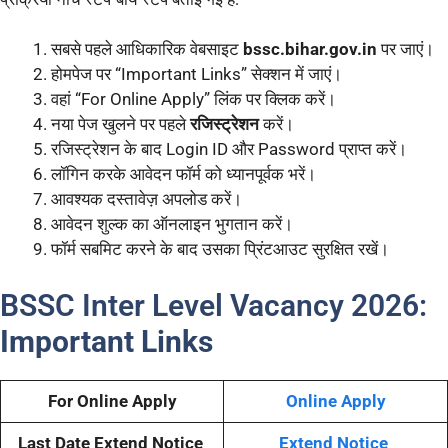
सबसे पहले आधिकारिक वेबसाइट
bssc.bihar.gov.in
पर जाएं।
होमपेज पर “Important Links” सेक्शन में जाएं।
वहां “For Online Apply” लिंक पर क्लिक करें।
नया पेज खुलने पर पहले
रजिस्ट्रेशन
करें।
रजिस्ट्रेशन के बाद Login ID और Password प्राप्त करें।
लॉगिन करके आवेदन फॉर्म को ध्यानपूर्वक भरें।
आवश्यक दस्तावेज़ अपलोड करें।
आवेदन शुल्क का ऑनलाइन भुगतान करें।
फॉर्म सबमिट करने के बाद उसका प्रिंटआउट सुरक्षित रखें।
BSSC Inter Level Vacancy 2026:
Important Links
For Online Apply
Online Apply
Last Date Extend Notice
Extend Notice