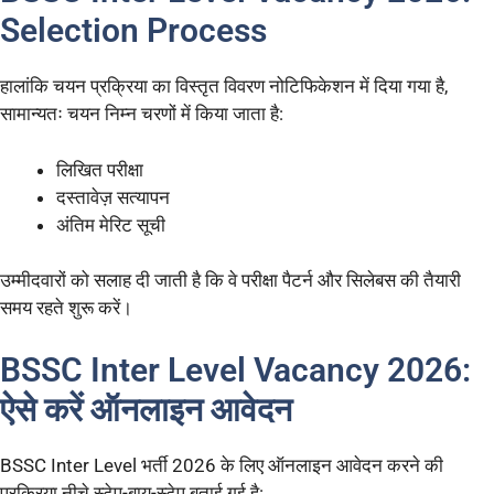
Selection Process
हालांकि चयन प्रक्रिया का विस्तृत विवरण नोटिफिकेशन में दिया गया है,
सामान्यतः चयन निम्न चरणों में किया जाता है:
लिखित परीक्षा
दस्तावेज़ सत्यापन
अंतिम मेरिट सूची
उम्मीदवारों को सलाह दी जाती है कि वे परीक्षा पैटर्न और सिलेबस की तैयारी
समय रहते शुरू करें।
BSSC Inter Level Vacancy 2026:
ऐसे करें ऑनलाइन आवेदन
BSSC Inter Level भर्ती 2026 के लिए ऑनलाइन आवेदन करने की
प्रक्रिया नीचे स्टेप-बाय-स्टेप बताई गई है: