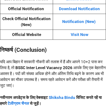
Official Notification
Download Notification
Check Official Notification
Notification (New)
(New)
Official Website
Visit Now
निष्कर्ष (Conclusion)
यदि आप बिहार में सरकारी नौकरी की तलाश में हैं और आपने 10+2 पास कर
लिया है, तो
BSSC Inter Level Vacancy 2026
आपके लिए एक बेहतरीन
अवसर है। पदों की संख्या अधिक होने और अंतिम तिथि बढ़ने के कारण अब भी
आवेदन का मौका उपलब्ध है। समय रहते आवेदन करें और परीक्षा की तैयारी में
जुट जाएं।
नवीनतम अपडेट्स के लिए वेबसाइट
Shiksha Bindu
विजिट करते रहें या
हमारे
टेलीग्राम चैनल
से जुड़ें।