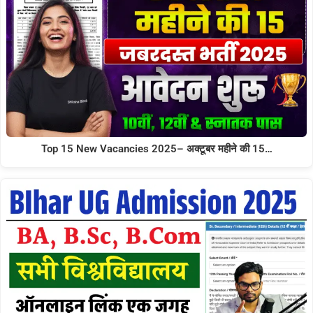
Top 15 New Vacancies 2025– अक्टूबर महीने की 15…