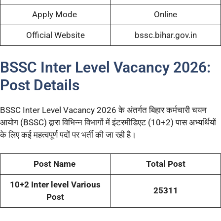
Apply Mode
Online
Official Website
bssc.bihar.gov.in
BSSC Inter Level Vacancy 2026:
Post Details
BSSC Inter Level Vacancy 2026 के अंतर्गत बिहार कर्मचारी चयन
आयोग (BSSC) द्वारा विभिन्न विभागों में इंटरमीडिएट (10+2) पास अभ्यर्थियों
के लिए कई महत्वपूर्ण पदों पर भर्ती की जा रही है।
Post Name
Total Post
10+2 Inter level Various
25311
Post