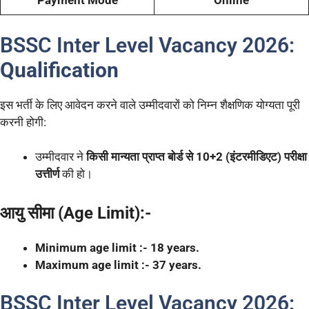
Payment Mode
Online
BSSC Inter Level Vacancy 2026:
Qualification
इस भर्ती के लिए आवेदन करने वाले उम्मीदवारों को निम्न शैक्षणिक योग्यता पूरी
करनी होगी:
उम्मीदवार ने
किसी मान्यता प्राप्त बोर्ड से 10+2 (इंटरमीडिएट) परीक्षा
उत्तीर्ण
की हो।
आयु सीमा (Age Limit):-
Minimum age limit :- 18 years.
Maximum age limit :- 37 years.
BSSC Inter Level Vacancy 2026: