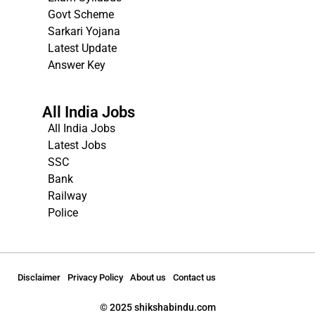
Govt Scheme
Sarkari Yojana
Latest Update
Answer Key
All India Jobs
All India Jobs
Latest Jobs
SSC
Bank
Railway
Police
Disclaimer
Privacy Policy
About us
Contact us
© 2025 shikshabindu.com