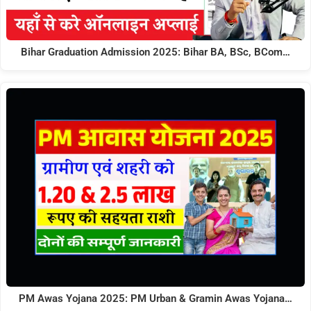
Bihar Graduation Admission 2025: Bihar BA, BSc, BCom…
PM Awas Yojana 2025: PM Urban & Gramin Awas Yojana…