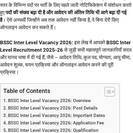
स्तर के विभिन्न पदों पर भर्ती के लिए पहले जारी नोटिफिकेशन में संशोधन करते
हुए
पदों की संख्या बढ़ा दी है और आवेदन की अंतिम तिथि भी आगे बढ़ा दी गई
है
। ऐसे अभ्यर्थी जिन्होंने अब तक आवेदन नहीं किया है, वे बिना देरी किए
ऑनलाइन आवेदन कर सकते हैं।
BSSC Inter Level Vacancy 2026:
इस लेख में आपको
BSSC Inter
Level Recruitment 2025-26
से जुड़ी सभी महत्वपूर्ण जानकारियाँ सरल
और मानव भाषा में दी गई हैं, जैसे – आवेदन तिथि, कुल पद, योग्यता, आयु सीमा,
आवेदन शुल्क, चयन प्रक्रिया और ऑनलाइन आवेदन करने की पूरी
प्रक्रिया।
Table of Contents
BSSC Inter Level Vacancy 2026: Overview
BSSC Inter Level Vacancy 2026: Post Details
BSSC Inter Level Vacancy 2026: Important Dates
BSSC Inter Level Vacancy 2026: Application Fee
BSSC Inter Level Vacancy 2026: Qualification