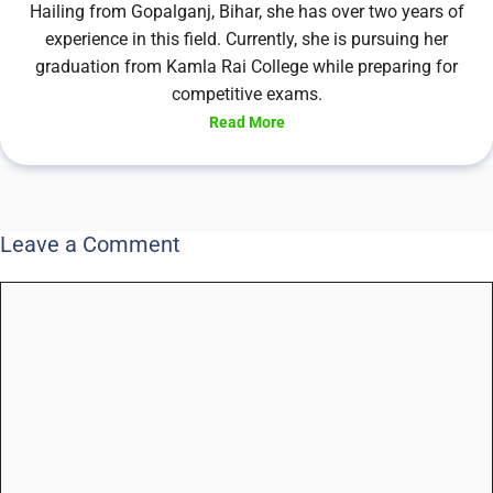
Hailing from Gopalganj, Bihar, she has over two years of
experience in this field. Currently, she is pursuing her
graduation from Kamla Rai College while preparing for
competitive exams.
Read More
Leave a Comment