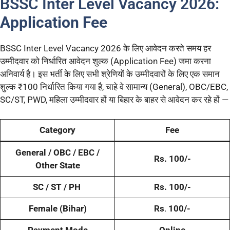
BSSC Inter Level Vacancy 2026:
Application Fee
BSSC Inter Level Vacancy 2026 के लिए आवेदन करते समय हर
उम्मीदवार को निर्धारित आवेदन शुल्क (Application Fee) जमा करना
अनिवार्य है। इस भर्ती के लिए सभी श्रेणियों के उम्मीदवारों के लिए एक समान
शुल्क ₹100 निर्धारित किया गया है, चाहे वे सामान्य (General), OBC/EBC,
SC/ST, PWD, महिला उम्मीदवार हों या बिहार के बाहर से आवेदन कर रहे हों —
Category
Fee
General / OBC / EBC /
Rs.
100/-
Other State
SC / ST / PH
Rs.
100/-
Female (Bihar)
Rs
.
100/-