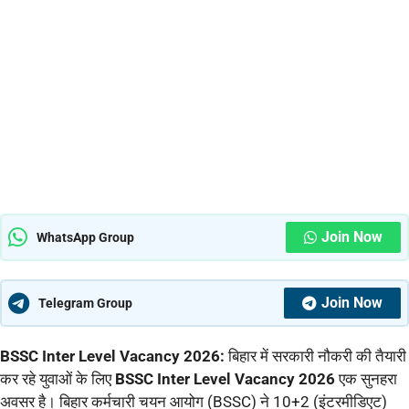
Join Now
WhatsApp Group
Join Now
Telegram Group
BSSC Inter Level Vacancy 2026:
बिहार में सरकारी नौकरी की तैयारी
कर रहे युवाओं के लिए
BSSC Inter Level Vacancy 2026
एक सुनहरा
अवसर है। बिहार कर्मचारी चयन आयोग (BSSC) ने 10+2 (इंटरमीडिएट)