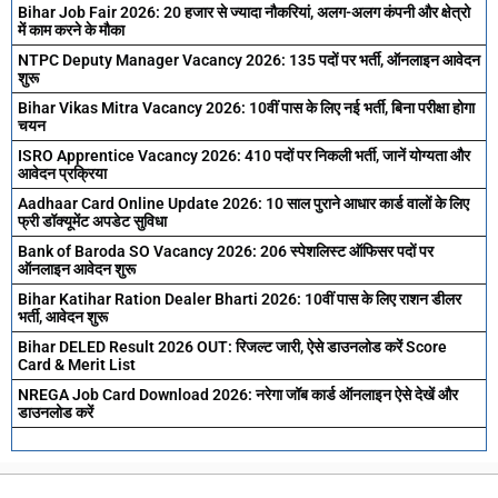
Bihar Job Fair 2026: 20 हजार से ज्यादा नौकरियां, अलग-अलग कंपनी और क्षेत्रो
में काम करने के मौका
NTPC Deputy Manager Vacancy 2026: 135 पदों पर भर्ती, ऑनलाइन आवेदन
शुरू
Bihar Vikas Mitra Vacancy 2026: 10वीं पास के लिए नई भर्ती, बिना परीक्षा होगा
चयन
ISRO Apprentice Vacancy 2026: 410 पदों पर निकली भर्ती, जानें योग्यता और
आवेदन प्रक्रिया
Aadhaar Card Online Update 2026: 10 साल पुराने आधार कार्ड वालों के लिए
फ्री डॉक्यूमेंट अपडेट सुविधा
Bank of Baroda SO Vacancy 2026: 206 स्पेशलिस्ट ऑफिसर पदों पर
ऑनलाइन आवेदन शुरू
Bihar Katihar Ration Dealer Bharti 2026: 10वीं पास के लिए राशन डीलर
भर्ती, आवेदन शुरू
Bihar DELED Result 2026 OUT: रिजल्ट जारी, ऐसे डाउनलोड करें Score
Card & Merit List
NREGA Job Card Download 2026: नरेगा जॉब कार्ड ऑनलाइन ऐसे देखें और
डाउनलोड करें