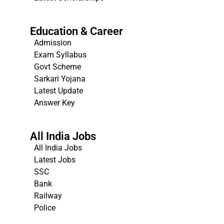
Education & Career
Admission
Exam Syllabus
Govt Scheme
Sarkari Yojana
Latest Update
Answer Key
All India Jobs
All India Jobs
Latest Jobs
SSC
Bank
Railway
Police