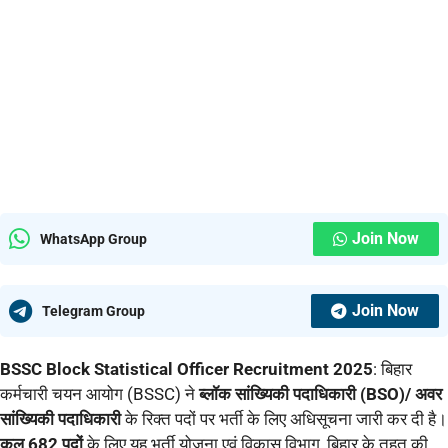
Join Now
WhatsApp Group
Join Now
Telegram Group
BSSC Block Statistical Officer Recruitment 2025
: बिहार
कर्मचारी चयन आयोग (BSSC) ने
ब्लॉक सांख्यिकी पदाधिकारी (BSO)/ अवर
सांख्यिकी पदाधिकारी
के रिक्त पदों पर भर्ती के लिए अधिसूचना जारी कर दी है।
कुल 682 पदों
के लिए यह भर्ती योजना एवं विकास विभाग, बिहार के तहत की