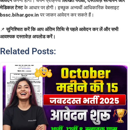
आवेदन
करना होगा। चयन प्रक्रिया
लिखित परीक्षा, दस्तावेज़ सत्यापन और
मेडिकल टेस्ट
के आधार पर होगी। इच्छुक अभ्यर्थी आधिकारिक वेबसाइट
bssc.bihar.gov.in
पर जाकर आवेदन कर सकते हैं।
📌
सुनिश्चित करें कि आप अंतिम तिथि से पहले आवेदन कर लें और सभी
आवश्यक दस्तावेज़ अपलोड करें।
Related Posts: