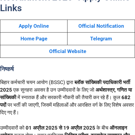
Links
Apply Online
Official Notification
Home Page
Telegram
Official Website
निष्कर्ष
बिहार कर्मचारी चयन आयोग (BSSC) द्वारा
ब्लॉक सांख्यिकी पदाधिकारी भर्ती
2025
एक सुनहरा अवसर है उन उम्मीदवारों के लिए जो
अर्थशास्त्र, गणित या
सांख्यिकी
में स्नातक हैं और सरकारी नौकरी की तैयारी कर रहे हैं। कुल
682
पदों
पर भर्ती की जाएगी, जिसमें महिलाओं और आरक्षित वर्ग के लिए विशेष अवसर
दिए गए हैं।
उम्मीदवारों को
01 अप्रैल 2025 से 19 अप्रैल 2025
के बीच
ऑनलाइन