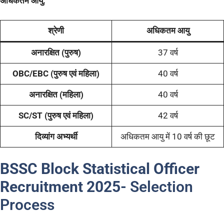
अधिकतम आयु:
श्रेणी
अधिकतम आयु
अनारक्षित (पुरुष)
37 वर्ष
OBC/EBC (पुरुष एवं महिला)
40 वर्ष
अनारक्षित (महिला)
40 वर्ष
SC/ST (पुरुष एवं महिला)
42 वर्ष
दिव्यांग अभ्यर्थी
अधिकतम आयु में 10 वर्ष की छूट
BSSC Block Statistical Officer
Recruitment 2025-
Selection
Process