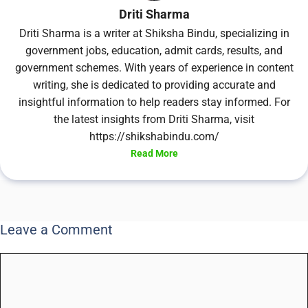
Driti Sharma
Driti Sharma is a writer at Shiksha Bindu, specializing in
government jobs, education, admit cards, results, and
government schemes. With years of experience in content
writing, she is dedicated to providing accurate and
insightful information to help readers stay informed. For
the latest insights from Driti Sharma, visit
https://shikshabindu.com/
Read More
Leave a Comment