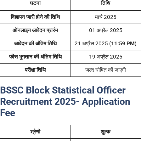
घटना
तिथि
विज्ञापन जारी होने की तिथि
मार्च 2025
ऑनलाइन आवेदन प्रारंभ
01 अप्रैल 2025
आवेदन की अंतिम तिथि
21 अप्रैल 2025 (
11:59 PM)
फीस भुगतान की अंतिम तिथि
19 अप्रैल 2025
परीक्षा तिथि
जल्द घोषित की जाएगी
BSSC Block Statistical Officer
Recruitment 2025- Application
Fee
श्रेणी
शुल्क