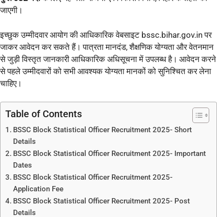
जाएगी।
इच्छुक उम्मीदवार आयोग की आधिकारिक वेबसाइट bssc.bihar.gov.in पर
जाकर आवेदन कर सकते हैं। पात्रता मानदंड, शैक्षणिक योग्यता और वेतनमान
से जुड़ी विस्तृत जानकारी आधिकारिक अधिसूचना में उपलब्ध है। आवेदन करने
से पहले उम्मीदवारों को सभी आवश्यक योग्यता मानकों को सुनिश्चित कर लेना
चाहिए।
Table of Contents
BSSC Block Statistical Officer Recruitment 2025- Short
Details
BSSC Block Statistical Officer Recruitment 2025- Important
Dates
BSSC Block Statistical Officer Recruitment 2025-
Application Fee
BSSC Block Statistical Officer Recruitment 2025- Post
Details