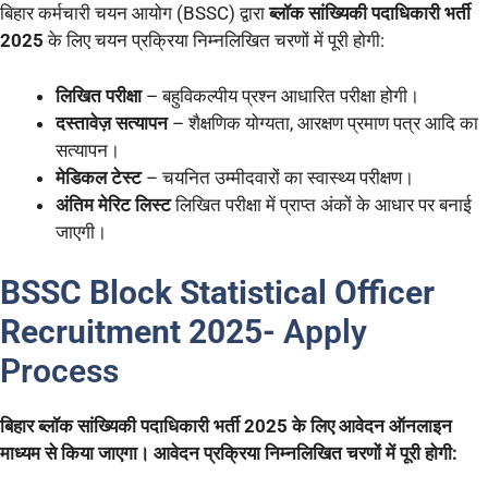
बिहार कर्मचारी चयन आयोग (BSSC) द्वारा
ब्लॉक सांख्यिकी पदाधिकारी भर्ती
2025
के लिए चयन प्रक्रिया निम्नलिखित चरणों में पूरी होगी:
लिखित परीक्षा
– बहुविकल्पीय प्रश्न आधारित परीक्षा होगी।
दस्तावेज़ सत्यापन
– शैक्षणिक योग्यता, आरक्षण प्रमाण पत्र आदि का
सत्यापन।
मेडिकल टेस्ट
– चयनित उम्मीदवारों का स्वास्थ्य परीक्षण।
अंतिम मेरिट लिस्ट
लिखित परीक्षा में प्राप्त अंकों के आधार पर बनाई
जाएगी।
BSSC Block Statistical Officer
Recruitment 2025-
Apply
Process
बिहार ब्लॉक सांख्यिकी पदाधिकारी भर्ती 2025 के लिए आवेदन ऑनलाइन
माध्यम से किया जाएगा। आवेदन प्रक्रिया निम्नलिखित चरणों में पूरी होगी: