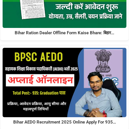
Bihar Ration Dealer Offline Form Kaise Bhare: बिहार…
Bihar AEDO Recruitment 2025 Online Apply For 935…