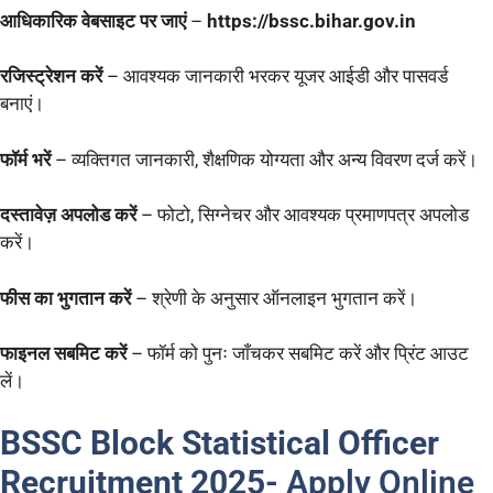
आधिकारिक वेबसाइट पर जाएं
–
https://bssc.bihar.gov.in
रजिस्ट्रेशन करें
– आवश्यक जानकारी भरकर यूजर आईडी और पासवर्ड
बनाएं।
फॉर्म भरें
– व्यक्तिगत जानकारी, शैक्षणिक योग्यता और अन्य विवरण दर्ज करें।
दस्तावेज़ अपलोड करें
– फोटो, सिग्नेचर और आवश्यक प्रमाणपत्र अपलोड
करें।
फीस का भुगतान करें
– श्रेणी के अनुसार ऑनलाइन भुगतान करें।
फाइनल सबमिट करें
– फॉर्म को पुनः जाँचकर सबमिट करें और प्रिंट आउट
लें।
BSSC Block Statistical Officer
Recruitment 2025-
Apply Online