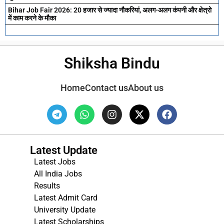
Bihar Job Fair 2026: 20 हजार से ज्यादा नौकरियां, अलग-अलग कंपनी और क्षेत्रो
में काम करने के मौका
Shiksha Bindu
Home
Contact us
About us
Latest Update
Latest Jobs
All India Jobs
Results
Latest Admit Card
University Update
s
Latest Scholarships