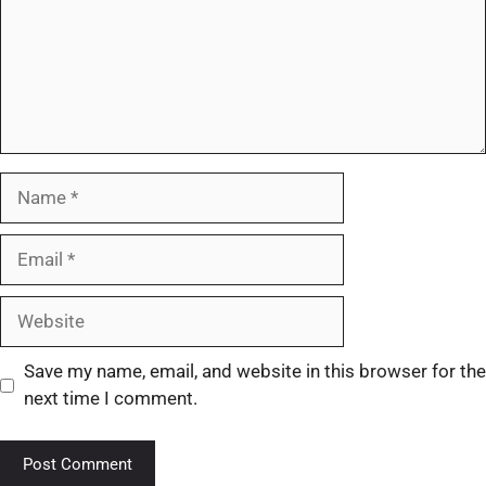
Save my name, email, and website in this browser for the
next time I comment.