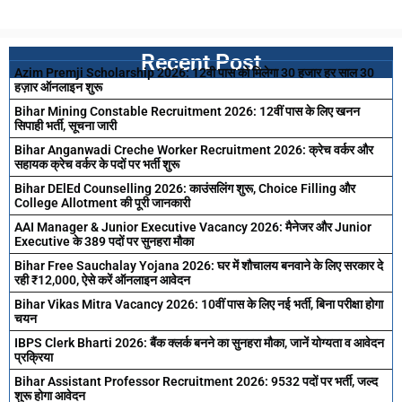
Recent Post
Azim Premji Scholarship 2026: 12वी पास को मिलेगा 30 हजार हर साल 30
हज़ार ऑनलाइन शुरू
Bihar Mining Constable Recruitment 2026: 12वीं पास के लिए खनन
सिपाही भर्ती, सूचना जारी
Bihar Anganwadi Creche Worker Recruitment 2026: क्रेच वर्कर और
सहायक क्रेच वर्कर के पदों पर भर्ती शुरू
Bihar DElEd Counselling 2026: काउंसलिंग शुरू, Choice Filling और
College Allotment की पूरी जानकारी
AAI Manager & Junior Executive Vacancy 2026: मैनेजर और Junior
Executive के 389 पदों पर सुनहरा मौका
Bihar Free Sauchalay Yojana 2026: घर में शौचालय बनवाने के लिए सरकार दे
रही ₹12,000, ऐसे करें ऑनलाइन आवेदन
Bihar Vikas Mitra Vacancy 2026: 10वीं पास के लिए नई भर्ती, बिना परीक्षा होगा
चयन
IBPS Clerk Bharti 2026: बैंक क्लर्क बनने का सुनहरा मौका, जानें योग्यता व आवेदन
प्रक्रिया
Bihar Assistant Professor Recruitment 2026: 9532 पदों पर भर्ती, जल्द
शुरू होगा आवेदन