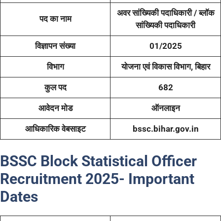
अवर सांख्यिकी पदाधिकारी / ब्लॉक
पद का नाम
सांख्यिकी पदाधिकारी
विज्ञापन संख्या
01/2025
विभाग
योजना एवं विकास विभाग, बिहार
कुल पद
682
आवेदन मोड
ऑनलाइन
आधिकारिक वेबसाइट
bssc.bihar.gov.in
BSSC Block Statistical Officer
Recruitment 2025- Important
Dates