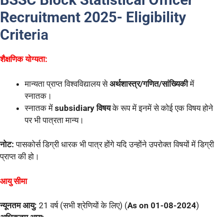
Recruitment 2025- Eligibility
Crite
ria
शैक्षणिक योग्यता:
मान्यता प्राप्त विश्वविद्यालय से
अर्थशास्त्र/गणित/सांख्यिकी
में
स्नातक।
स्नातक में
subsidiary विषय
के रूप में इनमें से कोई एक विषय होने
पर भी पात्रता मान्य।
नोट:
पासकोर्स डिग्री धारक भी पात्र होंगे यदि उन्होंने उपरोक्त विषयों में डिग्री
प्राप्त की हो।
आयु सीमा
न्यूनतम आयु:
21 वर्ष (सभी श्रेणियों के लिए) (
As on 01-08-2024
)