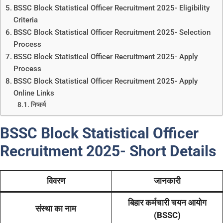
BSSC Block Statistical Officer Recruitment 2025- Eligibility
Criteria
BSSC Block Statistical Officer Recruitment 2025- Selection
Process
BSSC Block Statistical Officer Recruitment 2025- Apply
Process
BSSC Block Statistical Officer Recruitment 2025- Apply
Online Links
निष्कर्ष
BSSC Block Statistical Officer
Recruitment 2025- Short Details
विवरण
जानकारी
बिहार कर्मचारी चयन आयोग
संस्था का नाम
(BSSC)