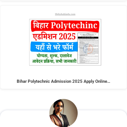
Bihar Polytechnic Admission 2025 Apply Online…