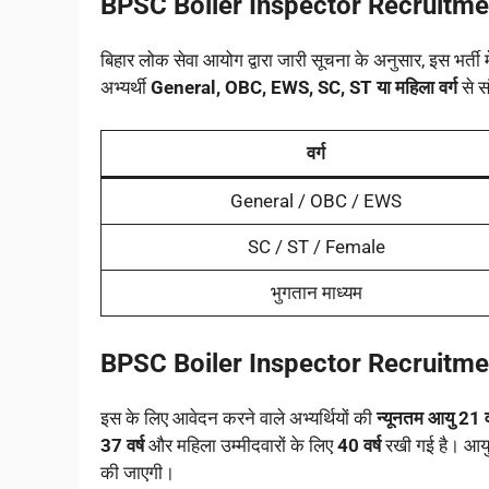
BPSC Boiler Inspector Recruitm
बिहार लोक सेवा आयोग द्वारा जारी सूचना के अनुसार, इस भर्ती म
अभ्यर्थी
General, OBC, EWS, SC, ST या महिला वर्ग
से स
वर्ग
General / OBC / EWS
SC / ST / Female
भुगतान माध्यम
BPSC Boiler Inspector Recruitm
इस के लिए आवेदन करने वाले अभ्यर्थियों की
न्यूनतम आयु 21 वर
37 वर्ष
और महिला उम्मीदवारों के लिए
40 वर्ष
रखी गई है। आयु
की जाएगी।