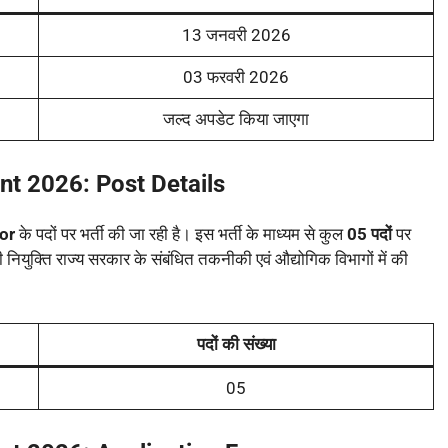
13 जनवरी 2026
03 फरवरी 2026
जल्द अपडेट किया जाएगा
ent 2026:
Post Details
or
के पदों पर भर्ती की जा रही है। इस भर्ती के माध्यम से कुल
05 पदों
पर
 नियुक्ति राज्य सरकार के संबंधित तकनीकी एवं औद्योगिक विभागों में की
पदों की संख्या
05