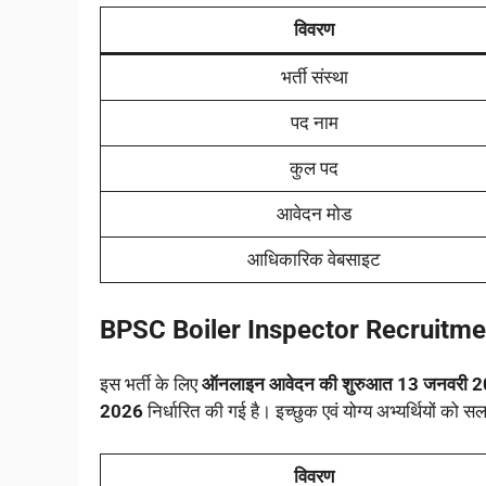
विवरण
भर्ती संस्था
पद नाम
कुल पद
आवेदन मोड
आधिकारिक वेबसाइट
BPSC Boiler Inspector Recruitm
इस भर्ती के लिए
ऑनलाइन आवेदन की शुरुआत 13 जनवरी 
2026
निर्धारित की गई है। इच्छुक एवं योग्य अभ्यर्थियों को स
विवरण