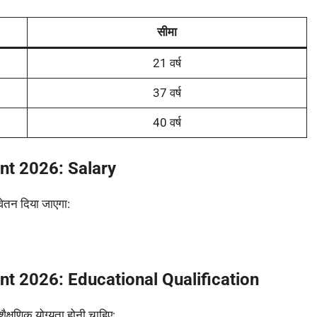
सीमा
21 वर्ष
37 वर्ष
40 वर्ष
ent 2026:
Salary
वेतन दिया जाएगा:
ent 2026:
Educational Qualification
ैक्षणिक योग्यता होनी चाहिए: