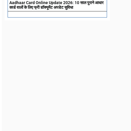
Aadhaar Card Online Update 2026: 10 साल पुराने आधार
कार्ड वालों के लिए फ्री डॉक्यूमेंट अपडेट सुविधा