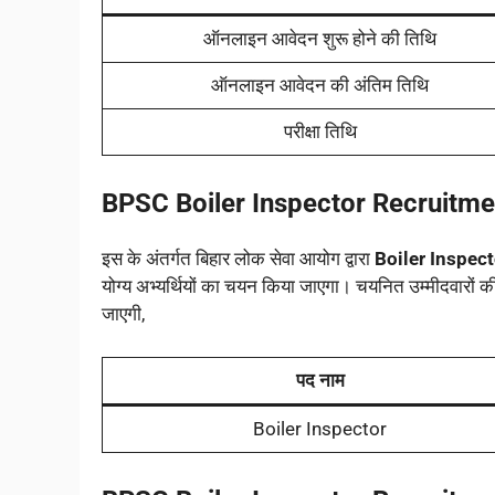
ऑनलाइन आवेदन शुरू होने की तिथि
ऑनलाइन आवेदन की अंतिम तिथि
परीक्षा तिथि
BPSC Boiler Inspector Recruitm
इस के अंतर्गत बिहार लोक सेवा आयोग द्वारा
Boiler Inspect
योग्य अभ्यर्थियों का चयन किया जाएगा। चयनित उम्मीदवारों की
जाएगी,
पद नाम
Boiler Inspector