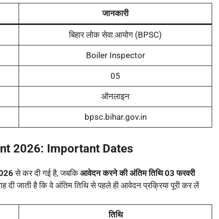
जानकारी
बिहार लोक सेवा आयोग (BPSC)
Boiler Inspector
05
ऑनलाइन
bpsc.bihar.gov.in
ent 2026: Important
Dates
2026
से कर दी गई है, जबकि
आवेदन करने की अंतिम तिथि 03 फरवरी
लाह दी जाती है कि वे अंतिम तिथि से पहले ही आवेदन प्रक्रिया पूरी कर लें
तिथि