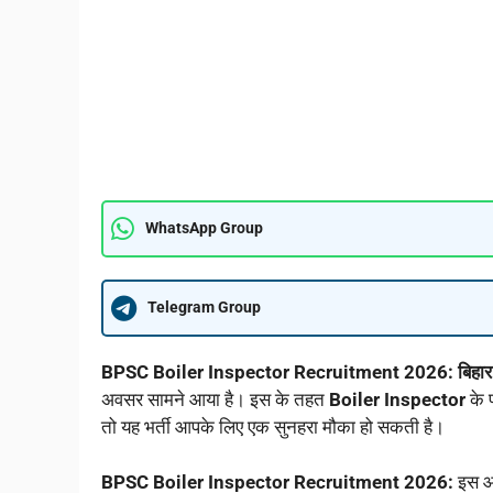
WhatsApp Group
Telegram Group
BPSC Boiler Inspector Recruitment 2026: बिहार
अवसर सामने आया है। इस के तहत
Boiler Inspector
के 
तो यह भर्ती आपके लिए एक सुनहरा मौका हो सकती है।
BPSC Boiler Inspector Recruitment 2026:
इस आर