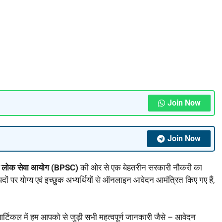
Join Now
Join Now
 लोक सेवा आयोग (BPSC)
की ओर से एक बेहतरीन सरकारी नौकरी का
पदों पर योग्य एवं इच्छुक अभ्यर्थियों से ऑनलाइन आवेदन आमंत्रित किए गए हैं,
्टिकल में हम आपको से जुड़ी सभी महत्वपूर्ण जानकारी जैसे – आवेदन