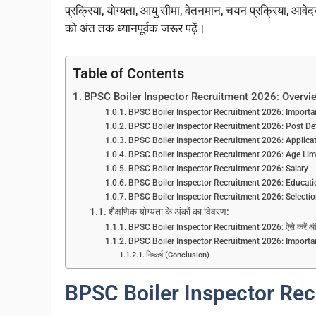
प्रक्रिया, योग्यता, आयु सीमा, वेतनमान, चयन प्रक्रिया, आवेद
को अंत तक ध्यानपूर्वक जरूर पढ़ें।
Table of Contents
BPSC Boiler Inspector Recruitment 2026: Overvi
BPSC Boiler Inspector Recruitment 2026: Importa
BPSC Boiler Inspector Recruitment 2026: Post Det
BPSC Boiler Inspector Recruitment 2026: Applica
BPSC Boiler Inspector Recruitment 2026: Age Lim
BPSC Boiler Inspector Recruitment 2026: Salary
BPSC Boiler Inspector Recruitment 2026: Educatio
BPSC Boiler Inspector Recruitment 2026: Selection
शैक्षणिक योग्यता के अंकों का विवरण:
BPSC Boiler Inspector Recruitment 2026: ऐसे करें 
BPSC Boiler Inspector Recruitment 2026: Importa
निष्कर्ष (Conclusion)
BPSC Boiler Inspector Re