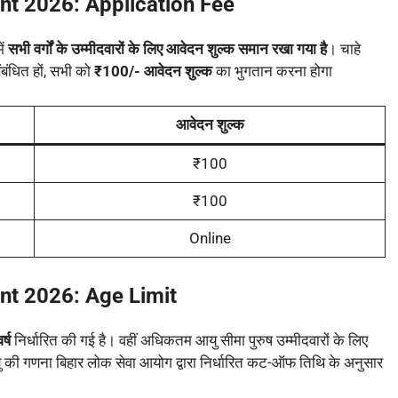
ent 2026:
Application Fee
ें
सभी वर्गों के उम्मीदवारों के लिए आवेदन शुल्क समान रखा गया है
। चाहे
ंबंधित हों, सभी को
₹100/- आवेदन शुल्क
का भुगतान करना होगा
आवेदन शुल्क
₹100
₹100
Online
ent 2026:
Age Limit
्ष
निर्धारित की गई है। वहीं अधिकतम आयु सीमा पुरुष उम्मीदवारों के लिए
 की गणना बिहार लोक सेवा आयोग द्वारा निर्धारित कट-ऑफ तिथि के अनुसार