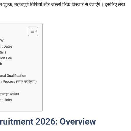
न शुल्क, महत्वपूर्ण तिथियां और जरूरी लिंक विस्तार से बताएंगे। इसलिए लेख
ew
nt Dates
ails
tion Fee
it
nal Qualification
 Process (चयन प्रक्रिया)
ऑनलाइन आवेदन
nt Links
cruitment 2026:
Overview