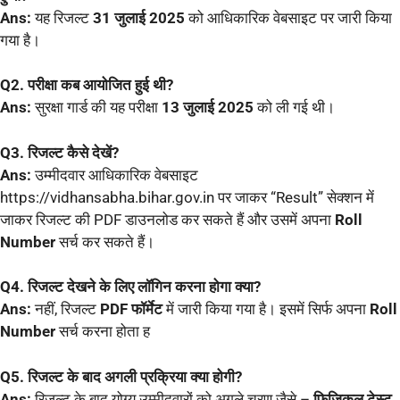
Ans:
यह रिजल्ट
31 जुलाई 2025
को आधिकारिक वेबसाइट पर जारी किया
गया है।
Q2. परीक्षा कब आयोजित हुई थी?
Ans:
सुरक्षा गार्ड की यह परीक्षा
13 जुलाई 2025
को ली गई थी।
Q3. रिजल्ट कैसे देखें?
Ans:
उम्मीदवार आधिकारिक वेबसाइट
https://vidhansabha.bihar.gov.in पर जाकर “Result” सेक्शन में
जाकर रिजल्ट की PDF डाउनलोड कर सकते हैं और उसमें अपना
Roll
Number
सर्च कर सकते हैं।
Q4. रिजल्ट देखने के लिए लॉगिन करना होगा क्या?
Ans:
नहीं, रिजल्ट
PDF फॉर्मेट
में जारी किया गया है। इसमें सिर्फ अपना
Roll
Number
सर्च करना होता ह
Q5. रिजल्ट के बाद अगली प्रक्रिया क्या होगी?
Ans:
रिजल्ट के बाद योग्य उम्मीदवारों को अगले चरण जैसे –
फिजिकल टेस्ट