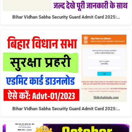
Bihar Vidhan Sabha Security Guard Admit Card 2025:…
Bihar Vidhan Sabha Security Guard Admit Card 2025:…