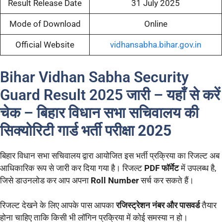
Result Release Date
31 July 2025
Mode of Download
Online
Official Website
vidhansabha.bihar.gov.in
Bihar Vidhan Sabha Security
Guard Result 2025 जारी – यहाँ से करें
चेक –
बिहार विधान सभा सचिवालय की
सिक्योरिटी गार्ड भर्ती परीक्षा 2025
बिहार विधान सभा सचिवालय द्वारा आयोजित इस भर्ती प्रक्रिया का रिजल्ट अब
आधिकारिक रूप से जारी कर दिया गया है। रिजल्ट
PDF फॉर्मेट
में उपलब्ध है,
जिसे डाउनलोड कर आप अपना
Roll Number
सर्च कर सकते हैं।
रिजल्ट देखने के लिए आपके पास आपका
रजिस्ट्रेशन नंबर और पासवर्ड
तैयार
होना चाहिए ताकि किसी भी लॉगिन प्रक्रिया में कोई समस्या न हो।