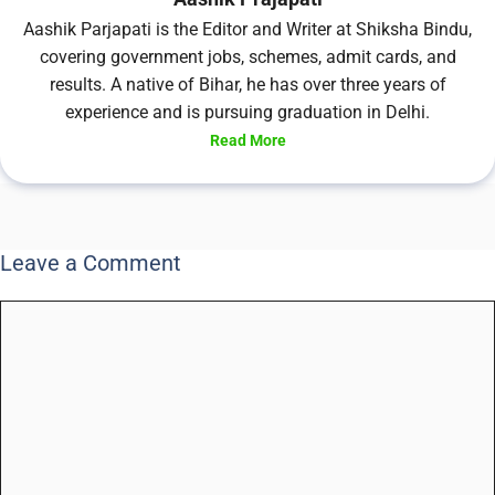
Aashik Parjapati is the Editor and Writer at Shiksha Bindu,
covering government jobs, schemes, admit cards, and
results. A native of Bihar, he has over three years of
experience and is pursuing graduation in Delhi.
Read More
Leave a Comment