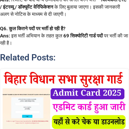
/ इंटरव्यू / डॉक्यूमेंट वेरिफिकेशन
के लिए बुलाया जाएगा। इसकी जानकारी
अलग से नोटिस के माध्यम से दी जाएगी।
Q6. कुल कितने पदों पर भर्ती हो रही है?
Ans:
इस भर्ती अभियान के तहत कुल
69 सिक्योरिटी गार्ड पदों
पर भर्ती की जा
रही है।
Related Posts: