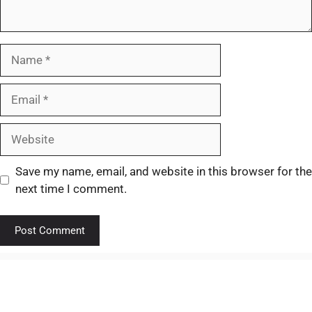
Save my name, email, and website in this browser for the
next time I comment.