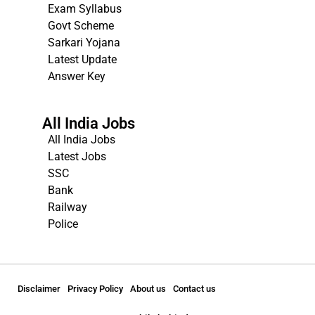
Exam Syllabus
Govt Scheme
Sarkari Yojana
Latest Update
Answer Key
All India Jobs
All India Jobs
Latest Jobs
SSC
Bank
Railway
Police
Disclaimer
Privacy Policy
About us
Contact us