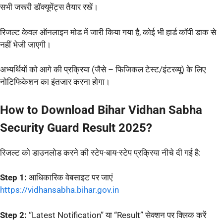
सभी जरूरी डॉक्यूमेंट्स तैयार रखें।
रिजल्ट केवल ऑनलाइन मोड में जारी किया गया है, कोई भी हार्ड कॉपी डाक से
नहीं भेजी जाएगी।
अभ्यर्थियों को आगे की प्रक्रिया (जैसे – फिजिकल टेस्ट/इंटरव्यू) के लिए
नोटिफिकेशन का इंतजार करना होगा।
How to Download Bihar Vidhan Sabha
Security Guard Result 2025?
रिजल्ट को डाउनलोड करने की स्टेप-बाय-स्टेप प्रक्रिया नीचे दी गई है:
Step 1:
आधिकारिक वेबसाइट पर जाएं
https://vidhansabha.bihar.gov.in
Step 2:
“Latest Notification” या “Result” सेक्शन पर क्लिक करें