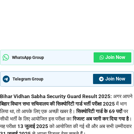
Join Now
WhatsApp Group
Join Now
Telegram Group
Bihar Vidhan Sabha Security Guard Result 2025:
अगर आपने
बिहार विधान सभा सचिवालय की सिक्योरिटी गार्ड भर्ती परीक्षा 2025
में भाग
लिया था, तो आपके लिए एक अच्छी खबर है।
सिक्योरिटी गार्ड के 69 पदों
पर
सीधी भर्ती के लिए आयोजित इस परीक्षा का
रिजल्ट अब जारी कर दिया गया है
।
यह परीक्षा
13 जुलाई 2025
को आयोजित की गई थी और अब सभी उम्मीदवार
31 जुलाई 2025
से अपना रिजल्ट देख सकते हैं।