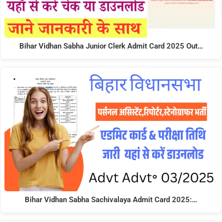
Bihar Vidhan Sabha Junior Clerk Admit Card 2025 Out…
Bihar Vidhan Sabha Sachivalaya Admit Card 2025:…