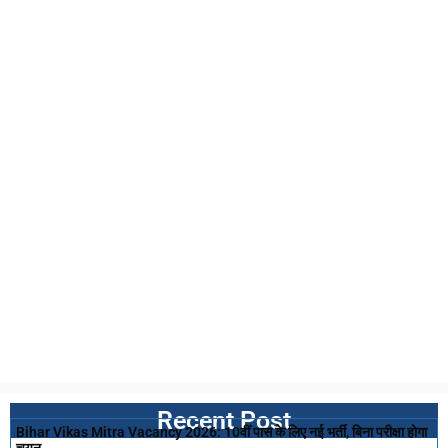
Recent Post
Bihar Vikas Mitra Vacancy 2026: 10वीं पास के लिए नई भर्ती, बिना परीक्षा होगा