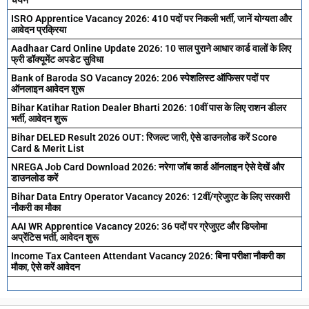
चयन
ISRO Apprentice Vacancy 2026: 410 पदों पर निकली भर्ती, जानें योग्यता और
आवेदन प्रक्रिया
Aadhaar Card Online Update 2026: 10 साल पुराने आधार कार्ड वालों के लिए
फ्री डॉक्यूमेंट अपडेट सुविधा
Bank of Baroda SO Vacancy 2026: 206 स्पेशलिस्ट ऑफिसर पदों पर
ऑनलाइन आवेदन शुरू
Bihar Katihar Ration Dealer Bharti 2026: 10वीं पास के लिए राशन डीलर
भर्ती, आवेदन शुरू
Bihar DELED Result 2026 OUT: रिजल्ट जारी, ऐसे डाउनलोड करें Score
Card & Merit List
NREGA Job Card Download 2026: नरेगा जॉब कार्ड ऑनलाइन ऐसे देखें और
डाउनलोड करें
Bihar Data Entry Operator Vacancy 2026: 12वीं/ग्रेजुएट के लिए सरकारी
नौकरी का मौका
AAI WR Apprentice Vacancy 2026: 36 पदों पर ग्रेजुएट और डिप्लोमा
अप्रेंटिस भर्ती, आवेदन शुरू
Income Tax Canteen Attendant Vacancy 2026: बिना परीक्षा नौकरी का
मौका, ऐसे करें आवेदन