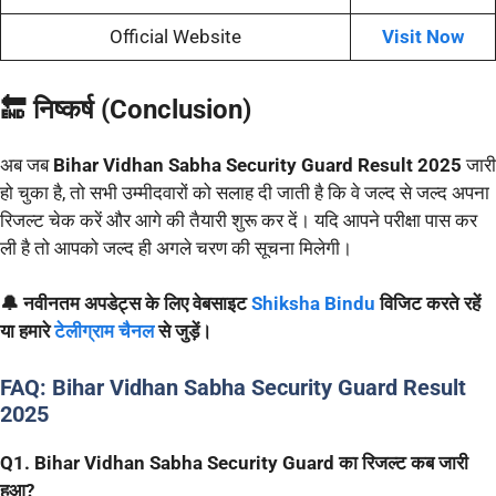
Official Website
Visit Now
🔚 निष्कर्ष (Conclusion)
अब जब
Bihar Vidhan Sabha Security Guard Result 2025
जारी
हो चुका है, तो सभी उम्मीदवारों को सलाह दी जाती है कि वे जल्द से जल्द अपना
रिजल्ट चेक करें और आगे की तैयारी शुरू कर दें। यदि आपने परीक्षा पास कर
ली है तो आपको जल्द ही अगले चरण की सूचना मिलेगी।
🔔 नवीनतम अपडेट्स के लिए वेबसाइट
Shiksha Bindu
विजिट करते रहें
या हमारे
टेलीग्राम चैनल
से जुड़ें।
FAQ: Bihar Vidhan Sabha Security Guard Result
2025
Q1. Bihar Vidhan Sabha Security Guard का रिजल्ट कब जारी
हुआ?