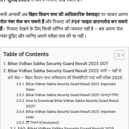
सभी अभ्यर्थी अब
बिहार विधान सभा की आधिकारिक वेबसाइट
पर जाकर अपना
रोल नंबर चेक कर सकते हैं
और रिजल्ट की
PDF फाइल डाउनलोड कर सकते
हैं
। रिजल्ट देखने के लिए किसी लॉगिन की जरूरत नहीं है – बस अपना रोल
नंबर ढूंढिए और जानिए आपने परीक्षा पास की या नहीं।
Table of Contents
Bihar Vidhan Sabha Security Guard Result 2025 OUT
Bihar Vidhan Sabha Security Guard Result 2025 जारी – यहाँ से
करें चेक – बिहार विधान सभा सचिवालय की सिक्योरिटी गार्ड भर्ती परीक्षा 2025
Bihar Vidhan Sabha Security Guard Result 2025: Important
Dates
Bihar Vidhan Sabha Security Guard Result 2025: महत्वपूर्ण निर्देश
How to Download Bihar Vidhan Sabha Security Guard Result
2025?
Bihar Vidhan Sabha Security Guard Result 2025: Important
Links
🔚 निष्कर्ष (Conclusion)
FAQ: Bihar Vidhan Sabha Security Guard Result 2025