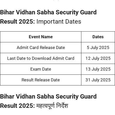
Bihar Vidhan Sabha Security Guard
Result 2025:
Important Dates
Event Name
Dates
Admit Card Release Date
5 July 2025
Last Date to Download Admit Card
12 July 2025
Exam Date
13 July 2025
Result Release Date
31 July 2025
Bihar Vidhan Sabha Security Guard
Result 2025:
महत्वपूर्ण निर्देश