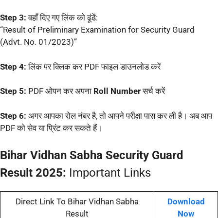
Step 3:
वहाँ दिए गए लिंक को ढूंढें:
“Result of Preliminary Examination for Security Guard
(Advt. No. 01/2023)”
Step 4:
लिंक पर क्लिक कर PDF फाइल डाउनलोड करें
Step 5:
PDF ओपन कर अपना
Roll Number
सर्च करें
Step 6:
अगर आपका रोल नंबर है, तो आपने परीक्षा पास कर ली है। अब आप
PDF को सेव या प्रिंट कर सकते हैं।
Bihar Vidhan Sabha Security Guard
Result 2025:
Important Links
Direct Link To Bihar Vidhan Sabha
Download
Result
Now