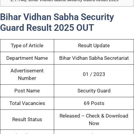
Bihar Vidhan Sabha Security
Guard Result 2025 OUT
Type of Article
Result Update
Department Name
Bihar Vidhan Sabha Secretariat
Advertisement
01 / 2023
Number
Post Name
Security Guard
Total Vacancies
69 Posts
Released – Check & Download
Result Status
Now