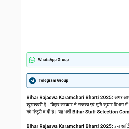
WhatsApp Group
Telegram Group
Bihar Rajaswa Karamchari Bharti 2025:
अगर आप ब
खुशखबरी है। बिहार सरकार ने राजस्व एवं भूमि सुधार विभाग में
को मंजूरी दे दी है। यह भर्ती
Bihar Staff Selection Co
Bihar Rajaswa Karamchari Bharti 2025:
इस आर्टि