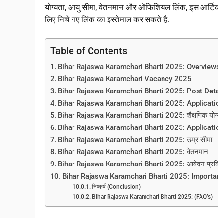
योग्यता, आयु सीमा, वेतनमान और ऑफिशियल लिंक, इस आर्टिक
लिए निचे गए लिंक का इस्तेमाल कर सकते है.
Table of Contents
Bihar Rajaswa Karamchari Bharti 2025: Overview
Bihar Rajaswa Karamchari Vacancy 2025
Bihar Rajaswa Karamchari Bharti 2025: Post Deta
Bihar Rajaswa Karamchari Bharti 2025: Applicati
Bihar Rajaswa Karamchari Bharti 2025: शैक्षणिक योग्
Bihar Rajaswa Karamchari Bharti 2025: Applicati
Bihar Rajaswa Karamchari Bharti 2025: उम्र सीमा
Bihar Rajaswa Karamchari Bharti 2025: वेतनमान
Bihar Rajaswa Karamchari Bharti 2025: आवेदन प्रक्
Bihar Rajaswa Karamchari Bharti 2025: Importa
निष्कर्ष (Conclusion)
Bihar Rajaswa Karamchari Bharti 2025: (FAQ’s)