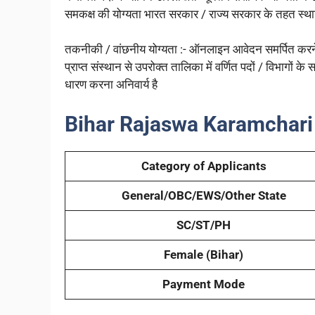
समकक्ष की योग्यता भारत सरकार / राज्य सरकार के तहत स्थापित 
तकनीकी / वांछनीय योग्यता :- ऑनलाइन आवेदन समर्पित करने 
प्राप्त संस्थान से उपरोक्त तालिका में वर्णित पदों / विभागों
धारण करना अनिवार्य है
Bihar Rajaswa Karamchari 
Category of Applicants
General/OBC/EWS/Other State
SC/ST/PH
Female (Bihar)
Payment Mode