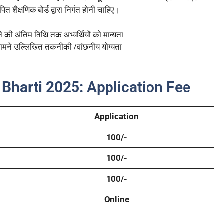
शैक्षणिक बोर्ड द्वारा निर्गत होनी चाहिए।
की अंतिम तिथि तक अभ्यर्थियों को मान्यता
 के सामने उल्लिखित तकनीकी /वांछनीय योग्यता
Bharti 2025:
Application Fee
Application
100/-
100/-
100/-
Online