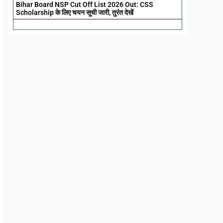
Bihar Board NSP Cut Off List 2026 Out: CSS
Scholarship के लिए चयन सूची जारी, तुरंत देखें