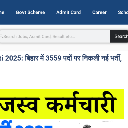
me
Govt Scheme
Admit Card
Career
Scho
Searc
25: बिहार में 3559 पदों पर निकली नई भर्ती,