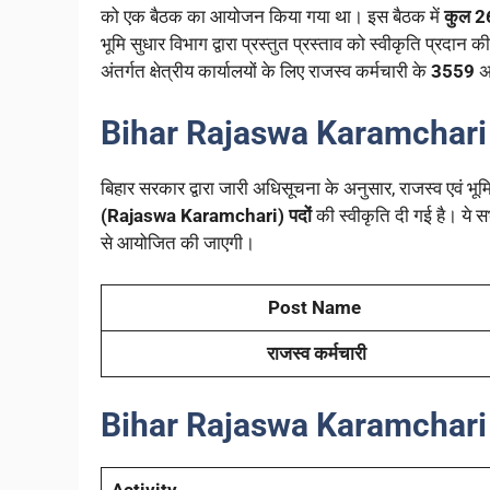
को एक बैठक का आयोजन किया गया था। इस बैठक में
कुल 2
भूमि सुधार विभाग द्वारा प्रस्तुत प्रस्ताव को स्वीकृति प्रदान 
अंतर्गत क्षेत्रीय कार्यालयों के लिए राजस्व कर्मचारी के
3559
अ
Bihar Rajaswa Karamchari 
बिहार सरकार द्वारा जारी अधिसूचना के अनुसार, राजस्व एवं भूमि 
(Rajaswa Karamchari) पदों
की स्वीकृति दी गई है। ये सभी
से आयोजित की जाएगी।
Post Name
राजस्व कर्मचारी
Bihar Rajaswa Karamchari
Activity