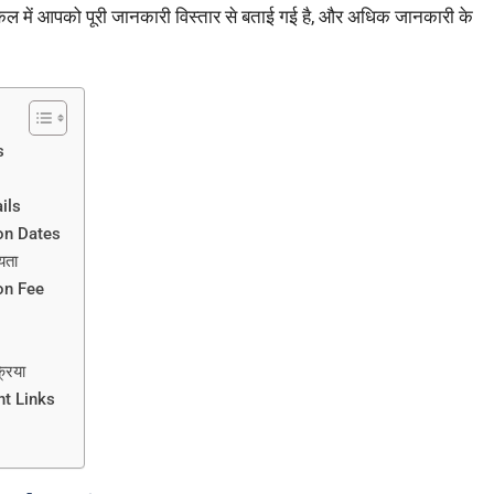
ल में आपको पूरी जानकारी विस्तार से बताई गई है, और अधिक जानकारी के
s
ils
on Dates
यता
on Fee
रिया
nt Links