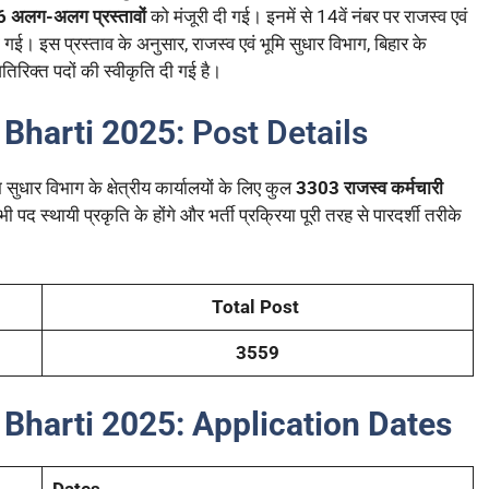
6 अलग-अलग प्रस्तावों
को मंजूरी दी गई। इनमें से 14वें नंबर पर राजस्व एवं
की गई। इस प्रस्ताव के अनुसार, राजस्व एवं भूमि सुधार विभाग, बिहार के
तिरिक्त पदों की स्वीकृति दी गई है।
Bharti 2025:
Post Details
सुधार विभाग के क्षेत्रीय कार्यालयों के लिए कुल
3303 राजस्व कर्मचारी
 पद स्थायी प्रकृति के होंगे और भर्ती प्रक्रिया पूरी तरह से पारदर्शी तरीके
Total Post
3559
 Bharti 2025:
Application Dates
Dates