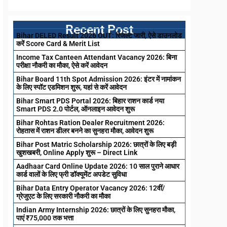
Recent Post
Bihar DELED Result 2026 OUT: रिजल्ट जारी, ऐसे डाउनलोड
करें Score Card & Merit List
Income Tax Canteen Attendant Vacancy 2026: बिना
परीक्षा नौकरी का मौका, ऐसे करें आवेदन
Bihar Board 11th Spot Admission 2026: इंटर में नामांकन
के लिए स्पॉट एडमिशन शुरू, यहां से करें आवेदन
Bihar Smart PDS Portal 2026: बिहार राशन कार्ड नया
Smart PDS 2.0 पोर्टल, ऑनलाइन आवेदन शुरू
Bihar Rohtas Ration Dealer Recruitment 2026:
रोहतास में राशन डीलर बनने का सुनहरा मौका, आवेदन शुरू
Bihar Post Matric Scholarship 2026: छात्रों के लिए बड़ी
खुशखबरी, Online Apply शुरू – Direct Link
Aadhaar Card Online Update 2026: 10 साल पुराने आधार
कार्ड वालों के लिए फ्री डॉक्यूमेंट अपडेट सुविधा
Bihar Data Entry Operator Vacancy 2026: 12वीं/
ग्रेजुएट के लिए सरकारी नौकरी का मौका
Indian Army Internship 2026: छात्रों के लिए सुनहरा मौका,
पाएं ₹75,000 तक भत्ता