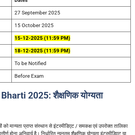
27 September 2025
15 October 2025
15-12-2025 (11:59 PM)
18-12-2025 (11:59 PM)
To be Notified
Before Exam
Bharti 2025:
शैक्षणिक योग्यता
ो मान्यता प्राप्त संस्थान से इंटरमीडिएट / समकक्ष एवं उपरोक्त तालिका
उत्तीर्ण होना अनिवार्य है। निर्धारित न्यूनतम शैक्षणिक योग्यता इंटरमीडिएट या