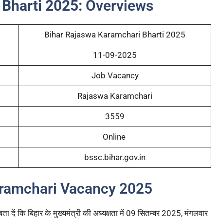
Bharti 2025:
Overviews
Bihar Rajaswa Karamchari Bharti 2025
11-09-2025
Job Vacancy
Rajaswa Karamchari
3559
Online
bssc.bihar.gov.in
aramchari Vacancy 2025
 दें कि बिहार के मुख्यमंत्री की अध्यक्षता में 09 सितम्बर 2025, मंगलवार