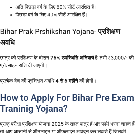
अति पिछड़ा वर्ग के लिए 60% सीटें आरक्षित हैं।
पिछड़ा वर्ग के लिए 40% सीटें आरक्षित हैं।
Bihar Prak Prshikshan Yojana-
प्रशिक्षण
अवधि
छात्र को प्रशिक्षण के दौरान
75% उपस्थिति अनिवार्य
है, तभी ₹3,000/- की
प्रोत्साहन राशि दी जाएगी।
प्रत्येक बैच की प्रशिक्षण अवधि
4 से 6 महीने
की होगी।
How to Apply For Bihar Pre Exam
Traninig Yojana?
प्राक् परीक्षा प्रशिक्षण योजना 2025 के तहत पात्र हैं और फॉर्म भरना चाहते हैं
तो आप आसानी से ऑनलाइन या ऑफलाइन आवेदन कर सकते हैं जिसकी