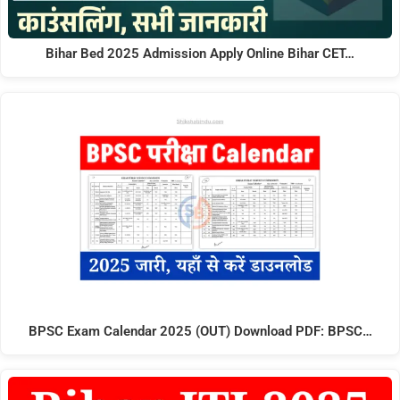
Bihar Bed 2025 Admission Apply Online Bihar CET…
BPSC Exam Calendar 2025 (OUT) Download PDF: BPSC…