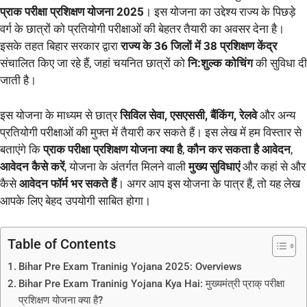
प्राक परीक्षा प्रशिक्षण योजना 2025
। इस योजना का उद्देश्य राज्य के पिछड़े
वर्ग के छात्रों को प्रतियोगी परीक्षाओं की बेहतर तैयारी का अवसर देना है।
इसके तहत बिहार सरकार द्वारा
राज्य के 36 जिलों में 38 प्रशिक्षण केंद्र
संचालित किए जा रहे हैं, जहां चयनित छात्रों को
नि:शुल्क कोचिंग
की सुविधा दी
जाती है।
इस योजना के माध्यम से छात्र
सिविल सेवा, एसएससी, बैंकिंग, रेलवे
और अन्य
प्रतियोगी परीक्षाओं की मुफ्त में तैयारी कर सकते हैं। इस लेख में हम विस्तार से
बताएंगे कि
प्राक परीक्षा प्रशिक्षण योजना क्या है
,
कौन कर सकता है आवेदन
,
आवेदन कैसे करें
, योजना के अंतर्गत मिलने वाली
मुख्य सुविधाएं
और कहां से और
कैसे
आवेदन फॉर्म भर सकते हैं
। अगर आप इस योजना के पात्र हैं, तो यह लेख
आपके लिए बेहद उपयोगी साबित होगा।
Table of Contents
Bihar Pre Exam Traninig Yojana 2025: Overviews
Bihar Pre Exam Traninig Yojana Kya Hai: मुख्यमंत्री प्राक् परीक्षा
प्रशिक्षण योजना क्या है?