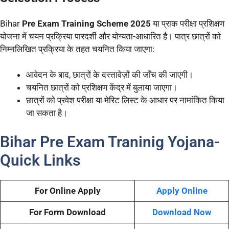
Bihar
Pre Exam Training Scheme 2025
या प्राक परीक्षा प्रशिक्षण
योजना में चयन प्रक्रिया पारदर्शी और योग्यता-आधारित है। पात्र छात्रों को
निम्नलिखित प्रक्रिया के तहत चयनित किया जाएगा:
आवेदन के बाद, छात्रों के दस्तावेज़ों की जाँच की जाएगी।
चयनित छात्रों को प्रशिक्षण केंद्र में बुलाया जाएगा।
छात्रों को प्रवेश परीक्षा या मेरिट लिस्ट के आधार पर नामांकित किया
जा सकता है।
Bihar Pre Exam Traninig Yojana-
Quick Links
For Online Apply
Apply Online
For Form Download
Download Now