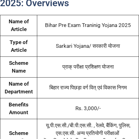
2025: Overviews
Name of
Bihar Pre Exam Traninig Yojana 2025
Article
Type of
Sarkari Yojana/ सरकारी योजना
Article
Scheme
प्राक् परीक्षा प्रशिक्षण योजना
Name
Name of
बिहार राज्य पिछड़ा वर्ग वित् एवं विकास निगम
Department
Benefits
Rs. 3,000/-
Amount
यू.पी.एस.सी./बी.पी.एस.सी. , रेलवे, बैंकिंग, पुलिस,
Scheme
एस.एस.सी. अन्य प्रतियोगी परीक्षाओं