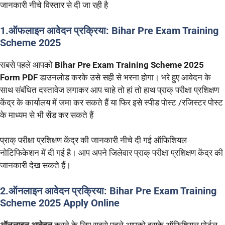
जानकारी नीचे विस्तार से दी जा रही है
1.ऑफलाइन आवेदन प्रक्रिया: Bihar Pre Exam Training
Scheme 2025
सबसे पहले आपको
Bihar Pre Exam Training Scheme 2025
Form PDF
डाउनलोड करके उसे सही से भरना होगा। भरे हुए आवेदन के
साथ संबंधित दस्तावेज लगाकर आप चाहे तो हां तो हाथ प्राक् परीक्षा प्रशिक्षण
केंद्र के कार्यालय में जमा कर सकते हैं या फिर इसे स्पीड पोस्ट /रजिस्टर पोस्ट
के माध्यम से भी सेंड कर सकते हैं
प्राक् परीक्षा प्रशिक्षण केंद्र की जानकारी नीचे दी गई ऑफिशियल
नोटिफिकेशन में दी गई है। आप अपने जिलेवार प्राक् परीक्षा प्रशिक्षण केंद्र की
जानकारी देख सकते हैं।
2.ऑनलाइन आवेदन प्रक्रिया: Bihar Pre Exam Training
Scheme 2025 Apply Online
ऑनलाइन आवेदन
करने के लिए सबसे पहले आपको इसके ऑफिशियल पोर्टल