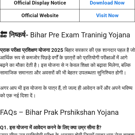
Official Display Notice
Download Now
Official Website
Visit Now
🔚 निष्कर्ष-
Bihar Pre Exam Traninig Yojana
प्राक परीक्षा प्रशिक्षण योजना 2025
बिहार सरकार की एक शानदार पहल है जो
आर्थिक रूप से कमजोर पिछड़े वर्गों के छात्रों को प्रतियोगी परीक्षाओं में आगे
बढ़ने का मौका देती है। इस योजना से न केवल शिक्षा को बढ़ावा मिलेगा, बल्कि
सामाजिक समानता और अवसरों की भी बेहतर उपलब्धता सुनिश्चित होगी।
अगर आप भी इस योजना के पात्र हैं, तो जल्द ही आवेदन करें और अपने भविष्य
को एक नई दिशा दें।
FAQs – Bihar Prak Prshikshan Yojana
Q1. इस योजना में आवेदन करने के लिए क्या उम्र सीमा है?