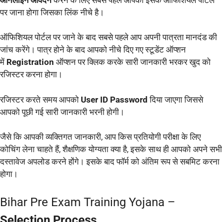
पर जाना होगा जिसका लिंक नीचे है।
ऑफिशियल पोर्टल पर जाने के बाद सबसे पहले आप अपनी पात्रता मानदंड की
जांच करेंगे। पात्र होने के बाद आपको नीचे दिए गए स्टूडेंट ऑप्शन
में
Registration
ऑप्शन पर क्लिक करके सारी जानकारी भरकर खुद को
रजिस्टर करना होगा।
रजिस्टर करते समय आपको
User ID Password
दिया जाएगा जिससे
आपको पूछी गई सारी जानकारी भरनी होगी।
जैसे कि आपकी व्यक्तिगत जानकारी, आप किस प्रतियोगी परीक्षा के लिए
कोचिंग लेना चाहते हैं, शैक्षणिक योग्यता क्या है, इसके साथ ही आपको अपने सभी
दस्तावेज अपलोड करने होंगे। इसके बाद फॉर्म को अंतिम रूप से सबमिट करना
होगा।
Bihar Pre Exam Training Yojana –
Selection Process