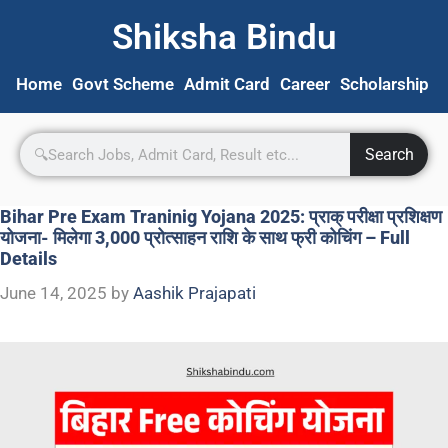
Shiksha Bindu
Home
Govt Scheme
Admit Card
Career
Scholarship
S
Search
Bihar Pre Exam Traninig Yojana 2025: प्राक् परीक्षा प्रशिक्षण
योजना- मिलेगा 3,000 प्रोत्साहन राशि के साथ फ्री कोचिंग – Full
Details
June 14, 2025
by
Aashik Prajapati