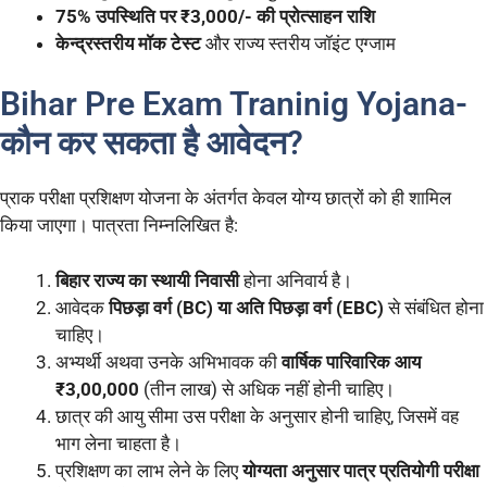
75% उपस्थिति पर ₹3,000/- की प्रोत्साहन राशि
केन्द्रस्तरीय मॉक टेस्ट
और राज्य स्तरीय जॉइंट एग्जाम
Bihar Pre Exam Traninig Yojana-
कौन कर सकता है आवेदन?
प्राक परीक्षा प्रशिक्षण योजना के अंतर्गत केवल योग्य छात्रों को ही शामिल
किया जाएगा। पात्रता निम्नलिखित है:
बिहार राज्य का स्थायी निवासी
होना अनिवार्य है।
आवेदक
पिछड़ा वर्ग (BC) या अति पिछड़ा वर्ग (EBC)
से संबंधित होना
चाहिए।
अभ्यर्थी अथवा उनके अभिभावक की
वार्षिक पारिवारिक आय
₹3,00,000
(तीन लाख) से अधिक नहीं होनी चाहिए।
छात्र की आयु सीमा उस परीक्षा के अनुसार होनी चाहिए, जिसमें वह
भाग लेना चाहता है।
प्रशिक्षण का लाभ लेने के लिए
योग्यता अनुसार पात्र प्रतियोगी परीक्षा