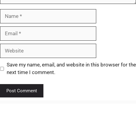
Save my name, email, and website in this browser for the
next time I comment.