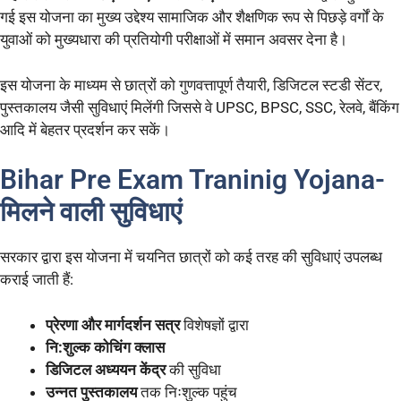
गई इस योजना का मुख्य उद्देश्य सामाजिक और शैक्षणिक रूप से पिछड़े वर्गों के
युवाओं को मुख्यधारा की प्रतियोगी परीक्षाओं में समान अवसर देना है।
इस योजना के माध्यम से छात्रों को गुणवत्तापूर्ण तैयारी, डिजिटल स्टडी सेंटर,
पुस्तकालय जैसी सुविधाएं मिलेंगी जिससे वे UPSC, BPSC, SSC, रेलवे, बैंकिंग
आदि में बेहतर प्रदर्शन कर सकें।
Bihar Pre Exam Traninig Yojana-
मिलने वाली सुविधाएं
सरकार द्वारा इस योजना में चयनित छात्रों को कई तरह की सुविधाएं उपलब्ध
कराई जाती हैं:
प्रेरणा और मार्गदर्शन सत्र
विशेषज्ञों द्वारा
नि:शुल्क कोचिंग क्लास
डिजिटल अध्ययन केंद्र
की सुविधा
उन्नत पुस्तकालय
तक निःशुल्क पहुंच