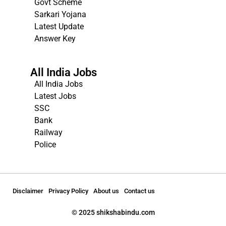
Govt Scheme
Sarkari Yojana
Latest Update
Answer Key
All India Jobs
All India Jobs
Latest Jobs
SSC
Bank
Railway
Police
Disclaimer
Privacy Policy
About us
Contact us
© 2025 shikshabindu.com