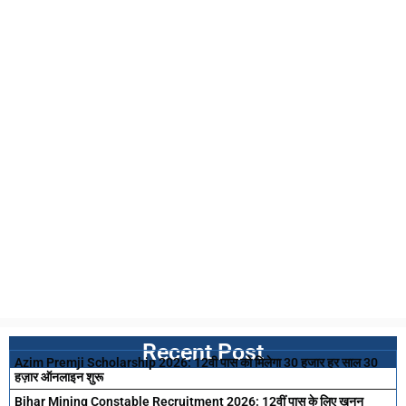
Recent Post
Azim Premji Scholarship 2026: 12वी पास को मिलेगा 30 हजार हर साल 30
हज़ार ऑनलाइन शुरू
Bihar Mining Constable Recruitment 2026: 12वीं पास के लिए खनन