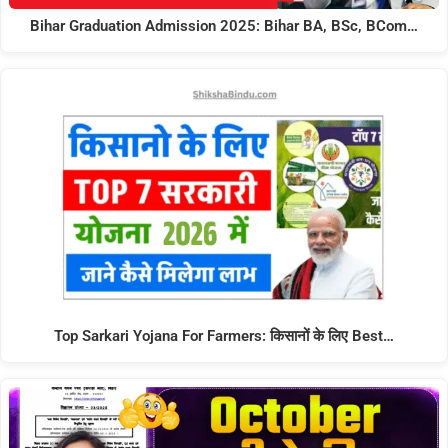
Bihar Graduation Admission 2025: Bihar BA, BSc, BCom…
Top Sarkari Yojana For Farmers: किसानों के लिए Best…