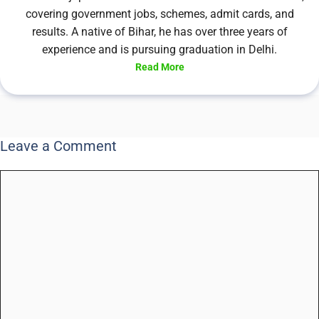
covering government jobs, schemes, admit cards, and
results. A native of Bihar, he has over three years of
experience and is pursuing graduation in Delhi.
Read More
Leave a Comment