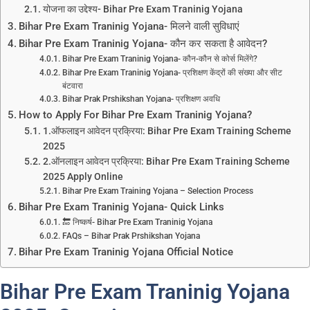
योजना का उद्देश्य- Bihar Pre Exam Traninig Yojana
Bihar Pre Exam Traninig Yojana- मिलने वाली सुविधाएं
Bihar Pre Exam Traninig Yojana- कौन कर सकता है आवेदन?
Bihar Pre Exam Traninig Yojana- कौन-कौन से कोर्स मिलेंगे?
Bihar Pre Exam Traninig Yojana- प्रशिक्षण केंद्रों की संख्या और सीट
बंटवारा
Bihar Prak Prshikshan Yojana- प्रशिक्षण अवधि
How to Apply For Bihar Pre Exam Traninig Yojana?
1.ऑफलाइन आवेदन प्रक्रिया: Bihar Pre Exam Training Scheme
2025
2.ऑनलाइन आवेदन प्रक्रिया: Bihar Pre Exam Training Scheme
2025 Apply Online
Bihar Pre Exam Training Yojana – Selection Process
Bihar Pre Exam Traninig Yojana- Quick Links
🔚 निष्कर्ष- Bihar Pre Exam Traninig Yojana
FAQs – Bihar Prak Prshikshan Yojana
Bihar Pre Exam Traninig Yojana Official Notice
Bihar Pre Exam Traninig Yojana