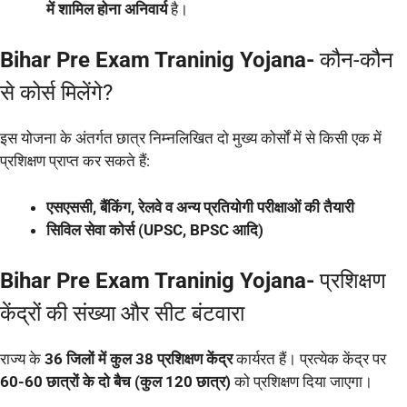
में शामिल होना अनिवार्य
है।
Bihar Pre Exam Traninig Yojana-
कौन-कौन
से कोर्स मिलेंगे?
इस योजना के अंतर्गत छात्र निम्नलिखित दो मुख्य कोर्सों में से किसी एक में
प्रशिक्षण प्राप्त कर सकते हैं:
एसएससी, बैंकिंग, रेलवे व अन्य प्रतियोगी परीक्षाओं की तैयारी
सिविल सेवा कोर्स (UPSC, BPSC आदि)
Bihar Pre Exam Traninig Yojana-
प्रशिक्षण
केंद्रों की संख्या और सीट बंटवारा
राज्य के
36 जिलों में कुल 38 प्रशिक्षण केंद्र
कार्यरत हैं। प्रत्येक केंद्र पर
60-60 छात्रों के दो बैच (कुल 120 छात्र)
को प्रशिक्षण दिया जाएगा।