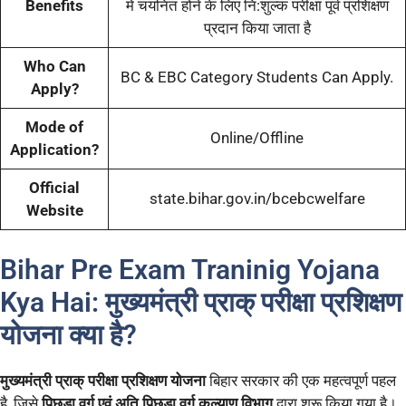
Benefits
में चयनित होने के लिए नि:शुल्क परीक्षा पूर्व प्रशिक्षण
प्रदान किया जाता है
Who Can
BC & EBC Category Students Can Apply.
Apply?
Mode of
Online/Offline
Application?
Official
state.bihar.gov.in/bcebcwelfare
Website
Bihar Pre Exam Traninig Yojana
Kya Hai: मुख्यमंत्री प्राक् परीक्षा प्रशिक्षण
योजना क्या है?
मुख्यमंत्री प्राक् परीक्षा प्रशिक्षण योजना
बिहार सरकार की एक महत्वपूर्ण पहल
है, जिसे
पिछड़ा वर्ग एवं अति पिछड़ा वर्ग कल्याण विभाग
द्वारा शुरू किया गया है।