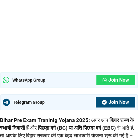
Join Now
WhatsApp Group
Join Now
Telegram Group
Bihar Pre Exam Traninig Yojana 2025:
अगर आप
बिहार राज्य के
स्थायी निवासी
हैं और
पिछड़ा वर्ग (BC) या अति पिछड़ा वर्ग (EBC)
से आते हैं,
तो आपके लिए बिहार सरकार की एक बेहद लाभकारी योजना शुरू की गई है –