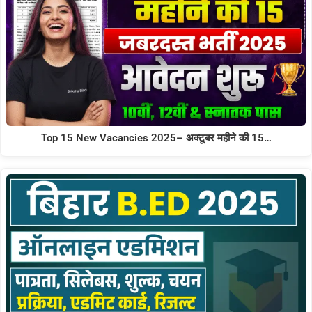
Top 15 New Vacancies 2025– अक्टूबर महीने की 15…