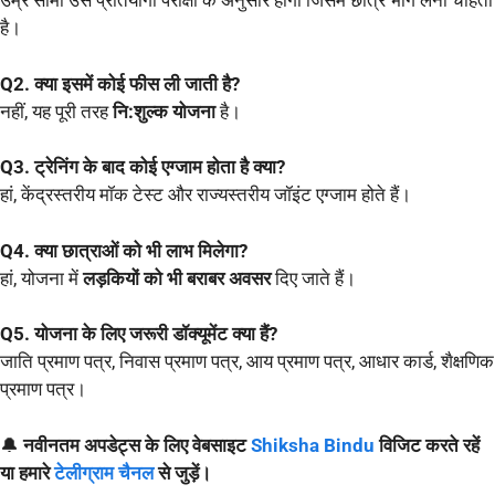
उम्र सीमा उस प्रतियोगी परीक्षा के अनुसार होगी जिसमें छात्र भाग लेना चाहता
है।
Q2. क्या इसमें कोई फीस ली जाती है?
नहीं, यह पूरी तरह
नि:शुल्क योजना
है।
Q3. ट्रेनिंग के बाद कोई एग्जाम होता है क्या?
हां, केंद्रस्तरीय मॉक टेस्ट और राज्यस्तरीय जॉइंट एग्जाम होते हैं।
Q4. क्या छात्राओं को भी लाभ मिलेगा?
हां, योजना में
लड़कियों को भी बराबर अवसर
दिए जाते हैं।
Q5. योजना के लिए जरूरी डॉक्यूमेंट क्या हैं?
जाति प्रमाण पत्र, निवास प्रमाण पत्र, आय प्रमाण पत्र, आधार कार्ड, शैक्षणिक
प्रमाण पत्र।
🔔
नवीनतम अपडेट्स के लिए वेबसाइट
Shiksha Bindu
विजिट करते रहें
या हमारे
टेलीग्राम चैनल
से जुड़ें।