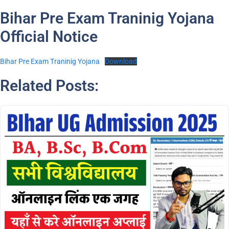
Bihar Pre Exam Traninig Yojana
Official Notice
Bihar Pre Exam Traninig Yojana
Download
Related Posts: