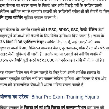
इस योजना का उद्देश्य राज्य के पिछड़े और अति पिछड़े वर्गों के प्रतिभाशाली
लेकिन आर्थिक रूप से कमजोर छात्रों को प्रतियोगी परीक्षाओं की तैयारी के लिए
निःशुल्क कोचिंग
सुविधा प्रदान करना है।
इस योजना के अंतर्गत छात्रों को
UPSC, BPSC, SSC, रेलवे, बैंकिंग
जैसी
महत्वपूर्ण परीक्षाओं की तैयारी के लिए विशेष प्रशिक्षण दिया जाता है। राज्य के
36 जिलों में 38 प्रशिक्षण केंद्र
स्थापित किए गए हैं, जहां छात्रों को उच्च
गुणवत्ता वाली शिक्षा, डिजिटल अध्ययन केंद्र, पुस्तकालय, मॉक टेस्ट और प्रेरणा
सत्र जैसी सुविधाएं दी जाती हैं। इसके अलावा छात्रों को कोचिंग अवधि में
75% उपस्थिति
पूरी करने पर ₹3,000 की
प्रोत्साहन राशि
भी दी जाती है।
यह योजना विशेष रूप से उन छात्रों के लिए है जो अपने आर्थिक हालात के
कारण प्राइवेट कोचिंग नहीं कर सकते लेकिन प्रतिभा और मेहनत से देश और
राज्य की प्रशासनिक सेवाओं में अपना भविष्य बनाना चाहते हैं।
योजना का उद्देश्य-
Bihar Pre Exam Traninig Yojana
बिहार सरकार के
पिछड़ा वर्ग एवं अति पिछड़ा वर्ग कल्याण विभाग
द्वारा शुरू की