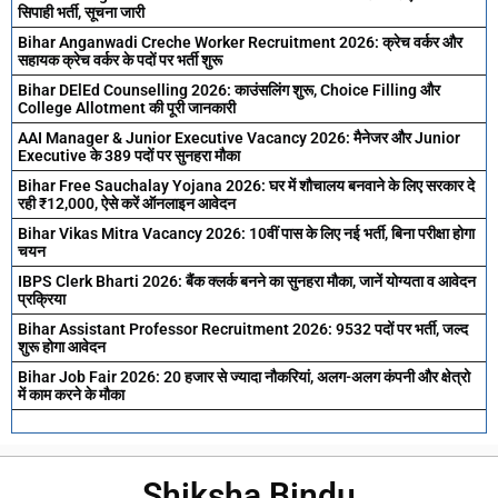
सिपाही भर्ती, सूचना जारी
Bihar Anganwadi Creche Worker Recruitment 2026: क्रेच वर्कर और
सहायक क्रेच वर्कर के पदों पर भर्ती शुरू
Bihar DElEd Counselling 2026: काउंसलिंग शुरू, Choice Filling और
College Allotment की पूरी जानकारी
AAI Manager & Junior Executive Vacancy 2026: मैनेजर और Junior
Executive के 389 पदों पर सुनहरा मौका
Bihar Free Sauchalay Yojana 2026: घर में शौचालय बनवाने के लिए सरकार दे
रही ₹12,000, ऐसे करें ऑनलाइन आवेदन
Bihar Vikas Mitra Vacancy 2026: 10वीं पास के लिए नई भर्ती, बिना परीक्षा होगा
चयन
IBPS Clerk Bharti 2026: बैंक क्लर्क बनने का सुनहरा मौका, जानें योग्यता व आवेदन
प्रक्रिया
Bihar Assistant Professor Recruitment 2026: 9532 पदों पर भर्ती, जल्द
शुरू होगा आवेदन
Bihar Job Fair 2026: 20 हजार से ज्यादा नौकरियां, अलग-अलग कंपनी और क्षेत्रो
में काम करने के मौका
Shiksha Bindu