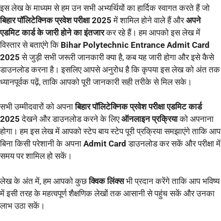
इस लेख के माध्यम से हम उन सभी अभ्यर्थियों का हार्दिक स्वागत करते हैं जो
बिहार पॉलिटेक्निक प्रवेश परीक्षा 2025
में शामिल होने वाले हैं और
अपने
एडमिट कार्ड के जारी होने का इंतजार
कर रहे हैं। हम आपको इस लेख में
विस्तार से बताएंगे कि
Bihar Polytechnic Entrance Admit Card
2025
से जुड़ी सभी जरूरी जानकारी क्या है, कब यह जारी होगा और इसे कैसे
डाउनलोड करना है। इसलिए आपसे अनुरोध है कि कृपया इस लेख को अंत तक
ध्यानपूर्वक पढ़ें, ताकि आपको पूरी जानकारी सही तरीके से मिल सके।
सभी उम्मीदवारों को अपना
बिहार पॉलिटेक्निक प्रवेश परीक्षा एडमिट कार्ड
2025
देखने और डाउनलोड करने के लिए
ऑनलाइन प्रक्रिया
को अपनाना
होगा। हम इस लेख में आपको स्टेप बाय स्टेप पूरी प्रक्रिया समझाएंगे ताकि आप
बिना किसी परेशानी के अपना
Admit Card
डाउनलोड कर सकें और परीक्षा में
समय पर शामिल हो सकें।
लेख के अंत में, हम आपको कुछ
क्विक लिंक्स
भी प्रदान करेंगे ताकि आप भविष्य
में इसी तरह के महत्वपूर्ण शैक्षणिक लेखों तक आसानी से पहुंच सकें और उनका
लाभ उठा सकें।