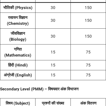
भौतिकी (Physics)
30
150
रसायन विज्ञान
30
150
(Chemistry)
जीवविज्ञान
30
150
(Biology)
गणित
15
75
(Mathematics)
हिंदी (Hindi)
15
75
अंग्रेजी (English)
15
75
Secondary Level (PMM) – विषयवार अंक विभाजन
विषय (Subject)
प्रश्नों की संख्या
अंक वितरण