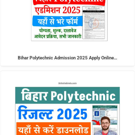
Bihar Polytechnic Admission 2025 Apply Online…