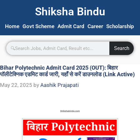
Shiksha Bindu
Home
Govt Scheme
Admit Card
Career
Scholarship
S
Search
Bihar Polytechnic Admit Card 2025 (OUT): बिहार
पॉलीटेक्निक एडमिट कार्ड जारी, यहाँ से करें डाउनलोड (Link Active)
May 22, 2025
by
Aashik Prajapati