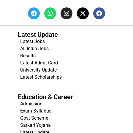
Latest Update
Latest Jobs
All India Jobs
Results
Latest Admit Card
University Update
s
Latest Scholarships
Education & Career
Admission
Exam Syllabus
Govt Scheme
Sarkari Yojana
Latest Update