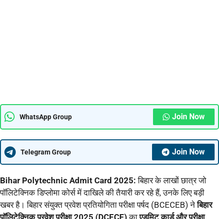
Join Now
WhatsApp Group
Join Now
Telegram Group
Bihar Polytechnic Admit Card 2025:
बिहार के लाखों छात्र जो
पॉलिटेक्निक डिप्लोमा कोर्स में दाखिले की तैयारी कर रहे हैं, उनके लिए बड़ी
खबर है। बिहार संयुक्त प्रवेश प्रतियोगिता परीक्षा पर्षद (BCECEB) ने
बिहार
पॉलिटेक्निक प्रवेश परीक्षा 2025 (DCECE)
का
एडमिट कार्ड और परीक्षा