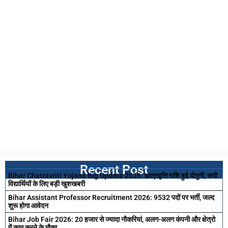
Recent Post
Bihar Chatravriti Yojana Big Update 2026: छात्रवृत्ति राशि हुई दोगुनी, सभी
विद्यार्थियों के लिए बड़ी खुशखबरी
Bihar Assistant Professor Recruitment 2026: 9532 पदों पर भर्ती, जल्द
शुरू होगा आवेदन
Bihar Job Fair 2026: 20 हजार से ज्यादा नौकरियां, अलग-अलग कंपनी और क्षेत्रो
में काम करने के मौका