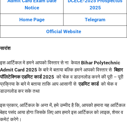
Admit Card Exam Date
DCECE-2025 Prospectus
Notice
2025
Home Page
Telegram
Official Website
सारांश
इस आर्टिकल मे हमने आपको विस्तार से ना केवल
Bihar Polytechnic
Admit Card 2025
के बारे मे बताया बल्कि हमने आपको विस्तार से
बिहार
पॉलिटेक्निक एडमिट कार्ड 2025
को चेक व डाउनलोड करने की पूरी – पूरी
प्रक्रिया के बारे मे बताया ताकि आप आसानी से
एडमिट कार्ड
को चेक व
डाउनलोड कर सके तथा
इस प्रकार, आर्टिकल के अन्त में, हमे उम्मीद है कि, आपको हमारा यह आर्टिकल
बेहद पसंद आया होगा जिसके लिए आप हमारे इस आर्टिकल को लाइक, शेयर व
कमेटं करेगे।