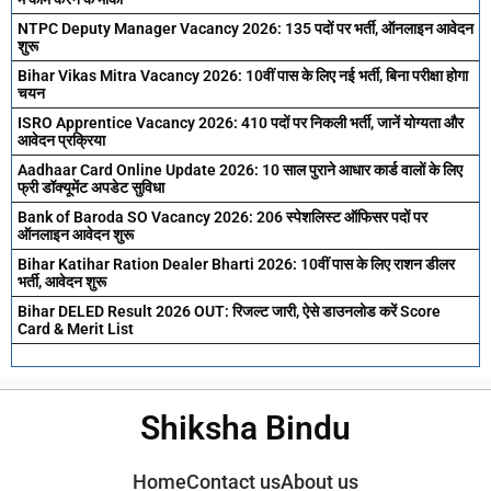
NTPC Deputy Manager Vacancy 2026: 135 पदों पर भर्ती, ऑनलाइन आवेदन
शुरू
Bihar Vikas Mitra Vacancy 2026: 10वीं पास के लिए नई भर्ती, बिना परीक्षा होगा
चयन
ISRO Apprentice Vacancy 2026: 410 पदों पर निकली भर्ती, जानें योग्यता और
आवेदन प्रक्रिया
Aadhaar Card Online Update 2026: 10 साल पुराने आधार कार्ड वालों के लिए
फ्री डॉक्यूमेंट अपडेट सुविधा
Bank of Baroda SO Vacancy 2026: 206 स्पेशलिस्ट ऑफिसर पदों पर
ऑनलाइन आवेदन शुरू
Bihar Katihar Ration Dealer Bharti 2026: 10वीं पास के लिए राशन डीलर
भर्ती, आवेदन शुरू
Bihar DELED Result 2026 OUT: रिजल्ट जारी, ऐसे डाउनलोड करें Score
Card & Merit List
Shiksha Bindu
Home
Contact us
About us