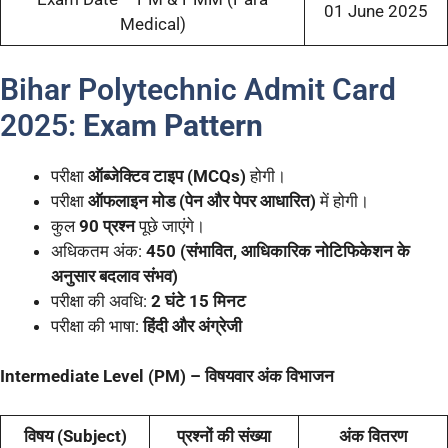
01 June 2025
Medical)
Bihar Polytechnic Admit Card
2025:
Exam Pattern
परीक्षा
ऑब्जेक्टिव टाइप (MCQs)
होगी।
परीक्षा
ऑफलाइन मोड (पेन और पेपर आधारित)
में होगी।
कुल
90 प्रश्न
पूछे जाएंगे।
अधिकतम अंक:
450 (संभावित, आधिकारिक नोटिफिकेशन के
अनुसार बदलाव संभव)
परीक्षा की अवधि:
2 घंटे 15 मिनट
परीक्षा की भाषा:
हिंदी और अंग्रेजी
Intermediate Level (PM) – विषयवार अंक विभाजन
विषय (Subject)
प्रश्नों की संख्या
अंक वितरण