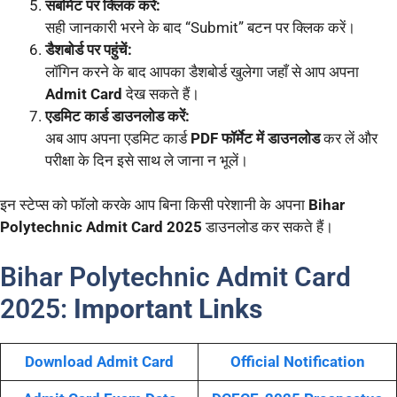
सबमिट पर क्लिक करें:
सही जानकारी भरने के बाद “Submit” बटन पर क्लिक करें।
डैशबोर्ड पर पहुंचें:
लॉगिन करने के बाद आपका डैशबोर्ड खुलेगा जहाँ से आप अपना
Admit Card
देख सकते हैं।
एडमिट कार्ड डाउनलोड करें:
अब आप अपना एडमिट कार्ड
PDF फॉर्मेट में डाउनलोड
कर लें और
परीक्षा के दिन इसे साथ ले जाना न भूलें।
इन स्टेप्स को फॉलो करके आप बिना किसी परेशानी के अपना
Bihar
Polytechnic Admit Card 2025
डाउनलोड कर सकते हैं।
Bihar Polytechnic Admit Card
2025:
Important Links
Download Admit Card
Official Notification