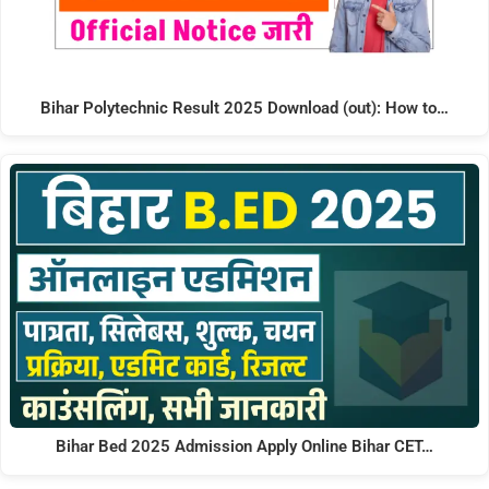
Bihar Polytechnic Result 2025 Download (out): How to…
Bihar Bed 2025 Admission Apply Online Bihar CET…