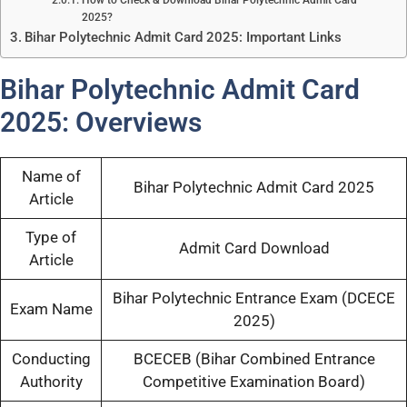
2025?
Bihar Polytechnic Admit Card 2025: Important Links
Bihar Polytechnic Admit Card
2025: Overviews
Name of
Bihar Polytechnic Admit Card 2025
Article
Type of
Admit Card Download
Article
Bihar Polytechnic Entrance Exam (DCECE
Exam Name
2025)
Conducting
BCECEB (Bihar Combined Entrance
Authority
Competitive Examination Board)