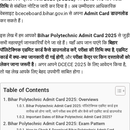
तिथि
से संबंधित नोटिस जारी कर दिया है। अब उम्मीदवार आधिकारिक
वेबसाइट bceceboard.bihar.gov.in से अपना
Admit Card डाउनलोड
कर सकते हैं।
इस लेख में हम आपको
Bihar Polytechnic Admit Card 2025
से जुड़ी
सभी महत्वपूर्ण जानकारियाँ देने जा रहे हैं। यहाँ आप जान पाएंगे कि
बिहार
पॉलिटेक्निक एडमिट कार्ड कैसे डाउनलोड करें
,
परीक्षा की तिथि क्या है
,
एडमिट
कार्ड में क्या-क्या जानकारी दी गई होगी
, और
परीक्षा केंद्र पर किन दस्तावेजों को
लेकर जाना जरूरी है
। अगर आपने DCECE 2025 के लिए आवेदन किया है,
तो यह लेख आपके लिए बेहद उपयोगी साबित होगा।
Table of Contents
Bihar Polytechnic Admit Card 2025: Overviews
Bihar Polytechnic Admit Card 2025: पॉलिटेक्निक एडमिट कार्ड इस
तारीख को होगा जारी, जानें परीक्षा कब होगी और कैसे करें एडमिट कार्ड डाउनलोड
Important Dates of Bihar Polytechnic Admit Card 2025?
Bihar Polytechnic Admit Card 2025: Exam Pattern
How to Check & Download Bihar Polytechnic Admit Card