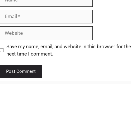
Save my name, email, and website in this browser for the
next time I comment.