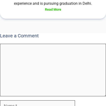
experience and is pursuing graduation in Delhi.
Read More
Leave a Comment