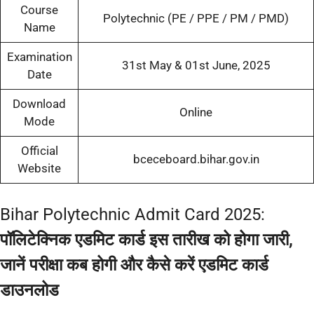
Course
Polytechnic (PE / PPE / PM / PMD)
Name
Examination
31st May & 01st June, 2025
Date
Download
Online
Mode
Official
bceceboard.bihar.gov.in
Website
Bihar Polytechnic Admit Card 2025:
पॉलिटेक्निक एडमिट कार्ड इस तारीख को होगा जारी,
जानें परीक्षा कब होगी और कैसे करें एडमिट कार्ड
डाउनलोड