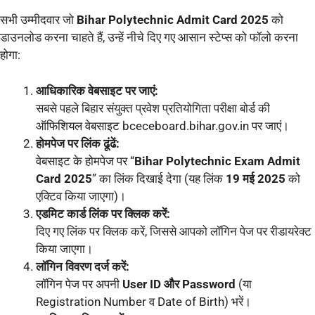
सभी उम्मीदवार जो
Bihar Polytechnic Admit Card 2025
को
डाउनलोड करना चाहते हैं, उन्हें नीचे दिए गए आसान स्टेप्स को फॉलो करना
होगा:
आधिकारिक वेबसाइट पर जाएं:
सबसे पहले बिहार संयुक्त प्रवेश प्रतियोगिता परीक्षा बोर्ड की
ऑफिशियल वेबसाइट bceceboard.bihar.gov.in पर जाएं।
होमपेज पर लिंक ढूंढें:
वेबसाइट के होमपेज पर “
Bihar Polytechnic Exam Admit
Card 2025
” का लिंक दिखाई देगा (यह लिंक
19 मई 2025
को
एक्टिव किया जाएगा)।
एडमिट कार्ड लिंक पर क्लिक करें:
दिए गए लिंक पर क्लिक करें, जिससे आपको लॉगिन पेज पर रीडायरेक्ट
किया जाएगा।
लॉगिन विवरण दर्ज करें:
लॉगिन पेज पर अपनी
User ID और Password
(या
Registration Number व Date of Birth) भरें।