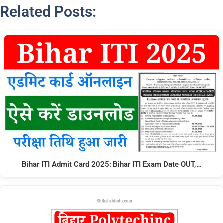
Related Posts:
Bihar ITI Admit Card 2025: Bihar ITI Exam Date OUT,…