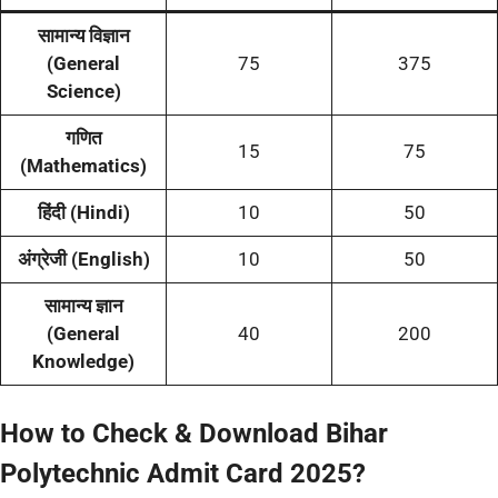
सामान्य विज्ञान
(General
75
375
Science)
गणित
15
75
(Mathematics)
हिंदी (Hindi)
10
50
अंग्रेजी (English)
10
50
सामान्य ज्ञान
(General
40
200
Knowledge)
How to Check & Download Bihar
Polytechnic Admit Card 2025?