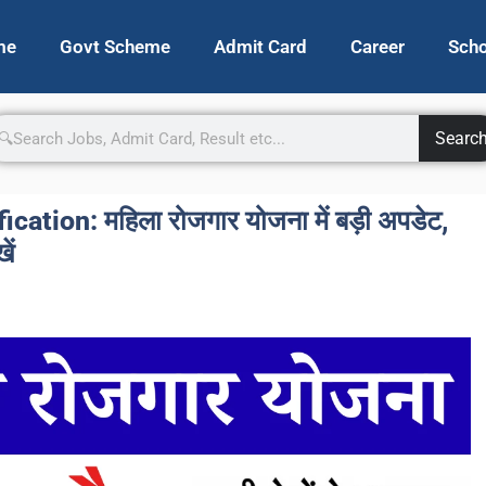
me
Govt Scheme
Admit Card
Career
Scho
Searc
ation: महिला रोजगार योजना में बड़ी अपडेट,
ें