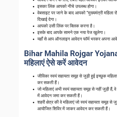
इसका लिंक आपको नीचे उपलब्ध होगा।
वेबसाइट पर जाने के बाद आपको “मुख्यमंत्री महिला र
दिखाई देगा।
आपको उसी लिंक पर क्लिक करना है।
इसके बाद आपके सामने एक नया पेज खुलेगा।
यहाँ से आप ऑनलाइन आवेदन फॉर्म भरकर अपना आव
Bihar Mahila Rojgar Yojana Ve
महिलाएं ऐसे करें आवेदन
जीविका स्वयं सहायता समूह से जुड़ी हुई इच्छुक महि
कर सकती हैं।
जो महिलाएं अभी स्वयं सहायता समूह से नहीं जुड़ी हैं, व
में आवेदन जमा कर सकती हैं।
शहरी क्षेत्र की वे महिलाएं जो स्वयं सहायता समूह से जु
आयोजित शिविर में जाकर आवेदन कर सकती हैं।