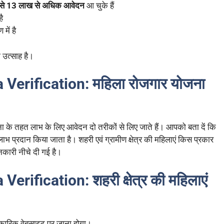
रों से 13 लाख से अधिक आवेदन
आ चुके हैं
है
में है
 उत्साह है।
Verification: महिला रोजगार योजना
े तहत लाभ के लिए आवेदन दो तरीकों से लिए जाते हैं। आपको बता दें कि
लाभ प्रदान किया जाता है। शहरी एवं ग्रामीण क्षेत्र की महिलाएं किस प्रकार
कारी नीचे दी गई है।
rification: शहरी क्षेत्र की महिलाएं
ारिक वेबसाइट पर जाना होगा।