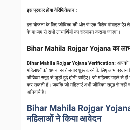
इस प्रकार होगा वेरिफिकेशन :
इस योजना के लिए जीविका की ओर से एक विशेष मोबाइल ऐप तैया
के माध्यम से सभी लाभार्थियों का सत्यापन कराया जाएगा।
Bihar Mahila Rojgar Yojana का लाभ 
Bihar Mahila Rojgar Yojana Verification:
आपको बत
महिलाओं को अपना स्वरोजगार शुरू करने के लिए लाभ प्रदान क
जीविका समूह से जुड़ी हुई होनी चाहिए। जो महिलाएं पहले से ही 
कर सकती हैं। जबकि जो महिलाएं अभी जीविका समूह से नहीं जुड़ी
अनिवार्य है।
Bihar Mahila Rojgar Yojana
महिलाओं ने किया आवेदन