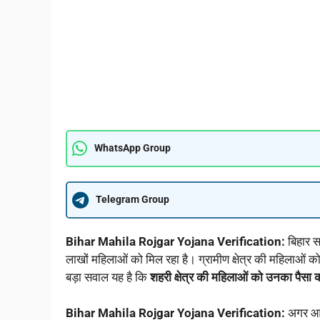
WhatsApp Group
Telegram Group
Bihar Mahila Rojgar Yojana Verification:
बिहार स
लाखों महिलाओं को मिल रहा है। ग्रामीण क्षेत्र की महिलाओं को
बड़ा सवाल यह है कि
शहरी क्षेत्र की महिलाओं को उनका पैसा 
Bihar Mahila Rojgar Yojana Verification:
अगर आप