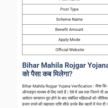
Post Type
Scheme Name
Benefit Amount
Apply Mode
Official Website
Bihar Mahila Rojgar Yojana
को पैसा कब मिलेगा?
Bihar Mahila Rojgar Yojana Verification : जैसा कि आप स
ऑनलाइन माध्यम से लिए जाते हैं। ऐसे में अब तक जितने भी आव
आवेदन सत्यापन पूरा होने के बाद संबंधित महिलाओं को जीविका
हजार रुपये की सहायता राशि सीधे उनके बैंक खातों में भेज दी