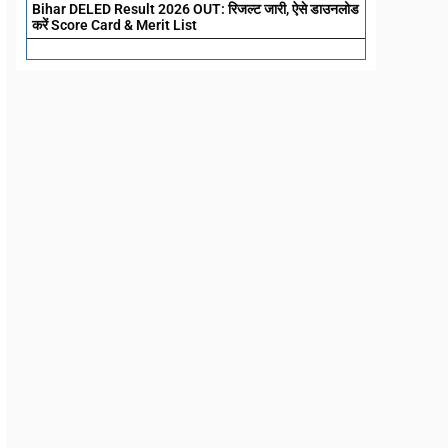
Bihar DELED Result 2026 OUT: रिजल्ट जारी, ऐसे डाउनलोड
करें Score Card & Merit List