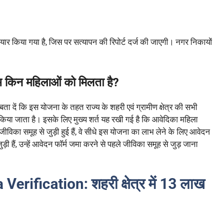
र किया गया है, जिस पर सत्यापन की रिपोर्ट दर्ज की जाएगी। नगर निकायों
किन महिलाओं को मिलता है?
ा दें कि इस योजना के तहत राज्य के शहरी एवं ग्रामीण क्षेत्र की सभी
िया जाता है। इसके लिए मुख्य शर्त यह रखी गई है कि आवेदिका महिला
जीविका समूह से जुड़ी हुई हैं, वे सीधे इस योजना का लाभ लेने के लिए आवेदन
 हैं, उन्हें आवेदन फॉर्म जमा करने से पहले जीविका समूह से जुड़ जाना
 Verification:
शहरी क्षेत्र में 13 लाख