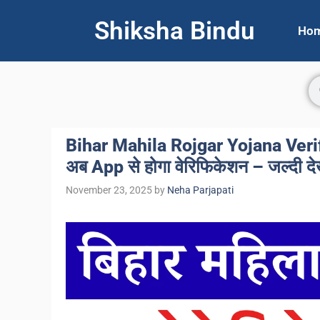
Shiksha Bindu
Ho
Bihar Mahila Rojgar Yojana Verific
अब App से होगा वेरिफिकेशन – जल्दी देख
November 23, 2025
by
Neha Parjapati