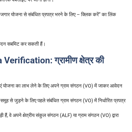
ोजगार योजना से संबंधित प्रपत्र भरने के लिए – क्लिक करें” का लिंक
ेदन सबमिट कर सकती हैं।
rification: ग्रामीण क्षेत्र की
लाएं योजना का लाभ लेने के लिए अपने ग्राम संगठन (VO) में जाकर आवेदन
े समूह से जुड़ने के लिए पहले संबंधित ग्राम संगठन (VO) में निर्धारित प्रपत्र
ड़ी हैं, वे अपने क्षेत्रीय संकुल संगठन (ALF) या ग्राम संगठन (VO) द्वारा