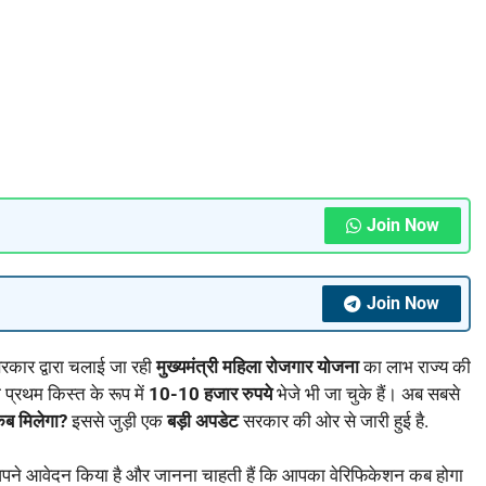
Join Now
Join Now
रकार द्वारा चलाई जा रही
मुख्यमंत्री महिला रोजगार योजना
का लाभ राज्य की
 प्रथम किस्त के रूप में
10-10 हजार रुपये
भेजे भी जा चुके हैं। अब सबसे
कब मिलेगा?
इससे जुड़ी एक
बड़ी अपडेट
सरकार की ओर से जारी हुई है.
ने आवेदन किया है और जानना चाहती हैं कि आपका वेरिफिकेशन कब होगा