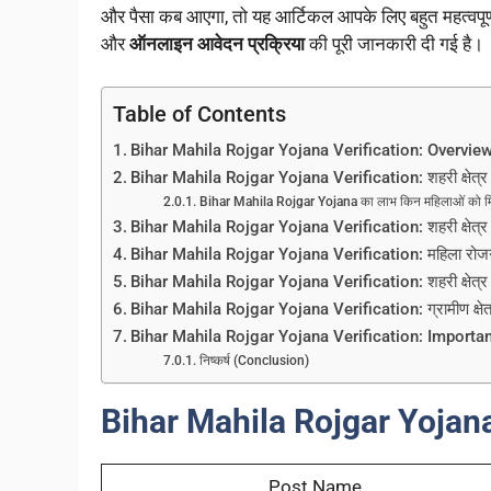
और पैसा कब आएगा, तो यह आर्टिकल आपके लिए बहुत महत्वपूर
और
ऑनलाइन आवेदन प्रक्रिया
की पूरी जानकारी दी गई है।
Table of Contents
Bihar Mahila Rojgar Yojana Verification: Overvie
Bihar Mahila Rojgar Yojana Verification: शहरी क्षेत्र 
Bihar Mahila Rojgar Yojana का लाभ किन महिलाओं को मि
Bihar Mahila Rojgar Yojana Verification: शहरी क्षेत्र 
Bihar Mahila Rojgar Yojana Verification: महिला रोजग
Bihar Mahila Rojgar Yojana Verification: शहरी क्षेत्र
Bihar Mahila Rojgar Yojana Verification: ग्रामीण क्षेत्र
Bihar Mahila Rojgar Yojana Verification: Importa
निष्कर्ष (Conclusion)
Bihar Mahila Rojgar Yojana
Post Name