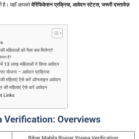
्ण है। यहाँ आपको
वेरिफिकेशन प्रक्रिया, आवेदन स्टेटस, जरूरी दस्तावेज़
ws
की महिलाओं को पैसा कब मिलेगा?
लता है?
में 13 लाख महिलाओं ने किया आवेदन
ार योजना – आवेदन प्रक्रिया
 की महिलाएं ऐसे करें ऑनलाइन आवेदन
 की महिलाएं ऐसे करें आवेदन
nt Links
 Verification:
Overviews
Bihar Mahila Rojgar Yojana Verification