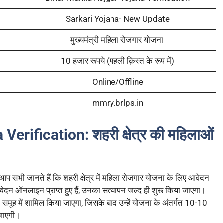
Sarkari Yojana- New Update
मुख्यमंत्री महिला रोजगार योजना
10 हजार रूपये (पहली क़िस्त के रूप में)
Online/Offline
mmry.brlps.in
 Verification:
शहरी क्षेत्र की महिलाओं
भी जानते हैं कि शहरी क्षेत्र में महिला रोजगार योजना के लिए आवेदन
ेदन ऑनलाइन प्राप्त हुए हैं, उनका सत्यापन जल्द ही शुरू किया जाएगा।
 समूह में शामिल किया जाएगा, जिसके बाद उन्हें योजना के अंतर्गत 10-10
 जाएगी।