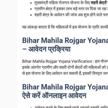
मुख्यमंत्री महिला रोजगार योजना के लिए
शहरी क्षेत्
ग्रामीण क्षेत्र में इसका लाभ बड़े स्तर पर दिया जा रहा 
शहरी क्षेत्र के आवेदन की जांच अब शुरू होने वाले चरण 
यह आंकड़ा बताता है कि महिलाओं में इस योजना के प्रति काफी
Bihar Mahila Rojgar Yojana 
– आवेदन प्रक्रिया
Bihar Mahila Rojgar Yojana Verification : इस योजना क
इसके अंतर्गत ग्रामीण और शहरी दोनों क्षेत्रों की महिलाओं को 
से इस योजना के लिए आवेदन कर सकती हैं, इसकी विस्तृत जान
Bihar Mahila Rojgar Yojana Ve
ऐसे करें ऑनलाइन आवेदन
आवेदन करने के लिए सबसे पहले आपको इसकी आधिक