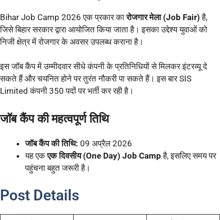
Bihar Job Camp 2026 एक प्रकार का
रोजगार मेला (Job Fair)
है,
जिसे बिहार सरकार द्वारा आयोजित किया जाता है। इसका उद्देश्य युवाओं को
निजी क्षेत्र में रोजगार के अवसर उपलब्ध कराना है।
इस जॉब कैंप में उम्मीदवार सीधे कंपनी के प्रतिनिधियों से मिलकर इंटरव्यू दे
सकते हैं और चयनित होने पर तुरंत नौकरी पा सकते हैं। इस बार SIS
Limited कंपनी 350 पदों पर भर्ती कर रही है।
जॉब कैंप की महत्वपूर्ण तिथि
जॉब कैंप की तिथि:
09 अप्रैल 2026
यह एक
एक दिवसीय (One Day) Job Camp
है, इसलिए समय पर
पहुंचना बहुत जरूरी है।
Post Details