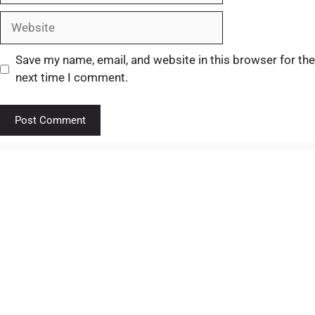
Save my name, email, and website in this browser for the
next time I comment.