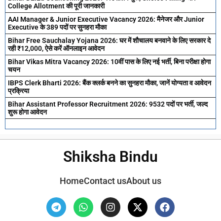
College Allotment की पूरी जानकारी
AAI Manager & Junior Executive Vacancy 2026: मैनेजर और Junior
Executive के 389 पदों पर सुनहरा मौका
Bihar Free Sauchalay Yojana 2026: घर में शौचालय बनवाने के लिए सरकार दे
रही ₹12,000, ऐसे करें ऑनलाइन आवेदन
Bihar Vikas Mitra Vacancy 2026: 10वीं पास के लिए नई भर्ती, बिना परीक्षा होगा
चयन
IBPS Clerk Bharti 2026: बैंक क्लर्क बनने का सुनहरा मौका, जानें योग्यता व आवेदन
प्रक्रिया
Bihar Assistant Professor Recruitment 2026: 9532 पदों पर भर्ती, जल्द
शुरू होगा आवेदन
Shiksha Bindu
Home
Contact us
About us