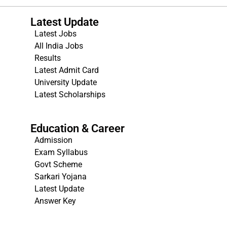
Latest Update
Latest Jobs
All India Jobs
Results
Latest Admit Card
University Update
s
Latest Scholarships
Education & Career
Admission
Exam Syllabus
Govt Scheme
Sarkari Yojana
Latest Update
Answer Key