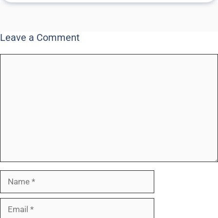
Leave a Comment