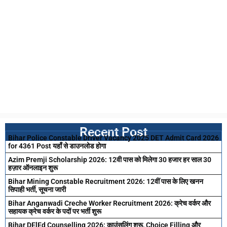
Recent Post
Bihar Police Constable Driver Vacancy 2025 DET Admit Card 2026
for 4361 Post यहाँ से डाउनलोड होगा
Azim Premji Scholarship 2026: 12वी पास को मिलेगा 30 हजार हर साल 30
हज़ार ऑनलाइन शुरू
Bihar Mining Constable Recruitment 2026: 12वीं पास के लिए खनन
सिपाही भर्ती, सूचना जारी
Bihar Anganwadi Creche Worker Recruitment 2026: क्रेच वर्कर और
सहायक क्रेच वर्कर के पदों पर भर्ती शुरू
Bihar DElEd Counselling 2026: काउंसलिंग शुरू, Choice Filling और