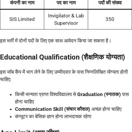
कंपनी का नाम
पद का नाम
पदों की संख्या
Invigilator & Lab
SIS Limited
350
Supervisor
इस भर्ती में दोनों पदों के लिए एक साथ आवेदन किया जा सकता है।
Educational Qualification (शैक्षणिक योग्यता)
इस जॉब कैंप में भाग लेने के लिए उम्मीदवार के पास निम्नलिखित योग्यता होनी
चाहिए:
किसी मान्यता प्राप्त विश्वविद्यालय से
Graduation (स्नातक)
पास
होना चाहिए
Communication Skill (संचार कौशल)
अच्छा होना चाहिए
कंप्यूटर का बेसिक ज्ञान होना लाभदायक रहेगा