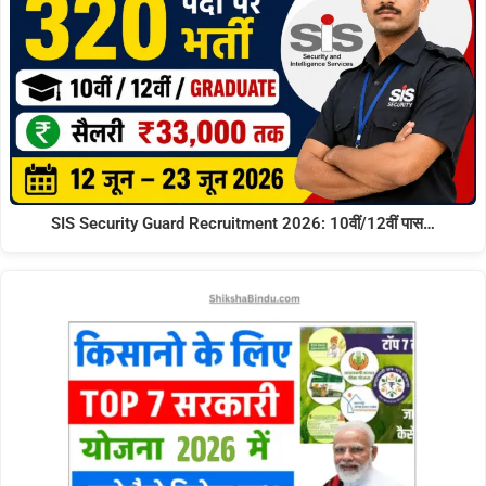
SIS Security Guard Recruitment 2026: 10वीं/12वीं पास…