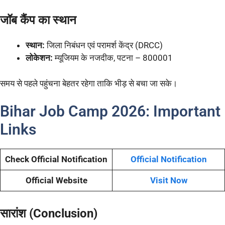
जॉब कैंप का स्थान
स्थान:
जिला निबंधन एवं परामर्श केंद्र (DRCC)
लोकेशन:
म्यूजियम के नजदीक, पटना – 800001
समय से पहले पहुंचना बेहतर रहेगा ताकि भीड़ से बचा जा सके।
Bihar Job Camp 2026: Important
Links
Check Official Notification
Official Notification
Official Website
Visit Now
सारांश (Conclusion)