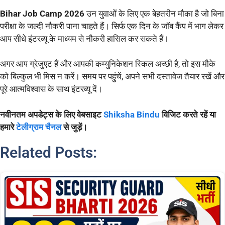
Bihar Job Camp 2026
उन युवाओं के लिए एक बेहतरीन मौका है जो बिना
परीक्षा के जल्दी नौकरी पाना चाहते हैं। सिर्फ एक दिन के जॉब कैंप में भाग लेकर
आप सीधे इंटरव्यू के माध्यम से नौकरी हासिल कर सकते हैं।
अगर आप ग्रेजुएट हैं और आपकी कम्युनिकेशन स्किल अच्छी है, तो इस मौके
को बिल्कुल भी मिस न करें। समय पर पहुंचें, अपने सभी दस्तावेज तैयार रखें और
पूरे आत्मविश्वास के साथ इंटरव्यू दें।
नवीनतम अपडेट्स के लिए वेबसाइट
Shiksha Bindu
विजिट करते रहें या
हमारे
टेलीग्राम चैनल
से जुड़ें।
Related Posts: