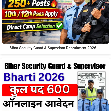
Bihar Security Guard & Supervisor Recruitment 2026–…