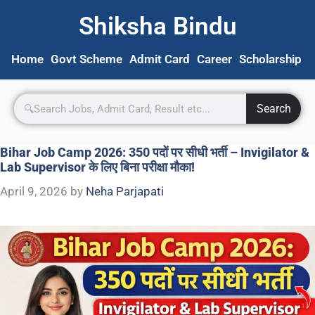
Shiksha Bindu
Home
Govt Scheme
Admit Card
Career
Scholarship
S
Search
Bihar Job Camp 2026: 350 पदों पर सीधी भर्ती – Invigilator &
Lab Supervisor के लिए बिना परीक्षा मौका!
April 9, 2026
by
Neha Parjapati