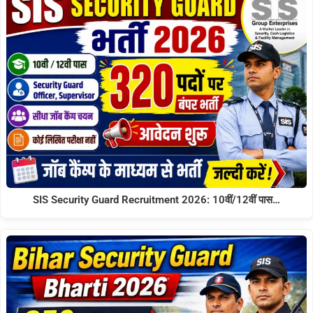
SIS Security Guard Recruitment 2026: 10वीं/12वीं पास…