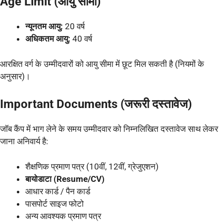
Age Limit (आयु सीमा)
न्यूनतम आयु:
20 वर्ष
अधिकतम आयु:
40 वर्ष
आरक्षित वर्ग के उम्मीदवारों को आयु सीमा में छूट मिल सकती है (नियमों के
अनुसार)।
Important Documents (जरूरी दस्तावेज)
जॉब कैंप में भाग लेने के समय उम्मीदवार को निम्नलिखित दस्तावेज साथ लेकर
जाना अनिवार्य है:
शैक्षणिक प्रमाण पत्र (10वीं, 12वीं, ग्रेजुएशन)
बायोडाटा (Resume/CV)
आधार कार्ड / पैन कार्ड
पासपोर्ट साइज फोटो
अन्य आवश्यक प्रमाण पत्र