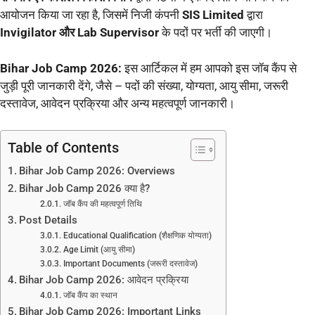
आयोजन किया जा रहा है, जिसमें निजी कंपनी
SIS Limited
द्वारा
Invigilator और Lab Supervisor
के पदों पर भर्ती की जाएगी।
Bihar Job Camp 2026:
इस आर्टिकल में हम आपको इस जॉब कैंप से
जुड़ी पूरी जानकारी देंगे, जैसे – पदों की संख्या, योग्यता, आयु सीमा, जरूरी
दस्तावेज, आवेदन प्रक्रिया और अन्य महत्वपूर्ण जानकारी।
Table of Contents
Bihar Job Camp 2026: Overviews
Bihar Job Camp 2026 क्या है?
जॉब कैंप की महत्वपूर्ण तिथि
Post Details
Educational Qualification (शैक्षणिक योग्यता)
Age Limit (आयु सीमा)
Important Documents (जरूरी दस्तावेज)
Bihar Job Camp 2026: आवेदन प्रक्रिया
जॉब कैंप का स्थान
Bihar Job Camp 2026: Important Links