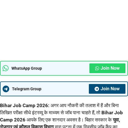
Join Now
WhatsApp Group
Join Now
Telegram Group
Bihar Job Camp 2026:
अगर आप नौकरी की तलाश में हैं और बिना
लिखित परीक्षा सीधे इंटरव्यू के माध्यम से जॉब पाना चाहते हैं, तो
Bihar Job
Camp 2026
आपके लिए एक शानदार अवसर है। बिहार सरकार के
युवा,
रोजगार एवं कौशल विकास विभाग
द्वारा पटना में एक दिवसीय जॉब कैंप का