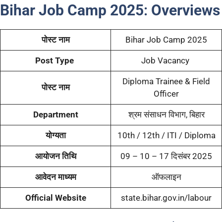
Bihar Job Camp 2025
:
Overviews
पोस्ट नाम
Bihar Job Camp 2025
Post Type
Job Vacancy
Diploma Trainee & Field
पोस्ट नाम
Officer
Department
श्रम संसाधन विभाग, बिहार
योग्यता
10th / 12th / ITI / Diploma
आयोजन तिथि
09 – 10 – 17 दिसंबर 2025
आवेदन माध्यम
ऑफलाइन
Official Website
state.bihar.gov.in/labour