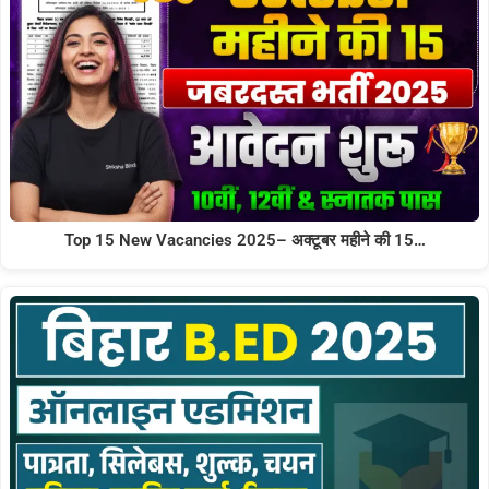
Top 15 New Vacancies 2025– अक्टूबर महीने की 15…