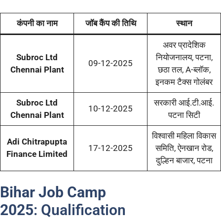
कंपनी का नाम
जॉब कैंप की तिथि
स्थान
अवर प्रादेशिक
Subroc Ltd
नियोजनालय, पटना,
09-12-2025
Chennai Plant
छठा तल, A-ब्लॉक,
इनकम टैक्स गोलंबर
Subroc Ltd
सरकारी आई.टी.आई.
10-12-2025
Chennai Plant
पटना सिटी
विश्वासी महिला विकास
Adi Chitrapupta
17-12-2025
समिति, ऐनखान रोड,
Finance Limited
दुल्हिन बाजार, पटना
Bihar Job Camp
2025
: Qualification