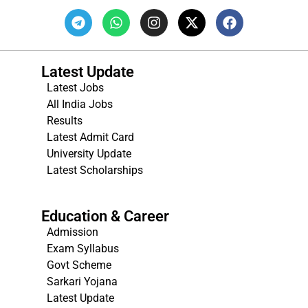
Latest Update
Latest Jobs
All India Jobs
Results
Latest Admit Card
University Update
s
Latest Scholarships
Education & Career
Admission
Exam Syllabus
Govt Scheme
Sarkari Yojana
Latest Update