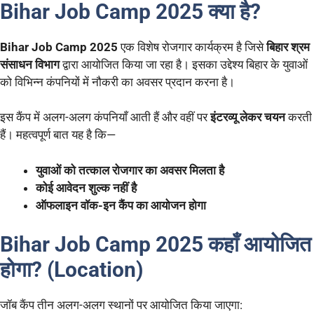
Bihar Job Camp 2025 क्या है?
Bihar Job Camp 2025
एक विशेष रोजगार कार्यक्रम है जिसे
बिहार श्रम
संसाधन विभाग
द्वारा आयोजित किया जा रहा है। इसका उद्देश्य बिहार के युवाओं
को विभिन्न कंपनियों में नौकरी का अवसर प्रदान करना है।
इस कैंप में अलग-अलग कंपनियाँ आती हैं और वहीं पर
इंटरव्यू लेकर चयन
करती
हैं। महत्वपूर्ण बात यह है कि—
युवाओं को तत्काल रोजगार का अवसर मिलता है
कोई आवेदन शुल्क नहीं है
ऑफलाइन वॉक-इन कैंप का आयोजन होगा
Bihar Job Camp 2025 कहाँ आयोजित
होगा? (Location)
जॉब कैंप तीन अलग-अलग स्थानों पर आयोजित किया जाएगा: