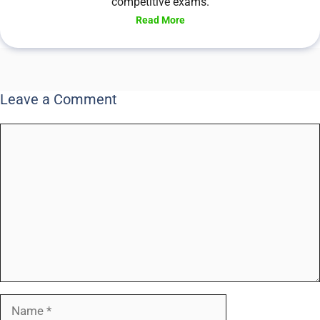
competitive exams.
Read More
Leave a Comment