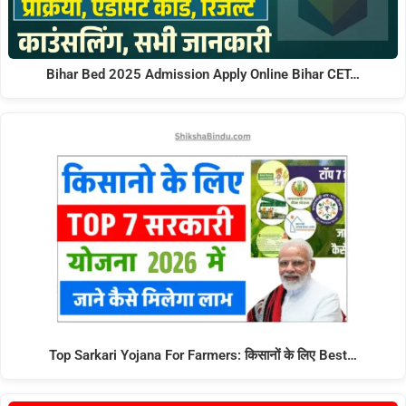
Bihar Bed 2025 Admission Apply Online Bihar CET…
Top Sarkari Yojana For Farmers: किसानों के लिए Best…