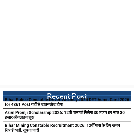
Recent Post
Bihar Police Constable Driver Vacancy 2025 DET Admit Card 2026
for 4361 Post यहाँ से डाउनलोड होगा
Azim Premji Scholarship 2026: 12वी पास को मिलेगा 30 हजार हर साल 30
हज़ार ऑनलाइन शुरू
Bihar Mining Constable Recruitment 2026: 12वीं पास के लिए खनन
सिपाही भर्ती, सूचना जारी