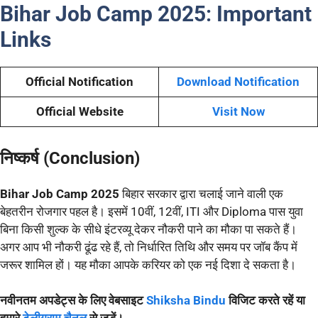
Bihar Job Camp 2025
:
Important
Links
Official Notification
Download Notification
Official Website
Visit Now
निष्कर्ष (Conclusion)
Bihar Job Camp 2025
बिहार सरकार द्वारा चलाई जाने वाली एक
बेहतरीन रोजगार पहल है। इसमें 10वीं, 12वीं, ITI और Diploma पास युवा
बिना किसी शुल्क के सीधे इंटरव्यू देकर नौकरी पाने का मौका पा सकते हैं।
अगर आप भी नौकरी ढूंढ रहे हैं, तो निर्धारित तिथि और समय पर जॉब कैंप में
जरूर शामिल हों। यह मौका आपके करियर को एक नई दिशा दे सकता है।
नवीनतम अपडेट्स के लिए वेबसाइट
Shiksha Bindu
विजिट करते रहें या