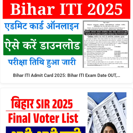
Bihar ITI Admit Card 2025: Bihar ITI Exam Date OUT,…