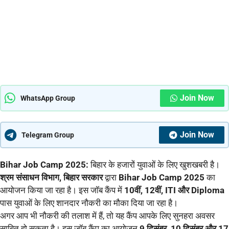
Join Now
WhatsApp Group
Join Now
Telegram Group
Bihar Job Camp 2025:
बिहार के हजारों युवाओं के लिए खुशखबरी है।
श्रम संसाधन विभाग, बिहार सरकार
द्वारा
Bihar Job Camp 2025
का
आयोजन किया जा रहा है। इस जॉब कैंप में
10वीं, 12वीं, ITI और Diploma
पास युवाओं के लिए शानदार नौकरी का मौका दिया जा रहा है।
अगर आप भी नौकरी की तलाश में हैं, तो यह कैंप आपके लिए सुनहरा अवसर
साबित हो सकता है। इस जॉब कैंप का आयोजन
9 दिसंबर, 10 दिसंबर और 17