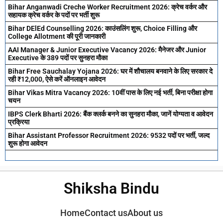
Bihar Anganwadi Creche Worker Recruitment 2026: क्रेच वर्कर और
सहायक क्रेच वर्कर के पदों पर भर्ती शुरू
Bihar DElEd Counselling 2026: काउंसलिंग शुरू, Choice Filling और
College Allotment की पूरी जानकारी
AAI Manager & Junior Executive Vacancy 2026: मैनेजर और Junior
Executive के 389 पदों पर सुनहरा मौका
Bihar Free Sauchalay Yojana 2026: घर में शौचालय बनवाने के लिए सरकार दे
रही ₹12,000, ऐसे करें ऑनलाइन आवेदन
Bihar Vikas Mitra Vacancy 2026: 10वीं पास के लिए नई भर्ती, बिना परीक्षा होगा
चयन
IBPS Clerk Bharti 2026: बैंक क्लर्क बनने का सुनहरा मौका, जानें योग्यता व आवेदन
प्रक्रिया
Bihar Assistant Professor Recruitment 2026: 9532 पदों पर भर्ती, जल्द
शुरू होगा आवेदन
Shiksha Bindu
Home
Contact us
About us