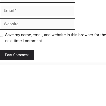
Save my name, email, and website in this browser for the
next time I comment.