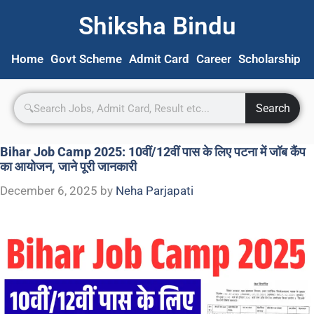
Shiksha Bindu
Home
Govt Scheme
Admit Card
Career
Scholarship
S
Search
Bihar Job Camp 2025: 10वीं/12वीं पास के लिए पटना में जॉब कैंप
का आयोजन, जाने पूरी जानकारी
December 6, 2025
by
Neha Parjapati