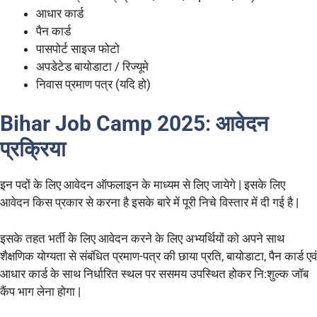
आधार कार्ड
पैन कार्ड
पासपोर्ट साइज फोटो
अपडेटेड बायोडाटा / रिज्यूमे
निवास प्रमाण पत्र (यदि हो)
Bihar Job Camp 2025
: आवेदन
प्रक्रिया
इन पदों के लिए आवेदन ऑफलाइन के माध्यम से लिए जायेगे | इसके लिए
आवेदन किस प्रकार से करना है इसके बारे में पूरी निचे विस्तार में दी गई है |
इसके तहत भर्ती के लिए आवेदन करने के लिए अभ्यर्थियों को अपने साथ
शैक्षणिक योग्यता से संबंधित प्रमाण-पत्र की छाया प्रति, बायोडाटा, पैन कार्ड एवं
आधार कार्ड के साथ निर्धारित स्थल पर ससमय उपस्थित होकर नि:शुल्क जॉब
कैंप भाग लेना होगा |