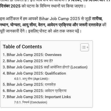
दिसंबर 2025
को पटना के विभिन्न स्थानों पर किया जाएगा।
इस आर्टिकल में हम आपको Bihar Job Camp 2025 से जुड़ी
तारीख,
स्थान, योग्यता, आयु सीमा, वेतन, आवेदन प्रक्रिया और जरूरी दस्तावेज़
की
पूरी जानकारी देंगे। इसलिए पोस्ट को अंत तक जरूर पढ़ें।
Table of Contents
Bihar Job Camp 2025: Overviews
Bihar Job Camp 2025 क्या है?
Bihar Job Camp 2025 कहाँ आयोजित होगा? (Location)
Bihar Job Camp 2025: Qualification
आयु सीमा (Age Limit):-
Bihar Job Camp 2025: दस्तावेज़
Bihar Job Camp 2025: आवेदन प्रक्रिया
Bihar Job Camp 2025: Important Links
निष्कर्ष (Conclusion)