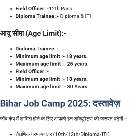
Field Officer :-
12th Pass
Diploma Trainee :-
Diploma & ITI
आयु सीमा (Age Limit):-
Diploma Trainee :-
Minimum age limit :- 18 years.
Maximum age limit :- 25 years.
Field Officer :-
Minimum age limit :- 18 years.
Maximum age limit :- 30 Years.
Bihar Job Camp 2025
:
दस्तावेज़
जॉब कैंप में शामिल होने के लिए आपको इन डॉक्यूमेंट्स की जरूरत पड़ेगी—
शैक्षणिक प्रमाण-पत्र (10th/12th/Diploma/ITI)