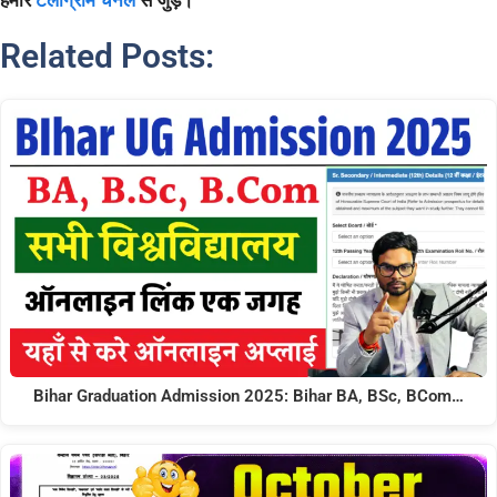
हमारे
टेलीग्राम चैनल
से जुड़ें।
Related Posts:
Bihar Graduation Admission 2025: Bihar BA, BSc, BCom…