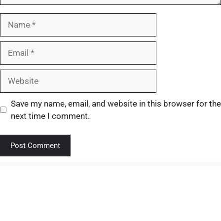
Save my name, email, and website in this browser for the
next time I comment.