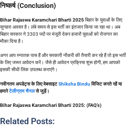
निष्कर्ष (Conclusion)
Bihar Rajaswa Karamchari Bharti 2025
बिहार के युवाओं के लिए
सुनहरा अवसर है। लंबे समय से इस भर्ती का इंतजार किया जा रहा था। अब
बिहार सरकार ने 3303 पदों पर मंजूरी देकर हजारों युवाओं को रोजगार का
मौका दिया है।
अगर आप स्नातक पास हैं और सरकारी नौकरी की तैयारी कर रहे हैं तो इस भर्ती
के लिए जरूर आवेदन करें। जैसे ही आवेदन प्रक्रिया शुरू होगी, हम आपको
इसकी सीधी लिंक उपलब्ध कराएंगे।
नवीनतम अपडेट्स के लिए वेबसाइट
Shiksha Bindu
विजिट करते रहें या
हमारे
टेलीग्राम चैनल
से जुड़ें।
Bihar Rajaswa Karamchari Bharti 2025: (FAQ’s)
Related Posts: