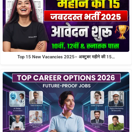
Top 15 New Vacancies 2025– अक्टूबर महीने की 15…