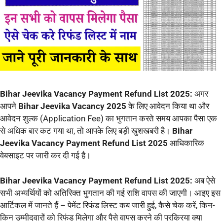
Bihar Jeevika Vacancy Payment Refund List 2025:
अगर
आपने
Bihar Jeevika Vacancy 2025
के लिए आवेदन किया था और
आवेदन शुल्क (Application Fee) का भुगतान करते समय आपका पैसा एक
से अधिक बार कट गया था, तो आपके लिए बड़ी खुशखबरी है।
Bihar
Jeevika Vacancy Payment Refund List 2025
आधिकारिक
वेबसाइट पर जारी कर दी गई है।
Bihar Jeevika Vacancy Payment Refund List 2025:
अब ऐसे
सभी अभ्यर्थियों को अतिरिक्त भुगतान की गई राशि वापस की जाएगी। आइए इस
आर्टिकल में जानते हैं – पेमेंट रिफंड लिस्ट कब जारी हुई, कैसे चेक करें, किन-
किन उम्मीदवारों को रिफंड मिलेगा और पैसे वापस करने की प्रक्रिया क्या