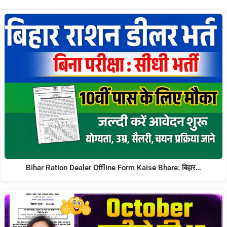
Bihar Ration Dealer Offline Form Kaise Bhare: बिहार…