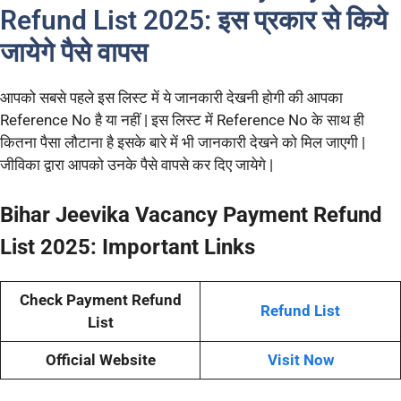
Refund List 2025: इस प्रकार से किये
जायेगे पैसे वापस
आपको सबसे पहले इस लिस्ट में ये जानकारी देखनी होगी की आपका
Reference No है या नहीं | इस लिस्ट में Reference No के साथ ही
कितना पैसा लौटाना है इसके बारे में भी जानकारी देखने को मिल जाएगी |
जीविका द्वारा आपको उनके पैसे वापसे कर दिए जायेगे |
Bihar Jeevika Vacancy Payment Refund
List 2025: Important Links
Check Payment Refund
Refund List
List
Official Website
Visit Now