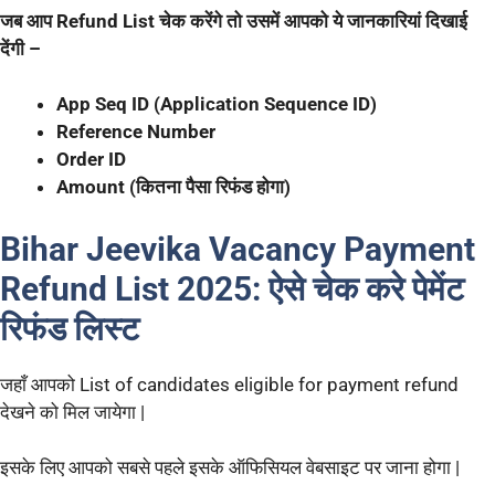
जब आप Refund List चेक करेंगे तो उसमें आपको ये जानकारियां दिखाई
देंगी –
App Seq ID (Application Sequence ID)
Reference Number
Order ID
Amount (कितना पैसा रिफंड होगा)
Bihar Jeevika Vacancy Payment
Refund List 2025:
ऐसे चेक करे पेमेंट
रिफंड लिस्ट
जहाँ आपको List of candidates eligible for payment refund
देखने को मिल जायेगा |
इसके लिए आपको सबसे पहले इसके ऑफिसियल वेबसाइट पर जाना होगा |