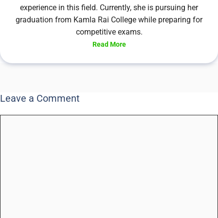
experience in this field. Currently, she is pursuing her
graduation from Kamla Rai College while preparing for
competitive exams.
Read More
Leave a Comment