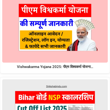
Vishwakarma Yojana 2025: पीएम विश्वकर्मा योजना…