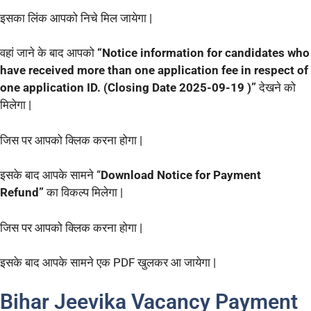
इसका लिंक आपको निचे मिल जायेगा |
वहां जाने के बाद आपको
“Notice information for candidates who
have received more than one application fee in respect of
one application ID. (Closing Date 2025-09-19 )”
देखने को
मिलेगा |
जिस पर आपको क्लिक करना होगा |
इसके बाद आपके सामने “
Download Notice for Payment
Refund”
का विकल्प मिलेगा |
जिस पर आपको क्लिक करना होगा |
इसके बाद आपके सामने एक PDF खुलकर आ जायेगा |
Bihar Jeevika Vacancy Payment