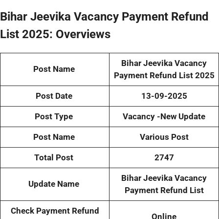
Bihar Jeevika Vacancy Payment Refund
List 2025: Overviews
Bihar Jeevika Vacancy
Post Name
Payment Refund List 2025
Post Date
13-09-2025
Post Type
Vacancy -New Update
Post Name
Various Post
Total Post
2747
Bihar Jeevika Vacancy
Update Name
Payment Refund List
Check Payment Refund
Online