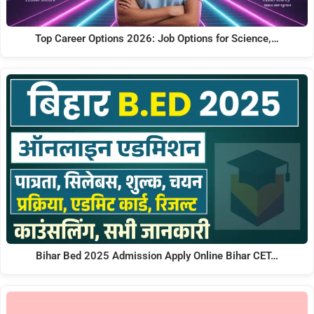
Top Career Options 2026: Job Options for Science,…
Bihar Bed 2025 Admission Apply Online Bihar CET…