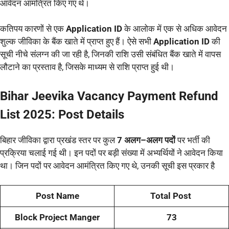
आवेदन आमंत्रित किए गए थे।
कतिपय कारणों से एक
Application ID
के आलोक में एक से अधिक आवेदन
शुल्क जीविका के बैंक खाते में प्राप्त हुए हैं। ऐसे सभी
Application ID
की
सूची नीचे संलग्न की जा रही है, जिनकी राशि उसी संबंधित बैंक खाते में वापस
लौटाने का प्रस्ताव है, जिसके माध्यम से राशि प्राप्त हुई थी।
Bihar Jeevika Vacancy Payment Refund
List 2025: Post Details
बिहार जीविका द्वारा प्रखंड स्तर पर कुल
7 अलग–अलग पदों
पर भर्ती की
प्रक्रिया चलाई गई थी। इन पदों पर बड़ी संख्या में अभ्यर्थियों ने आवेदन किया
था। जिन पदों पर आवेदन आमंत्रित किए गए थे, उनकी सूची इस प्रकार है
Post Name
Total Post
Block Project Manger
73