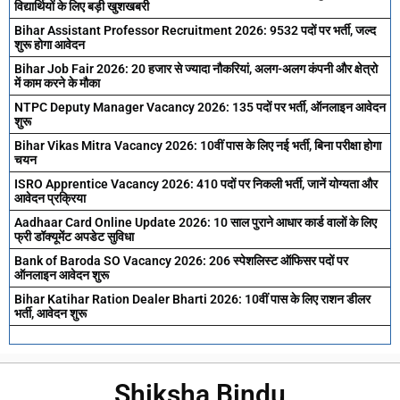
विद्यार्थियों के लिए बड़ी खुशखबरी
Bihar Assistant Professor Recruitment 2026: 9532 पदों पर भर्ती, जल्द
शुरू होगा आवेदन
Bihar Job Fair 2026: 20 हजार से ज्यादा नौकरियां, अलग-अलग कंपनी और क्षेत्रो
में काम करने के मौका
NTPC Deputy Manager Vacancy 2026: 135 पदों पर भर्ती, ऑनलाइन आवेदन
शुरू
Bihar Vikas Mitra Vacancy 2026: 10वीं पास के लिए नई भर्ती, बिना परीक्षा होगा
चयन
ISRO Apprentice Vacancy 2026: 410 पदों पर निकली भर्ती, जानें योग्यता और
आवेदन प्रक्रिया
Aadhaar Card Online Update 2026: 10 साल पुराने आधार कार्ड वालों के लिए
फ्री डॉक्यूमेंट अपडेट सुविधा
Bank of Baroda SO Vacancy 2026: 206 स्पेशलिस्ट ऑफिसर पदों पर
ऑनलाइन आवेदन शुरू
Bihar Katihar Ration Dealer Bharti 2026: 10वीं पास के लिए राशन डीलर
भर्ती, आवेदन शुरू
Shiksha Bindu