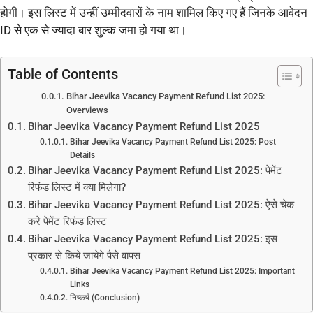
होगी। इस लिस्ट में उन्हीं उम्मीदवारों के नाम शामिल किए गए हैं जिनके आवेदन
ID से एक से ज्यादा बार शुल्क जमा हो गया था।
Table of Contents
Bihar Jeevika Vacancy Payment Refund List 2025:
Overviews
Bihar Jeevika Vacancy Payment Refund List 2025
Bihar Jeevika Vacancy Payment Refund List 2025: Post
Details
Bihar Jeevika Vacancy Payment Refund List 2025: पेमेंट
रिफंड लिस्ट में क्या मिलेगा?
Bihar Jeevika Vacancy Payment Refund List 2025: ऐसे चेक
करे पेमेंट रिफंड लिस्ट
Bihar Jeevika Vacancy Payment Refund List 2025: इस
प्रकार से किये जायेगे पैसे वापस
Bihar Jeevika Vacancy Payment Refund List 2025: Important
Links
निष्कर्ष (Conclusion)