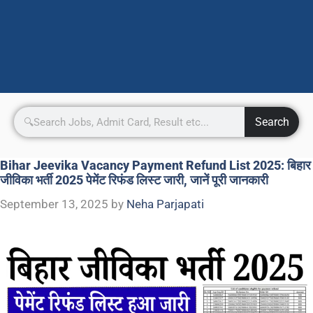
Search
Bihar Jeevika Vacancy Payment Refund List 2025: बिहार
जीविका भर्ती 2025 पेमेंट रिफंड लिस्ट जारी, जानें पूरी जानकारी
September 13, 2025
by
Neha Parjapati