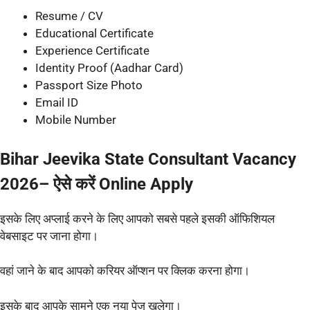
Resume / CV
Educational Certificate
Experience Certificate
Identity Proof (Aadhar Card)
Passport Size Photo
Email ID
Mobile Number
Bihar Jeevika State Consultant Vacancy
2026– ऐसे करें Online Apply
इसके लिए अप्लाई करने के लिए आपको सबसे पहले इसकी ऑफिशियल
वेबसाइट पर जाना होगा।
वहां जाने के बाद आपको करियर ऑप्शन पर क्लिक करना होगा।
इसके बाद आपके सामने एक नया पेज खुलेगा।