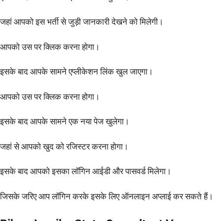
जहां आपको इस भर्ती से जुड़ी जानकारी देखने को मिलेगी।
आपको उस पर क्लिक करना होगा।
इसके बाद आपके सामने एप्लीकेशन लिंक खुल जाएगा।
आपको उस पर क्लिक करना होगा।
इसके बाद आपके सामने एक नया पेज खुलेगा।
जहां से आपको खुद को रजिस्टर करना होगा।
इसके बाद आपको इसका लॉगिन आईडी और पासवर्ड मिलेगा।
जिसके जरिए आप लॉगिन करके इसके लिए ऑनलाइन अप्लाई कर सकते हैं।