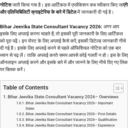
नोटिस
जारी किया गया है। इस आर्टिकल में एप्लीकेशन कब स्वीकार किए जा
एंगे
और एलिजिबिलिटी क्राइटेरिया के बारे में डिटेल
में जानकारी दी गई है।
Bihar Jeevika State Consultant Vacancy 2026:
अगर आप
इसके लिए अप्लाई करना चाहते हैं, तो इसकी पूरी जानकारी के लिए आर्टिकल
को पूरा पढ़ें। इन पोस्ट के लिए अप्लाई कैसे करें, इसकी डिटेल्ड जानकारी नीचे
दी गई है। इसके लिए अप्लाई करने से पहले ऑफिशियल नोटिस को एक बार
ध्यान से पढ़ लें। ताकि अप्लाई करते समय आपसे कोई गलती न हो। इस के लिए
ऑनलाइन अप्लाई करने और इसके बारे में और जानने के लिए नीचे दिए गए लिंक
पर क्लिक करें।
Table of Contents
Bihar Jeevika State Consultant Vacancy 2026– Overviews
Bihar Jeevika State Consultant Vacancy 2026– Important
Dates
Bihar Jeevika State Consultant Vacancy 2026– Post Details
Bihar Jeevika State Consultant Vacancy 2026– Qualification
Bihar Jeevika State Consultant Vacancy 2026– Experience