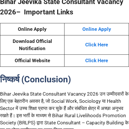
Bihar Jeevika State Consultant Vacancy
2026– Important Links
Online Apply
Online Apply
Download Official
Click Here
Notification
Official Website
Click Here
निष्कर्ष (Conclusion)
Bihar Jeevika State Consultant Vacancy 2026 उन उम्मीदवारों के
लिए एक बेहतरीन अवसर है, जो Social Work, Sociology या Health
Sector में उच्च शिक्षा प्राप्त कर चुके हैं और संबंधित क्षेत्र में अच्छा अनुभव
रखते हैं। इस भर्ती के माध्यम से Bihar Rural Livelihoods Promotion
Society (BRLPS) द्वारा State Consultant – Capacity Building के