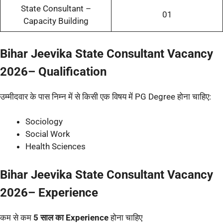
State Consultant –
01
Capacity Building
Bihar Jeevika State Consultant Vacancy
2026– Qualification
उम्मीदवार के पास निम्न में से किसी एक विषय में PG Degree होना चाहिए:
Sociology
Social Work
Health Sciences
Bihar Jeevika State Consultant Vacancy
2026– Experience
कम से कम
5 साल का Experience
होना चाहिए