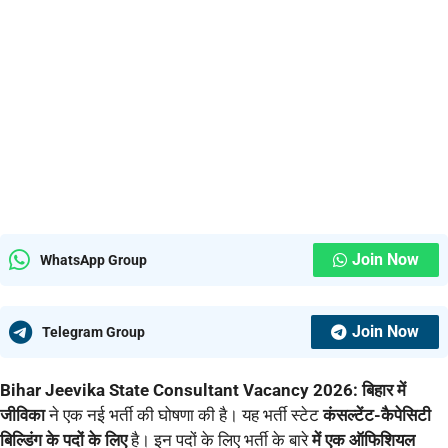
Join Now
WhatsApp Group
Join Now
Telegram Group
Bihar Jeevika State Consultant Vacancy 2026:
बिहार में
जीविका
ने एक नई भर्ती की घोषणा की है। यह भर्ती स्टेट
कंसल्टेंट-कैपेसिटी
बिल्डिंग के पदों के लिए
है। इन पदों के लिए भर्ती के बारे
में एक ऑफिशियल