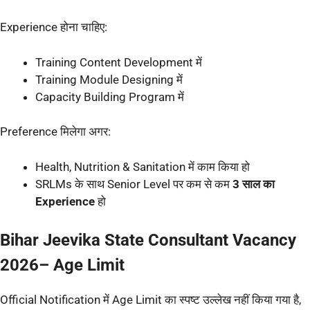
Experience होना चाहिए:
Training Content Development में
Training Module Designing में
Capacity Building Program में
Preference मिलेगा अगर:
Health, Nutrition & Sanitation में काम किया हो
SRLMs के साथ Senior Level पर कम से कम
3 साल का
Experience
हो
Bihar Jeevika State Consultant Vacancy
2026– Age Limit
Official Notification में Age Limit का स्पष्ट उल्लेख नहीं किया गया है,