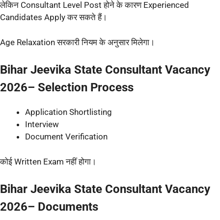
लेकिन Consultant Level Post होने के कारण Experienced
Candidates Apply कर सकते हैं।
Age Relaxation सरकारी नियम के अनुसार मिलेगा।
Bihar Jeevika State Consultant Vacancy
2026– Selection Process
Application Shortlisting
Interview
Document Verification
कोई Written Exam नहीं होगा।
Bihar Jeevika State Consultant Vacancy
2026– Documents