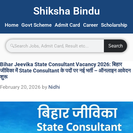
Shiksha Bindu
Home
Govt Scheme
Admit Card
Career
Scholarship
S
Search
Bihar Jeevika State Consultant Vacancy 2026: बिहार
जीविका में State Consultant के पदों पर नई भर्ती – ऑनलाइन आवेदन
शुरू
February 20, 2026
by
Nidhi