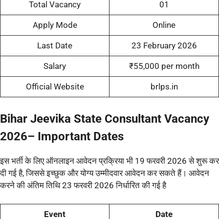
Total Vacancy
01
Apply Mode
Online
Last Date
23 February 2026
Salary
₹55,000 per month
Official Website
brlps.in
Bihar Jeevika State Consultant Vacancy
2026–
Important Dates
इस भर्ती के लिए ऑनलाइन आवेदन प्रक्रिया भी 19 फरवरी 2026 से शुरू कर
दी गई है, जिससे इच्छुक और योग्य उम्मीदवार आवेदन कर सकते हैं। आवेदन
करने की अंतिम तिथि 23 फरवरी 2026 निर्धारित की गई है
Event
Date