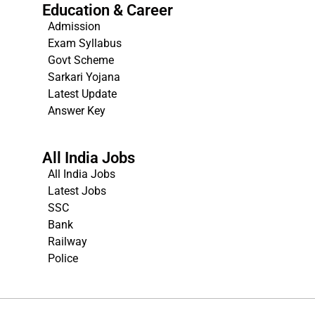
Education & Career
Admission
Exam Syllabus
Govt Scheme
Sarkari Yojana
Latest Update
Answer Key
All India Jobs
All India Jobs
Latest Jobs
SSC
Bank
Railway
Police