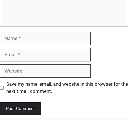
Save my name, email, and website in this browser for the
next time I comment.