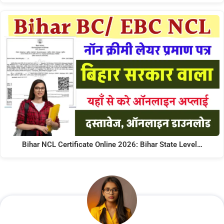
Bihar NCL Certificate Online 2026: Bihar State Level…