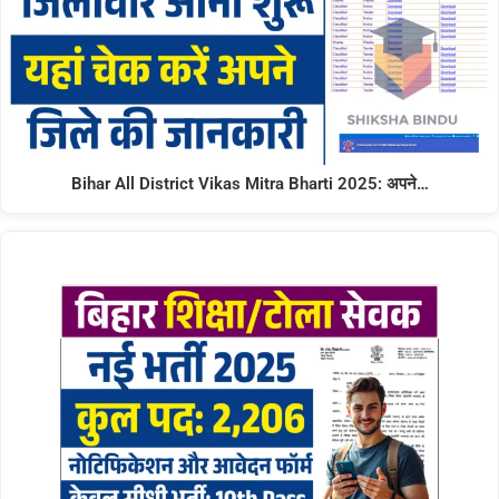
Bihar All District Vikas Mitra Bharti 2025: अपने…