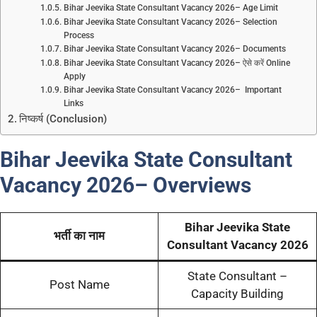
Bihar Jeevika State Consultant Vacancy 2026– Age Limit
Bihar Jeevika State Consultant Vacancy 2026– Selection
Process
Bihar Jeevika State Consultant Vacancy 2026– Documents
Bihar Jeevika State Consultant Vacancy 2026– ऐसे करें Online
Apply
Bihar Jeevika State Consultant Vacancy 2026– Important
Links
निष्कर्ष (Conclusion)
Bihar Jeevika State Consultant
Vacancy 2026– Overviews
Bihar Jeevika State
भर्ती का नाम
Consultant Vacancy 2026
State Consultant –
Post Name
Capacity Building