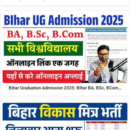
Bihar Graduation Admission 2025: Bihar BA, BSc, BCom…