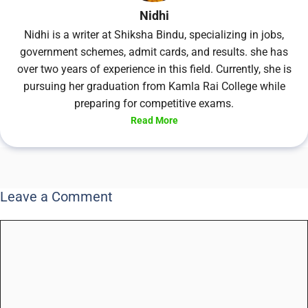
Nidhi
Nidhi is a writer at Shiksha Bindu, specializing in jobs,
government schemes, admit cards, and results. she has
over two years of experience in this field. Currently, she is
pursuing her graduation from Kamla Rai College while
preparing for competitive exams.
Read More
Leave a Comment