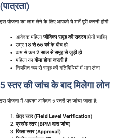
(पात्रता)
इस योजना का लाभ लेने के लिए आपको ये शर्तें पूरी करनी होंगी:
आवेदक महिला
जीविका समूह की सदस्य
होनी चाहिए
उम्र
18 से 65 वर्ष
के बीच हो
कम से कम
2 साल से समूह से जुड़ी हो
महिला का
बीमा होना जरूरी है
नियमित रूप से समूह की गतिविधियों में भाग लेना
5 स्तर की जांच के बाद मिलेगा लोन
इस योजना में आपका आवेदन 5 स्तरों पर जांचा जाता है:
क्षेत्र स्तर (Field Level Verification)
प्रखंड स्तर (BPM द्वारा जांच)
जिला स्तर (Approval)