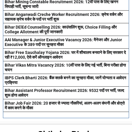
Bihar Mining Constable Recruitment 2026: 12वीं पास के लिए खनन
सिपाही भर्ती, सूचना जारी
Bihar Anganwadi Creche Worker Recruitment 2026: क्रेच वर्कर और
सहायक क्रेच वर्कर के पदों पर भर्ती शुरू
Bihar DElEd Counselling 2026: काउंसलिंग शुरू, Choice Filling और
College Allotment की पूरी जानकारी
AAI Manager & Junior Executive Vacancy 2026: मैनेजर और Junior
Executive के 389 पदों पर सुनहरा मौका
Bihar Free Sauchalay Yojana 2026: घर में शौचालय बनवाने के लिए सरकार दे
रही ₹12,000, ऐसे करें ऑनलाइन आवेदन
Bihar Vikas Mitra Vacancy 2026: 10वीं पास के लिए नई भर्ती, बिना परीक्षा होगा
चयन
IBPS Clerk Bharti 2026: बैंक क्लर्क बनने का सुनहरा मौका, जानें योग्यता व आवेदन
प्रक्रिया
Bihar Assistant Professor Recruitment 2026: 9532 पदों पर भर्ती, जल्द
शुरू होगा आवेदन
Bihar Job Fair 2026: 20 हजार से ज्यादा नौकरियां, अलग-अलग कंपनी और क्षेत्रो
में काम करने के मौका