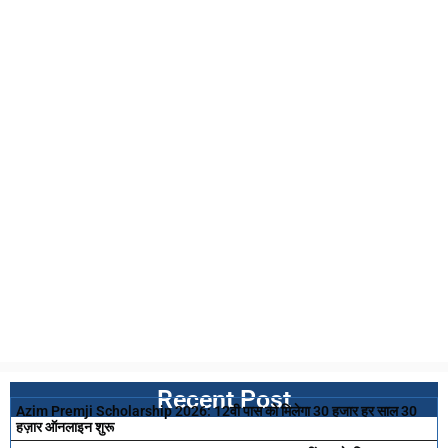
Recent Post
Azim Premji Scholarship 2026: 12वी पास को मिलेगा 30 हजार हर साल 30
हज़ार ऑनलाइन शुरू