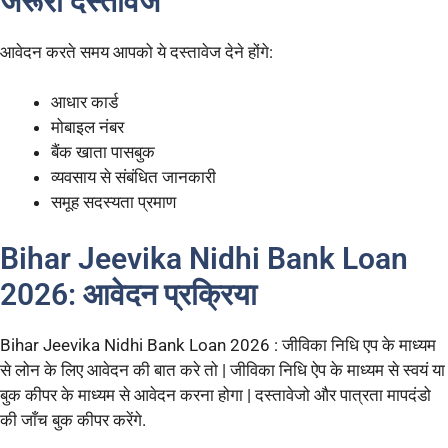
जरूरी दस्तावेज
आवेदन करते समय आपको ये दस्तावेज देने होंगे:
आधार कार्ड
मोबाइल नंबर
बैंक खाता पासबुक
व्यवसाय से संबंधित जानकारी
समूह सदस्यता प्रमाण
Bihar Jeevika Nidhi Bank Loan
2026: आवेदन प्रक्रिया
Bihar Jeevika Nidhi Bank Loan 2026 : जीविका निधि एप के माध्यम
से लोन के लिए आवेदन की बात करे तो | जीविका निधि ऐप के माध्यम से स्वयं या
बुक कीपर के माध्यम से आवेदन करना होगा | दस्तावेजो और पात्रता मापदंडो
की जाँच बुक कीपर करेंगे.