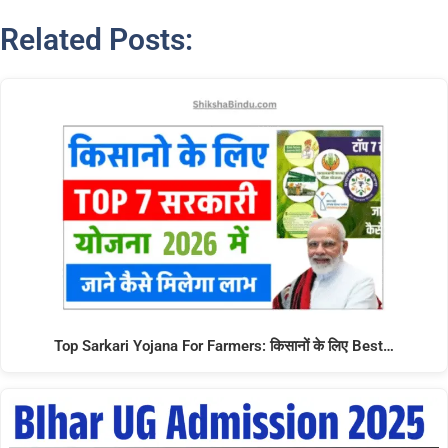
Related Posts:
Top Sarkari Yojana For Farmers: किसानों के लिए Best…