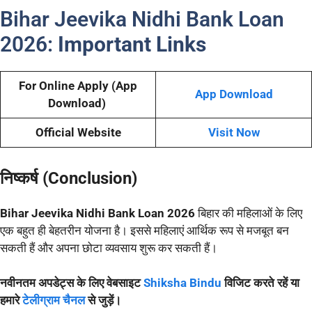
Bihar Jeevika Nidhi Bank Loan
2026:
Important Links
For Online Apply (App
App Download
Download)
Official Website
Visit Now
निष्कर्ष (Conclusion)
Bihar Jeevika Nidhi Bank Loan 2026
बिहार की महिलाओं के लिए
एक बहुत ही बेहतरीन योजना है। इससे महिलाएं आर्थिक रूप से मजबूत बन
सकती हैं और अपना छोटा व्यवसाय शुरू कर सकती हैं।
नवीनतम अपडेट्स के लिए वेबसाइट
Shiksha Bindu
विजिट करते रहें या
हमारे
टेलीग्राम चैनल
से जुड़ें।