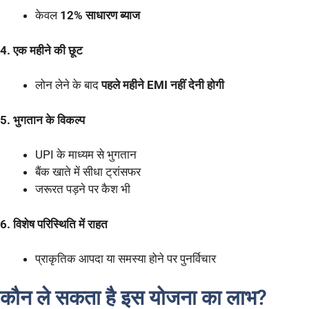
केवल
12% साधारण ब्याज
4. एक महीने की छूट
लोन लेने के बाद
पहले महीने EMI नहीं देनी होगी
5. भुगतान के विकल्प
UPI के माध्यम से भुगतान
बैंक खाते में सीधा ट्रांसफर
जरूरत पड़ने पर कैश भी
6. विशेष परिस्थिति में राहत
प्राकृतिक आपदा या समस्या होने पर पुनर्विचार
कौन ले सकता है इस योजना का लाभ?