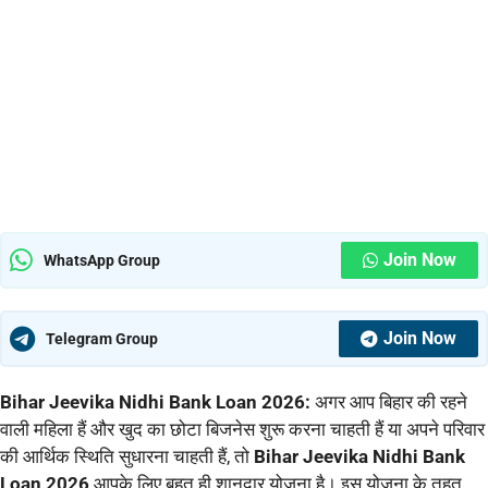
Join Now
WhatsApp Group
Join Now
Telegram Group
Bihar Jeevika Nidhi Bank Loan 2026:
अगर आप बिहार की रहने
वाली महिला हैं और खुद का छोटा बिजनेस शुरू करना चाहती हैं या अपने परिवार
की आर्थिक स्थिति सुधारना चाहती हैं, तो
Bihar Jeevika Nidhi Bank
Loan 2026
आपके लिए बहुत ही शानदार योजना है। इस योजना के तहत