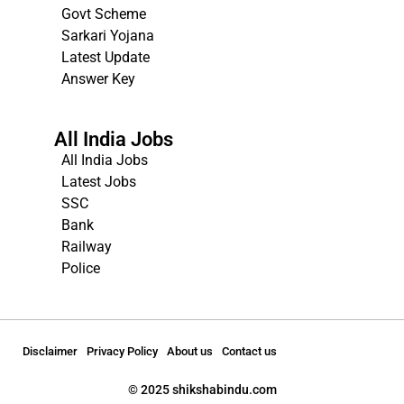
Govt Scheme
Sarkari Yojana
Latest Update
Answer Key
All India Jobs
All India Jobs
Latest Jobs
SSC
Bank
Railway
Police
Disclaimer
Privacy Policy
About us
Contact us
© 2025 shikshabindu.com