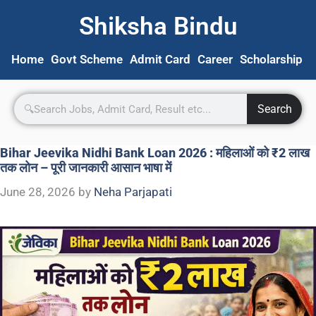
Shiksha Bindu
Home
Govt Scheme
Admit Card
Career
Scholarship
S
Search
Bihar Jeevika Nidhi Bank Loan 2026 : महिलाओं को ₹2 लाख
तक लोन – पूरी जानकारी आसान भाषा में
June 28, 2026
by
Neha Parjapati