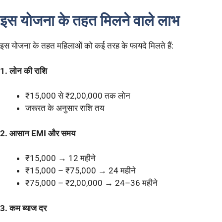
इस योजना के तहत मिलने वाले लाभ
इस योजना के तहत महिलाओं को कई तरह के फायदे मिलते हैं:
1. लोन की राशि
₹15,000 से ₹2,00,000 तक लोन
जरूरत के अनुसार राशि तय
2. आसान EMI और समय
₹15,000 → 12 महीने
₹15,000 – ₹75,000 → 24 महीने
₹75,000 – ₹2,00,000 → 24–36 महीने
3. कम ब्याज दर