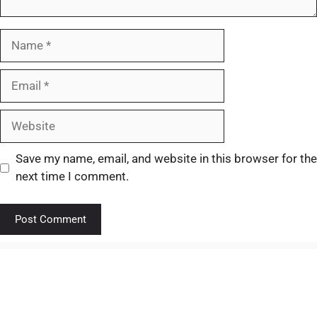
Save my name, email, and website in this browser for the
next time I comment.