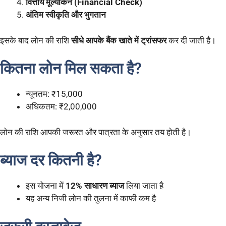
वित्तीय मूल्यांकन (Financial Check)
अंतिम स्वीकृति और भुगतान
इसके बाद लोन की राशि
सीधे आपके बैंक खाते में ट्रांसफर
कर दी जाती है।
कितना लोन मिल सकता है?
न्यूनतम: ₹15,000
अधिकतम: ₹2,00,000
लोन की राशि आपकी जरूरत और पात्रता के अनुसार तय होती है।
ब्याज दर कितनी है?
इस योजना में
12% साधारण ब्याज
लिया जाता है
यह अन्य निजी लोन की तुलना में काफी कम है