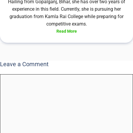
Hailing from Gopalganj, Bihar, she has over two years of
experience in this field. Currently, she is pursuing her
graduation from Kamla Rai College while preparing for
competitive exams.
Read More
Leave a Comment