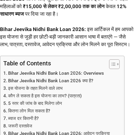
महिलाओं को
₹15,000 से लेकर ₹2,00,000 तक का लोन
केवल
12%
साधारण ब्याज
पर दिया जा रहा है।
Bihar Jeevika Nidhi Bank Loan 2026:
इस आर्टिकल में हम आपको
इस योजना से जुड़ी हर छोटी-बड़ी जानकारी आसान भाषा में बताएंगे — जैसे
लाभ, पात्रता, दस्तावेज, आवेदन प्रक्रिया और लोन मिलने का पूरा सिस्टम।
Table of Contents
Bihar Jeevika Nidhi Bank Loan 2026: Overviews
Bihar Jeevika Nidhi Bank Loan 2026 क्या है?
इस योजना के तहत मिलने वाले लाभ
कौन ले सकता है इस योजना का लाभ? (पात्रता)
5 स्तर की जांच के बाद मिलेगा लोन
कितना लोन मिल सकता है?
ब्याज दर कितनी है?
जरूरी दस्तावेज
Bihar Jeevika Nidhi Bank Loan 2026: आवेदन प्रक्रिया