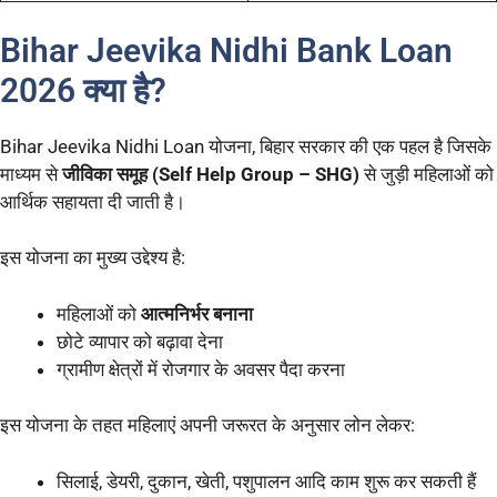
Bihar Jeevika Nidhi Bank Loan
2026 क्या है?
Bihar Jeevika Nidhi Loan योजना, बिहार सरकार की एक पहल है जिसके
माध्यम से
जीविका समूह (Self Help Group – SHG)
से जुड़ी महिलाओं को
आर्थिक सहायता दी जाती है।
इस योजना का मुख्य उद्देश्य है:
महिलाओं को
आत्मनिर्भर बनाना
छोटे व्यापार को बढ़ावा देना
ग्रामीण क्षेत्रों में रोजगार के अवसर पैदा करना
इस योजना के तहत महिलाएं अपनी जरूरत के अनुसार लोन लेकर:
सिलाई, डेयरी, दुकान, खेती, पशुपालन आदि काम शुरू कर सकती हैं