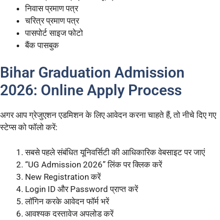
निवास प्रमाण पत्र
चरित्र प्रमाण पत्र
पासपोर्ट साइज फोटो
बैंक पासबुक
Bihar Graduation Admission
2026: Online Apply Process
अगर आप ग्रेजुएशन एडमिशन के लिए आवेदन करना चाहते हैं, तो नीचे दिए गए
स्टेप्स को फॉलो करें:
सबसे पहले संबंधित यूनिवर्सिटी की आधिकारिक वेबसाइट पर जाएं
“UG Admission 2026” लिंक पर क्लिक करें
New Registration करें
Login ID और Password प्राप्त करें
लॉगिन करके आवेदन फॉर्म भरें
आवश्यक दस्तावेज अपलोड करें