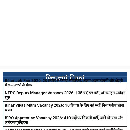
Recent Post
Bihar Job Fair 2026: 20 हजार से ज्यादा नौकरियां, अलग-अलग कंपनी और क्षेत्रो
में काम करने के मौका
NTPC Deputy Manager Vacancy 2026: 135 पदों पर भर्ती, ऑनलाइन आवेदन
शुरू
Bihar Vikas Mitra Vacancy 2026: 10वीं पास के लिए नई भर्ती, बिना परीक्षा होगा
चयन
ISRO Apprentice Vacancy 2026: 410 पदों पर निकली भर्ती, जानें योग्यता और
आवेदन प्रक्रिया