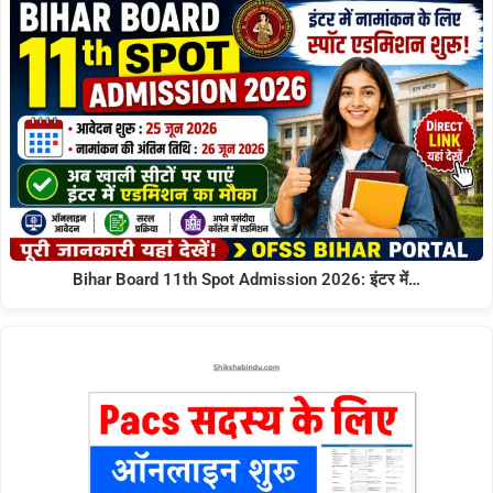
Bihar Board 11th Spot Admission 2026: इंटर में…