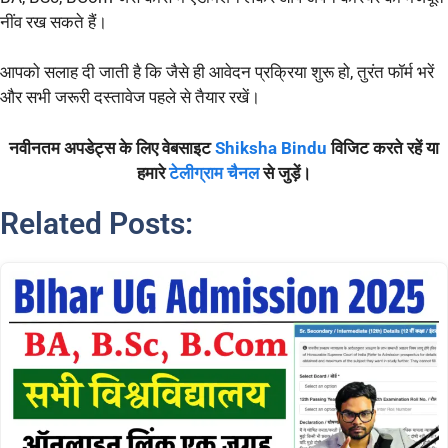
नींव रख सकते हैं।
आपको सलाह दी जाती है कि जैसे ही आवेदन प्रक्रिया शुरू हो, तुरंत फॉर्म भरें
और सभी जरूरी दस्तावेज पहले से तैयार रखें।
नवीनतम अपडेट्स के लिए वेबसाइट
Shiksha Bindu
विजिट करते रहें या
हमारे
टेलीग्राम चैनल
से जुड़ें।
Related Posts: