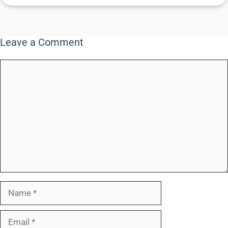
Leave a Comment