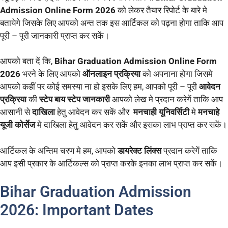
Admission Online Form 2026
को लेकर तैयार रिपोर्ट के बारे मे
बतायेगे जिसके लिए आपको अन्त तक इस आर्टिकल को पढ़ना होगा ताकि आप
पूरी – पूरी जानकारी प्राप्त कर सकें।
आपको बता दें कि,
Bihar Graduation Admission Online Form
2026
भरने के लिए आपको
ऑनलाइन प्रक्रिया
को अपनाना होगा जिसमे
आपको कहीं पर कोई समस्या ना हो इसके लिए हम, आपको पूरी – पूरी
आवेदन
प्रक्रिया
की
स्टेप बाय स्टेप जानकारी
आपको लेख मे प्रदान करेगें ताकि आप
आसानी से
दाखिला
हेतु आवेदन कर सकें और
मनचाही यूनिवर्सिटी
मे
मनचाहे
यूजी कोर्सेज
मे दाखिला हेतु आवेदन कर सकें और इसका लाभ प्राप्त कर सकें।
आर्टिकल के अन्तिम चरण मे हम, आपको
डायरेक्ट लिंक्स
प्रदान करेगें ताकि
आप इसी प्रकार के आर्टिकल्स को प्राप्त करके इनका लाभ प्राप्त कर सकें।
Bihar Graduation Admission
2026: Important Dates