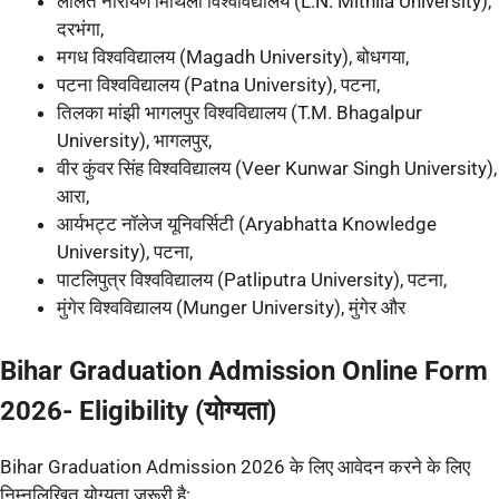
ललित नारायण मिथिला विश्वविद्यालय (L.N. Mithila University),
दरभंगा,
मगध विश्वविद्यालय (Magadh University), बोधगया,
पटना विश्वविद्यालय (Patna University), पटना,
तिलका मांझी भागलपुर विश्वविद्यालय (T.M. Bhagalpur
University), भागलपुर,
वीर कुंवर सिंह विश्वविद्यालय (Veer Kunwar Singh University),
आरा,
आर्यभट्ट नॉलेज यूनिवर्सिटी (Aryabhatta Knowledge
University), पटना,
पाटलिपुत्र विश्वविद्यालय (Patliputra University), पटना,
मुंगेर विश्वविद्यालय (Munger University), मुंगेर और
Bihar Graduation Admission Online Form
2026- Eligibility (योग्यता)
Bihar Graduation Admission 2026 के लिए आवेदन करने के लिए
निम्नलिखित योग्यता जरूरी है: