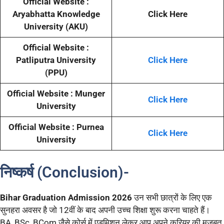
Official Website :
Aryabhatta Knowledge
Click Here
University (AKU)
Official Website :
Patliputra University
Click Here
(PPU)
Official Website : Munger
Click Here
University
Official Website : Purnea
Click Here
University
निष्कर्ष (Conclusion)-
Bihar Graduation Admission 2026
उन सभी छात्रों के लिए एक
सुनहरा अवसर है जो 12वीं के बाद अपनी उच्च शिक्षा शुरू करना चाहते हैं।
BA, BSc, BCom जैसे कोर्स में एडमिशन लेकर आप अपने करियर की मजबूत