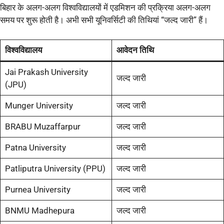
बिहार के अलग-अलग विश्वविद्यालयों में एडमिशन की प्रक्रिया अलग-अलग
समय पर शुरू होती है। अभी सभी यूनिवर्सिटी की तिथियां “जल्द जारी” हैं।
विश्वविद्यालय
आवेदन तिथि
Jai Prakash University
जल्द जारी
(JPU)
Munger University
जल्द जारी
BRABU Muzaffarpur
जल्द जारी
Patna University
जल्द जारी
Patliputra University (PPU)
जल्द जारी
Purnea University
जल्द जारी
BNMU Madhepura
जल्द जारी