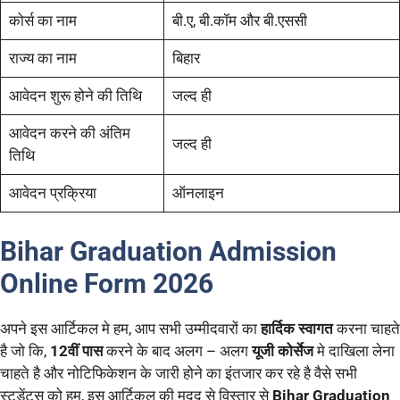
कोर्स का नाम
बी.ए, बी.कॉम और बी.एससी
राज्य का नाम
बिहार
आवेदन शुरू होने की तिथि
जल्द ही
आवेदन करने की अंतिम
जल्द ही
तिथि
आवेदन प्रक्रिया
ऑनलाइन
Bihar Graduation Admission
Online Form 2026
अपने इस आर्टिकल मे हम, आप सभी उम्मीदवारों का
हार्दिक स्वागत
करना चाहते
है जो कि,
12वीं पास
करने के बाद अलग – अलग
यूजी कोर्सेज
मे दाखिला लेना
चाहते है और नोटिफिकेशन के जारी होने का इंतजार कर रहे है वैसे सभी
स्टूडेंट्स को हम, इस आर्टिकल की मदद से विस्तार से
Bihar Graduation