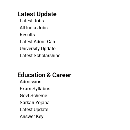
Latest Update
Latest Jobs
All India Jobs
Results
Latest Admit Card
University Update
s
Latest Scholarships
Education & Career
Admission
Exam Syllabus
Govt Scheme
Sarkari Yojana
Latest Update
Answer Key