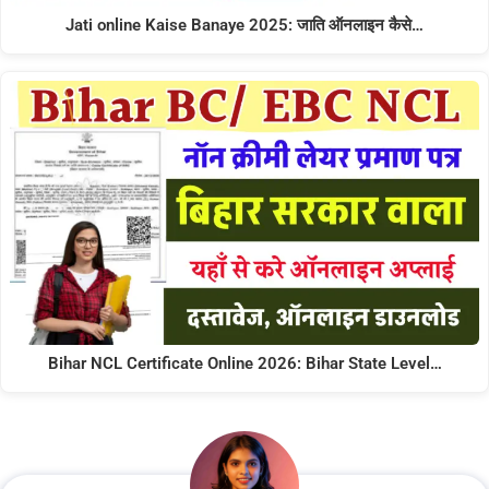
Jati online Kaise Banaye 2025: जाति ऑनलाइन कैसे…
Bihar NCL Certificate Online 2026: Bihar State Level…