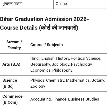
भुगतान माध्यम
Online
Bihar Graduation Admission 2026-
Course Details (कोर्स की जानकारी)
Stream /
Course / Subjects
Faculty
Hindi, English, History, Political Science,
Arts (B.A)
Geography, Sociology, Psychology,
Economics, Philosophy
Science
Physics, Chemistry, Mathematics, Botany,
(B.Sc)
Zoology
Commerce
Accounting, Finance, Business Studies
(B.Com)