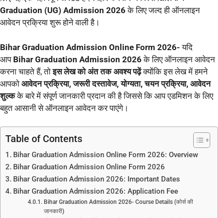
Graduation (UG) Admission 2026
के लिए जल्द ही ऑनलाइन
आवेदन प्रक्रिया शुरू होने वाली है।
Bihar Graduation Admission Online Form 2026-
यदि
आप
Bihar Graduation Admission 2026
के लिए ऑनलाइन आवेदन
करना चाहते हैं, तो
इस लेख को अंत तक अवश्य पढ़ें
क्योंकि इस लेख में हमने
आपको
आवेदन प्रक्रिया, जरूरी दस्तावेज, योग्यता, चयन प्रक्रिया, आवेदन
शुल्क
के बारे में संपूर्ण जानकारी प्रदान की है जिससे कि आप एडमिशन के लिए
बहुत आसानी से ऑनलाइन आवेदन कर पाएंगे।
Table of Contents
Bihar Graduation Admission Online Form 2026: Overview
Bihar Graduation Admission Online Form 2026
Bihar Graduation Admission 2026: Important Dates
Bihar Graduation Admission 2026: Application Fee
Bihar Graduation Admission 2026- Course Details (कोर्स की
जानकारी)