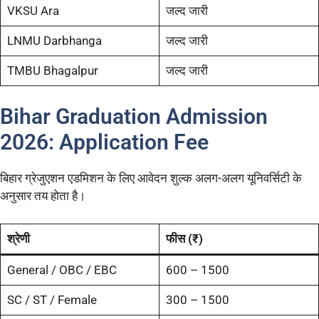
VKSU Ara
जल्द जारी
LNMU Darbhanga
जल्द जारी
TMBU Bhagalpur
जल्द जारी
Bihar Graduation Admission
2026: Application Fee
बिहार ग्रेजुएशन एडमिशन के लिए आवेदन शुल्क अलग-अलग यूनिवर्सिटी के
अनुसार तय होता है।
श्रेणी
फीस (₹)
General / OBC / EBC
600 – 1500
SC / ST / Female
300 – 1500