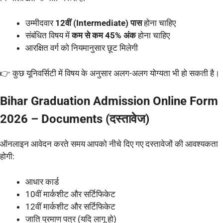
उम्मीदवार
12वीं (Intermediate) पास
होना चाहिए
संबंधित विषय में
कम से कम 45% अंक
होना चाहिए
आरक्षित वर्ग को नियमानुसार छूट मिलेगी
👉 कुछ यूनिवर्सिटी में विषय के अनुसार अलग-अलग योग्यता भी हो सकती है।
Bihar Graduation Admission Online Form
2026 – Documents (दस्तावेज)
ऑनलाइन आवेदन करते समय आपको नीचे दिए गए दस्तावेजों की आवश्यकता
होगी:
आधार कार्ड
10वीं मार्कशीट और सर्टिफिकेट
12वीं मार्कशीट और सर्टिफिकेट
जाति प्रमाण पत्र (यदि लागू हो)