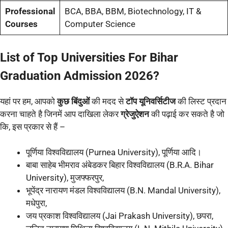
Professional
BCA, BBA, BBM, Biotechnology, IT &
Courses
Computer Science
List of Top Universities For Bihar
Graduation Admission 2026?
यहां पर हम, आपको
कुछ बिंदुओं
की मदद से
टॉप यूनिवर्सिटीज
की लिस्ट प्रदान
करना चाहते है जिनमें आप दाखिला लेकर
ग्रेजुऐशन
की पढ़ाई कर सकते है जो
कि, इस प्रकार से हैं –
पूर्णिया विश्वविद्यालय (Purnea University), पूर्णिया आदि।
बाबा साहेब भीमराव अंबेडकर बिहार विश्वविद्यालय (B.R.A. Bihar
University), मुजफ्फरपुर,
भूपेंद्र नारायण मंडल विश्वविद्यालय (B.N. Mandal University),
मधेपुरा,
जय प्रकाश विश्वविद्यालय (Jai Prakash University), छपरा,