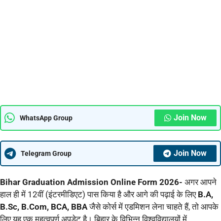
Join Now
WhatsApp Group
Join Now
Telegram Group
Bihar Graduation Admission Online Form 2026-
अगर आपने
हाल ही में 12वीं (इंटरमीडिएट) पास किया है और आगे की पढ़ाई के लिए
B.A,
B.Sc, B.Com, BCA, BBA
जैसे कोर्स में एडमिशन लेना चाहते हैं, तो आपके
लिए यह एक महत्वपूर्ण अपडेट है। बिहार के विभिन्न विश्वविद्यालयों में