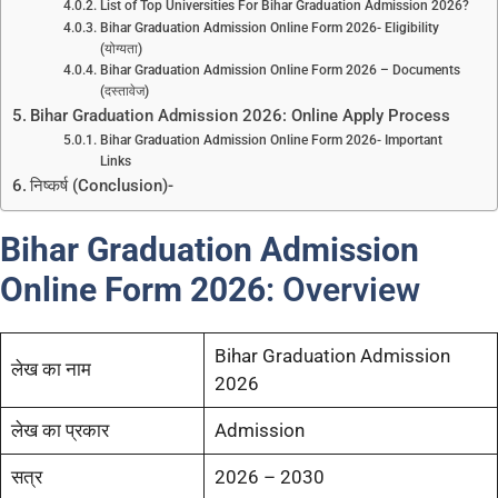
List of Top Universities For Bihar Graduation Admission 2026?
Bihar Graduation Admission Online Form 2026- Eligibility
(योग्यता)
Bihar Graduation Admission Online Form 2026 – Documents
(दस्तावेज)
Bihar Graduation Admission 2026: Online Apply Process
Bihar Graduation Admission Online Form 2026- Important
Links
निष्कर्ष (Conclusion)-
Bihar Graduation Admission
Online Form 2026
: Overview
Bihar Graduation Admission
लेख का नाम
2026
लेख का प्रकार
Admission
सत्र
2026 – 2030