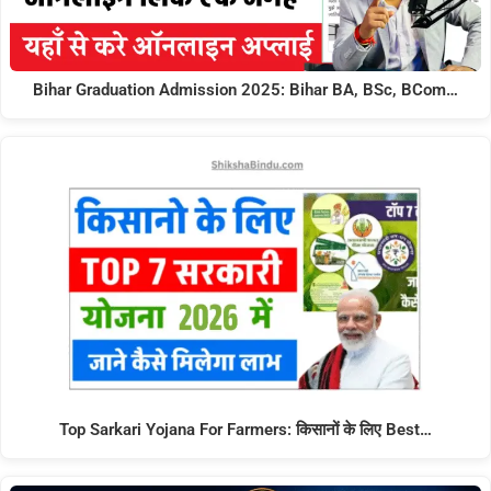
Bihar Graduation Admission 2025: Bihar BA, BSc, BCom…
Top Sarkari Yojana For Farmers: किसानों के लिए Best…