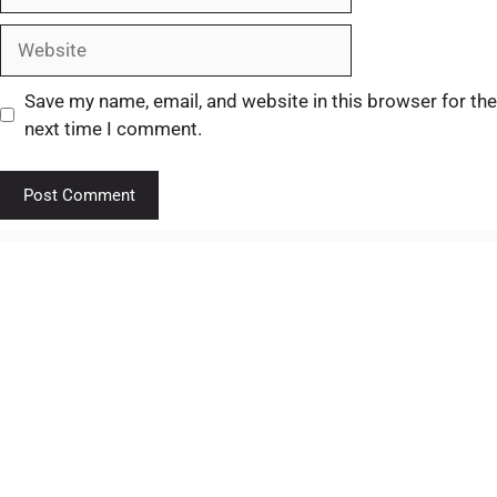
Save my name, email, and website in this browser for the
next time I comment.