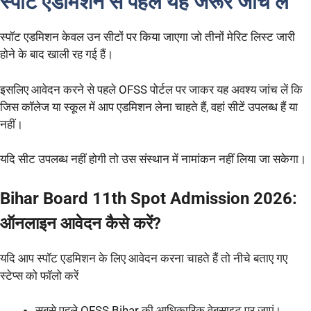
स्पॉट एडमिशन से पहले यह जरूर जांच लें
स्पॉट एडमिशन केवल उन सीटों पर किया जाएगा जो तीनों मेरिट लिस्ट जारी
होने के बाद खाली रह गई हैं।
इसलिए आवेदन करने से पहले OFSS पोर्टल पर जाकर यह अवश्य जांच लें कि
जिस कॉलेज या स्कूल में आप एडमिशन लेना चाहते हैं, वहां सीटें उपलब्ध हैं या
नहीं।
यदि सीट उपलब्ध नहीं होगी तो उस संस्थान में नामांकन नहीं लिया जा सकेगा।
Bihar Board 11th Spot Admission 2026:
ऑनलाइन आवेदन कैसे करें?
यदि आप स्पॉट एडमिशन के लिए आवेदन करना चाहते हैं तो नीचे बताए गए
स्टेप्स को फॉलो करें
सबसे पहले OFSS Bihar की आधिकारिक वेबसाइट पर जाएं।