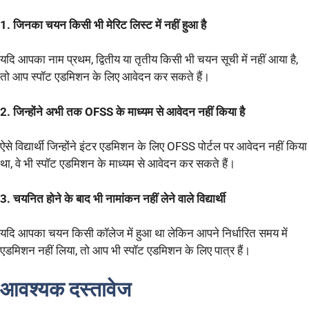
1. जिनका चयन किसी भी मेरिट लिस्ट में नहीं हुआ है
यदि आपका नाम प्रथम, द्वितीय या तृतीय किसी भी चयन सूची में नहीं आया है,
तो आप स्पॉट एडमिशन के लिए आवेदन कर सकते हैं।
2. जिन्होंने अभी तक OFSS के माध्यम से आवेदन नहीं किया है
ऐसे विद्यार्थी जिन्होंने इंटर एडमिशन के लिए OFSS पोर्टल पर आवेदन नहीं किया
था, वे भी स्पॉट एडमिशन के माध्यम से आवेदन कर सकते हैं।
3. चयनित होने के बाद भी नामांकन नहीं लेने वाले विद्यार्थी
यदि आपका चयन किसी कॉलेज में हुआ था लेकिन आपने निर्धारित समय में
एडमिशन नहीं लिया, तो आप भी स्पॉट एडमिशन के लिए पात्र हैं।
आवश्यक दस्तावेज