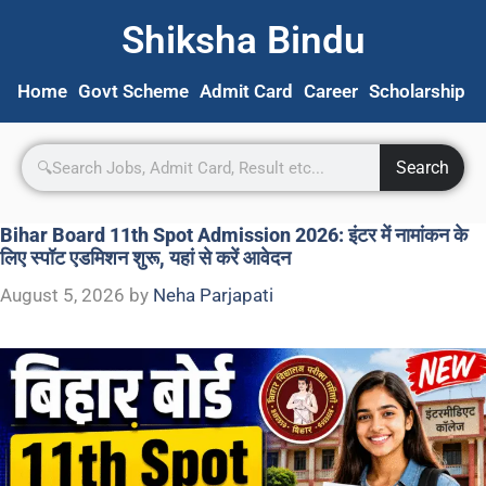
Shiksha Bindu
Home
Govt Scheme
Admit Card
Career
Scholarship
S
Search
Bihar Board 11th Spot Admission 2026: इंटर में नामांकन के
लिए स्पॉट एडमिशन शुरू, यहां से करें आवेदन
August 5, 2026
by
Neha Parjapati