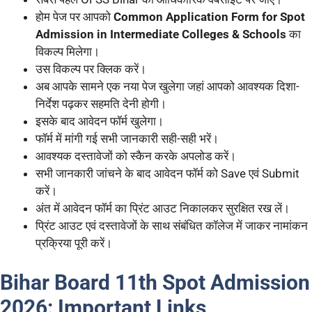
होम पेज पर आपको
Common Application Form for Spot
Admission in Intermediate Colleges & Schools
का
विकल्प मिलेगा।
उस विकल्प पर क्लिक करें।
अब आपके सामने एक नया पेज खुलेगा जहां आपको आवश्यक दिशा-
निर्देश पढ़कर सहमति देनी होगी।
इसके बाद आवेदन फॉर्म खुलेगा।
फॉर्म में मांगी गई सभी जानकारी सही-सही भरें।
आवश्यक दस्तावेजों को स्कैन करके अपलोड करें।
सभी जानकारी जांचने के बाद आवेदन फॉर्म को Save एवं Submit
करें।
अंत में आवेदन फॉर्म का प्रिंट आउट निकालकर सुरक्षित रख लें।
प्रिंट आउट एवं दस्तावेजों के साथ संबंधित कॉलेज में जाकर नामांकन
प्रक्रिया पूरी करें।
Bihar Board 11th Spot Admission
2026: Important Links