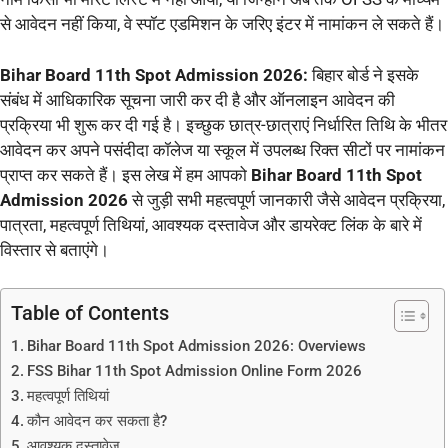
से आवेदन नहीं किया, वे स्पॉट एडमिशन के जरिए इंटर में नामांकन ले सकते हैं।
Bihar Board 11th Spot Admission 2026:
बिहार बोर्ड ने इसके
संबंध में आधिकारिक सूचना जारी कर दी है और ऑनलाइन आवेदन की
प्रक्रिया भी शुरू कर दी गई है। इच्छुक छात्र-छात्राएं निर्धारित तिथि के भीतर
आवेदन कर अपने पसंदीदा कॉलेज या स्कूल में उपलब्ध रिक्त सीटों पर नामांकन
प्राप्त कर सकते हैं। इस लेख में हम आपको
Bihar Board 11th Spot
Admission 2026
से जुड़ी सभी महत्वपूर्ण जानकारी जैसे आवेदन प्रक्रिया,
पात्रता, महत्वपूर्ण तिथियां, आवश्यक दस्तावेज और डायरेक्ट लिंक के बारे में
विस्तार से बताएंगे।
Table of Contents
Bihar Board 11th Spot Admission 2026: Overviews
FSS Bihar 11th Spot Admission Online Form 2026
महत्वपूर्ण तिथियां
कौन आवेदन कर सकता है?
आवश्यक दस्तावेज