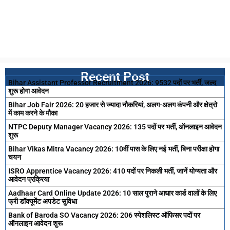
Recent Post
Bihar Assistant Professor Recruitment 2026: 9532 पदों पर भर्ती, जल्द
शुरू होगा आवेदन
Bihar Job Fair 2026: 20 हजार से ज्यादा नौकरियां, अलग-अलग कंपनी और क्षेत्रो
में काम करने के मौका
NTPC Deputy Manager Vacancy 2026: 135 पदों पर भर्ती, ऑनलाइन आवेदन
शुरू
Bihar Vikas Mitra Vacancy 2026: 10वीं पास के लिए नई भर्ती, बिना परीक्षा होगा
चयन
ISRO Apprentice Vacancy 2026: 410 पदों पर निकली भर्ती, जानें योग्यता और
आवेदन प्रक्रिया
Aadhaar Card Online Update 2026: 10 साल पुराने आधार कार्ड वालों के लिए
फ्री डॉक्यूमेंट अपडेट सुविधा
Bank of Baroda SO Vacancy 2026: 206 स्पेशलिस्ट ऑफिसर पदों पर
ऑनलाइन आवेदन शुरू