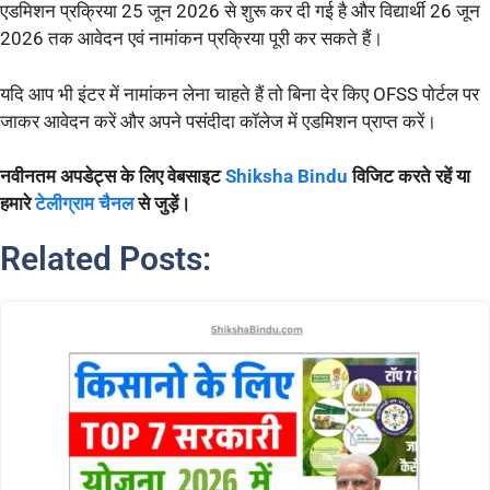
एडमिशन प्रक्रिया 25 जून 2026 से शुरू कर दी गई है और विद्यार्थी 26 जून
2026 तक आवेदन एवं नामांकन प्रक्रिया पूरी कर सकते हैं।
यदि आप भी इंटर में नामांकन लेना चाहते हैं तो बिना देर किए OFSS पोर्टल पर
जाकर आवेदन करें और अपने पसंदीदा कॉलेज में एडमिशन प्राप्त करें।
नवीनतम अपडेट्स के लिए वेबसाइट
Shiksha Bindu
विजिट करते रहें या
हमारे
टेलीग्राम चैनल
से जुड़ें।
Related Posts: