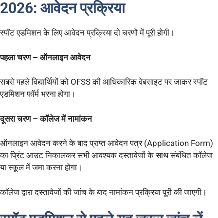
2026:
आवेदन प्रक्रिया
स्पॉट एडमिशन के लिए आवेदन प्रक्रिया दो चरणों में पूरी होगी।
पहला चरण – ऑनलाइन आवेदन
सबसे पहले विद्यार्थियों को OFSS की आधिकारिक वेबसाइट पर जाकर स्पॉट
एडमिशन फॉर्म भरना होगा।
दूसरा चरण – कॉलेज में नामांकन
ऑनलाइन आवेदन करने के बाद प्राप्त आवेदन पत्र (Application Form)
का प्रिंट आउट निकालकर सभी आवश्यक दस्तावेजों के साथ संबंधित कॉलेज
या स्कूल में जमा करना होगा।
कॉलेज द्वारा दस्तावेजों की जांच के बाद नामांकन प्रक्रिया पूरी की जाएगी।