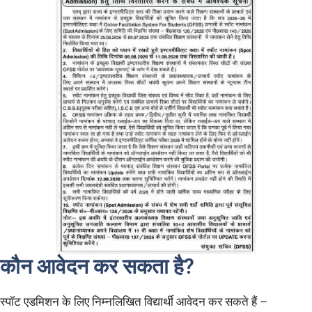
कौन आवेदन कर सकता है?
स्पॉट एडमिशन के लिए निम्नलिखित विद्यार्थी आवेदन कर सकते हैं –