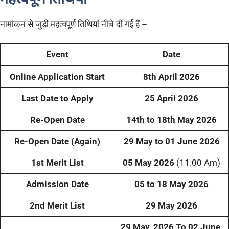
नामांकन से जुड़ी महत्वपूर्ण तिथियां नीचे दी गई हैं –
Event
Date
Online Application Start
8th
April 2026
Last Date to Apply
25 April 2026
Re-Open Date
14th to 18th May 2026
Re-Open Date (Again)
29 May to 01 June 2026
1st Merit List
05 May 2026
(11.00 Am)
Admission Date
05 to 18 May 2026
2nd Merit List
29 May 2026
29 May, 2026 To 02 June,