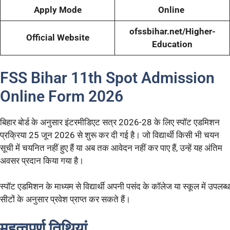
Apply Mode
Online
ofssbihar.net/Higher-
Official Website
Education
FSS Bihar 11th Spot Admission
Online Form 2026
बिहार बोर्ड के अनुसार इंटरमीडिएट सत्र 2026-28 के लिए स्पॉट एडमिशन
प्रक्रिया 25 जून 2026 से शुरू कर दी गई है। जो विद्यार्थी किसी भी चयन
सूची में चयनित नहीं हुए हैं या अब तक आवेदन नहीं कर पाए हैं, उन्हें यह अंतिम
अवसर प्रदान किया गया है।
स्पॉट एडमिशन के माध्यम से विद्यार्थी अपनी पसंद के कॉलेज या स्कूल में उपलब्ध
सीटों के अनुसार प्रवेश प्राप्त कर सकते हैं।
महत्वपूर्ण तिथियां