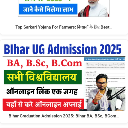
Top Sarkari Yojana For Farmers: किसानों के लिए Best…
Bihar Graduation Admission 2025: Bihar BA, BSc, BCom…