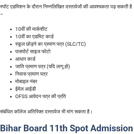
स्पॉट एडमिशन के दौरान निम्नलिखित दस्तावेजों की आवश्यकता पड़ सकती है
–
10वीं की मार्कशीट
10वीं का एडमिट कार्ड
स्कूल छोड़ने का प्रमाण पत्र (SLC/TC)
पासपोर्ट साइज फोटो
आधार कार्ड
जाति प्रमाण पत्र (यदि लागू हो)
निवास प्रमाण पत्र
मोबाइल नंबर
ईमेल आईडी
OFSS आवेदन पत्र की प्रति
संबंधित कॉलेज अतिरिक्त दस्तावेज भी मांग सकता है।
Bihar Board 11th Spot Admission