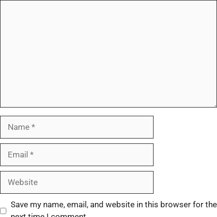
Save my name, email, and website in this browser for the
next time I comment.