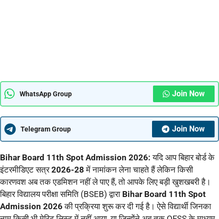
Join Now
WhatsApp Group
Join Now
Telegram Group
Bihar Board 11th Spot Admission 2026:
यदि आप बिहार बोर्ड के
इंटरमीडिएट सत्र
2026-28
में नामांकन लेना चाहते हैं लेकिन किसी
कारणवश अब तक एडमिशन नहीं ले पाए हैं, तो आपके लिए बड़ी खुशखबरी है।
बिहार विद्यालय परीक्षा समिति (BSEB) द्वारा
Bihar Board 11th Spot
Admission 2026
की प्रक्रिया शुरू कर दी गई है। ऐसे विद्यार्थी जिनका
नाम किसी भी मेरिट लिस्ट में नहीं आया, या जिन्होंने अब तक OFSS के माध्यम