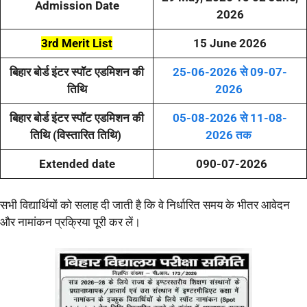
Admission Date
2026
3rd Merit List
15 June 2026
बिहार बोर्ड इंटर स्पॉट एडमिशन की
25-06-2026 से 09-07-
तिथि
2026
बिहार बोर्ड इंटर स्पॉट एडमिशन की
05-08-2026 से 11-08-
तिथि (विस्तारित तिथि)
2026 तक
Extended date
090-07-2026
सभी विद्यार्थियों को सलाह दी जाती है कि वे निर्धारित समय के भीतर आवेदन
और नामांकन प्रक्रिया पूरी कर लें।