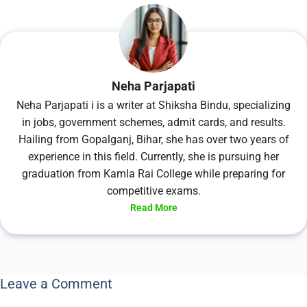
Neha Parjapati
Neha Parjapati i is a writer at Shiksha Bindu, specializing
in jobs, government schemes, admit cards, and results.
Hailing from Gopalganj, Bihar, she has over two years of
experience in this field. Currently, she is pursuing her
graduation from Kamla Rai College while preparing for
competitive exams.
Read More
Leave a Comment