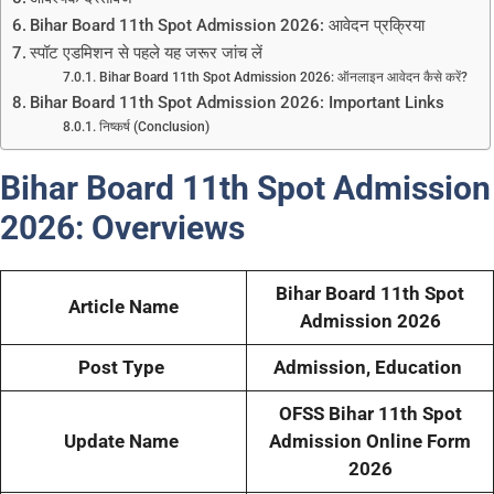
Bihar Board 11th Spot Admission 2026: आवेदन प्रक्रिया
स्पॉट एडमिशन से पहले यह जरूर जांच लें
Bihar Board 11th Spot Admission 2026: ऑनलाइन आवेदन कैसे करें?
Bihar Board 11th Spot Admission 2026: Important Links
निष्कर्ष (Conclusion)
Bihar Board 11th Spot Admission
2026:
Overviews
Bihar Board 11th Spot
Article Name
Admission 2026
Post Type
Admission, Education
OFSS Bihar 11th Spot
Update Name
Admission Online Form
2026