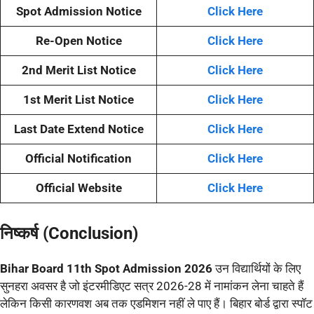
Spot Admission Notice
Click Here
Re-Open Notice
Click Here
2nd Merit List Notice
Click Here
1st Merit List Notice
Click Here
Last Date Extend Notice
Click Here
Official Notification
Click Here
Official Website
Click Here
निष्कर्ष (Conclusion)
Bihar Board 11th Spot Admission 2026
उन विद्यार्थियों के लिए
सुनहरा अवसर है जो इंटरमीडिएट सत्र 2026-28 में नामांकन लेना चाहते हैं
लेकिन किसी कारणवश अब तक एडमिशन नहीं ले पाए हैं। बिहार बोर्ड द्वारा स्पॉट