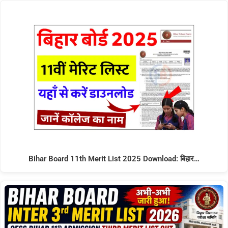
Bihar Board 11th Merit List 2025 Download: बिहार…