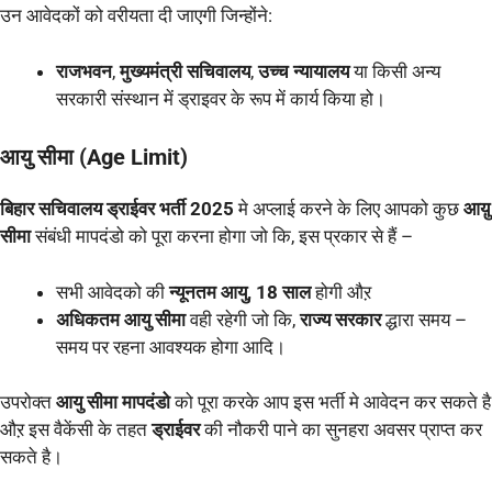
उन आवेदकों को वरीयता दी जाएगी जिन्होंने:
राजभवन
,
मुख्यमंत्री सचिवालय
,
उच्च न्यायालय
या किसी अन्य
सरकारी संस्थान में ड्राइवर के रूप में कार्य किया हो।
आयु सीमा (Age Limit)
बिहार सचिवालय ड्राईवर भर्ती 2025
मे अप्लाई करने के लिए आपको कुछ
आय़ु
सीमा
संबंधी मापदंडो को पूरा करना होगा जो कि, इस प्रकार से हैं –
सभी आवेदको की
न्यूनतम आयु, 18 साल
होगी औऱ
अधिकतम आयु सीमा
वही रहेगी जो कि,
राज्य सरकार
द्धारा समय –
समय पर रहना आवश्यक होगा आदि।
उपरोक्त
आयु सीमा मापदंडो
को पूरा करके आप इस भर्ती मे आवेदन कर सकते है
औऱ इस वैकेंसी के तहत
ड्राईवर
की नौकरी पाने का सुनहरा अवसर प्राप्त कर
सकते है।