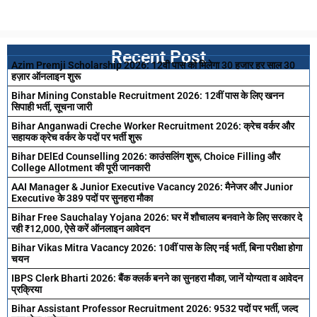
Recent Post
Azim Premji Scholarship 2026: 12वी पास को मिलेगा 30 हजार हर साल 30
हज़ार ऑनलाइन शुरू
Bihar Mining Constable Recruitment 2026: 12वीं पास के लिए खनन
सिपाही भर्ती, सूचना जारी
Bihar Anganwadi Creche Worker Recruitment 2026: क्रेच वर्कर और
सहायक क्रेच वर्कर के पदों पर भर्ती शुरू
Bihar DElEd Counselling 2026: काउंसलिंग शुरू, Choice Filling और
College Allotment की पूरी जानकारी
AAI Manager & Junior Executive Vacancy 2026: मैनेजर और Junior
Executive के 389 पदों पर सुनहरा मौका
Bihar Free Sauchalay Yojana 2026: घर में शौचालय बनवाने के लिए सरकार दे
रही ₹12,000, ऐसे करें ऑनलाइन आवेदन
Bihar Vikas Mitra Vacancy 2026: 10वीं पास के लिए नई भर्ती, बिना परीक्षा होगा
चयन
IBPS Clerk Bharti 2026: बैंक क्लर्क बनने का सुनहरा मौका, जानें योग्यता व आवेदन
प्रक्रिया
Bihar Assistant Professor Recruitment 2026: 9532 पदों पर भर्ती, जल्द