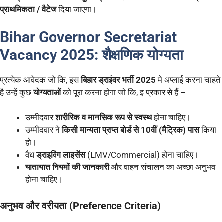
प्राथमिकता / वैटेज
दिया जाएगा।
Bihar Governor Secretariat
Vacancy 2025:
शैक्षणिक योग्यता
प्रत्येक आवेदक जो कि, इस
बिहार ड्राईवर भर्ती 2025
मे अप्लाई करना चाहते
है उन्हें कुछ
योग्यताओं
को पूरा करना होगा जो कि, इ प्रकार से हैं –
उम्मीदवार
शारीरिक व मानसिक रूप से स्वस्थ
होना चाहिए।
उम्मीदवार ने
किसी मान्यता प्राप्त बोर्ड से 10वीं (मैट्रिक) पास
किया
हो।
वैध
ड्राइविंग लाइसेंस
(LMV/Commercial) होना चाहिए।
यातायात नियमों की जानकारी
और वाहन संचालन का अच्छा अनुभव
होना चाहिए।
अनुभव और वरीयता (Preference Criteria)