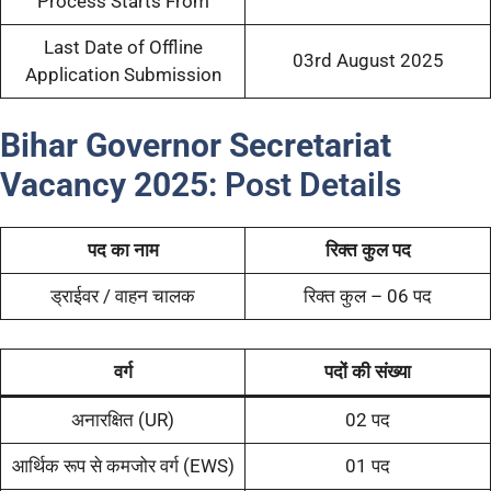
Process Starts From
Last Date of Offline
03rd August 2025
Application Submission
Bihar Governor Secretariat
Vacancy 2025:
Post Details
पद का नाम
रिक्त कुल पद
ड्राईवर / वाहन चालक
रिक्त कुल – 06 पद
वर्ग
पदों की संख्या
अनारक्षित (UR)
02 पद
आर्थिक रूप से कमजोर वर्ग (EWS)
01 पद