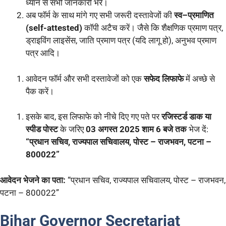
ध्यान से सभी जानकारी भरें।
अब फॉर्म के साथ मांगे गए सभी जरूरी दस्तावेजों की
स्व–प्रमाणित
(self-attested)
कॉपी अटैच करें। जैसे कि शैक्षणिक प्रमाण पत्र,
ड्राइविंग लाइसेंस, जाति प्रमाण पत्र (यदि लागू हो), अनुभव प्रमाण
पत्र आदि।
आवेदन फॉर्म और सभी दस्तावेजों को एक
सफेद लिफाफे
में अच्छे से
पैक करें।
इसके बाद, इस लिफाफे को नीचे दिए गए पते पर
रजिस्टर्ड डाक या
स्पीड पोस्ट
के जरिए
03 अगस्त 2025 शाम 6 बजे तक
भेज दें:
“प्रधान सचिव, राज्यपाल सचिवालय, पोस्ट – राजभवन, पटना –
800022”
आवेदन भेजने का पता:
“प्रधान सचिव, राज्यपाल सचिवालय, पोस्ट – राजभवन,
पटना – 800022”
Bihar Governor Secretariat