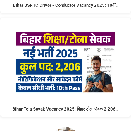
Bihar BSRTC Driver - Conductor Vacancy 2025: 10वीं…
Bihar Tola Sevak Vacancy 2025: बिहार टोला सेवक 2,206…