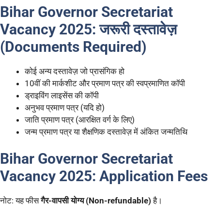
Bihar Governor Secretariat
Vacancy 2025:
जरूरी दस्तावेज़
(Documents Required)
कोई अन्य दस्तावेज़ जो प्रासंगिक हो
10वीं की मार्कशीट और प्रमाण पत्र की स्वप्रमाणित कॉपी
ड्राइविंग लाइसेंस की कॉपी
अनुभव प्रमाण पत्र (यदि हो)
जाति प्रमाण पत्र (आरक्षित वर्ग के लिए)
जन्म प्रमाण पत्र या शैक्षणिक दस्तावेज़ में अंकित जन्मतिथि
Bihar Governor Secretariat
Vacancy 2025: Application Fees
नोट: यह फीस
गैर-वापसी योग्य (Non-refundable)
है।