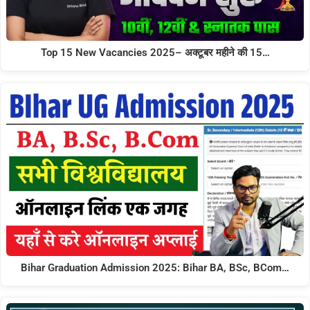
Top 15 New Vacancies 2025– अक्टूबर महीने की 15…
Bihar Graduation Admission 2025: Bihar BA, BSc, BCom…