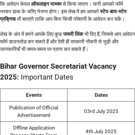
कि आवेदन केवल
ऑफलाइन माध्यम
से किया जाएगा। यानी आपको फॉर्म
भरकर डाक के जरिए भेजना होगा। इस लेख में हम आपको
स्टेप-बाय-स्टेप
प्रक्रिया
भी बताएंगे ताकि आप बिना किसी परेशानी के आवेदन कर सकें।
लेख के अंत में हमने आपके लिए कुछ
जरूरी लिंक
भी दिए हैं, जिससे आप आवेदन
फॉर्म डाउनलोड कर सकते हैं और ऐसी ही सरकारी नौकरी से जुड़ी और
जानकारियाँ भी समय-समय पर प्राप्त कर सकते हैं।
Bihar Governor Secretariat Vacancy
2025:
Important Dates
Events
Dates
Publication of Official
03rd July 2025
Advertisement
Offline Application
4th July 2025