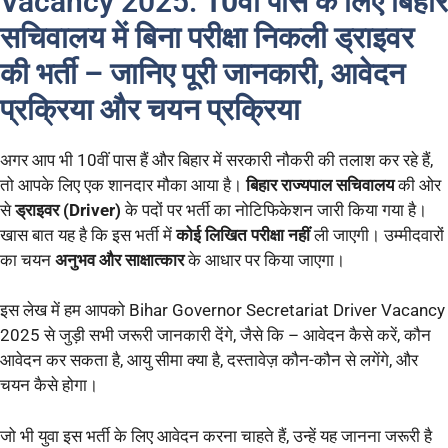
Vacancy 2025:
10वीं पास के लिए बिहार
सचिवालय में बिना परीक्षा निकली ड्राइवर
की भर्ती – जानिए पूरी जानकारी, आवेदन
प्रक्रिया और चयन प्रक्रिया
अगर आप भी 10वीं पास हैं और बिहार में सरकारी नौकरी की तलाश कर रहे हैं,
तो आपके लिए एक शानदार मौका आया है।
बिहार राज्यपाल सचिवालय
की ओर
से
ड्राइवर (Driver)
के पदों पर भर्ती का नोटिफिकेशन जारी किया गया है।
खास बात यह है कि इस भर्ती में
कोई लिखित परीक्षा नहीं
ली जाएगी। उम्मीदवारों
का चयन
अनुभव और साक्षात्कार
के आधार पर किया जाएगा।
इस लेख में हम आपको Bihar Governor Secretariat Driver Vacancy
2025 से जुड़ी सभी जरूरी जानकारी देंगे, जैसे कि – आवेदन कैसे करें, कौन
आवेदन कर सकता है, आयु सीमा क्या है, दस्तावेज़ कौन-कौन से लगेंगे, और
चयन कैसे होगा।
जो भी युवा इस भर्ती के लिए आवेदन करना चाहते हैं, उन्हें यह जानना जरूरी है