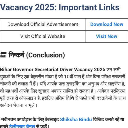
Vacancy 2025: Important Links
Download Official Advertisement
Download Now
Visit Official Website
Visit Now
🔚
निष्कर्ष (Conclusion)
Bihar Governor Secretariat Driver Vacancy 2025
उन सभी
युवाओं के लिए एक बेहतरीन मौका है जो 10वीं पास हैं और बिना परीक्षा सरकारी
नौकरी की तलाश में हैं। यदि आपके पास ड्राइविंग का अनुभव और लाइसेंस है,
तो यह भर्ती आपके लिए सुनहरा अवसर साबित हो सकता है। आवेदन प्रक्रिया
पूरी तरह से ऑफलाइन है, इसलिए अंतिम तिथि से पहले सभी दस्तावेजों के साथ
आवेदन भेजना न भूलें।
नवीनतम अपडेट्स के लिए वेबसाइट
Shiksha Bindu
विजिट करते रहें या
हमारे
टेलीग्राम चैनल
से जुड़ें।