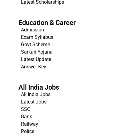
Latest Scholarships
Education & Career
Admission
Exam Syllabus
Govt Scheme
Sarkari Yojana
Latest Update
Answer Key
All India Jobs
All India Jobs
Latest Jobs
SSC
Bank
Railway
Police