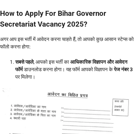
How to Apply For Bihar Governor
Secretariat Vacancy 2025?
अगर आप इस भर्ती में आवेदन करना चाहते हैं, तो आपको कुछ आसान स्टेप्स को
फॉलो करना होगा:
सबसे पहले
, आपको इस भर्ती का
आधिकारिक विज्ञापन और आवेदन
फॉर्म
डाउनलोड करना होगा। यह फॉर्म आपको विज्ञापन के
पेज नंबर 3
पर मिलेगा।