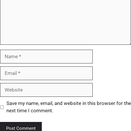
Save my name, email, and website in this browser for the
next time I comment.