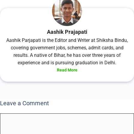
Aashik Prajapati
Aashik Parjapati is the Editor and Writer at Shiksha Bindu,
covering government jobs, schemes, admit cards, and
results. A native of Bihar, he has over three years of
experience and is pursuing graduation in Delhi.
Read More
Leave a Comment