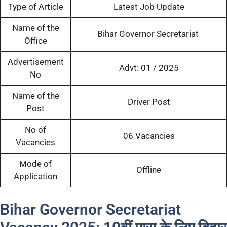
Type of Article
Latest Job Update
Name of the
Bihar Governor Secretariat
Office
Advertisement
Advt: 01 / 2025
No
Name of the
Driver Post
Post
No of
06 Vacancies
Vacancies
Mode of
Offline
Application
Bihar Governor Secretariat