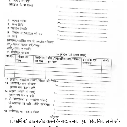
फॉर्म को डाउनलोड करने के बाद
, उसका एक प्रिंट निकाल लें और