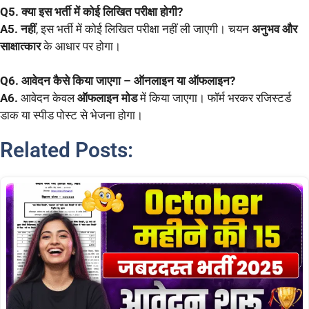
Q5. क्या इस भर्ती में कोई लिखित परीक्षा होगी?
A5.
नहीं
, इस भर्ती में कोई लिखित परीक्षा नहीं ली जाएगी। चयन
अनुभव और
साक्षात्कार
के आधार पर होगा।
Q6. आवेदन कैसे किया जाएगा – ऑनलाइन या ऑफलाइन?
A6.
आवेदन केवल
ऑफलाइन मोड
में किया जाएगा। फॉर्म भरकर रजिस्टर्ड
डाक या स्पीड पोस्ट से भेजना होगा।
Related Posts: