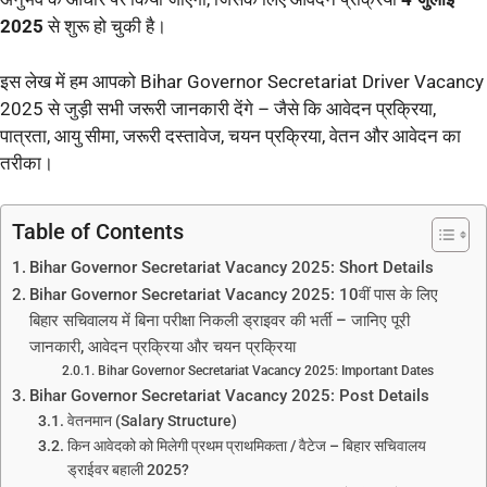
2025
से शुरू हो चुकी है।
इस लेख में हम आपको Bihar Governor Secretariat Driver Vacancy
2025 से जुड़ी सभी जरूरी जानकारी देंगे – जैसे कि आवेदन प्रक्रिया,
पात्रता, आयु सीमा, जरूरी दस्तावेज, चयन प्रक्रिया, वेतन और आवेदन का
तरीका।
Table of Contents
Bihar Governor Secretariat Vacancy 2025: Short Details
Bihar Governor Secretariat Vacancy 2025: 10वीं पास के लिए
बिहार सचिवालय में बिना परीक्षा निकली ड्राइवर की भर्ती – जानिए पूरी
जानकारी, आवेदन प्रक्रिया और चयन प्रक्रिया
Bihar Governor Secretariat Vacancy 2025: Important Dates
Bihar Governor Secretariat Vacancy 2025: Post Details
वेतनमान (Salary Structure)
किन आवेदको को मिलेगी प्रथम प्राथमिकता / वैटेज – बिहार सचिवालय
ड्राईवर बहाली 2025?