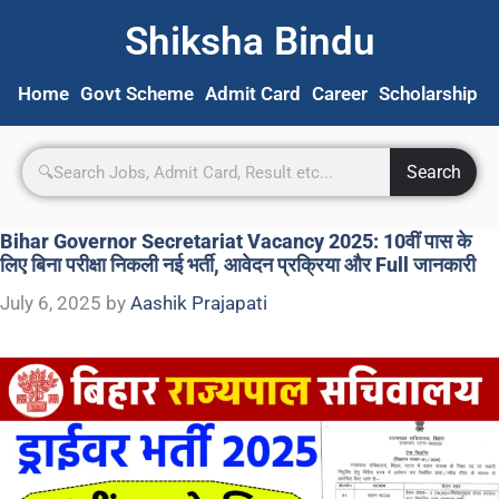
Shiksha Bindu
Home
Govt Scheme
Admit Card
Career
Scholarship
S
Search
Bihar Governor Secretariat Vacancy 2025: 10वीं पास के
लिए बिना परीक्षा निकली नई भर्ती, आवेदन प्रक्रिया और Full जानकारी
July 6, 2025
by
Aashik Prajapati