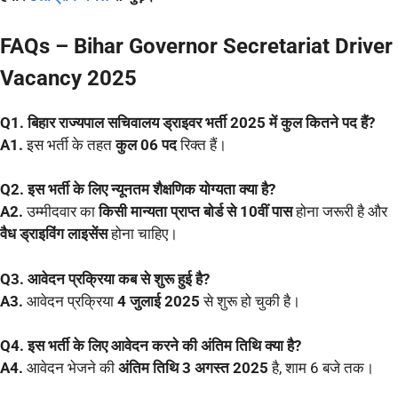
FAQs – Bihar Governor Secretariat Driver
Vacancy 2025
Q1. बिहार राज्यपाल सचिवालय ड्राइवर भर्ती 2025 में कुल कितने पद हैं?
A1.
इस भर्ती के तहत
कुल 06 पद
रिक्त हैं।
Q2. इस भर्ती के लिए न्यूनतम शैक्षणिक योग्यता क्या है?
A2.
उम्मीदवार का
किसी मान्यता प्राप्त बोर्ड से 10वीं पास
होना जरूरी है और
वैध ड्राइविंग लाइसेंस
होना चाहिए।
Q3. आवेदन प्रक्रिया कब से शुरू हुई है?
A3.
आवेदन प्रक्रिया
4 जुलाई 2025
से शुरू हो चुकी है।
Q4. इस भर्ती के लिए आवेदन करने की अंतिम तिथि क्या है?
A4.
आवेदन भेजने की
अंतिम तिथि 3 अगस्त 2025
है, शाम 6 बजे तक।