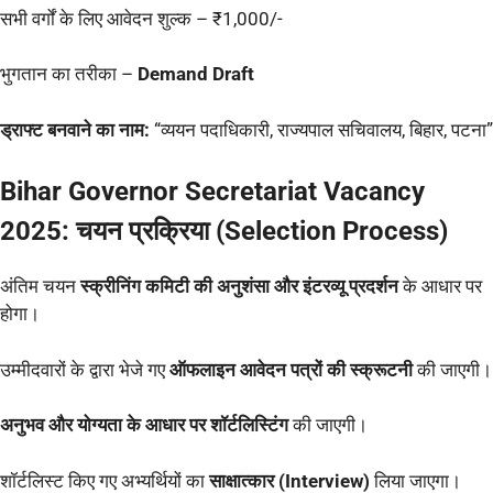
सभी वर्गों के लिए आवेदन शुल्क – ₹1,000/-
भुगतान का तरीका –
Demand Draft
ड्राफ्ट बनवाने का नाम:
“व्ययन पदाधिकारी, राज्यपाल सचिवालय, बिहार, पटना”
Bihar Governor Secretariat Vacancy
2025:
चयन प्रक्रिया (Selection Process)
अंतिम चयन
स्क्रीनिंग कमिटी की अनुशंसा और इंटरव्यू प्रदर्शन
के आधार पर
होगा।
उम्मीदवारों के द्वारा भेजे गए
ऑफलाइन आवेदन पत्रों की स्क्रूटनी
की जाएगी।
अनुभव और योग्यता के आधार पर शॉर्टलिस्टिंग
की जाएगी।
शॉर्टलिस्ट किए गए अभ्यर्थियों का
साक्षात्कार (Interview)
लिया जाएगा।