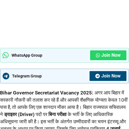
Join Now
WhatsApp Group
Join Now
Telegram Group
Bihar Governor Secretariat Vacancy 2025:
अगर आप बिहार में
सरकारी नौकरी की तलाश कर रहे हैं और आपकी शैक्षणिक योग्यता केवल 10वीं
पास है, तो आपके लिए एक शानदार मौका आया है। बिहार राज्यपाल सचिवालय
ने
ड्राइवर (Driver)
पदों पर
बिना परीक्षा
के भर्ती के लिए आधिकारिक
अधिसूचना जारी की है। इस भर्ती के अंतर्गत उम्मीदवारों का चयन इंटरव्यू और
अनुभव के आधार पर किया जाएगा, जिसके लिए आवेदन प्रक्रिया
4 जुलाई