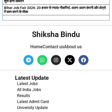
शुरू होगा आवेदन
Bihar Job Fair 2026: 20 हजार से ज्यादा नौकरियां, अलग-अलग कंपनी और क्षेत्रो
में काम करने के मौका
Shiksha Bindu
Home
Contact us
About us
Latest Update
Latest Jobs
All India Jobs
Results
Latest Admit Card
University Update
s