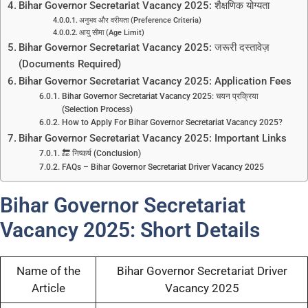
Bihar Governor Secretariat Vacancy 2025: शैक्षणिक योग्यता
अनुभव और वरीयता (Preference Criteria)
आयु सीमा (Age Limit)
Bihar Governor Secretariat Vacancy 2025: जरूरी दस्तावेज़
(Documents Required)
Bihar Governor Secretariat Vacancy 2025: Application Fees
Bihar Governor Secretariat Vacancy 2025: चयन प्रक्रिया
(Selection Process)
How to Apply For Bihar Governor Secretariat Vacancy 2025?
Bihar Governor Secretariat Vacancy 2025: Important Links
🔚 निष्कर्ष (Conclusion)
FAQs – Bihar Governor Secretariat Driver Vacancy 2025
Bihar Governor Secretariat
Vacancy 2025: Short Details
Name of the
Bihar Governor Secretariat Driver
Article
Vacancy 2025