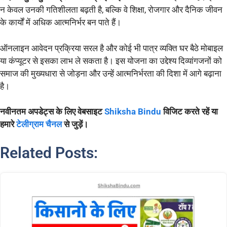
न केवल उनकी गतिशीलता बढ़ती है, बल्कि वे शिक्षा, रोजगार और दैनिक जीवन
के कार्यों में अधिक आत्मनिर्भर बन पाते हैं।
ऑनलाइन आवेदन प्रक्रिया सरल है और कोई भी पात्र व्यक्ति घर बैठे मोबाइल
या कंप्यूटर से इसका लाभ ले सकता है। इस योजना का उद्देश्य दिव्यांगजनों को
समाज की मुख्यधारा से जोड़ना और उन्हें आत्मनिर्भरता की दिशा में आगे बढ़ाना
है।
नवीनतम अपडेट्स के लिए वेबसाइट
Shiksha Bindu
विजिट करते रहें या
हमारे
टेलीग्राम चैनल
से जुड़ें।
Related Posts: