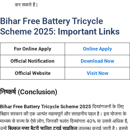
कर सकते है |
Bihar Free Battery Tricycle
Scheme 2025:
Important Links
For Online Apply
Online Apply
Official Notification
Download Now
Official Website
Visit Now
निष्कर्ष (Conclusion)
Bihar Free Battery Tricycle Scheme 2025
दिव्यांगजनों के लिए
बिहार सरकार की एक अत्यंत महत्वपूर्ण और सराहनीय पहल है। इस योजना के
माध्यम से राज्य के ऐसे लोग, जिनकी चलंत दिव्यांगता 40% या उससे अधिक है,
उन्हें
बिल्कुल मुफ्त बैट्री चालित ट्राई साइकिल
उपलब्ध कराई जाती है। इससे