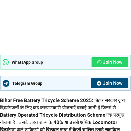
Join Now
WhatsApp Group
Join Now
Telegram Group
Bihar Free Battery Tricycle Scheme 2025:
बिहार सरकार द्वारा
दिव्यांगजनों के लिए कई कल्याणकारी योजनाएँ चलाई जाती हैं जिनमें से
Battery Operated Tricycle Distribution Scheme
एक प्रमुख
योजना है। इसके तहत राज्य के
40% या उससे अधिक Locomotor
दिव्यांगता
वाले व्यक्तियों को
बिल्कुल मुफ्त में बैट्री चालित ट्राई साइकिल