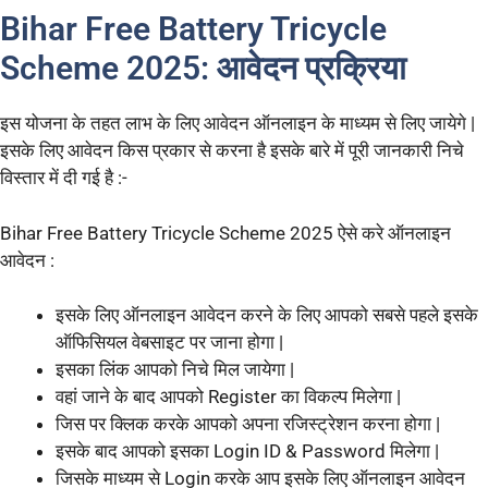
Bihar Free Battery Tricycle
Scheme 2025: आवेदन प्रक्रिया
इस योजना के तहत लाभ के लिए आवेदन ऑनलाइन के माध्यम से लिए जायेगे |
इसके लिए आवेदन किस प्रकार से करना है इसके बारे में पूरी जानकारी निचे
विस्तार में दी गई है :-
Bihar Free Battery Tricycle Scheme 2025 ऐसे करे ऑनलाइन
आवेदन :
इसके लिए ऑनलाइन आवेदन करने के लिए आपको सबसे पहले इसके
ऑफिसियल वेबसाइट पर जाना होगा |
इसका लिंक आपको निचे मिल जायेगा |
वहां जाने के बाद आपको Register का विकल्प मिलेगा |
जिस पर क्लिक करके आपको अपना रजिस्ट्रेशन करना होगा |
इसके बाद आपको इसका Login ID & Password मिलेगा |
जिसके माध्यम से Login करके आप इसके लिए ऑनलाइन आवेदन