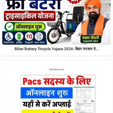
Bihar Battery Tricycle Yojana 2026: बिहार सरकार दे…