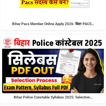
Bihar Pacs Member Online Apply 2026: बिहार PACS…
Bihar Police Constable Syllabus 2025: Selection…