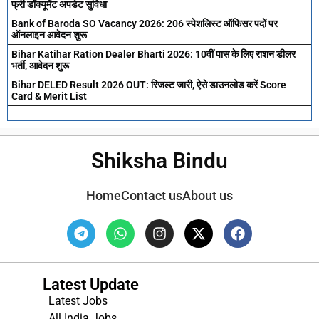
फ्री डॉक्यूमेंट अपडेट सुविधा
Bank of Baroda SO Vacancy 2026: 206 स्पेशलिस्ट ऑफिसर पदों पर
ऑनलाइन आवेदन शुरू
Bihar Katihar Ration Dealer Bharti 2026: 10वीं पास के लिए राशन डीलर
भर्ती, आवेदन शुरू
Bihar DELED Result 2026 OUT: रिजल्ट जारी, ऐसे डाउनलोड करें Score
Card & Merit List
Shiksha Bindu
Home
Contact us
About us
Latest Update
Latest Jobs
All India Jobs