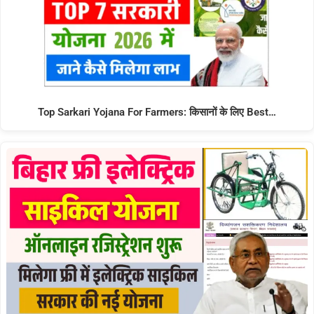
Top Sarkari Yojana For Farmers: किसानों के लिए Best…