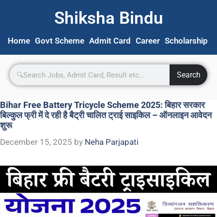
Shiksha Bindu
Home
Govt Scheme
Admit Card
Career
Scholarship
S
Search
Bihar Free Battery Tricycle Scheme 2025: बिहार सरकार
बिल्कुल फ्री में दे रही है बैट्री चालित ट्राई साइकिल – ऑनलाइन आवेदन
शुरू
December 15, 2025
by
Neha Parjapati