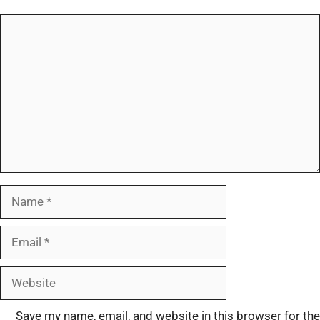
Save my name, email, and website in this browser for the