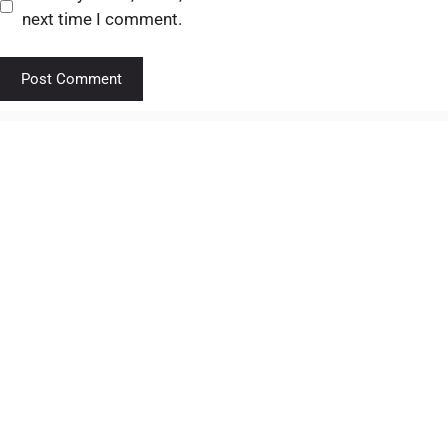
next time I comment.