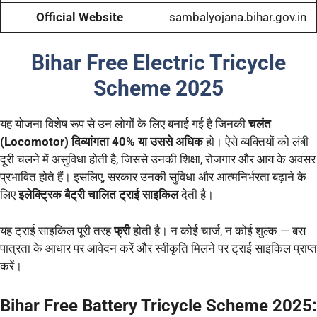
Official Website
sambalyojana.bihar.gov.in
Bihar Free Electric Tricycle
Scheme 2025
यह योजना विशेष रूप से उन लोगों के लिए बनाई गई है जिनकी
चलंत
(Locomotor) दिव्यांगता 40% या उससे अधिक
हो। ऐसे व्यक्तियों को लंबी
दूरी चलने में असुविधा होती है, जिससे उनकी शिक्षा, रोजगार और आय के अवसर
प्रभावित होते हैं। इसलिए, सरकार उनकी सुविधा और आत्मनिर्भरता बढ़ाने के
लिए
इलेक्ट्रिक बैट्री चालित ट्राई साइकिल
देती है।
यह ट्राई साइकिल पूरी तरह
फ्री
होती है। न कोई चार्ज, न कोई शुल्क — बस
पात्रता के आधार पर आवेदन करें और स्वीकृति मिलने पर ट्राई साइकिल प्राप्त
करें।
Bihar Free Battery Tricycle Scheme 2025: