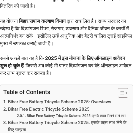
वितरित की जाती है।
यह योजना
बिहार समाज कल्याण विभाग
द्वारा संचालित है। राज्य सरकार का
उद्देश्य है कि दिव्यांगजन शिक्षा, रोजगार, व्यवसाय और दैनिक जीवन के कार्यों में
आत्मनिर्भर बन सकें। इसीलिए उन्हें आधुनिक और बैट्री चालित ट्राई साइकिल
मुफ्त में उपलब्ध कराई जाती है।
सबसे अच्छी बात यह है कि
2025 में इस योजना के लिए ऑनलाइन आवेदन
शुरू हो चुके हैं
, जिससे अब कोई भी पात्र दिव्यांगजन घर बैठे ऑनलाइन आवेदन
कर लाभ प्राप्त कर सकता है।
Table of Contents
Bihar Free Battery Tricycle Scheme 2025: Overviews
Bihar Free Electric Tricycle Scheme 2025
Bihar Free Battery Tricycle Scheme 2025: इसके तहत मिलने वाले लाभ
Bihar Free Battery Tricycle Scheme 2025: इसके तहत लाभ लेने के
लिए पात्रता