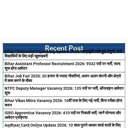
Recent Post
Bihar Chatravriti Yojana Big Update 2026: छात्रवृत्ति राशि हुई दोगुनी, सभी
विद्यार्थियों के लिए बड़ी खुशखबरी
Bihar Assistant Professor Recruitment 2026: 9532 पदों पर भर्ती, जल्द
शुरू होगा आवेदन
Bihar Job Fair 2026: 20 हजार से ज्यादा नौकरियां, अलग-अलग कंपनी और क्षेत्रो
में काम करने के मौका
NTPC Deputy Manager Vacancy 2026: 135 पदों पर भर्ती, ऑनलाइन आवेदन
शुरू
Bihar Vikas Mitra Vacancy 2026: 10वीं पास के लिए नई भर्ती, बिना परीक्षा होगा
चयन
ISRO Apprentice Vacancy 2026: 410 पदों पर निकली भर्ती, जानें योग्यता और
आवेदन प्रक्रिया
Aadhaar Card Online Update 2026: 10 साल पुराने आधार कार्ड वालों के लिए