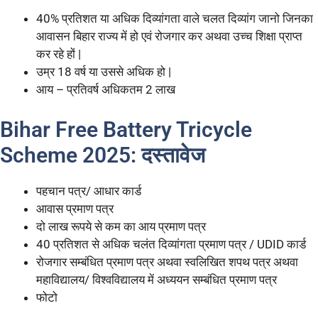
40% प्रतिशत या अधिक दिव्यांगता वाले चलत दिव्यांग जानो जिनका
आवासन बिहार राज्य में हो एवं रोजगार कर अथवा उच्च शिक्षा प्राप्त
कर रहे हों |
उम्र 18 वर्ष या उससे अधिक हो |
आय – प्रतिवर्ष अधिकतम 2 लाख
Bihar Free Battery Tricycle
Scheme 2025: दस्तावेज
पहचान पत्र/ आधार कार्ड
आवास प्रमाण पत्र
दो लाख रूपये से कम का आय प्रमाण पत्र
40 प्रतिशत से अधिक चलंत दिव्यांगता प्रमाण पत्र / UDID कार्ड
रोजगार सम्बंधित प्रमाण पत्र अथवा स्वलिखित शपथ पत्र अथवा
महाविद्यालय/ विश्वविद्यालय में अध्ययन सम्बंधित प्रमाण पत्र
फोटो