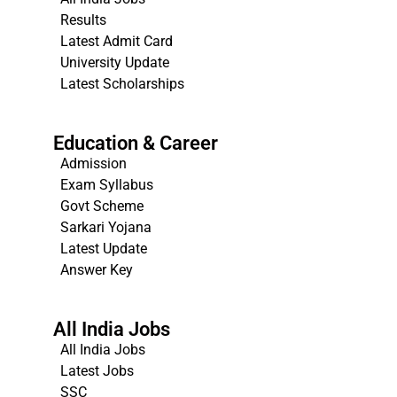
Results
Latest Admit Card
University Update
s
Latest Scholarships
Education & Career
Admission
Exam Syllabus
Govt Scheme
Sarkari Yojana
Latest Update
Answer Key
All India Jobs
All India Jobs
Latest Jobs
SSC