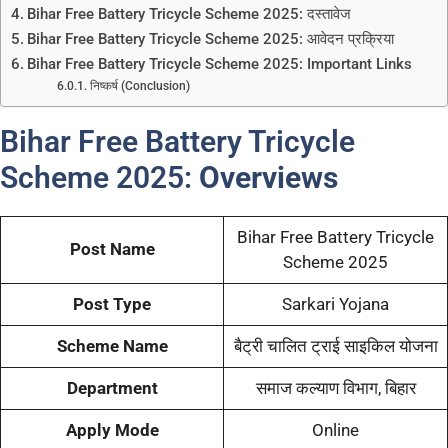
Bihar Free Battery Tricycle Scheme 2025: दस्तावेज
Bihar Free Battery Tricycle Scheme 2025: आवेदन प्रक्रिया
Bihar Free Battery Tricycle Scheme 2025: Important Links
निष्कर्ष (Conclusion)
Bihar Free Battery Tricycle
Scheme 2025:
Overviews
Bihar Free Battery Tricycle
Post Name
Scheme 2025
Post Type
Sarkari Yojana
Scheme Name
बैट्री चालित ट्राई साइकिल योजना
Department
समाज कल्याण विभाग, बिहार
Apply Mode
Online