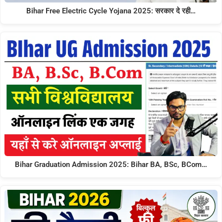
Bihar Free Electric Cycle Yojana 2025: सरकार दे रही…
Bihar Graduation Admission 2025: Bihar BA, BSc, BCom…