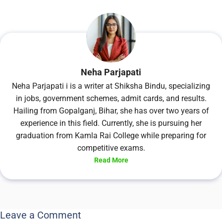
Neha Parjapati
Neha Parjapati i is a writer at Shiksha Bindu, specializing
in jobs, government schemes, admit cards, and results.
Hailing from Gopalganj, Bihar, she has over two years of
experience in this field. Currently, she is pursuing her
graduation from Kamla Rai College while preparing for
competitive exams.
Read More
Leave a Comment