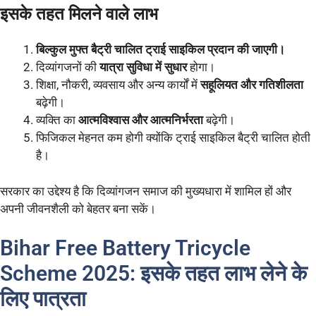
इसके तहत मिलने वाले लाभ
बिल्कुल मुफ्त बैट्री चालित ट्राई साइकिल प्रदान की जाएगी।
दिव्यांगजनों की
यात्रा सुविधा में सुधार
होगा।
शिक्षा, नौकरी, व्यवसाय और अन्य कार्यों में
सहूलियत और गतिशीलता
बढ़ेगी।
व्यक्ति का
आत्मविश्वास और आत्मनिर्भरता
बढ़ेगी।
फिजिकल मेहनत कम होगी क्योंकि ट्राई साइकिल बैट्री चालित होती
है।
सरकार का उद्देश्य है कि दिव्यांगजन समाज की मुख्यधारा में शामिल हों और
अपनी जीवनशैली को बेहतर बना सकें।
Bihar Free Battery Tricycle
Scheme 2025: इसके तहत लाभ लेने के
लिए पात्रता