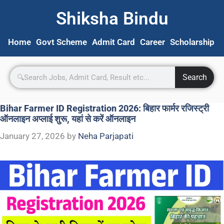
Shiksha Bindu
Home
Govt Scheme
Admit Card
Career
Scholarship
S
Search
Bihar Farmer ID Registration 2026: बिहार फार्मर रजिस्ट्री
ऑनलाइन अप्लाई शुरू, यहां से करें ऑनलाइन
January 27, 2026
by
Neha Parjapati