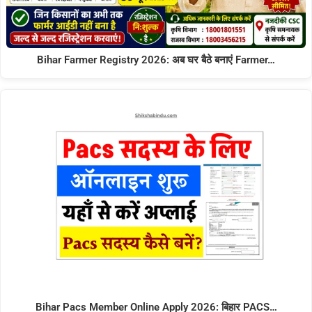
Bihar Farmer Registry 2026: अब घर बैठे बनाएं Farmer…
Bihar Pacs Member Online Apply 2026: बिहार PACS…