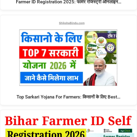
Farmer ID Registration 2025: फार्मर रजिस्ट्री ऑनलाइन…
Top Sarkari Yojana For Farmers: किसानों के लिए Best…