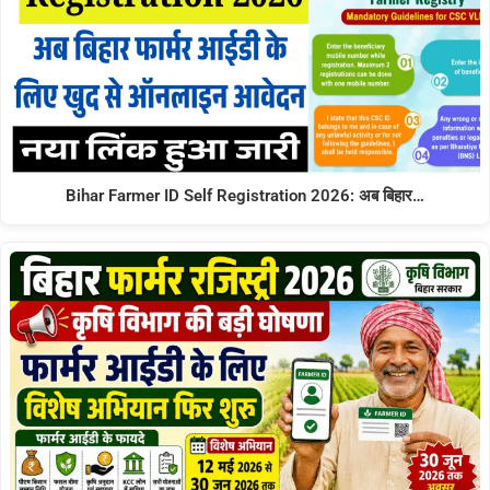
Bihar Farmer ID Self Registration 2026: अब बिहार…