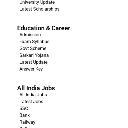
University Update
s
Latest Scholarships
Education & Career
Admission
Exam Syllabus
Govt Scheme
Sarkari Yojana
Latest Update
Answer Key
All India Jobs
All India Jobs
Latest Jobs
SSC
Bank
Railway