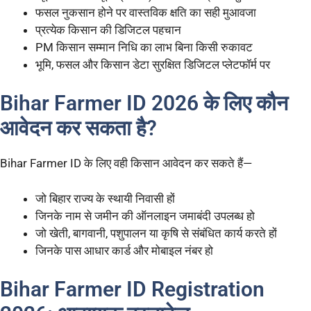
फसल नुकसान होने पर वास्तविक क्षति का सही मुआवजा
प्रत्येक किसान की डिजिटल पहचान
PM किसान सम्मान निधि का लाभ बिना किसी रुकावट
भूमि, फसल और किसान डेटा सुरक्षित डिजिटल प्लेटफॉर्म पर
Bihar Farmer ID 2026 के लिए कौन
आवेदन कर सकता है?
Bihar Farmer ID के लिए वही किसान आवेदन कर सकते हैं—
जो बिहार राज्य के स्थायी निवासी हों
जिनके नाम से जमीन की ऑनलाइन जमाबंदी उपलब्ध हो
जो खेती, बागवानी, पशुपालन या कृषि से संबंधित कार्य करते हों
जिनके पास आधार कार्ड और मोबाइल नंबर हो
Bihar Farmer ID Registration