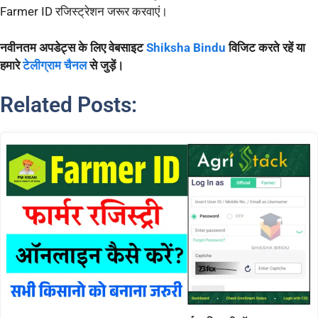
Farmer ID रजिस्ट्रेशन जरूर करवाएं।
नवीनतम अपडेट्स के लिए वेबसाइट
Shiksha Bindu
विजिट करते रहें या
हमारे
टेलीग्राम चैनल
से जुड़ें।
Related Posts: