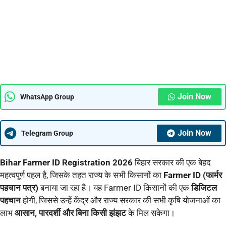
Join Now
WhatsApp Group
Join Now
Telegram Group
Bihar Farmer ID Registration 2026
बिहार सरकार की एक बेहद
महत्वपूर्ण पहल है, जिसके तहत राज्य के सभी किसानों का
Farmer ID (फार्मर
पहचान पत्र)
बनाया जा रहा है। यह Farmer ID किसानों की एक
डिजिटल
पहचान
होगी, जिससे उन्हें केंद्र और राज्य सरकार की सभी कृषि योजनाओं का
लाभ
आसान, पारदर्शी और बिना किसी झंझट
के मिल सकेगा।