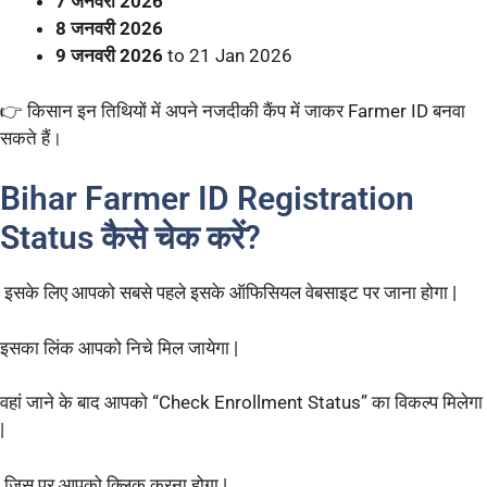
7 जनवरी 2026
8 जनवरी 2026
9 जनवरी 2026
to 21 Jan 2026
👉 किसान इन तिथियों में अपने नजदीकी कैंप में जाकर Farmer ID बनवा
सकते हैं।
Bihar Farmer ID Registration
Status कैसे चेक करें?
इसके लिए आपको सबसे पहले इसके ऑफिसियल वेबसाइट पर जाना होगा |
इसका लिंक आपको निचे मिल जायेगा |
वहां जाने के बाद आपको “Check Enrollment Status” का विकल्प मिलेगा
|
जिस पर आपको क्लिक करना होगा |