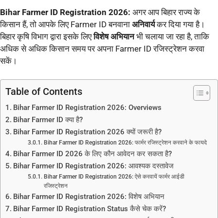
Bihar Farmer ID Registration 2026:
अगर आप बिहार राज्य के
किसान हैं, तो आपके लिए Farmer ID बनवाना
अनिवार्य
कर दिया गया है।
बिहार कृषि विभाग द्वारा इसके लिए
विशेष अभियान
भी चलाया जा रहा है, ताकि
अधिक से अधिक किसान समय पर अपना Farmer ID रजिस्ट्रेशन करवा
सकें।
Table of Contents
Bihar Farmer ID Registration 2026: Overviews
Bihar Farmer ID क्या है?
Bihar Farmer ID Registration 2026 क्यों जरूरी है?
Bihar Farmer ID Registration 2026: फार्मर रजिस्ट्रेशन करवाने के फायदे
Bihar Farmer ID 2026 के लिए कौन आवेदन कर सकता है?
Bihar Farmer ID Registration 2026: आवश्यक दस्तावेज
Bihar Farmer ID Registration 2026: ऐसे करवायें फार्मर आईडी
रजिस्ट्रेशन
Bihar Farmer ID Registration 2026: विशेष अभियान
Bihar Farmer ID Registration Status कैसे चेक करें?