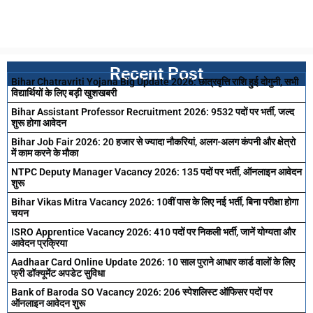
Recent Post
Bihar Chatravriti Yojana Big Update 2026: छात्रवृत्ति राशि हुई दोगुनी, सभी
विद्यार्थियों के लिए बड़ी खुशखबरी
Bihar Assistant Professor Recruitment 2026: 9532 पदों पर भर्ती, जल्द
शुरू होगा आवेदन
Bihar Job Fair 2026: 20 हजार से ज्यादा नौकरियां, अलग-अलग कंपनी और क्षेत्रो
में काम करने के मौका
NTPC Deputy Manager Vacancy 2026: 135 पदों पर भर्ती, ऑनलाइन आवेदन
शुरू
Bihar Vikas Mitra Vacancy 2026: 10वीं पास के लिए नई भर्ती, बिना परीक्षा होगा
चयन
ISRO Apprentice Vacancy 2026: 410 पदों पर निकली भर्ती, जानें योग्यता और
आवेदन प्रक्रिया
Aadhaar Card Online Update 2026: 10 साल पुराने आधार कार्ड वालों के लिए
फ्री डॉक्यूमेंट अपडेट सुविधा
Bank of Baroda SO Vacancy 2026: 206 स्पेशलिस्ट ऑफिसर पदों पर
ऑनलाइन आवेदन शुरू