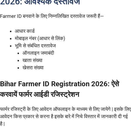
2026: आवश्यक दस्तावेज
Farmer ID बनवाने के लिए निम्नलिखित दस्तावेज जरूरी हैं—
आधार कार्ड
मोबाइल नंबर (आधार से लिंक)
भूमि से संबंधित दस्तावेज
ऑनलाइन जमाबंदी
खाता संख्या
खेसरा संख्या
Bihar Farmer ID Registration 2026: ऐसे
करवायें फार्मर आईडी रजिस्ट्रेशन
फार्मर रजिस्ट्री के लिए आवेदन ऑफलाइन के माध्यम से लिए जायेगे | इसके लिए
आवेदन किस प्रकार से करना है इसके बारे में निचे विस्तार में जानकारी दी गई
है |