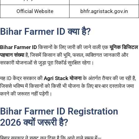
Official Website
bhfr.agristack.gov.in
Bihar Farmer ID क्या है?
Bihar Farmer ID
किसानों के लिए जारी की जाने वाली एक
यूनिक डिजिटल
पहचान संख्या
है, जिसमें किसान की भूमि, फसल, व्यक्तिगत जानकारी और
सरकारी योजनाओं से जुड़ा पूरा रिकॉर्ड सुरक्षित रहेगा।
यह ID केंद्र सरकार की
Agri Stack योजना
के अंतर्गत तैयार की जा रही है,
जिससे भविष्य में किसानों को किसी भी योजना के लिए बार-बार दस्तावेज जमा
करने की जरूरत नहीं पड़ेगी।
Bihar Farmer ID Registration
2026 क्यों जरूरी है?
बिहार सरकार ने स्पष्ट कर दिया है कि आने वाले समय में—