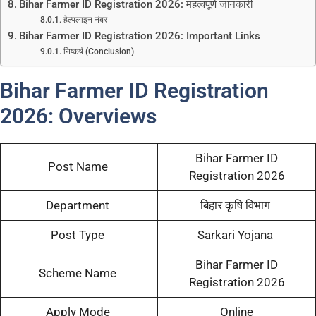
Bihar Farmer ID Registration 2026: महत्वपूर्ण जानकारी
हेल्पलाइन नंबर
Bihar Farmer ID Registration 2026: Important Links
निष्कर्ष (Conclusion)
Bihar Farmer ID Registration
2026: Overviews
Bihar Farmer ID
Post Name
Registration 2026
Department
बिहार कृषि विभाग
Post Type
Sarkari Yojana
Bihar Farmer ID
Scheme Name
Registration 2026
Apply Mode
Online