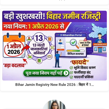
Bihar Jamin Registry New Rule 2026 : बिहार में 1…