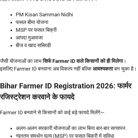
PM Kisan Samman Nidhi
फसल बीमा योजना
MSP पर फसल बिक्री
आपदा मुआवजा
बीज व खाद सब्सिडी
जैसी योजनाओं का लाभ
सिर्फ Farmer ID वाले किसानों को ही मिलेगा
।
इसलिए Farmer ID बनवाना अब विकल्प नहीं बल्कि
आवश्यकता
बन चुका है।
Bihar Farmer ID Registration 2026: फार्मर
रजिस्ट्रेशन करवाने के फायदे
Farmer ID बनवाने से किसानों को कई बड़े फायदे मिलेंगे—
अलग-अलग सरकारी योजनाओं का लाभ बिना बार-बार सत्यापन
न्यूनतम समर्थन मूल्य (MSP) पर फसल बिक्री में सुविधा