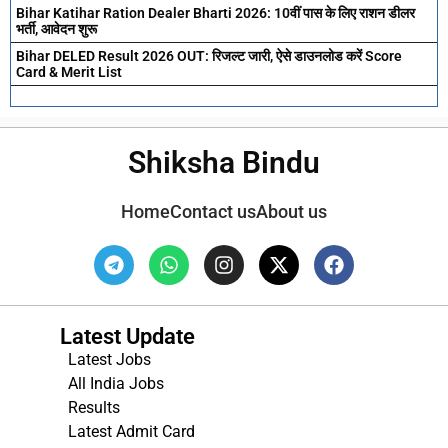
Bihar Katihar Ration Dealer Bharti 2026: 10वीं पास के लिए राशन डीलर
भर्ती, आवेदन शुरू
Bihar DELED Result 2026 OUT: रिजल्ट जारी, ऐसे डाउनलोड करें Score
Card & Merit List
Shiksha Bindu
Home
Contact us
About us
Latest Update
Latest Jobs
All India Jobs
Results
Latest Admit Card