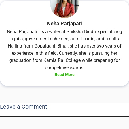
Neha Parjapati
Neha Parjapati i is a writer at Shiksha Bindu, specializing
in jobs, government schemes, admit cards, and results.
Hailing from Gopalganj, Bihar, she has over two years of
experience in this field. Currently, she is pursuing her
graduation from Kamla Rai College while preparing for
competitive exams.
Read More
Leave a Comment