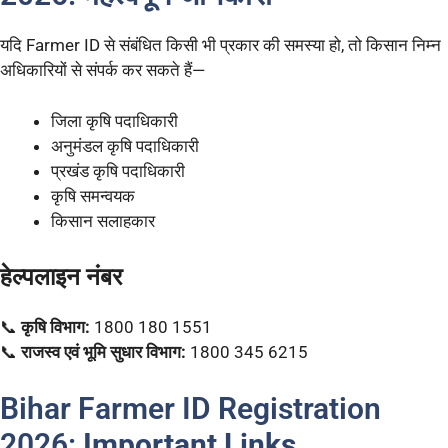
यदि Farmer ID से संबंधित किसी भी प्रकार की समस्या हो, तो किसान निम्न
अधिकारियों से संपर्क कर सकते हैं—
जिला कृषि पदाधिकारी
अनुमंडल कृषि पदाधिकारी
प्रखंड कृषि पदाधिकारी
कृषि समन्वयक
किसान सलाहकार
हेल्पलाइन नंबर
📞
कृषि विभाग:
1800 180 1551
📞
राजस्व एवं भूमि सुधार विभाग:
1800 345 6215
Bihar Farmer ID Registration
2026:
Important Links