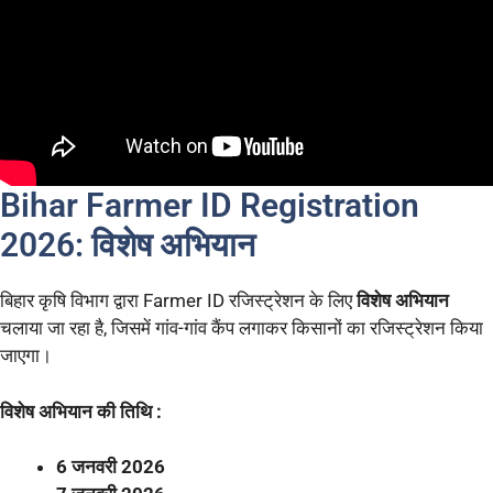
Bihar Farmer ID Registration
2026: विशेष अभियान
बिहार कृषि विभाग द्वारा Farmer ID रजिस्ट्रेशन के लिए
विशेष अभियान
चलाया जा रहा है, जिसमें गांव-गांव कैंप लगाकर किसानों का रजिस्ट्रेशन किया
जाएगा।
विशेष अभियान की तिथि :
6 जनवरी 2026