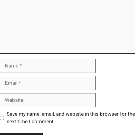
Save my name, email, and website in this browser for the
next time I comment.