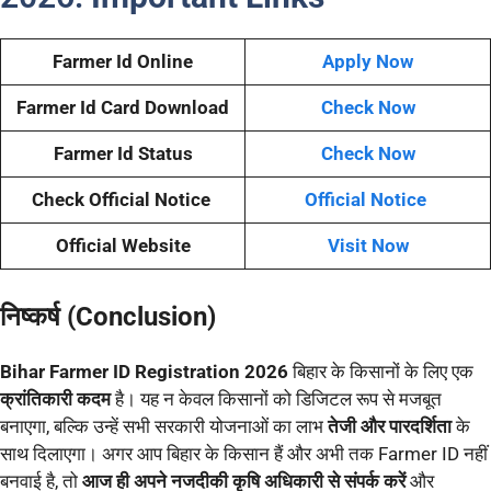
Farmer Id Online
Apply Now
Farmer Id Card Download
Check Now
Farmer Id Status
Check Now
Check Official Notice
Official Notice
Official Website
Visit Now
निष्कर्ष (Conclusion)
Bihar Farmer ID Registration 2026
बिहार के किसानों के लिए एक
क्रांतिकारी कदम
है। यह न केवल किसानों को डिजिटल रूप से मजबूत
बनाएगा, बल्कि उन्हें सभी सरकारी योजनाओं का लाभ
तेजी और पारदर्शिता
के
साथ दिलाएगा। अगर आप बिहार के किसान हैं और अभी तक Farmer ID नहीं
बनवाई है, तो
आज ही अपने नजदीकी कृषि अधिकारी से संपर्क करें
और