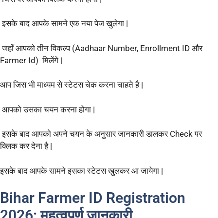
इसके बाद आपके सामने एक नया पेज खुलेगा |
जहाँ आपको तीन विकल्प (Aadhaar Number, Enrollment ID और
Farmer Id) मिलेंगे |
आप जिस भी माध्यम से स्टेटस चेक करना चाहते है |
आपको उसका चयन करना होगा |
इसके बाद आपको अपने चयन के अनुसार जानकारी डालकर Check पर
क्लिक कर देना है |
इसके बाद आपके सामने इसका स्टेटस खुलकर आ जायेगा |
Bihar Farmer ID Registration
2026: महत्वपूर्ण जानकारी